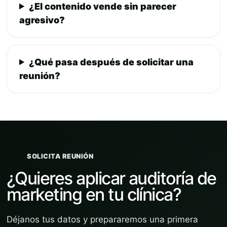
¿El contenido vende sin parecer
agresivo?
¿Qué pasa después de solicitar una
reunión?
SOLICITA REUNIÓN
¿Quieres aplicar auditoría de
marketing en tu clínica?
Déjanos tus datos y prepararemos una primera