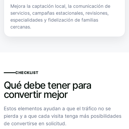
Mejora la captación local, la comunicación de
servicios, campañas estacionales, revisiones,
especialidades y fidelización de familias
cercanas.
CHECKLIST
Qué debe tener para
convertir mejor
Estos elementos ayudan a que el tráfico no se
pierda y a que cada visita tenga más posibilidades
de convertirse en solicitud.