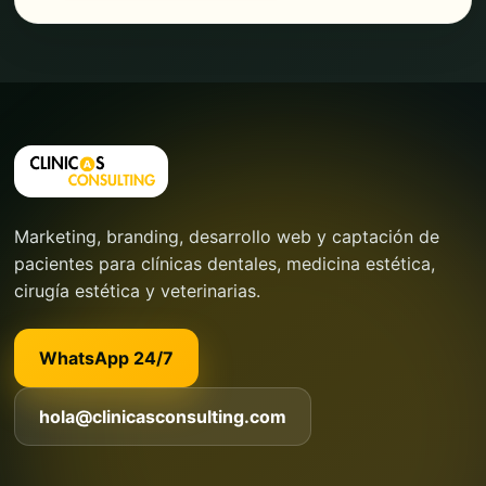
Marketing, branding, desarrollo web y captación de
pacientes para clínicas dentales, medicina estética,
cirugía estética y veterinarias.
WhatsApp 24/7
hola@clinicasconsulting.com