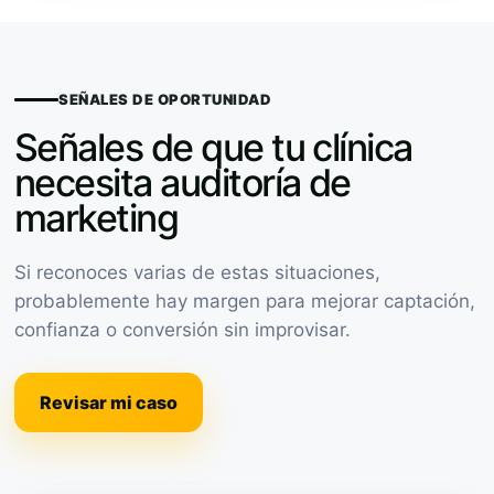
SEÑALES DE OPORTUNIDAD
Señales de que tu clínica
necesita auditoría de
marketing
Si reconoces varias de estas situaciones,
probablemente hay margen para mejorar captación,
confianza o conversión sin improvisar.
Revisar mi caso