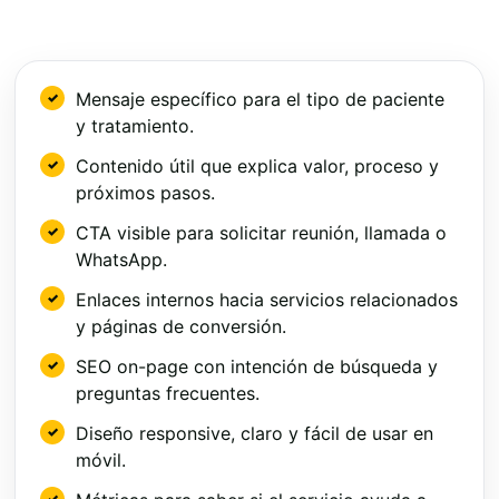
Mensaje específico para el tipo de paciente
y tratamiento.
Contenido útil que explica valor, proceso y
próximos pasos.
CTA visible para solicitar reunión, llamada o
WhatsApp.
Enlaces internos hacia servicios relacionados
y páginas de conversión.
SEO on-page con intención de búsqueda y
preguntas frecuentes.
Diseño responsive, claro y fácil de usar en
móvil.