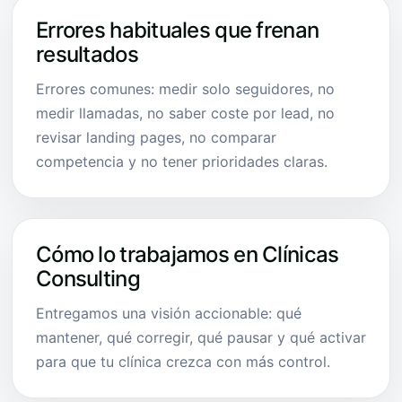
Errores habituales que frenan
resultados
Errores comunes: medir solo seguidores, no
medir llamadas, no saber coste por lead, no
revisar landing pages, no comparar
competencia y no tener prioridades claras.
Cómo lo trabajamos en Clínicas
Consulting
Entregamos una visión accionable: qué
mantener, qué corregir, qué pausar y qué activar
para que tu clínica crezca con más control.