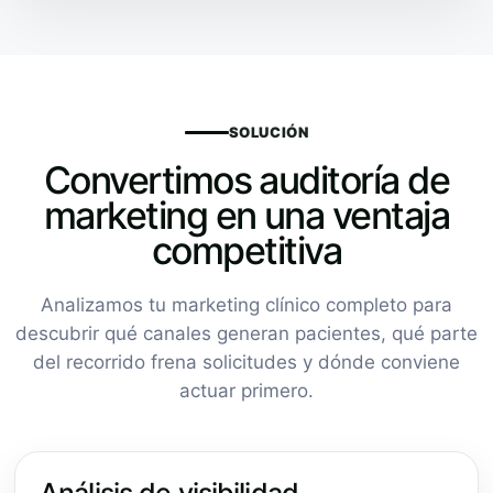
SOLUCIÓN
Convertimos auditoría de
marketing en una ventaja
competitiva
Analizamos tu marketing clínico completo para
descubrir qué canales generan pacientes, qué parte
del recorrido frena solicitudes y dónde conviene
actuar primero.
Análisis de visibilidad