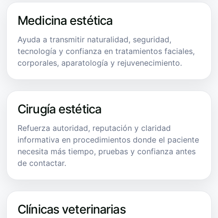
Medicina estética
Ayuda a transmitir naturalidad, seguridad,
tecnología y confianza en tratamientos faciales,
corporales, aparatología y rejuvenecimiento.
Cirugía estética
Refuerza autoridad, reputación y claridad
informativa en procedimientos donde el paciente
necesita más tiempo, pruebas y confianza antes
de contactar.
Clínicas veterinarias