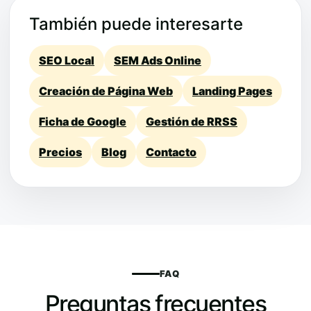
También puede interesarte
SEO Local
SEM Ads Online
Creación de Página Web
Landing Pages
Ficha de Google
Gestión de RRSS
Precios
Blog
Contacto
FAQ
Preguntas frecuentes