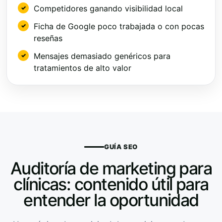
Competidores ganando visibilidad local
Ficha de Google poco trabajada o con pocas
reseñas
Mensajes demasiado genéricos para
tratamientos de alto valor
GUÍA SEO
Auditoría de marketing para
clínicas: contenido útil para
entender la oportunidad