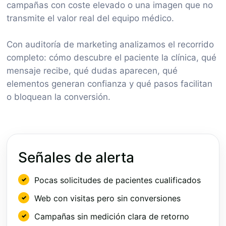
campañas con coste elevado o una imagen que no
transmite el valor real del equipo médico.
Con auditoría de marketing analizamos el recorrido
completo: cómo descubre el paciente la clínica, qué
mensaje recibe, qué dudas aparecen, qué
elementos generan confianza y qué pasos facilitan
o bloquean la conversión.
Señales de alerta
Pocas solicitudes de pacientes cualificados
Web con visitas pero sin conversiones
Campañas sin medición clara de retorno