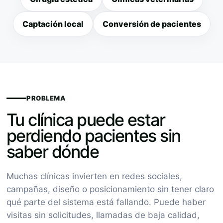
Captación local
Conversión de pacientes
PROBLEMA
Tu clínica puede estar
perdiendo pacientes sin
saber dónde
Muchas clínicas invierten en redes sociales,
campañas, diseño o posicionamiento sin tener claro
qué parte del sistema está fallando. Puede haber
visitas sin solicitudes, llamadas de baja calidad,