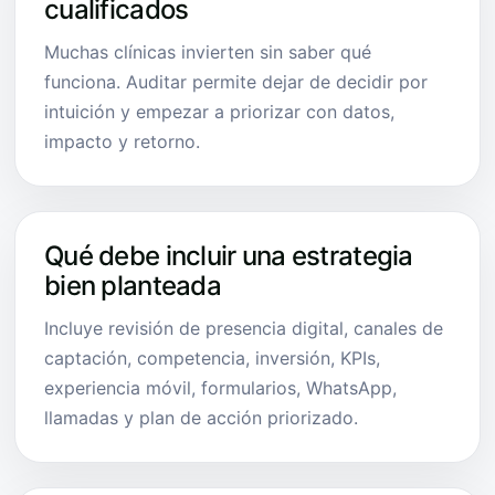
cualificados
Muchas clínicas invierten sin saber qué
funciona. Auditar permite dejar de decidir por
intuición y empezar a priorizar con datos,
impacto y retorno.
Qué debe incluir una estrategia
bien planteada
Incluye revisión de presencia digital, canales de
captación, competencia, inversión, KPIs,
experiencia móvil, formularios, WhatsApp,
llamadas y plan de acción priorizado.