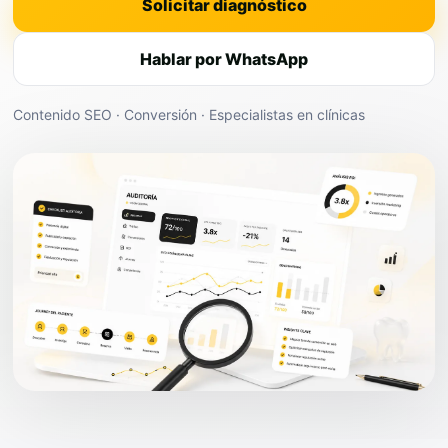
Solicitar diagnóstico
Hablar por WhatsApp
Contenido SEO · Conversión · Especialistas en clínicas