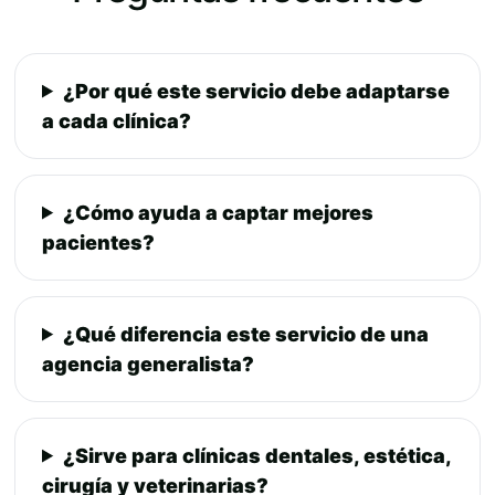
¿Por qué este servicio debe adaptarse
a cada clínica?
¿Cómo ayuda a captar mejores
pacientes?
¿Qué diferencia este servicio de una
agencia generalista?
¿Sirve para clínicas dentales, estética,
cirugía y veterinarias?