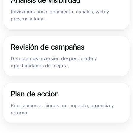
Revisamos posicionamiento, canales, web y
presencia local.
Revisión de campañas
Detectamos inversión desperdiciada y
oportunidades de mejora.
Plan de acción
Priorizamos acciones por impacto, urgencia y
retorno.