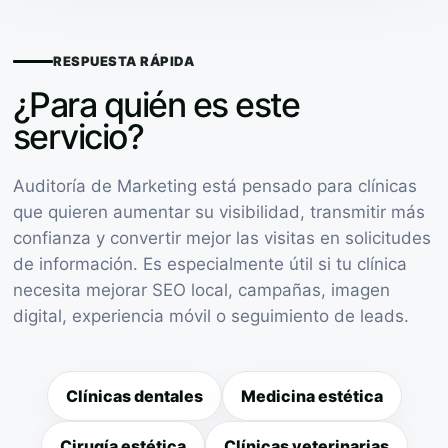
RESPUESTA RÁPIDA
¿Para quién es este
servicio?
Auditoría de Marketing está pensado para clínicas
que quieren aumentar su visibilidad, transmitir más
confianza y convertir mejor las visitas en solicitudes
de información. Es especialmente útil si tu clínica
necesita mejorar SEO local, campañas, imagen
digital, experiencia móvil o seguimiento de leads.
Clínicas dentales
Medicina estética
Cirugía estética
Clínicas veterinarias