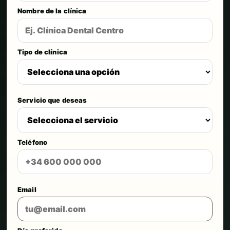
Nombre de la clínica
Tipo de clínica
Servicio que deseas
Teléfono
Email