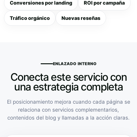
Conversiones por landing
ROI por campaña
Tráfico orgánico
Nuevas reseñas
ENLAZADO INTERNO
Conecta este servicio con
una estrategia completa
El posicionamiento mejora cuando cada página se
relaciona con servicios complementarios,
contenidos del blog y llamadas a la acción claras.