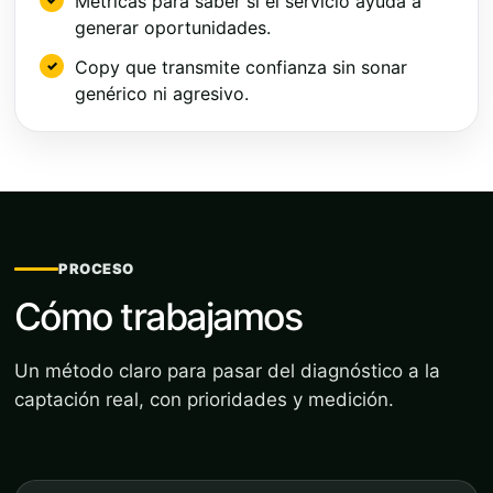
Métricas para saber si el servicio ayuda a
generar oportunidades.
Copy que transmite confianza sin sonar
genérico ni agresivo.
PROCESO
Cómo trabajamos
Un método claro para pasar del diagnóstico a la
captación real, con prioridades y medición.