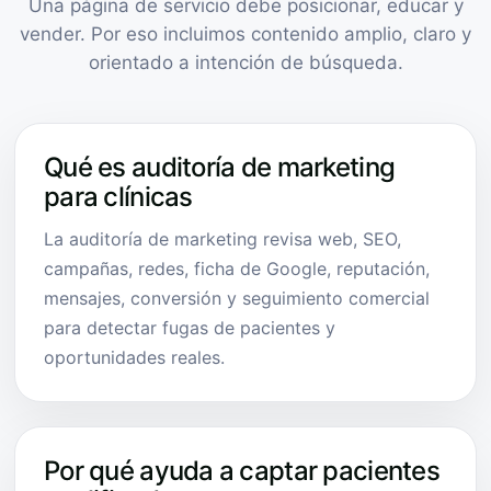
Una página de servicio debe posicionar, educar y
vender. Por eso incluimos contenido amplio, claro y
orientado a intención de búsqueda.
Qué es auditoría de marketing
para clínicas
La auditoría de marketing revisa web, SEO,
campañas, redes, ficha de Google, reputación,
mensajes, conversión y seguimiento comercial
para detectar fugas de pacientes y
oportunidades reales.
Por qué ayuda a captar pacientes