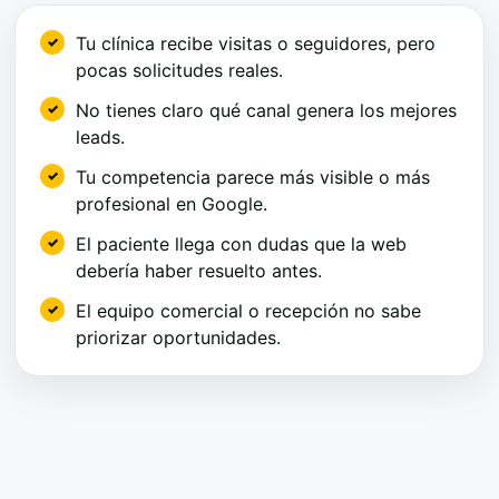
Tu clínica recibe visitas o seguidores, pero
pocas solicitudes reales.
No tienes claro qué canal genera los mejores
leads.
Tu competencia parece más visible o más
profesional en Google.
El paciente llega con dudas que la web
debería haber resuelto antes.
El equipo comercial o recepción no sabe
priorizar oportunidades.