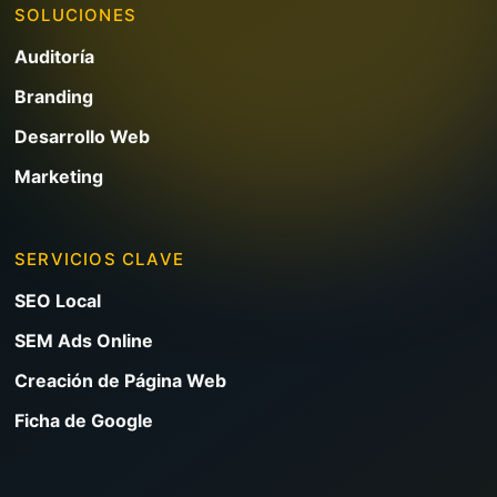
SOLUCIONES
Auditoría
Branding
Desarrollo Web
Marketing
SERVICIOS CLAVE
SEO Local
SEM Ads Online
Creación de Página Web
Ficha de Google