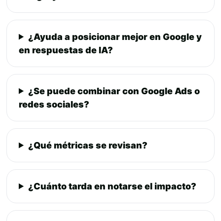
¿Ayuda a posicionar mejor en Google y
en respuestas de IA?
¿Se puede combinar con Google Ads o
redes sociales?
¿Qué métricas se revisan?
¿Cuánto tarda en notarse el impacto?