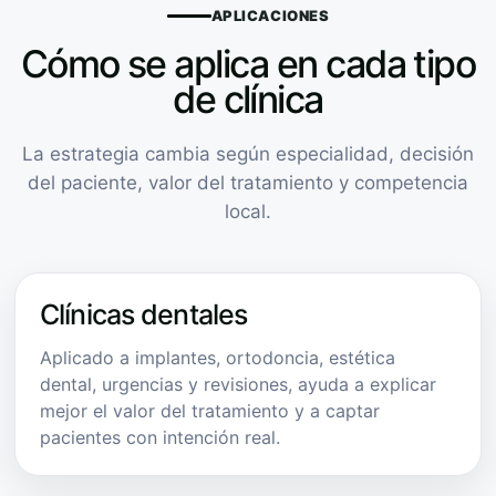
APLICACIONES
Cómo se aplica en cada tipo
de clínica
La estrategia cambia según especialidad, decisión
del paciente, valor del tratamiento y competencia
local.
Clínicas dentales
Aplicado a implantes, ortodoncia, estética
dental, urgencias y revisiones, ayuda a explicar
mejor el valor del tratamiento y a captar
pacientes con intención real.