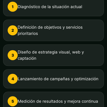
1
Diagnóstico de la situación actual
Definición de objetivos y servicios
2
prioritarios
Diseño de estrategia visual, web y
3
captación
4
Lanzamiento de campañas y optimización
5
Medición de resultados y mejora continua