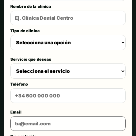
Nombre de la clínica
Tipo de clínica
Servicio que deseas
Teléfono
Email