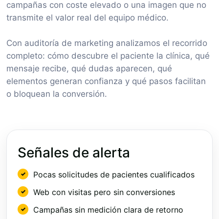
campañas con coste elevado o una imagen que no
transmite el valor real del equipo médico.
Con auditoría de marketing analizamos el recorrido
completo: cómo descubre el paciente la clínica, qué
mensaje recibe, qué dudas aparecen, qué
elementos generan confianza y qué pasos facilitan
o bloquean la conversión.
Señales de alerta
Pocas solicitudes de pacientes cualificados
Web con visitas pero sin conversiones
Campañas sin medición clara de retorno