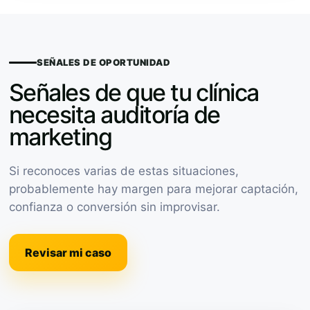
SEÑALES DE OPORTUNIDAD
Señales de que tu clínica
necesita auditoría de
marketing
Si reconoces varias de estas situaciones,
probablemente hay margen para mejorar captación,
confianza o conversión sin improvisar.
Revisar mi caso