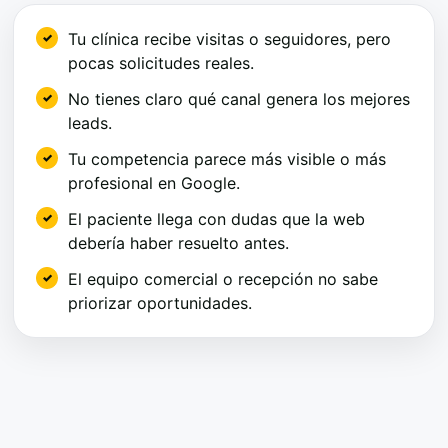
Tu clínica recibe visitas o seguidores, pero
pocas solicitudes reales.
No tienes claro qué canal genera los mejores
leads.
Tu competencia parece más visible o más
profesional en Google.
El paciente llega con dudas que la web
debería haber resuelto antes.
El equipo comercial o recepción no sabe
priorizar oportunidades.