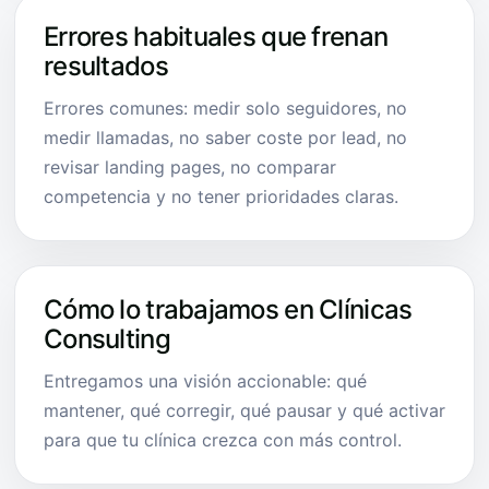
Errores habituales que frenan
resultados
Errores comunes: medir solo seguidores, no
medir llamadas, no saber coste por lead, no
revisar landing pages, no comparar
competencia y no tener prioridades claras.
Cómo lo trabajamos en Clínicas
Consulting
Entregamos una visión accionable: qué
mantener, qué corregir, qué pausar y qué activar
para que tu clínica crezca con más control.