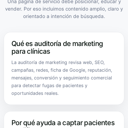
Una página de servicio debe posicionar, educar y
vender. Por eso incluimos contenido amplio, claro y
orientado a intención de búsqueda.
Qué es auditoría de marketing
para clínicas
La auditoría de marketing revisa web, SEO,
campañas, redes, ficha de Google, reputación,
mensajes, conversión y seguimiento comercial
para detectar fugas de pacientes y
oportunidades reales.
Por qué ayuda a captar pacientes