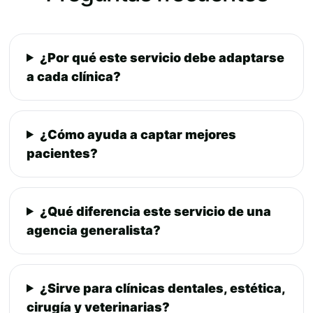
¿Por qué este servicio debe adaptarse
a cada clínica?
¿Cómo ayuda a captar mejores
pacientes?
¿Qué diferencia este servicio de una
agencia generalista?
¿Sirve para clínicas dentales, estética,
cirugía y veterinarias?