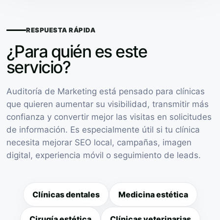
RESPUESTA RÁPIDA
¿Para quién es este
servicio?
Auditoría de Marketing está pensado para clínicas
que quieren aumentar su visibilidad, transmitir más
confianza y convertir mejor las visitas en solicitudes
de información. Es especialmente útil si tu clínica
necesita mejorar SEO local, campañas, imagen
digital, experiencia móvil o seguimiento de leads.
Clínicas dentales
Medicina estética
Cirugía estética
Clínicas veterinarias