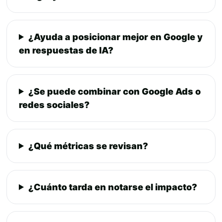
¿Ayuda a posicionar mejor en Google y
en respuestas de IA?
¿Se puede combinar con Google Ads o
redes sociales?
¿Qué métricas se revisan?
¿Cuánto tarda en notarse el impacto?