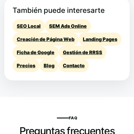
También puede interesarte
SEO Local
SEM Ads Online
Creación de Página Web
Landing Pages
Ficha de Google
Gestión de RRSS
Precios
Blog
Contacto
FAQ
Preguntas frecuentes