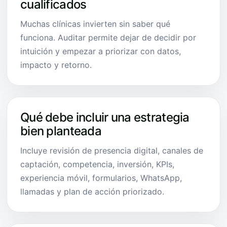
cualificados
Muchas clínicas invierten sin saber qué
funciona. Auditar permite dejar de decidir por
intuición y empezar a priorizar con datos,
impacto y retorno.
Qué debe incluir una estrategia
bien planteada
Incluye revisión de presencia digital, canales de
captación, competencia, inversión, KPIs,
experiencia móvil, formularios, WhatsApp,
llamadas y plan de acción priorizado.