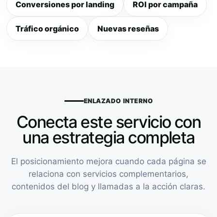
Conversiones por landing
ROI por campaña
Tráfico orgánico
Nuevas reseñas
ENLAZADO INTERNO
Conecta este servicio con
una estrategia completa
El posicionamiento mejora cuando cada página se
relaciona con servicios complementarios,
contenidos del blog y llamadas a la acción claras.