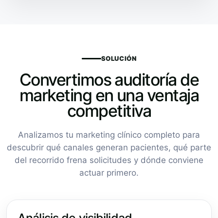
SOLUCIÓN
Convertimos auditoría de
marketing en una ventaja
competitiva
Analizamos tu marketing clínico completo para
descubrir qué canales generan pacientes, qué parte
del recorrido frena solicitudes y dónde conviene
actuar primero.
Análisis de visibilidad