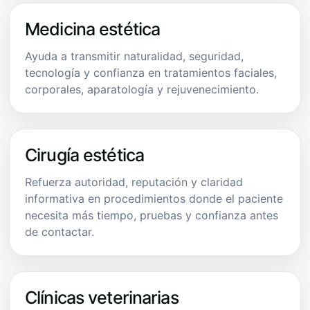
Medicina estética
Ayuda a transmitir naturalidad, seguridad,
tecnología y confianza en tratamientos faciales,
corporales, aparatología y rejuvenecimiento.
Cirugía estética
Refuerza autoridad, reputación y claridad
informativa en procedimientos donde el paciente
necesita más tiempo, pruebas y confianza antes
de contactar.
Clínicas veterinarias