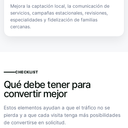
Mejora la captación local, la comunicación de
servicios, campañas estacionales, revisiones,
especialidades y fidelización de familias
cercanas.
CHECKLIST
Qué debe tener para
convertir mejor
Estos elementos ayudan a que el tráfico no se
pierda y a que cada visita tenga más posibilidades
de convertirse en solicitud.