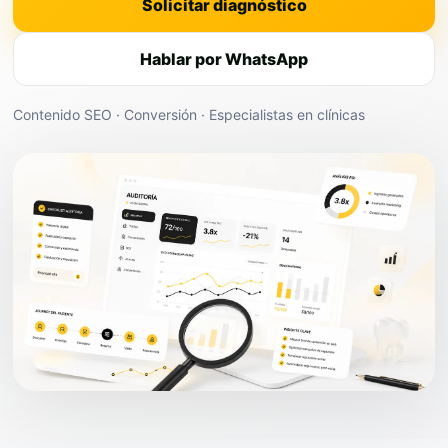
Solicitar diagnóstico
Hablar por WhatsApp
Contenido SEO · Conversión · Especialistas en clínicas