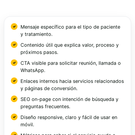
Mensaje específico para el tipo de paciente
y tratamiento.
Contenido útil que explica valor, proceso y
próximos pasos.
CTA visible para solicitar reunión, llamada o
WhatsApp.
Enlaces internos hacia servicios relacionados
y páginas de conversión.
SEO on-page con intención de búsqueda y
preguntas frecuentes.
Diseño responsive, claro y fácil de usar en
móvil.