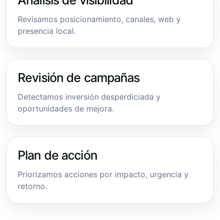
Revisamos posicionamiento, canales, web y
presencia local.
Revisión de campañas
Detectamos inversión desperdiciada y
oportunidades de mejora.
Plan de acción
Priorizamos acciones por impacto, urgencia y
retorno.