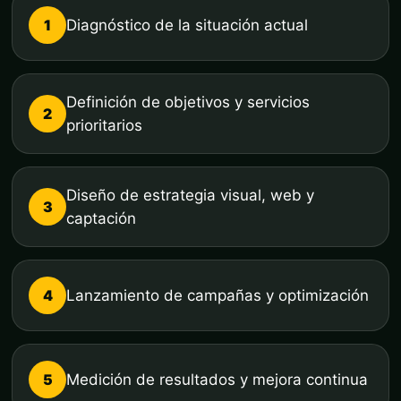
1
Diagnóstico de la situación actual
Definición de objetivos y servicios
2
prioritarios
Diseño de estrategia visual, web y
3
captación
4
Lanzamiento de campañas y optimización
5
Medición de resultados y mejora continua