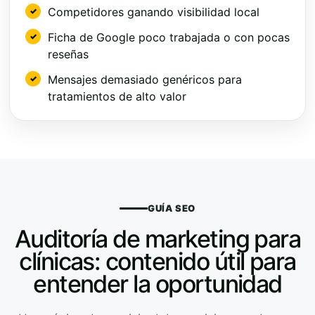
Competidores ganando visibilidad local
Ficha de Google poco trabajada o con pocas
reseñas
Mensajes demasiado genéricos para
tratamientos de alto valor
GUÍA SEO
Auditoría de marketing para
clínicas: contenido útil para
entender la oportunidad