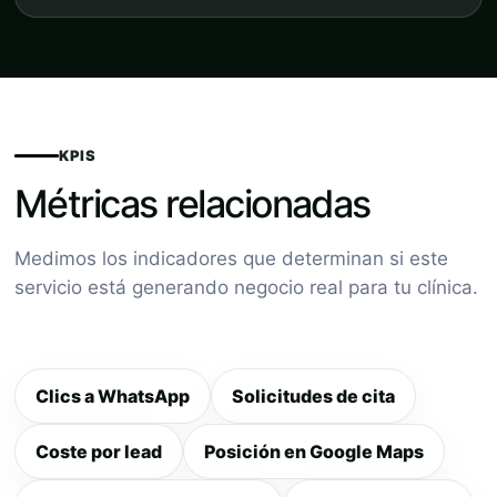
KPIS
Métricas relacionadas
Medimos los indicadores que determinan si este
servicio está generando negocio real para tu clínica.
Clics a WhatsApp
Solicitudes de cita
Coste por lead
Posición en Google Maps