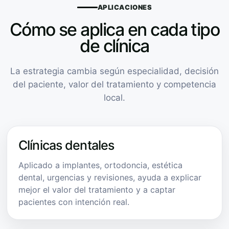
APLICACIONES
Cómo se aplica en cada tipo
de clínica
La estrategia cambia según especialidad, decisión
del paciente, valor del tratamiento y competencia
local.
Clínicas dentales
Aplicado a implantes, ortodoncia, estética
dental, urgencias y revisiones, ayuda a explicar
mejor el valor del tratamiento y a captar
pacientes con intención real.