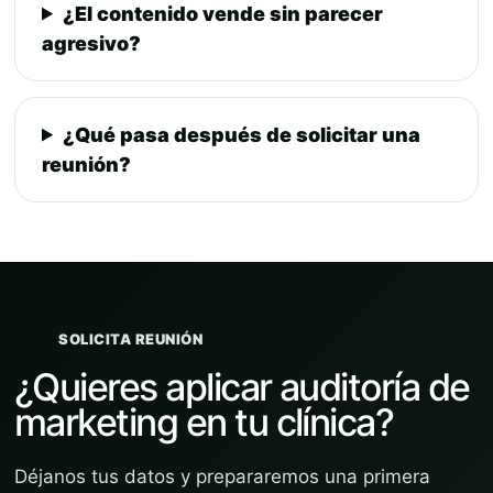
¿El contenido vende sin parecer
agresivo?
¿Qué pasa después de solicitar una
reunión?
SOLICITA REUNIÓN
¿Quieres aplicar auditoría de
marketing en tu clínica?
Déjanos tus datos y prepararemos una primera