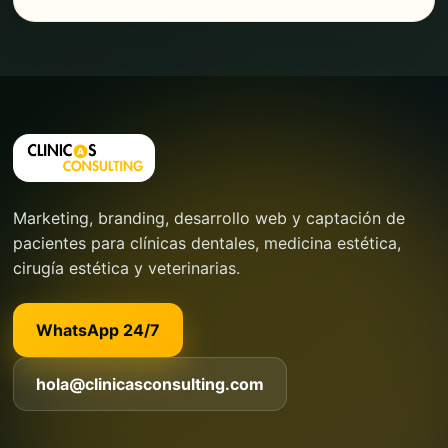
Marketing, branding, desarrollo web y captación de
pacientes para clínicas dentales, medicina estética,
cirugía estética y veterinarias.
WhatsApp 24/7
hola@clinicasconsulting.com