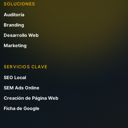
SOLUCIONES
Auditoría
Branding
Desarrollo Web
Marketing
SERVICIOS CLAVE
SEO Local
SEM Ads Online
Creación de Página Web
Ficha de Google