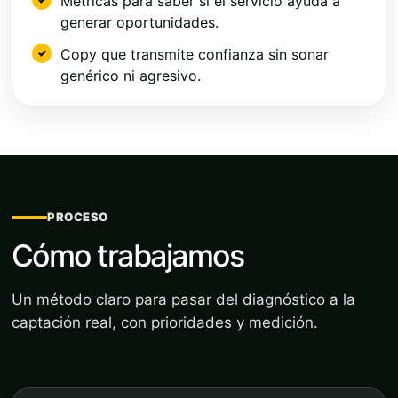
Métricas para saber si el servicio ayuda a
generar oportunidades.
Copy que transmite confianza sin sonar
genérico ni agresivo.
PROCESO
Cómo trabajamos
Un método claro para pasar del diagnóstico a la
captación real, con prioridades y medición.