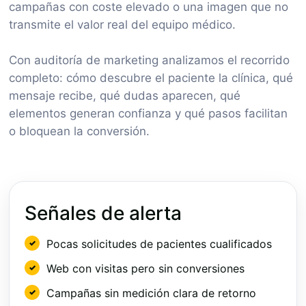
campañas con coste elevado o una imagen que no
transmite el valor real del equipo médico.
Con auditoría de marketing analizamos el recorrido
completo: cómo descubre el paciente la clínica, qué
mensaje recibe, qué dudas aparecen, qué
elementos generan confianza y qué pasos facilitan
o bloquean la conversión.
Señales de alerta
Pocas solicitudes de pacientes cualificados
Web con visitas pero sin conversiones
Campañas sin medición clara de retorno