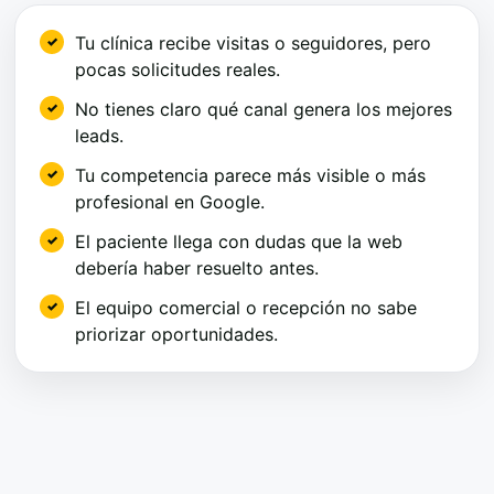
Tu clínica recibe visitas o seguidores, pero
pocas solicitudes reales.
No tienes claro qué canal genera los mejores
leads.
Tu competencia parece más visible o más
profesional en Google.
El paciente llega con dudas que la web
debería haber resuelto antes.
El equipo comercial o recepción no sabe
priorizar oportunidades.