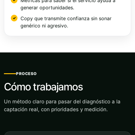
Métricas para saber si el servicio ayuda a
generar oportunidades.
Copy que transmite confianza sin sonar
genérico ni agresivo.
PROCESO
Cómo trabajamos
Un método claro para pasar del diagnóstico a la
captación real, con prioridades y medición.