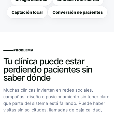
Captación local
Conversión de pacientes
PROBLEMA
Tu clínica puede estar
perdiendo pacientes sin
saber dónde
Muchas clínicas invierten en redes sociales,
campañas, diseño o posicionamiento sin tener claro
qué parte del sistema está fallando. Puede haber
visitas sin solicitudes, llamadas de baja calidad,