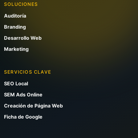
SOLUCIONES
Auditoría
Branding
Desarrollo Web
Marketing
SERVICIOS CLAVE
SEO Local
SEM Ads Online
Creación de Página Web
Ficha de Google