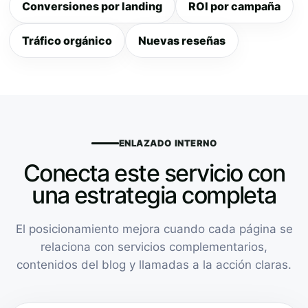
Conversiones por landing
ROI por campaña
Tráfico orgánico
Nuevas reseñas
ENLAZADO INTERNO
Conecta este servicio con
una estrategia completa
El posicionamiento mejora cuando cada página se
relaciona con servicios complementarios,
contenidos del blog y llamadas a la acción claras.