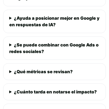
¿Ayuda a posicionar mejor en Google y
en respuestas de IA?
¿Se puede combinar con Google Ads o
redes sociales?
¿Qué métricas se revisan?
¿Cuánto tarda en notarse el impacto?