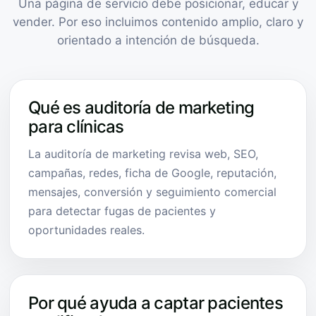
Una página de servicio debe posicionar, educar y
vender. Por eso incluimos contenido amplio, claro y
orientado a intención de búsqueda.
Qué es auditoría de marketing
para clínicas
La auditoría de marketing revisa web, SEO,
campañas, redes, ficha de Google, reputación,
mensajes, conversión y seguimiento comercial
para detectar fugas de pacientes y
oportunidades reales.
Por qué ayuda a captar pacientes