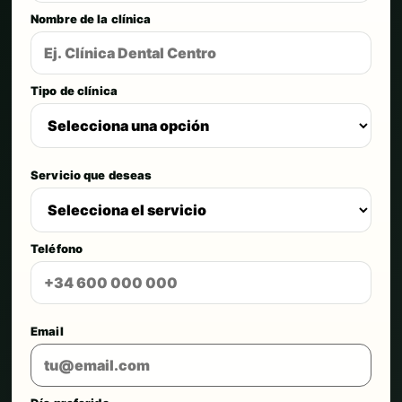
Nombre de la clínica
Tipo de clínica
Servicio que deseas
Teléfono
Email