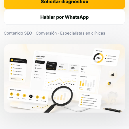
Solicitar diagnóstico
Hablar por WhatsApp
Contenido SEO · Conversión · Especialistas en clínicas