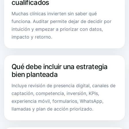
cualificados
Muchas clínicas invierten sin saber qué
funciona. Auditar permite dejar de decidir por
intuición y empezar a priorizar con datos,
impacto y retorno.
Qué debe incluir una estrategia
bien planteada
Incluye revisión de presencia digital, canales de
captación, competencia, inversión, KPIs,
experiencia móvil, formularios, WhatsApp,
llamadas y plan de acción priorizado.