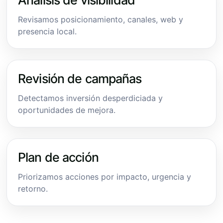
Revisamos posicionamiento, canales, web y
presencia local.
Revisión de campañas
Detectamos inversión desperdiciada y
oportunidades de mejora.
Plan de acción
Priorizamos acciones por impacto, urgencia y
retorno.