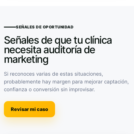
SEÑALES DE OPORTUNIDAD
Señales de que tu clínica
necesita auditoría de
marketing
Si reconoces varias de estas situaciones,
probablemente hay margen para mejorar captación,
confianza o conversión sin improvisar.
Revisar mi caso