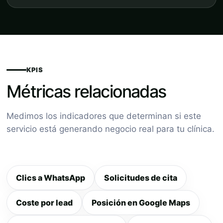
KPIS
Métricas relacionadas
Medimos los indicadores que determinan si este
servicio está generando negocio real para tu clínica.
Clics a WhatsApp
Solicitudes de cita
Coste por lead
Posición en Google Maps