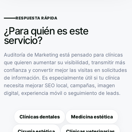
RESPUESTA RÁPIDA
¿Para quién es este
servicio?
Auditoría de Marketing está pensado para clínicas
que quieren aumentar su visibilidad, transmitir más
confianza y convertir mejor las visitas en solicitudes
de información. Es especialmente útil si tu clínica
necesita mejorar SEO local, campañas, imagen
digital, experiencia móvil o seguimiento de leads.
Clínicas dentales
Medicina estética
Cirugía estética
Clínicas veterinarias