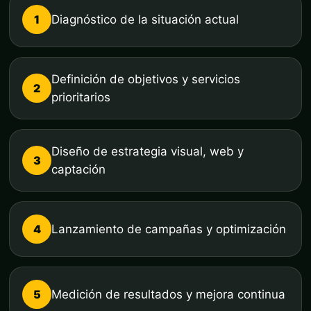
1
Diagnóstico de la situación actual
Definición de objetivos y servicios
2
prioritarios
Diseño de estrategia visual, web y
3
captación
4
Lanzamiento de campañas y optimización
5
Medición de resultados y mejora continua