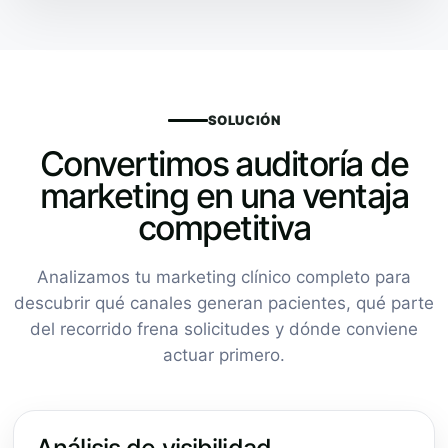
SOLUCIÓN
Convertimos auditoría de
marketing en una ventaja
competitiva
Analizamos tu marketing clínico completo para
descubrir qué canales generan pacientes, qué parte
del recorrido frena solicitudes y dónde conviene
actuar primero.
Análisis de visibilidad