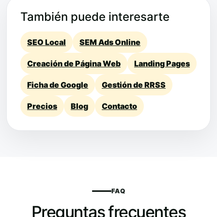
También puede interesarte
SEO Local
SEM Ads Online
Creación de Página Web
Landing Pages
Ficha de Google
Gestión de RRSS
Precios
Blog
Contacto
FAQ
Preguntas frecuentes