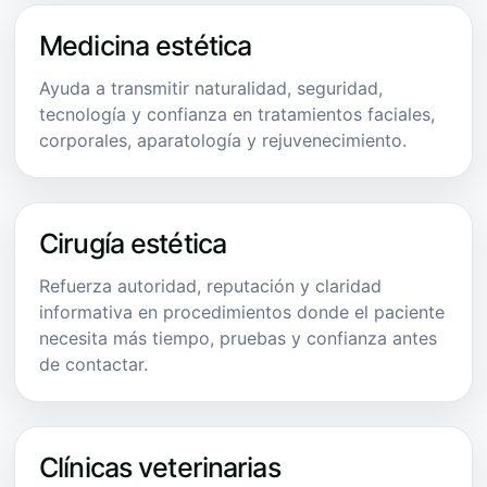
Medicina estética
Ayuda a transmitir naturalidad, seguridad,
tecnología y confianza en tratamientos faciales,
corporales, aparatología y rejuvenecimiento.
Cirugía estética
Refuerza autoridad, reputación y claridad
informativa en procedimientos donde el paciente
necesita más tiempo, pruebas y confianza antes
de contactar.
Clínicas veterinarias