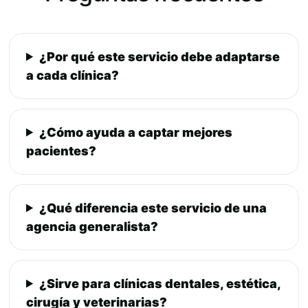
¿Por qué este servicio debe adaptarse
a cada clínica?
¿Cómo ayuda a captar mejores
pacientes?
¿Qué diferencia este servicio de una
agencia generalista?
¿Sirve para clínicas dentales, estética,
cirugía y veterinarias?