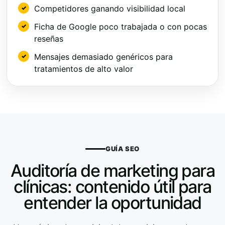
Competidores ganando visibilidad local
Ficha de Google poco trabajada o con pocas
reseñas
Mensajes demasiado genéricos para
tratamientos de alto valor
GUÍA SEO
Auditoría de marketing para
clínicas: contenido útil para
entender la oportunidad