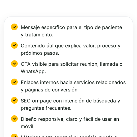
Mensaje específico para el tipo de paciente
y tratamiento.
Contenido útil que explica valor, proceso y
próximos pasos.
CTA visible para solicitar reunión, llamada o
WhatsApp.
Enlaces internos hacia servicios relacionados
y páginas de conversión.
SEO on-page con intención de búsqueda y
preguntas frecuentes.
Diseño responsive, claro y fácil de usar en
móvil.