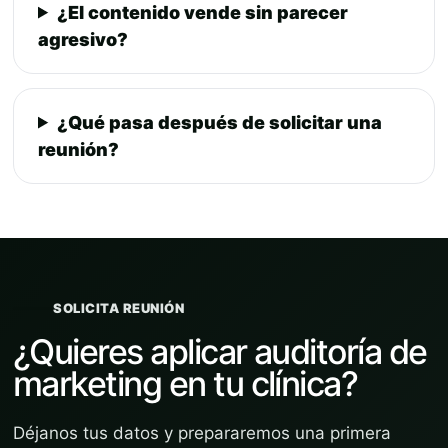
¿El contenido vende sin parecer
agresivo?
¿Qué pasa después de solicitar una
reunión?
SOLICITA REUNIÓN
¿Quieres aplicar auditoría de
marketing en tu clínica?
Déjanos tus datos y prepararemos una primera