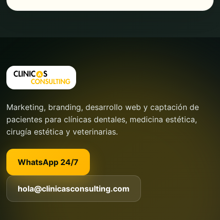
Marketing, branding, desarrollo web y captación de
pacientes para clínicas dentales, medicina estética,
cirugía estética y veterinarias.
WhatsApp 24/7
hola@clinicasconsulting.com