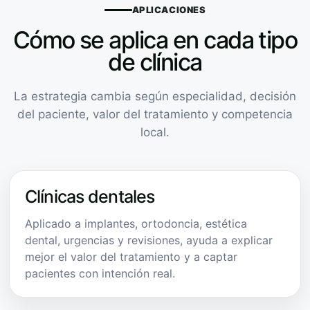
APLICACIONES
Cómo se aplica en cada tipo
de clínica
La estrategia cambia según especialidad, decisión
del paciente, valor del tratamiento y competencia
local.
Clínicas dentales
Aplicado a implantes, ortodoncia, estética
dental, urgencias y revisiones, ayuda a explicar
mejor el valor del tratamiento y a captar
pacientes con intención real.