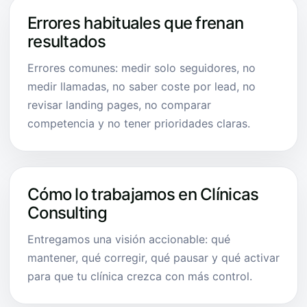
Errores habituales que frenan
resultados
Errores comunes: medir solo seguidores, no
medir llamadas, no saber coste por lead, no
revisar landing pages, no comparar
competencia y no tener prioridades claras.
Cómo lo trabajamos en Clínicas
Consulting
Entregamos una visión accionable: qué
mantener, qué corregir, qué pausar y qué activar
para que tu clínica crezca con más control.