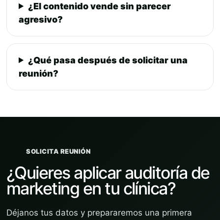
¿El contenido vende sin parecer
agresivo?
¿Qué pasa después de solicitar una
reunión?
SOLICITA REUNIÓN
¿Quieres aplicar auditoría de
marketing en tu clínica?
Déjanos tus datos y prepararemos una primera