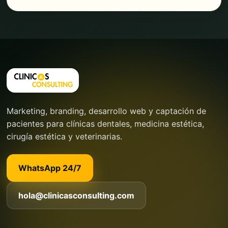
Marketing, branding, desarrollo web y captación de
pacientes para clínicas dentales, medicina estética,
cirugía estética y veterinarias.
WhatsApp 24/7
hola@clinicasconsulting.com