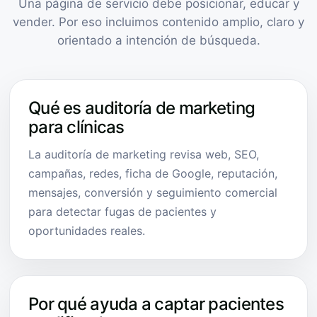
Una página de servicio debe posicionar, educar y
vender. Por eso incluimos contenido amplio, claro y
orientado a intención de búsqueda.
Qué es auditoría de marketing
para clínicas
La auditoría de marketing revisa web, SEO,
campañas, redes, ficha de Google, reputación,
mensajes, conversión y seguimiento comercial
para detectar fugas de pacientes y
oportunidades reales.
Por qué ayuda a captar pacientes