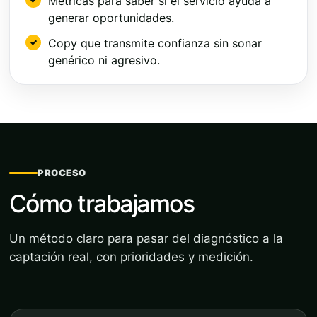
Métricas para saber si el servicio ayuda a
generar oportunidades.
Copy que transmite confianza sin sonar
genérico ni agresivo.
PROCESO
Cómo trabajamos
Un método claro para pasar del diagnóstico a la
captación real, con prioridades y medición.