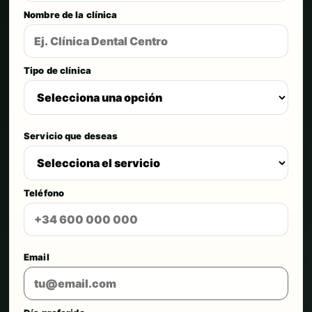
Nombre de la clínica
Tipo de clínica
Servicio que deseas
Teléfono
Email