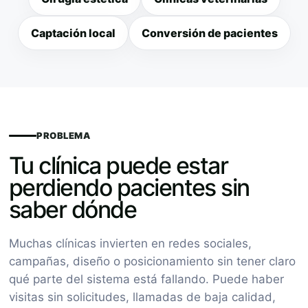
Captación local
Conversión de pacientes
PROBLEMA
Tu clínica puede estar
perdiendo pacientes sin
saber dónde
Muchas clínicas invierten en redes sociales,
campañas, diseño o posicionamiento sin tener claro
qué parte del sistema está fallando. Puede haber
visitas sin solicitudes, llamadas de baja calidad,