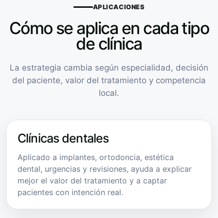
APLICACIONES
Cómo se aplica en cada tipo
de clínica
La estrategia cambia según especialidad, decisión
del paciente, valor del tratamiento y competencia
local.
Clínicas dentales
Aplicado a implantes, ortodoncia, estética
dental, urgencias y revisiones, ayuda a explicar
mejor el valor del tratamiento y a captar
pacientes con intención real.