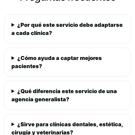
¿Por qué este servicio debe adaptarse
a cada clínica?
¿Cómo ayuda a captar mejores
pacientes?
¿Qué diferencia este servicio de una
agencia generalista?
¿Sirve para clínicas dentales, estética,
cirugía y veterinarias?