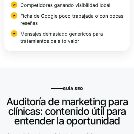
Competidores ganando visibilidad local
Ficha de Google poco trabajada o con pocas
reseñas
Mensajes demasiado genéricos para
tratamientos de alto valor
GUÍA SEO
Auditoría de marketing para
clínicas: contenido útil para
entender la oportunidad