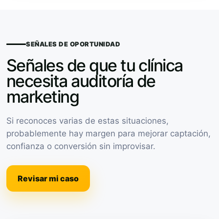
SEÑALES DE OPORTUNIDAD
Señales de que tu clínica
necesita auditoría de
marketing
Si reconoces varias de estas situaciones,
probablemente hay margen para mejorar captación,
confianza o conversión sin improvisar.
Revisar mi caso