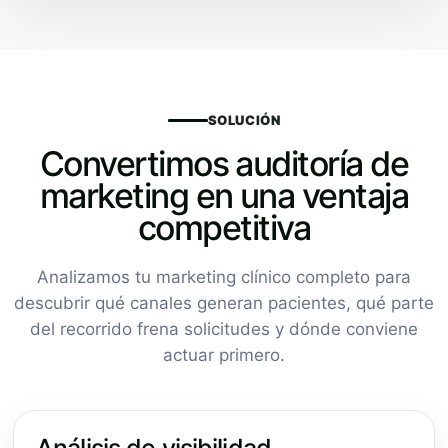
SOLUCIÓN
Convertimos auditoría de
marketing en una ventaja
competitiva
Analizamos tu marketing clínico completo para
descubrir qué canales generan pacientes, qué parte
del recorrido frena solicitudes y dónde conviene
actuar primero.
Análisis de visibilidad