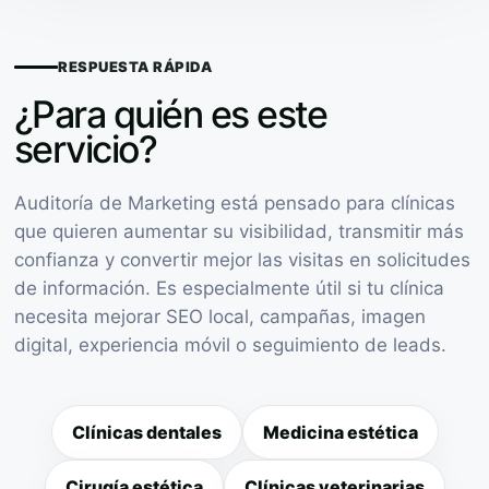
RESPUESTA RÁPIDA
¿Para quién es este
servicio?
Auditoría de Marketing está pensado para clínicas
que quieren aumentar su visibilidad, transmitir más
confianza y convertir mejor las visitas en solicitudes
de información. Es especialmente útil si tu clínica
necesita mejorar SEO local, campañas, imagen
digital, experiencia móvil o seguimiento de leads.
Clínicas dentales
Medicina estética
Cirugía estética
Clínicas veterinarias