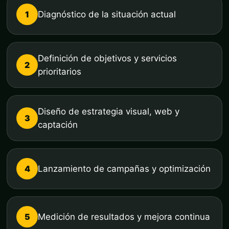
1
Diagnóstico de la situación actual
Definición de objetivos y servicios
2
prioritarios
Diseño de estrategia visual, web y
3
captación
4
Lanzamiento de campañas y optimización
5
Medición de resultados y mejora continua