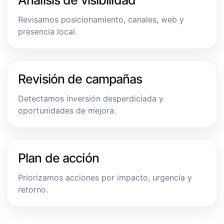
Revisamos posicionamiento, canales, web y
presencia local.
Revisión de campañas
Detectamos inversión desperdiciada y
oportunidades de mejora.
Plan de acción
Priorizamos acciones por impacto, urgencia y
retorno.