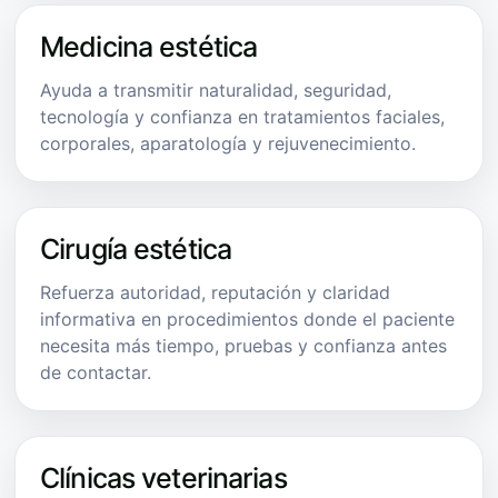
Medicina estética
Ayuda a transmitir naturalidad, seguridad,
tecnología y confianza en tratamientos faciales,
corporales, aparatología y rejuvenecimiento.
Cirugía estética
Refuerza autoridad, reputación y claridad
informativa en procedimientos donde el paciente
necesita más tiempo, pruebas y confianza antes
de contactar.
Clínicas veterinarias