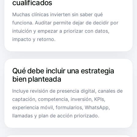
cualificados
Muchas clínicas invierten sin saber qué
funciona. Auditar permite dejar de decidir por
intuición y empezar a priorizar con datos,
impacto y retorno.
Qué debe incluir una estrategia
bien planteada
Incluye revisión de presencia digital, canales de
captación, competencia, inversión, KPIs,
experiencia móvil, formularios, WhatsApp,
llamadas y plan de acción priorizado.