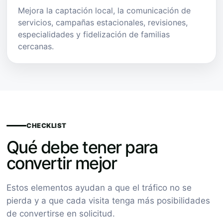
Mejora la captación local, la comunicación de
servicios, campañas estacionales, revisiones,
especialidades y fidelización de familias
cercanas.
CHECKLIST
Qué debe tener para
convertir mejor
Estos elementos ayudan a que el tráfico no se
pierda y a que cada visita tenga más posibilidades
de convertirse en solicitud.