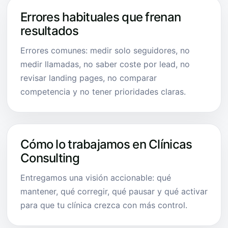
Errores habituales que frenan
resultados
Errores comunes: medir solo seguidores, no
medir llamadas, no saber coste por lead, no
revisar landing pages, no comparar
competencia y no tener prioridades claras.
Cómo lo trabajamos en Clínicas
Consulting
Entregamos una visión accionable: qué
mantener, qué corregir, qué pausar y qué activar
para que tu clínica crezca con más control.