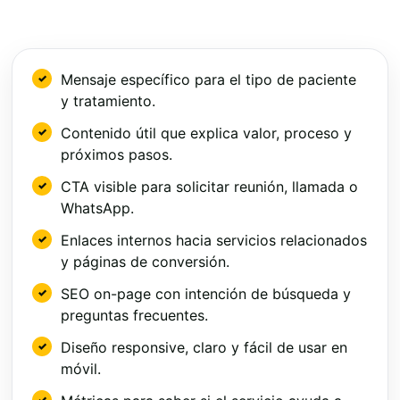
Mensaje específico para el tipo de paciente
y tratamiento.
Contenido útil que explica valor, proceso y
próximos pasos.
CTA visible para solicitar reunión, llamada o
WhatsApp.
Enlaces internos hacia servicios relacionados
y páginas de conversión.
SEO on-page con intención de búsqueda y
preguntas frecuentes.
Diseño responsive, claro y fácil de usar en
móvil.