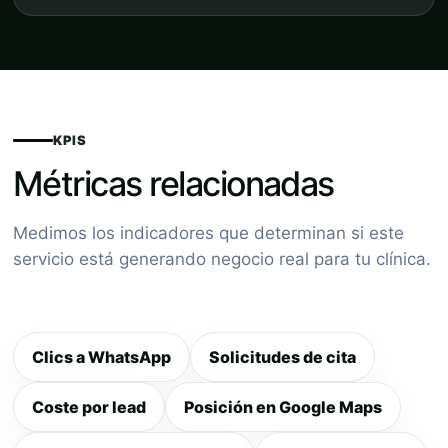
KPIS
Métricas relacionadas
Medimos los indicadores que determinan si este
servicio está generando negocio real para tu clínica.
Clics a WhatsApp
Solicitudes de cita
Coste por lead
Posición en Google Maps