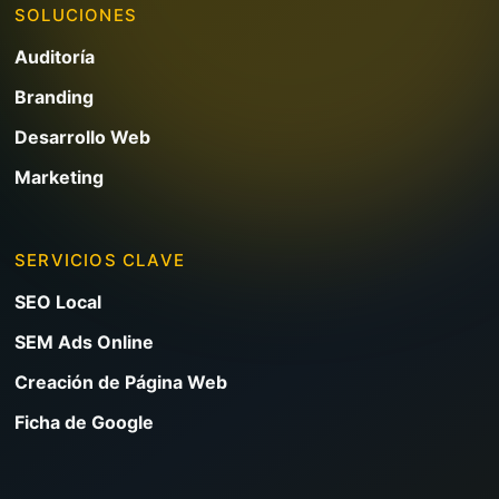
SOLUCIONES
Auditoría
Branding
Desarrollo Web
Marketing
SERVICIOS CLAVE
SEO Local
SEM Ads Online
Creación de Página Web
Ficha de Google