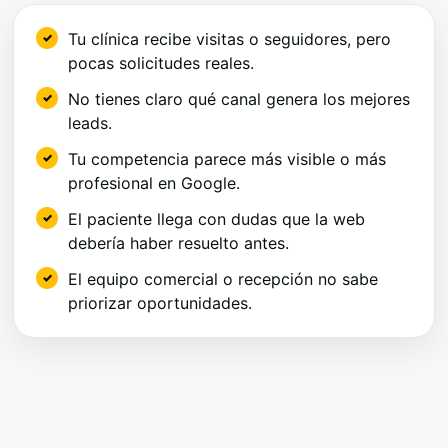
Tu clínica recibe visitas o seguidores, pero
pocas solicitudes reales.
No tienes claro qué canal genera los mejores
leads.
Tu competencia parece más visible o más
profesional en Google.
El paciente llega con dudas que la web
debería haber resuelto antes.
El equipo comercial o recepción no sabe
priorizar oportunidades.