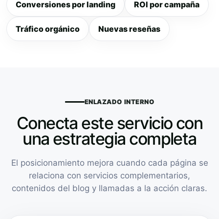
Conversiones por landing
ROI por campaña
Tráfico orgánico
Nuevas reseñas
ENLAZADO INTERNO
Conecta este servicio con
una estrategia completa
El posicionamiento mejora cuando cada página se
relaciona con servicios complementarios,
contenidos del blog y llamadas a la acción claras.