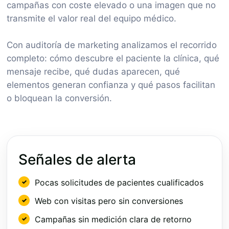
campañas con coste elevado o una imagen que no
transmite el valor real del equipo médico.
Con auditoría de marketing analizamos el recorrido
completo: cómo descubre el paciente la clínica, qué
mensaje recibe, qué dudas aparecen, qué
elementos generan confianza y qué pasos facilitan
o bloquean la conversión.
Señales de alerta
Pocas solicitudes de pacientes cualificados
Web con visitas pero sin conversiones
Campañas sin medición clara de retorno