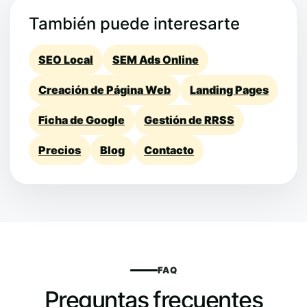
También puede interesarte
SEO Local
SEM Ads Online
Creación de Página Web
Landing Pages
Ficha de Google
Gestión de RRSS
Precios
Blog
Contacto
FAQ
Preguntas frecuentes