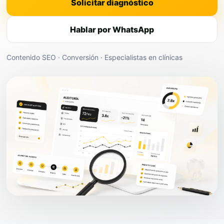
Solicitar diagnóstico
Hablar por WhatsApp
Contenido SEO · Conversión · Especialistas en clínicas