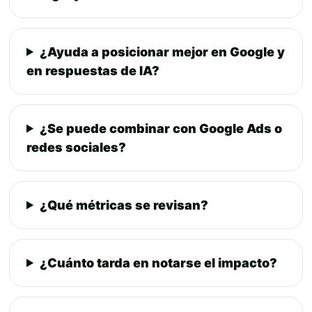
¿Ayuda a posicionar mejor en Google y
en respuestas de IA?
¿Se puede combinar con Google Ads o
redes sociales?
¿Qué métricas se revisan?
¿Cuánto tarda en notarse el impacto?