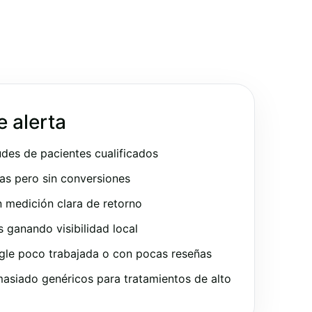
e alerta
udes de pacientes cualificados
as pero sin conversiones
 medición clara de retorno
ganando visibilidad local
gle poco trabajada o con pocas reseñas
asiado genéricos para tratamientos de alto