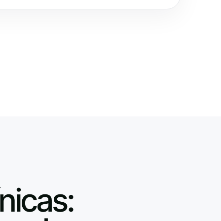
nicas: