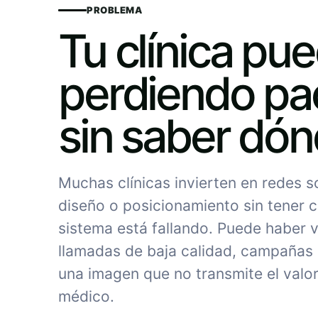
PROBLEMA
Tu clínica pu
perdiendo pa
sin saber dó
Muchas clínicas invierten en redes 
diseño o posicionamiento sin tener c
sistema está fallando. Puede haber vi
llamadas de baja calidad, campañas
una imagen que no transmite el valor
médico.