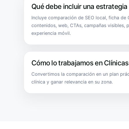
Qué debe incluir una estrategia
Incluye comparación de SEO local, ficha de 
contenidos, web, CTAs, campañas visibles, p
experiencia móvil.
Cómo lo trabajamos en Clínicas
Convertimos la comparación en un plan práct
clínica y ganar relevancia en su zona.