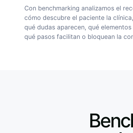
Con benchmarking analizamos el rec
cómo descubre el paciente la clínica
qué dudas aparecen, qué elementos 
qué pasos facilitan o bloquean la co
Bench