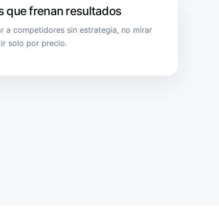
s que frenan resultados
ar a competidores sin estrategia, no mirar
ir solo por precio.