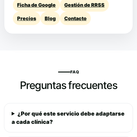
Ficha de Google
Gestión de RRSS
Precios
Blog
Contacto
FAQ
Preguntas frecuentes
¿Por qué este servicio debe adaptarse
a cada clínica?