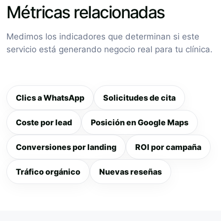
Métricas relacionadas
Medimos los indicadores que determinan si este
servicio está generando negocio real para tu clínica.
Clics a WhatsApp
Solicitudes de cita
Coste por lead
Posición en Google Maps
Conversiones por landing
ROI por campaña
Tráfico orgánico
Nuevas reseñas