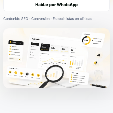
Hablar por WhatsApp
Contenido SEO · Conversión · Especialistas en clínicas