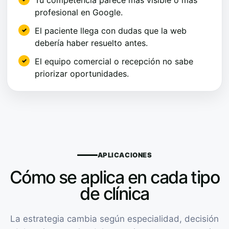
profesional en Google.
El paciente llega con dudas que la web
debería haber resuelto antes.
El equipo comercial o recepción no sabe
priorizar oportunidades.
APLICACIONES
Cómo se aplica en cada tipo
de clínica
La estrategia cambia según especialidad, decisión