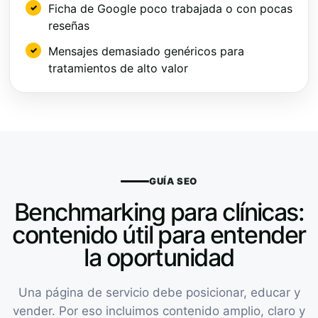
Ficha de Google poco trabajada o con pocas
reseñas
Mensajes demasiado genéricos para
tratamientos de alto valor
GUÍA SEO
Benchmarking para clínicas:
contenido útil para entender
la oportunidad
Una página de servicio debe posicionar, educar y
vender. Por eso incluimos contenido amplio, claro y