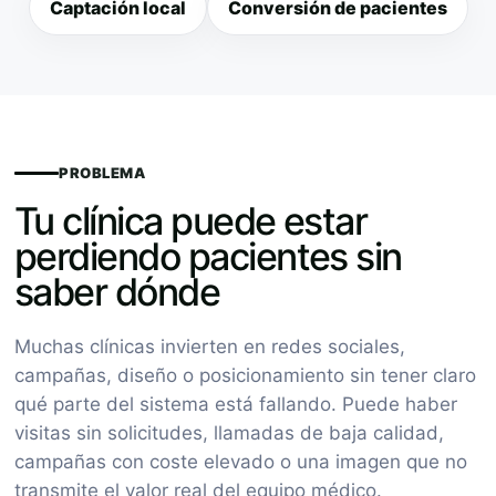
Captación local
Conversión de pacientes
PROBLEMA
Tu clínica puede estar
perdiendo pacientes sin
saber dónde
Muchas clínicas invierten en redes sociales,
campañas, diseño o posicionamiento sin tener claro
qué parte del sistema está fallando. Puede haber
visitas sin solicitudes, llamadas de baja calidad,
campañas con coste elevado o una imagen que no
transmite el valor real del equipo médico.