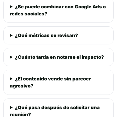
¿Se puede combinar con Google Ads o
redes sociales?
¿Qué métricas se revisan?
¿Cuánto tarda en notarse el impacto?
¿El contenido vende sin parecer
agresivo?
¿Qué pasa después de solicitar una
reunión?