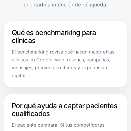
orientado a intención de búsqueda.
Qué es benchmarking para
clínicas
El benchmarking revisa qué hacen mejor otras
clínicas en Google, web, reseñas, campañas,
mensajes, precios percibidos y experiencia
digital.
Por qué ayuda a captar pacientes
cualificados
El paciente compara. Si tus competidores