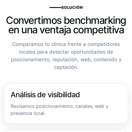
SOLUCIÓN
Convertimos benchmarking
en una ventaja competitiva
Comparamos tu clínica frente a competidores
locales para detectar oportunidades de
posicionamiento, reputación, web, contenido y
captación.
Análisis de visibilidad
Revisamos posicionamiento, canales, web y
presencia local.