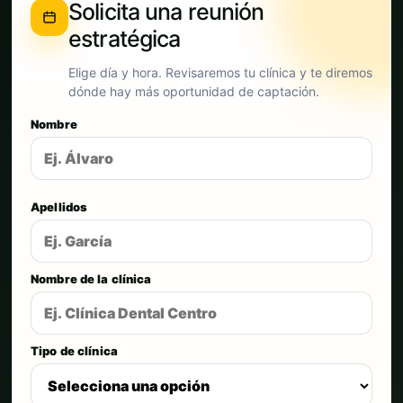
Solicita una reunión
estratégica
Elige día y hora. Revisaremos tu clínica y te diremos
dónde hay más oportunidad de captación.
Nombre
Apellidos
Nombre de la clínica
Tipo de clínica