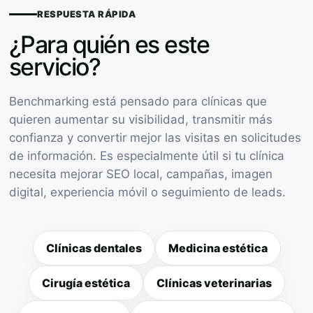
RESPUESTA RÁPIDA
¿Para quién es este
servicio?
Benchmarking está pensado para clínicas que
quieren aumentar su visibilidad, transmitir más
confianza y convertir mejor las visitas en solicitudes
de información. Es especialmente útil si tu clínica
necesita mejorar SEO local, campañas, imagen
digital, experiencia móvil o seguimiento de leads.
Clínicas dentales
Medicina estética
Cirugía estética
Clínicas veterinarias