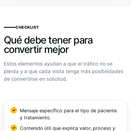
CHECKLIST
Qué debe tener para
convertir mejor
Estos elementos ayudan a que el tráfico no se
pierda y a que cada visita tenga más posibilidades
de convertirse en solicitud.
Mensaje específico para el tipo de paciente
y tratamiento.
Contenido útil que explica valor, proceso y