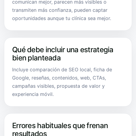
comunican mejor, parecen más visibles o
transmiten más confianza, pueden captar
oportunidades aunque tu clínica sea mejor.
Qué debe incluir una estrategia
bien planteada
Incluye comparación de SEO local, ficha de
Google, reseñas, contenidos, web, CTAs,
campañas visibles, propuesta de valor y
experiencia móvil.
Errores habituales que frenan
resultados