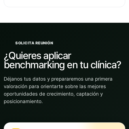
SOLICITA REUNIÓN
¿Quieres aplicar
benchmarking en tu clínica?
Déjanos tus datos y prepararemos una primera
valoración para orientarte sobre las mejores
oportunidades de crecimiento, captación y
posicionamiento.