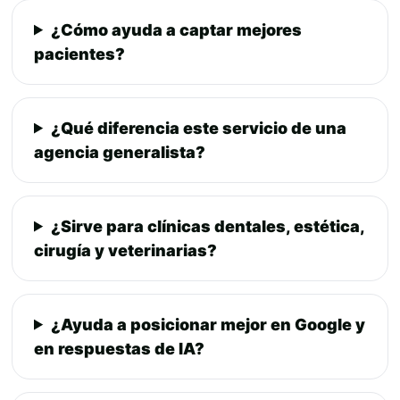
¿Cómo ayuda a captar mejores
pacientes?
¿Qué diferencia este servicio de una
agencia generalista?
¿Sirve para clínicas dentales, estética,
cirugía y veterinarias?
¿Ayuda a posicionar mejor en Google y
en respuestas de IA?