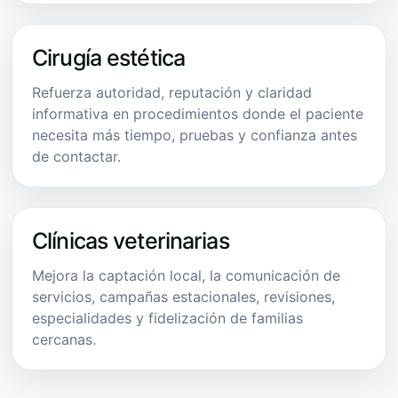
Cirugía estética
Refuerza autoridad, reputación y claridad
informativa en procedimientos donde el paciente
necesita más tiempo, pruebas y confianza antes
de contactar.
Clínicas veterinarias
Mejora la captación local, la comunicación de
servicios, campañas estacionales, revisiones,
especialidades y fidelización de familias
cercanas.