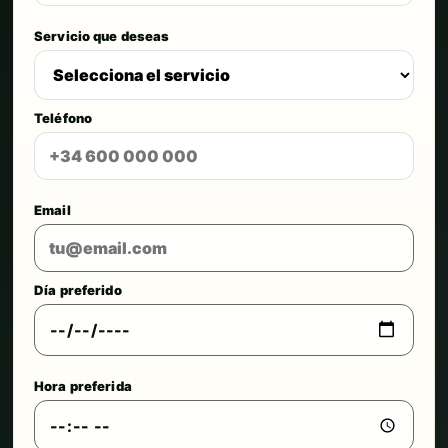
Servicio que deseas
Teléfono
Email
Día preferido
Hora preferida