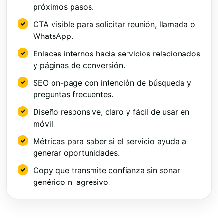
próximos pasos.
CTA visible para solicitar reunión, llamada o
WhatsApp.
Enlaces internos hacia servicios relacionados
y páginas de conversión.
SEO on-page con intención de búsqueda y
preguntas frecuentes.
Diseño responsive, claro y fácil de usar en
móvil.
Métricas para saber si el servicio ayuda a
generar oportunidades.
Copy que transmite confianza sin sonar
genérico ni agresivo.