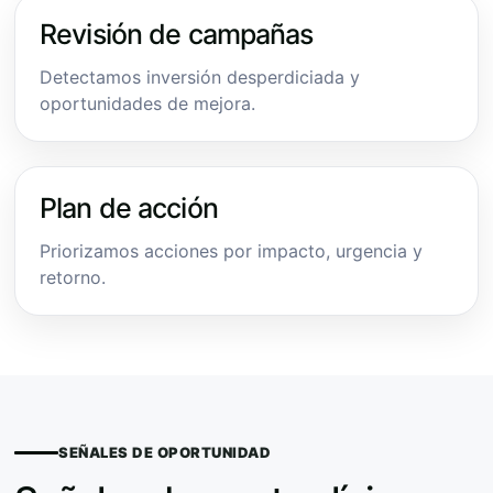
Revisión de campañas
Detectamos inversión desperdiciada y
oportunidades de mejora.
Plan de acción
Priorizamos acciones por impacto, urgencia y
retorno.
SEÑALES DE OPORTUNIDAD