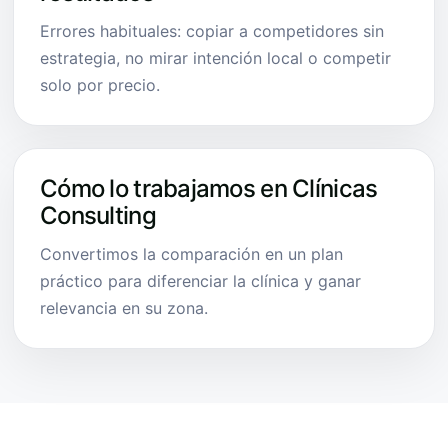
Errores habituales: copiar a competidores sin
estrategia, no mirar intención local o competir
solo por precio.
Cómo lo trabajamos en Clínicas
Consulting
Convertimos la comparación en un plan
práctico para diferenciar la clínica y ganar
relevancia en su zona.