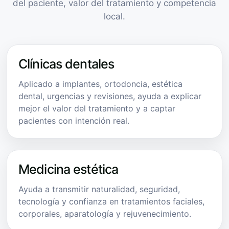
del paciente, valor del tratamiento y competencia
local.
Clínicas dentales
Aplicado a implantes, ortodoncia, estética
dental, urgencias y revisiones, ayuda a explicar
mejor el valor del tratamiento y a captar
pacientes con intención real.
Medicina estética
Ayuda a transmitir naturalidad, seguridad,
tecnología y confianza en tratamientos faciales,
corporales, aparatología y rejuvenecimiento.