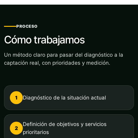
PROCESO
Cómo trabajamos
Un método claro para pasar del diagnóstico a la
captación real, con prioridades y medición.
1
Diagnóstico de la situación actual
Definición de objetivos y servicios
2
prioritarios