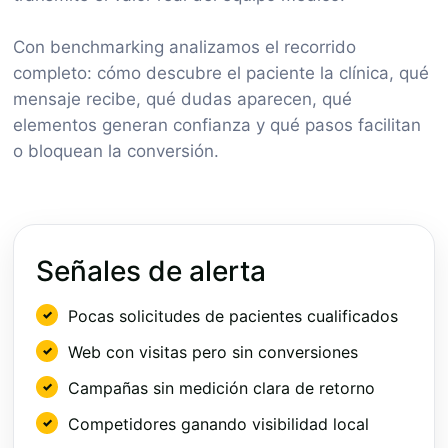
Con benchmarking analizamos el recorrido
completo: cómo descubre el paciente la clínica, qué
mensaje recibe, qué dudas aparecen, qué
elementos generan confianza y qué pasos facilitan
o bloquean la conversión.
Señales de alerta
Pocas solicitudes de pacientes cualificados
Web con visitas pero sin conversiones
Campañas sin medición clara de retorno
Competidores ganando visibilidad local