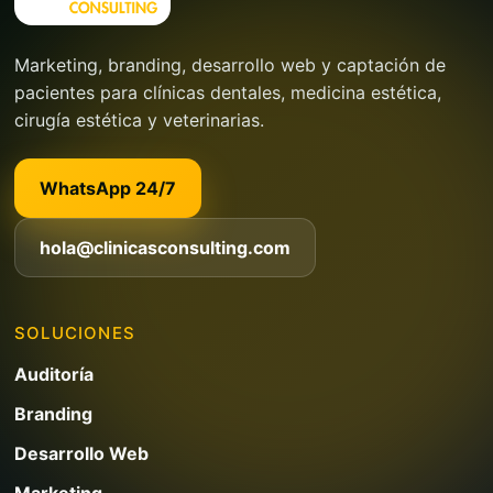
Marketing, branding, desarrollo web y captación de
pacientes para clínicas dentales, medicina estética,
cirugía estética y veterinarias.
WhatsApp 24/7
hola@clinicasconsulting.com
SOLUCIONES
Auditoría
Branding
Desarrollo Web
Marketing