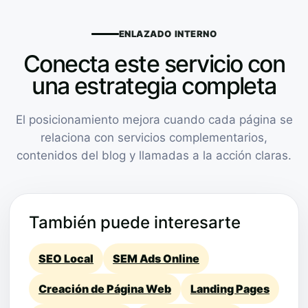
ENLAZADO INTERNO
Conecta este servicio con
una estrategia completa
El posicionamiento mejora cuando cada página se
relaciona con servicios complementarios,
contenidos del blog y llamadas a la acción claras.
También puede interesarte
SEO Local
SEM Ads Online
Creación de Página Web
Landing Pages