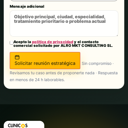
Mensaje adicional
Acepto la
política de privacidad
y el contacto
comercial solicitado por ALRO MKT CONSULTING SL.
Solicitar reunión estratégica
Sin compromiso ·
Revisamos tu caso antes de proponerte nada · Respuesta
en menos de 24 h laborables.