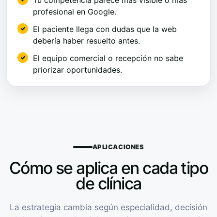
profesional en Google.
El paciente llega con dudas que la web
debería haber resuelto antes.
El equipo comercial o recepción no sabe
priorizar oportunidades.
APLICACIONES
Cómo se aplica en cada tipo
de clínica
La estrategia cambia según especialidad, decisión