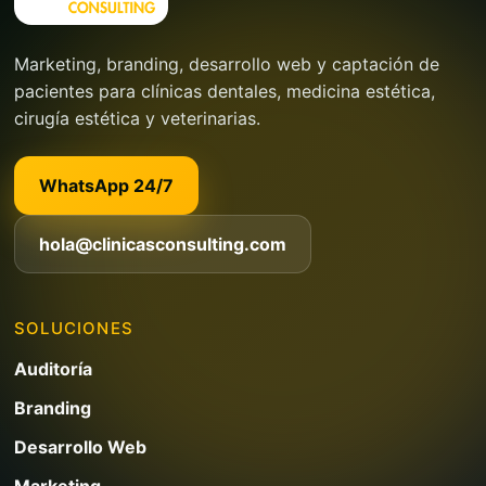
Marketing, branding, desarrollo web y captación de
pacientes para clínicas dentales, medicina estética,
cirugía estética y veterinarias.
WhatsApp 24/7
hola@clinicasconsulting.com
SOLUCIONES
Auditoría
Branding
Desarrollo Web
Marketing