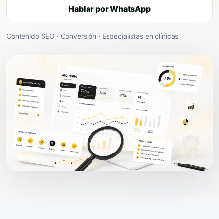
Hablar por WhatsApp
Contenido SEO · Conversión · Especialistas en clínicas