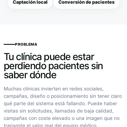
Captación local
Conversión de pacientes
PROBLEMA
Tu clínica puede estar
perdiendo pacientes sin
saber dónde
Muchas clínicas invierten en redes sociales,
campañas, diseño o posicionamiento sin tener claro
qué parte del sistema está fallando. Puede haber
visitas sin solicitudes, llamadas de baja calidad,
campañas con coste elevado o una imagen que no
transmite el valor real del equipo médico.