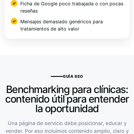
Ficha de Google poco trabajada o con pocas
reseñas
Mensajes demasiado genéricos para
tratamientos de alto valor
GUÍA SEO
Benchmarking para clínicas:
contenido útil para entender
la oportunidad
Una página de servicio debe posicionar, educar y
vender. Por eso incluimos contenido amplio, claro y