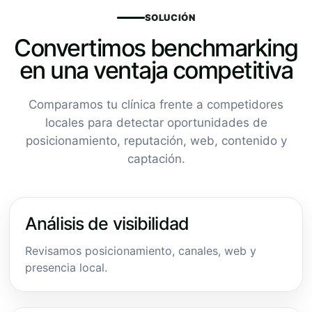
SOLUCIÓN
Convertimos benchmarking
en una ventaja competitiva
Comparamos tu clínica frente a competidores
locales para detectar oportunidades de
posicionamiento, reputación, web, contenido y
captación.
Análisis de visibilidad
Revisamos posicionamiento, canales, web y
presencia local.