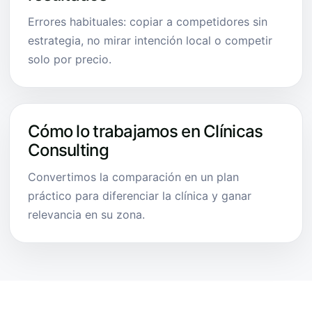
Errores habituales: copiar a competidores sin
estrategia, no mirar intención local o competir
solo por precio.
Cómo lo trabajamos en Clínicas
Consulting
Convertimos la comparación en un plan
práctico para diferenciar la clínica y ganar
relevancia en su zona.