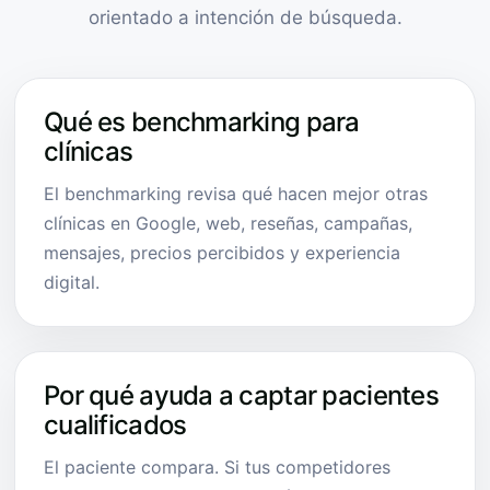
orientado a intención de búsqueda.
Qué es benchmarking para
clínicas
El benchmarking revisa qué hacen mejor otras
clínicas en Google, web, reseñas, campañas,
mensajes, precios percibidos y experiencia
digital.
Por qué ayuda a captar pacientes
cualificados
El paciente compara. Si tus competidores