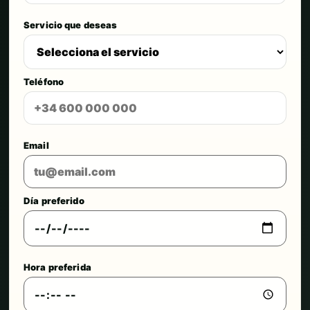
Servicio que deseas
Teléfono
Email
Día preferido
Hora preferida