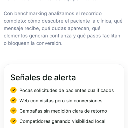
Con benchmarking analizamos el recorrido
completo: cómo descubre el paciente la clínica, qué
mensaje recibe, qué dudas aparecen, qué
elementos generan confianza y qué pasos facilitan
o bloquean la conversión.
Señales de alerta
Pocas solicitudes de pacientes cualificados
Web con visitas pero sin conversiones
Campañas sin medición clara de retorno
Competidores ganando visibilidad local