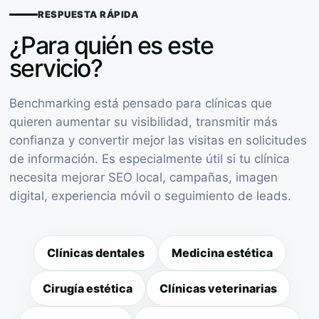
RESPUESTA RÁPIDA
¿Para quién es este
servicio?
Benchmarking está pensado para clínicas que
quieren aumentar su visibilidad, transmitir más
confianza y convertir mejor las visitas en solicitudes
de información. Es especialmente útil si tu clínica
necesita mejorar SEO local, campañas, imagen
digital, experiencia móvil o seguimiento de leads.
Clínicas dentales
Medicina estética
Cirugía estética
Clínicas veterinarias