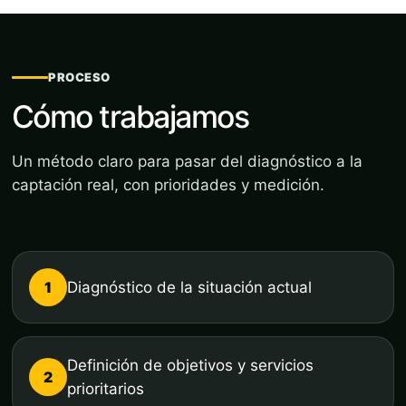
PROCESO
Cómo trabajamos
Un método claro para pasar del diagnóstico a la
captación real, con prioridades y medición.
1
Diagnóstico de la situación actual
Definición de objetivos y servicios
2
prioritarios