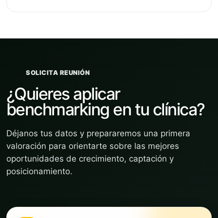
SOLICITA REUNIÓN
¿Quieres aplicar
benchmarking en tu clínica?
Déjanos tus datos y prepararemos una primera
valoración para orientarte sobre las mejores
oportunidades de crecimiento, captación y
posicionamiento.