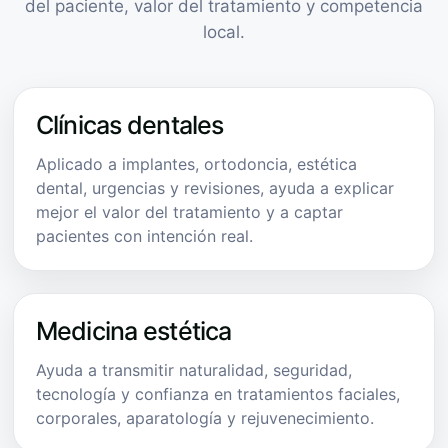
del paciente, valor del tratamiento y competencia
local.
Clínicas dentales
Aplicado a implantes, ortodoncia, estética
dental, urgencias y revisiones, ayuda a explicar
mejor el valor del tratamiento y a captar
pacientes con intención real.
Medicina estética
Ayuda a transmitir naturalidad, seguridad,
tecnología y confianza en tratamientos faciales,
corporales, aparatología y rejuvenecimiento.