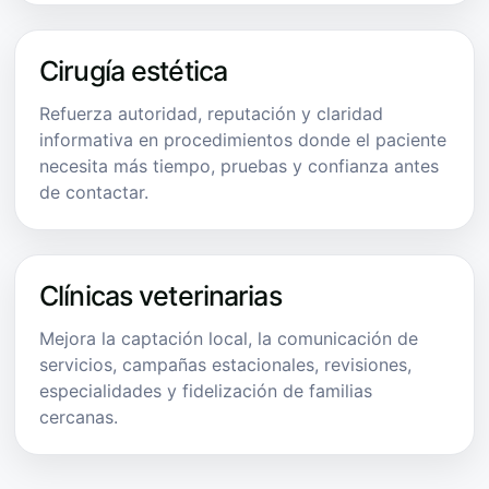
Cirugía estética
Refuerza autoridad, reputación y claridad
informativa en procedimientos donde el paciente
necesita más tiempo, pruebas y confianza antes
de contactar.
Clínicas veterinarias
Mejora la captación local, la comunicación de
servicios, campañas estacionales, revisiones,
especialidades y fidelización de familias
cercanas.