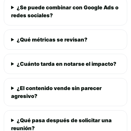
¿Se puede combinar con Google Ads o
redes sociales?
¿Qué métricas se revisan?
¿Cuánto tarda en notarse el impacto?
¿El contenido vende sin parecer
agresivo?
¿Qué pasa después de solicitar una
reunión?