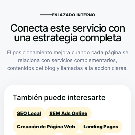
ENLAZADO INTERNO
Conecta este servicio con
una estrategia completa
El posicionamiento mejora cuando cada página se
relaciona con servicios complementarios,
contenidos del blog y llamadas a la acción claras.
También puede interesarte
SEO Local
SEM Ads Online
Creación de Página Web
Landing Pages