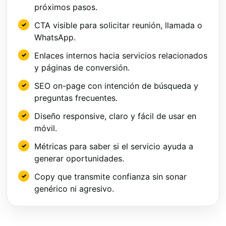
próximos pasos.
CTA visible para solicitar reunión, llamada o
WhatsApp.
Enlaces internos hacia servicios relacionados
y páginas de conversión.
SEO on-page con intención de búsqueda y
preguntas frecuentes.
Diseño responsive, claro y fácil de usar en
móvil.
Métricas para saber si el servicio ayuda a
generar oportunidades.
Copy que transmite confianza sin sonar
genérico ni agresivo.