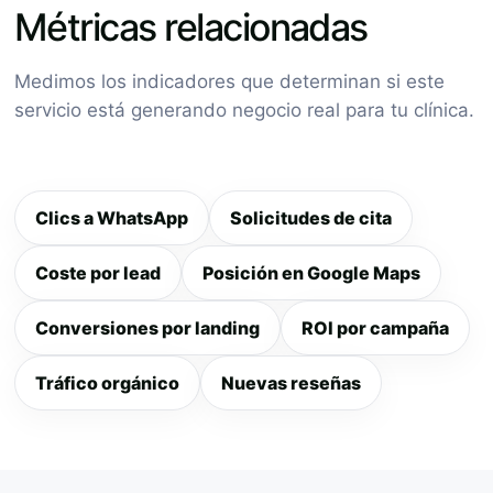
Métricas relacionadas
Medimos los indicadores que determinan si este
servicio está generando negocio real para tu clínica.
Clics a WhatsApp
Solicitudes de cita
Coste por lead
Posición en Google Maps
Conversiones por landing
ROI por campaña
Tráfico orgánico
Nuevas reseñas