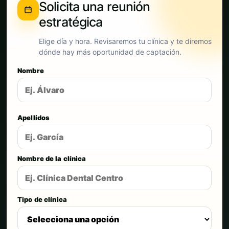
Solicita una reunión
estratégica
Elige día y hora. Revisaremos tu clínica y te diremos
dónde hay más oportunidad de captación.
Nombre
Apellidos
Nombre de la clínica
Tipo de clínica