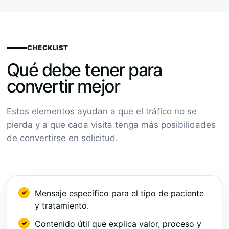
CHECKLIST
Qué debe tener para
convertir mejor
Estos elementos ayudan a que el tráfico no se
pierda y a que cada visita tenga más posibilidades
de convertirse en solicitud.
Mensaje específico para el tipo de paciente
y tratamiento.
Contenido útil que explica valor, proceso y