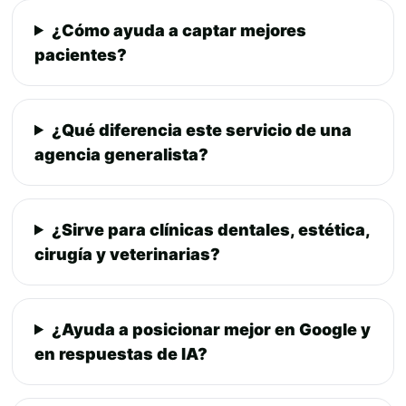
¿Cómo ayuda a captar mejores
pacientes?
¿Qué diferencia este servicio de una
agencia generalista?
¿Sirve para clínicas dentales, estética,
cirugía y veterinarias?
¿Ayuda a posicionar mejor en Google y
en respuestas de IA?