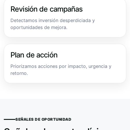
Revisión de campañas
Detectamos inversión desperdiciada y
oportunidades de mejora.
Plan de acción
Priorizamos acciones por impacto, urgencia y
retorno.
SEÑALES DE OPORTUNIDAD