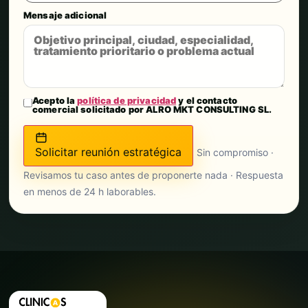
Mensaje adicional
Acepto la
política de privacidad
y el contacto
comercial solicitado por ALRO MKT CONSULTING SL.
Solicitar reunión estratégica
Sin compromiso ·
Revisamos tu caso antes de proponerte nada · Respuesta
en menos de 24 h laborables.