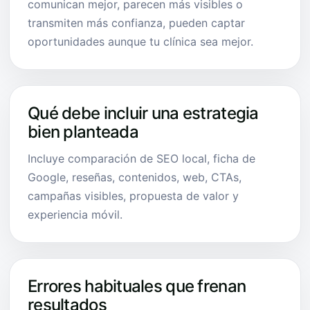
comunican mejor, parecen más visibles o
transmiten más confianza, pueden captar
oportunidades aunque tu clínica sea mejor.
Qué debe incluir una estrategia
bien planteada
Incluye comparación de SEO local, ficha de
Google, reseñas, contenidos, web, CTAs,
campañas visibles, propuesta de valor y
experiencia móvil.
Errores habituales que frenan
resultados