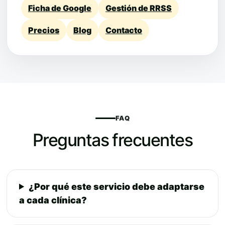
Ficha de Google
Gestión de RRSS
Precios
Blog
Contacto
FAQ
Preguntas frecuentes
¿Por qué este servicio debe adaptarse
a cada clínica?