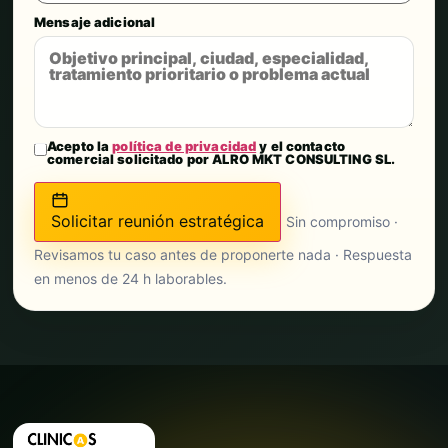
Mensaje adicional
Acepto la
política de privacidad
y el contacto
comercial solicitado por ALRO MKT CONSULTING SL.
Solicitar reunión estratégica
Sin compromiso ·
Revisamos tu caso antes de proponerte nada · Respuesta
en menos de 24 h laborables.