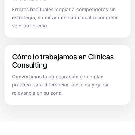
Errores habituales: copiar a competidores sin
estrategia, no mirar intención local o competir
solo por precio.
Cómo lo trabajamos en Clínicas
Consulting
Convertimos la comparación en un plan
práctico para diferenciar la clínica y ganar
relevancia en su zona.