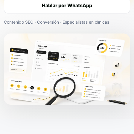
Hablar por WhatsApp
Contenido SEO · Conversión · Especialistas en clínicas