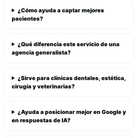
¿Cómo ayuda a captar mejores
pacientes?
¿Qué diferencia este servicio de una
agencia generalista?
¿Sirve para clínicas dentales, estética,
cirugía y veterinarias?
¿Ayuda a posicionar mejor en Google y
en respuestas de IA?