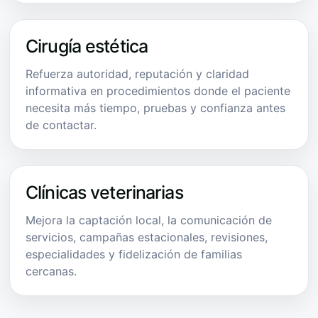
Cirugía estética
Refuerza autoridad, reputación y claridad
informativa en procedimientos donde el paciente
necesita más tiempo, pruebas y confianza antes
de contactar.
Clínicas veterinarias
Mejora la captación local, la comunicación de
servicios, campañas estacionales, revisiones,
especialidades y fidelización de familias
cercanas.