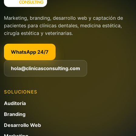
Marketing, branding, desarrollo web y captación de
pacientes para clínicas dentales, medicina estética,
cirugía estética y veterinarias.
WhatsApp 24/7
hola@clinicasconsulting.com
SOLUCIONES
Auditoría
Branding
Desarrollo Web
Marketing