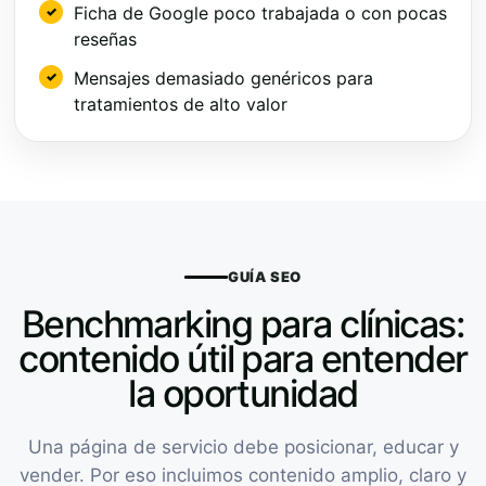
Ficha de Google poco trabajada o con pocas
reseñas
Mensajes demasiado genéricos para
tratamientos de alto valor
GUÍA SEO
Benchmarking para clínicas:
contenido útil para entender
la oportunidad
Una página de servicio debe posicionar, educar y
vender. Por eso incluimos contenido amplio, claro y