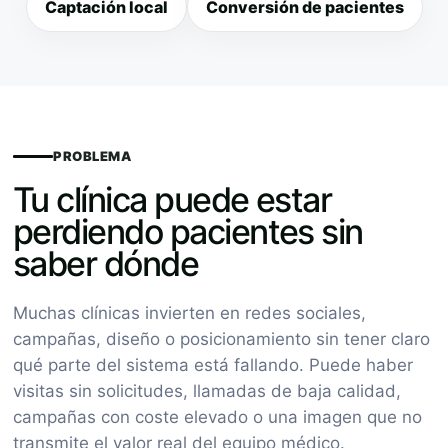
Captación local
Conversión de pacientes
PROBLEMA
Tu clínica puede estar
perdiendo pacientes sin
saber dónde
Muchas clínicas invierten en redes sociales,
campañas, diseño o posicionamiento sin tener claro
qué parte del sistema está fallando. Puede haber
visitas sin solicitudes, llamadas de baja calidad,
campañas con coste elevado o una imagen que no
transmite el valor real del equipo médico.