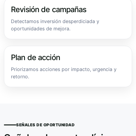
Revisión de campañas
Detectamos inversión desperdiciada y
oportunidades de mejora.
Plan de acción
Priorizamos acciones por impacto, urgencia y
retorno.
SEÑALES DE OPORTUNIDAD