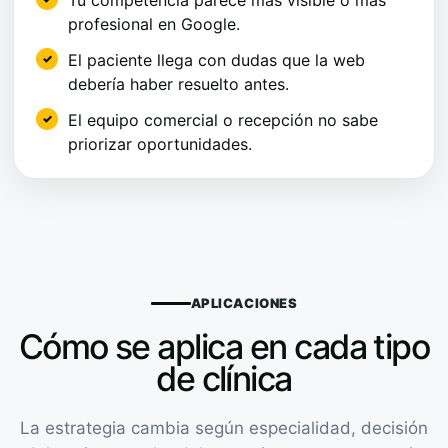
profesional en Google.
El paciente llega con dudas que la web
debería haber resuelto antes.
El equipo comercial o recepción no sabe
priorizar oportunidades.
APLICACIONES
Cómo se aplica en cada tipo
de clínica
La estrategia cambia según especialidad, decisión