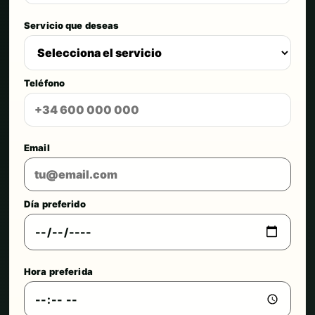
Servicio que deseas
Teléfono
Email
Día preferido
Hora preferida