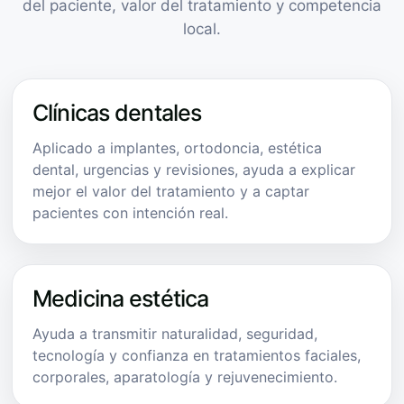
del paciente, valor del tratamiento y competencia
local.
Clínicas dentales
Aplicado a implantes, ortodoncia, estética
dental, urgencias y revisiones, ayuda a explicar
mejor el valor del tratamiento y a captar
pacientes con intención real.
Medicina estética
Ayuda a transmitir naturalidad, seguridad,
tecnología y confianza en tratamientos faciales,
corporales, aparatología y rejuvenecimiento.