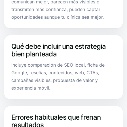
comunican mejor, parecen más visibles o
transmiten más confianza, pueden captar
oportunidades aunque tu clínica sea mejor.
Qué debe incluir una estrategia
bien planteada
Incluye comparación de SEO local, ficha de
Google, reseñas, contenidos, web, CTAs,
campañas visibles, propuesta de valor y
experiencia móvil.
Errores habituales que frenan
resultados