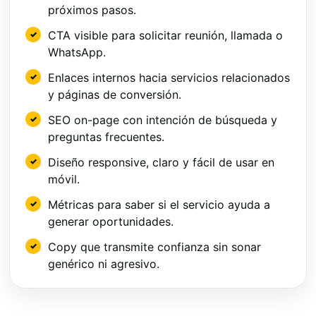
próximos pasos.
CTA visible para solicitar reunión, llamada o
WhatsApp.
Enlaces internos hacia servicios relacionados
y páginas de conversión.
SEO on-page con intención de búsqueda y
preguntas frecuentes.
Diseño responsive, claro y fácil de usar en
móvil.
Métricas para saber si el servicio ayuda a
generar oportunidades.
Copy que transmite confianza sin sonar
genérico ni agresivo.