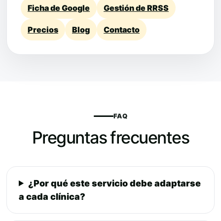
Ficha de Google
Gestión de RRSS
Precios
Blog
Contacto
FAQ
Preguntas frecuentes
¿Por qué este servicio debe adaptarse
a cada clínica?