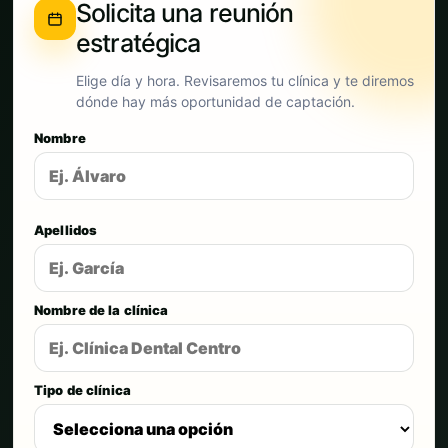
Solicita una reunión
estratégica
Elige día y hora. Revisaremos tu clínica y te diremos
dónde hay más oportunidad de captación.
Nombre
Apellidos
Nombre de la clínica
Tipo de clínica