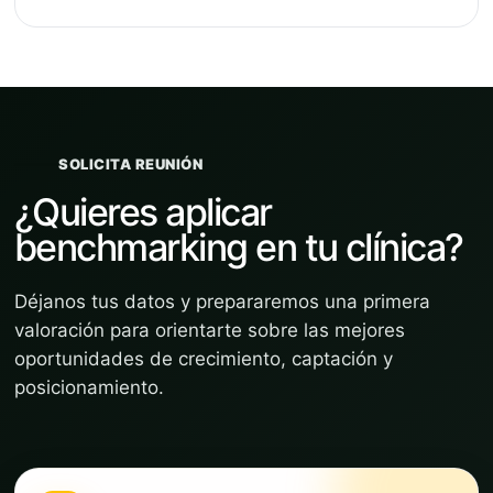
SOLICITA REUNIÓN
¿Quieres aplicar
benchmarking en tu clínica?
Déjanos tus datos y prepararemos una primera
valoración para orientarte sobre las mejores
oportunidades de crecimiento, captación y
posicionamiento.