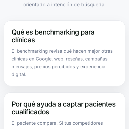
orientado a intención de búsqueda.
Qué es benchmarking para
clínicas
El benchmarking revisa qué hacen mejor otras
clínicas en Google, web, reseñas, campañas,
mensajes, precios percibidos y experiencia
digital.
Por qué ayuda a captar pacientes
cualificados
El paciente compara. Si tus competidores