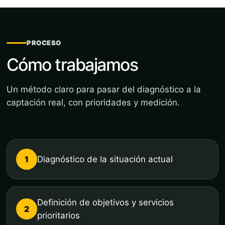
PROCESO
Cómo trabajamos
Un método claro para pasar del diagnóstico a la
captación real, con prioridades y medición.
1
Diagnóstico de la situación actual
Definición de objetivos y servicios
2
prioritarios