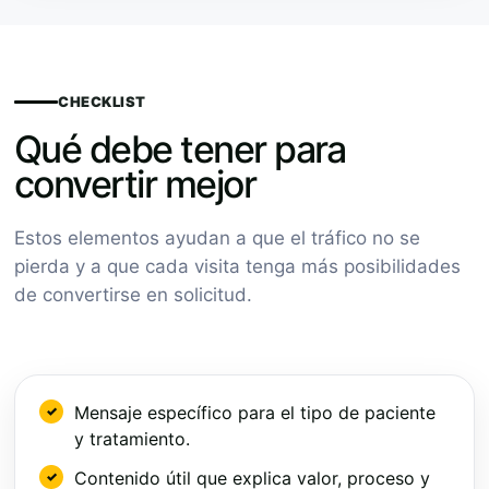
CHECKLIST
Qué debe tener para
convertir mejor
Estos elementos ayudan a que el tráfico no se
pierda y a que cada visita tenga más posibilidades
de convertirse en solicitud.
Mensaje específico para el tipo de paciente
y tratamiento.
Contenido útil que explica valor, proceso y