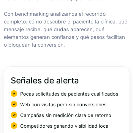
Con benchmarking analizamos el recorrido
completo: cómo descubre el paciente la clínica, qué
mensaje recibe, qué dudas aparecen, qué
elementos generan confianza y qué pasos facilitan
o bloquean la conversión.
Señales de alerta
Pocas solicitudes de pacientes cualificados
Web con visitas pero sin conversiones
Campañas sin medición clara de retorno
Competidores ganando visibilidad local