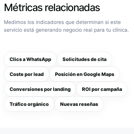
Métricas relacionadas
Medimos los indicadores que determinan si este
servicio está generando negocio real para tu clínica.
Clics a WhatsApp
Solicitudes de cita
Coste por lead
Posición en Google Maps
Conversiones por landing
ROI por campaña
Tráfico orgánico
Nuevas reseñas