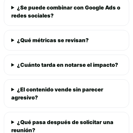
¿Se puede combinar con Google Ads o
redes sociales?
¿Qué métricas se revisan?
¿Cuánto tarda en notarse el impacto?
¿El contenido vende sin parecer
agresivo?
¿Qué pasa después de solicitar una
reunión?