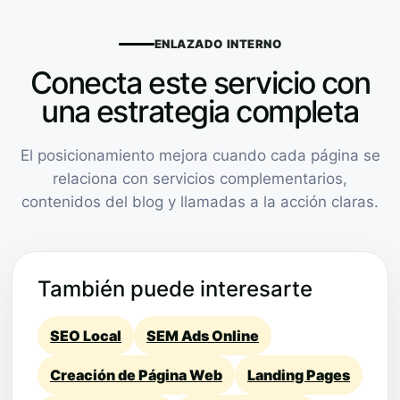
ENLAZADO INTERNO
Conecta este servicio con
una estrategia completa
El posicionamiento mejora cuando cada página se
relaciona con servicios complementarios,
contenidos del blog y llamadas a la acción claras.
También puede interesarte
SEO Local
SEM Ads Online
Creación de Página Web
Landing Pages