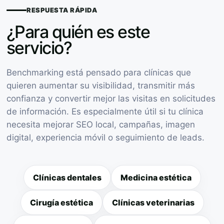
RESPUESTA RÁPIDA
¿Para quién es este
servicio?
Benchmarking está pensado para clínicas que
quieren aumentar su visibilidad, transmitir más
confianza y convertir mejor las visitas en solicitudes
de información. Es especialmente útil si tu clínica
necesita mejorar SEO local, campañas, imagen
digital, experiencia móvil o seguimiento de leads.
Clínicas dentales
Medicina estética
Cirugía estética
Clínicas veterinarias