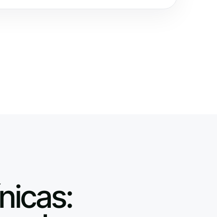
nicas: