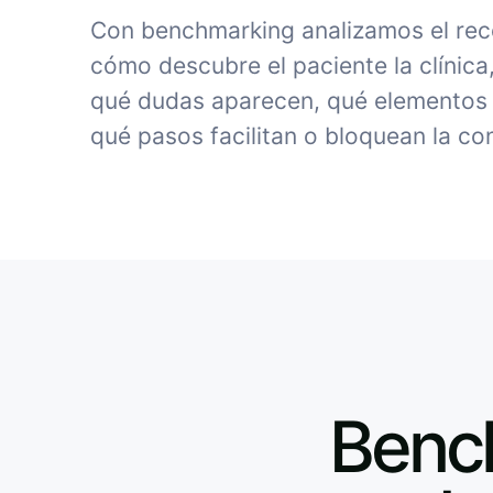
Con benchmarking analizamos el rec
cómo descubre el paciente la clínica
qué dudas aparecen, qué elementos 
qué pasos facilitan o bloquean la co
Bench