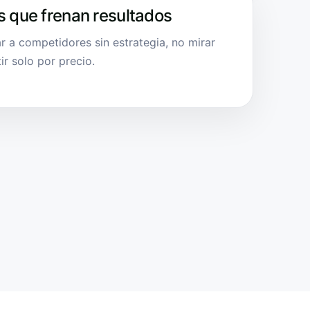
s que frenan resultados
ar a competidores sin estrategia, no mirar
ir solo por precio.