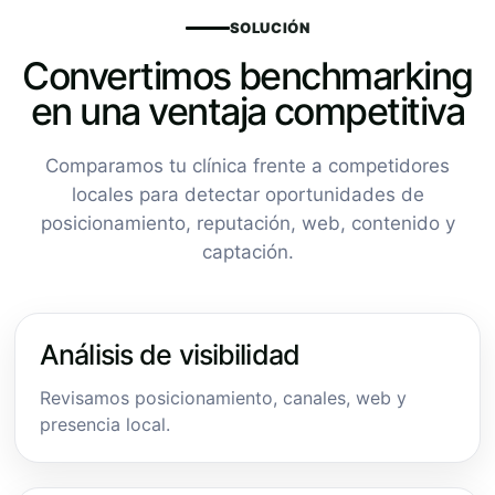
SOLUCIÓN
Convertimos benchmarking
en una ventaja competitiva
Comparamos tu clínica frente a competidores
locales para detectar oportunidades de
posicionamiento, reputación, web, contenido y
captación.
Análisis de visibilidad
Revisamos posicionamiento, canales, web y
presencia local.