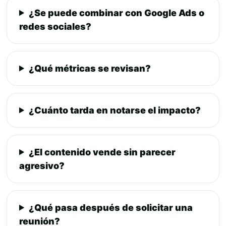
¿Se puede combinar con Google Ads o
redes sociales?
¿Qué métricas se revisan?
¿Cuánto tarda en notarse el impacto?
¿El contenido vende sin parecer
agresivo?
¿Qué pasa después de solicitar una
reunión?