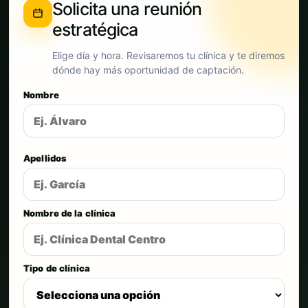
Solicita una reunión
estratégica
Elige día y hora. Revisaremos tu clínica y te diremos
dónde hay más oportunidad de captación.
Nombre
Apellidos
Nombre de la clínica
Tipo de clínica