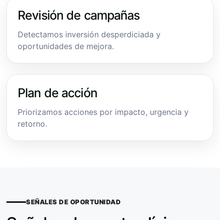
Revisión de campañas
Detectamos inversión desperdiciada y
oportunidades de mejora.
Plan de acción
Priorizamos acciones por impacto, urgencia y
retorno.
SEÑALES DE OPORTUNIDAD