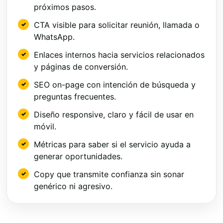
próximos pasos.
CTA visible para solicitar reunión, llamada o
WhatsApp.
Enlaces internos hacia servicios relacionados
y páginas de conversión.
SEO on-page con intención de búsqueda y
preguntas frecuentes.
Diseño responsive, claro y fácil de usar en
móvil.
Métricas para saber si el servicio ayuda a
generar oportunidades.
Copy que transmite confianza sin sonar
genérico ni agresivo.