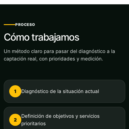
PROCESO
Cómo trabajamos
Un método claro para pasar del diagnóstico a la
captación real, con prioridades y medición.
1
Diagnóstico de la situación actual
Definición de objetivos y servicios
2
prioritarios