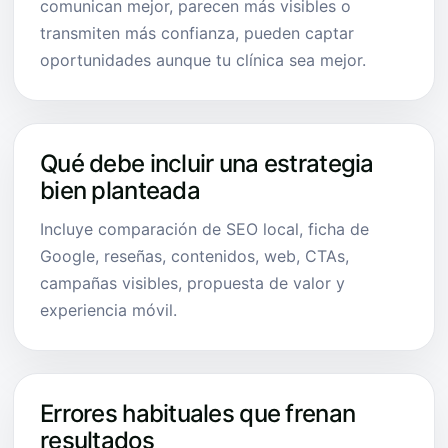
comunican mejor, parecen más visibles o
transmiten más confianza, pueden captar
oportunidades aunque tu clínica sea mejor.
Qué debe incluir una estrategia
bien planteada
Incluye comparación de SEO local, ficha de
Google, reseñas, contenidos, web, CTAs,
campañas visibles, propuesta de valor y
experiencia móvil.
Errores habituales que frenan
resultados