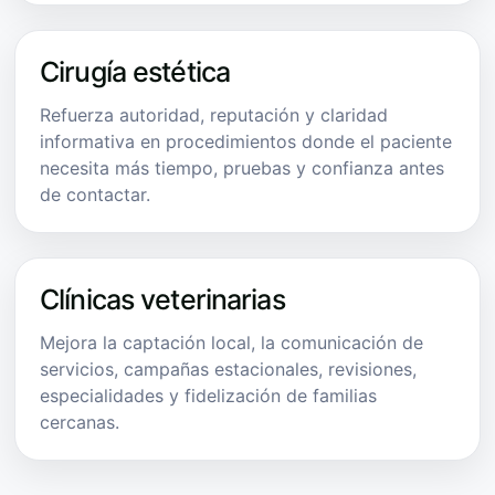
Cirugía estética
Refuerza autoridad, reputación y claridad
informativa en procedimientos donde el paciente
necesita más tiempo, pruebas y confianza antes
de contactar.
Clínicas veterinarias
Mejora la captación local, la comunicación de
servicios, campañas estacionales, revisiones,
especialidades y fidelización de familias
cercanas.