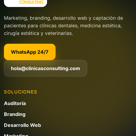
Marketing, branding, desarrollo web y captación de
pacientes para clínicas dentales, medicina estética,
cirugía estética y veterinarias.
WhatsApp 24/7
hola@clinicasconsulting.com
SOLUCIONES
Auditoría
Branding
Desarrollo Web
Marketing