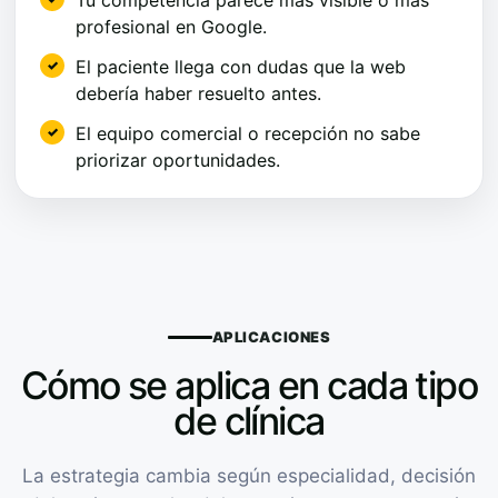
profesional en Google.
El paciente llega con dudas que la web
debería haber resuelto antes.
El equipo comercial o recepción no sabe
priorizar oportunidades.
APLICACIONES
Cómo se aplica en cada tipo
de clínica
La estrategia cambia según especialidad, decisión