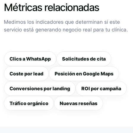
Métricas relacionadas
Medimos los indicadores que determinan si este
servicio está generando negocio real para tu clínica.
Clics a WhatsApp
Solicitudes de cita
Coste por lead
Posición en Google Maps
Conversiones por landing
ROI por campaña
Tráfico orgánico
Nuevas reseñas