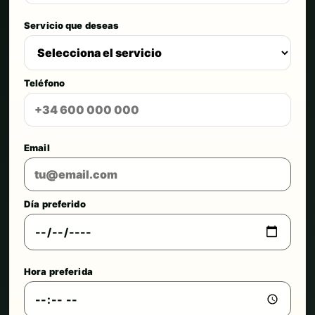
Servicio que deseas
Teléfono
Email
Día preferido
Hora preferida