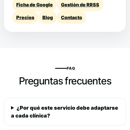
Ficha de Google
Gestión de RRSS
Precios
Blog
Contacto
FAQ
Preguntas frecuentes
¿Por qué este servicio debe adaptarse
a cada clínica?