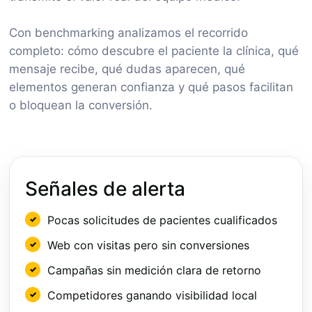
Con benchmarking analizamos el recorrido
completo: cómo descubre el paciente la clínica, qué
mensaje recibe, qué dudas aparecen, qué
elementos generan confianza y qué pasos facilitan
o bloquean la conversión.
Señales de alerta
Pocas solicitudes de pacientes cualificados
Web con visitas pero sin conversiones
Campañas sin medición clara de retorno
Competidores ganando visibilidad local