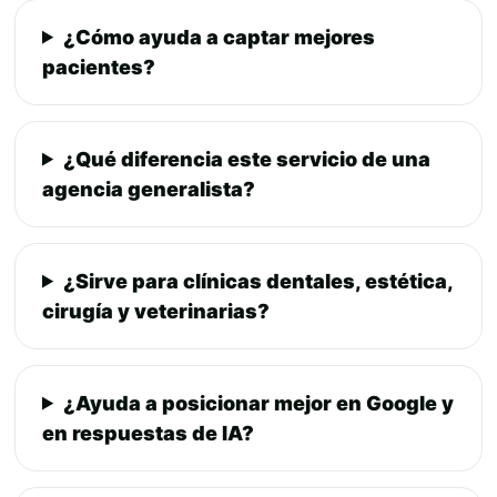
¿Cómo ayuda a captar mejores
pacientes?
¿Qué diferencia este servicio de una
agencia generalista?
¿Sirve para clínicas dentales, estética,
cirugía y veterinarias?
¿Ayuda a posicionar mejor en Google y
en respuestas de IA?