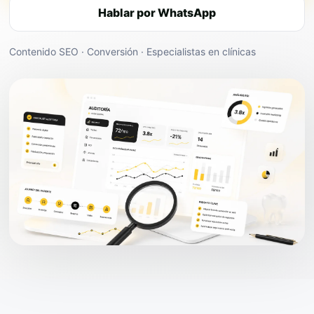
Hablar por WhatsApp
Contenido SEO · Conversión · Especialistas en clínicas