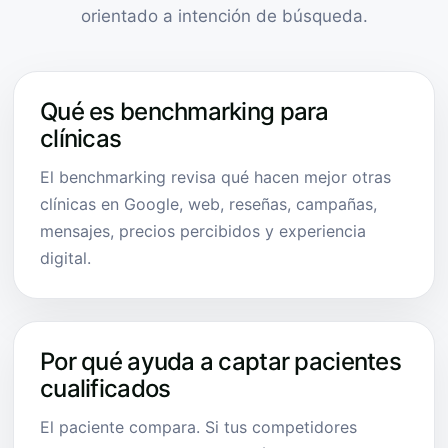
orientado a intención de búsqueda.
Qué es benchmarking para
clínicas
El benchmarking revisa qué hacen mejor otras
clínicas en Google, web, reseñas, campañas,
mensajes, precios percibidos y experiencia
digital.
Por qué ayuda a captar pacientes
cualificados
El paciente compara. Si tus competidores