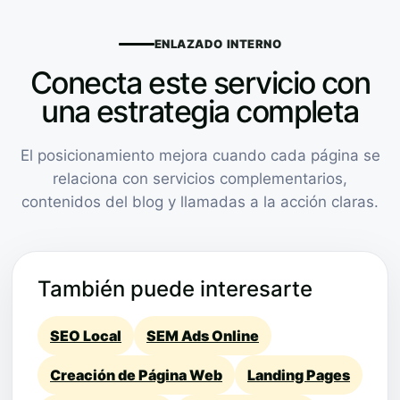
ENLAZADO INTERNO
Conecta este servicio con
una estrategia completa
El posicionamiento mejora cuando cada página se
relaciona con servicios complementarios,
contenidos del blog y llamadas a la acción claras.
También puede interesarte
SEO Local
SEM Ads Online
Creación de Página Web
Landing Pages