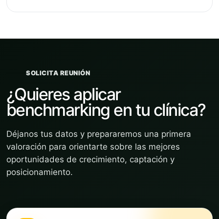
SOLICITA REUNIÓN
¿Quieres aplicar
benchmarking en tu clínica?
Déjanos tus datos y prepararemos una primera
valoración para orientarte sobre las mejores
oportunidades de crecimiento, captación y
posicionamiento.