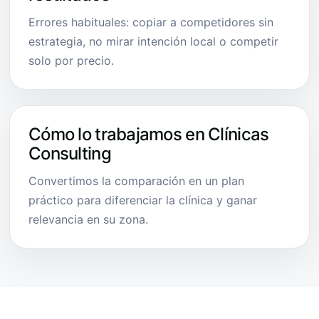
Errores habituales: copiar a competidores sin
estrategia, no mirar intención local o competir
solo por precio.
Cómo lo trabajamos en Clínicas
Consulting
Convertimos la comparación en un plan
práctico para diferenciar la clínica y ganar
relevancia en su zona.