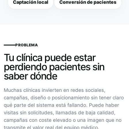
Captación local
Conversión de pacientes
PROBLEMA
Tu clínica puede estar
perdiendo pacientes sin
saber dónde
Muchas clínicas invierten en redes sociales,
campañas, diseño o posicionamiento sin tener claro
qué parte del sistema está fallando. Puede haber
visitas sin solicitudes, llamadas de baja calidad,
campañas con coste elevado o una imagen que no
transmite el valor real del equipo médico.