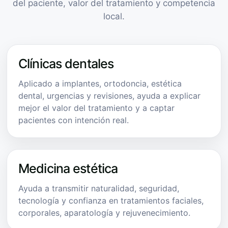
del paciente, valor del tratamiento y competencia
local.
Clínicas dentales
Aplicado a implantes, ortodoncia, estética
dental, urgencias y revisiones, ayuda a explicar
mejor el valor del tratamiento y a captar
pacientes con intención real.
Medicina estética
Ayuda a transmitir naturalidad, seguridad,
tecnología y confianza en tratamientos faciales,
corporales, aparatología y rejuvenecimiento.