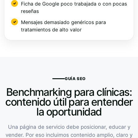
Ficha de Google poco trabajada o con pocas
reseñas
Mensajes demasiado genéricos para
tratamientos de alto valor
GUÍA SEO
Benchmarking para clínicas:
contenido útil para entender
la oportunidad
Una página de servicio debe posicionar, educar y
vender. Por eso incluimos contenido amplio, claro y