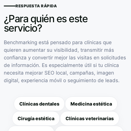
RESPUESTA RÁPIDA
¿Para quién es este
servicio?
Benchmarking está pensado para clínicas que
quieren aumentar su visibilidad, transmitir más
confianza y convertir mejor las visitas en solicitudes
de información. Es especialmente útil si tu clínica
necesita mejorar SEO local, campañas, imagen
digital, experiencia móvil o seguimiento de leads.
Clínicas dentales
Medicina estética
Cirugía estética
Clínicas veterinarias