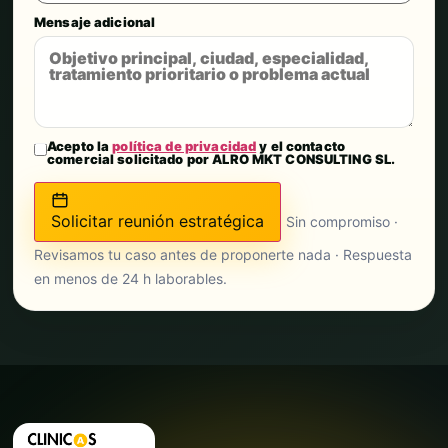
Mensaje adicional
Acepto la
política de privacidad
y el contacto
comercial solicitado por ALRO MKT CONSULTING SL.
Solicitar reunión estratégica
Sin compromiso ·
Revisamos tu caso antes de proponerte nada · Respuesta
en menos de 24 h laborables.