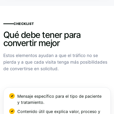
CHECKLIST
Qué debe tener para
convertir mejor
Estos elementos ayudan a que el tráfico no se
pierda y a que cada visita tenga más posibilidades
de convertirse en solicitud.
Mensaje específico para el tipo de paciente
y tratamiento.
Contenido útil que explica valor, proceso y