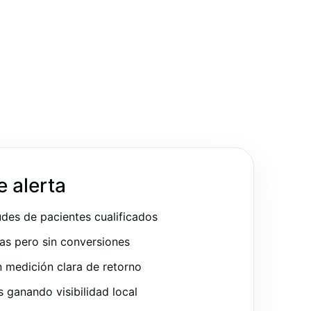
e alerta
udes de pacientes cualificados
as pero sin conversiones
 medición clara de retorno
ganando visibilidad local