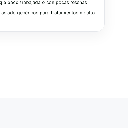
gle poco trabajada o con pocas reseñas
asiado genéricos para tratamientos de alto