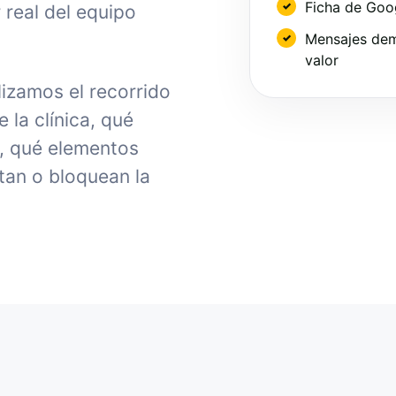
Ficha de Goo
 real del equipo
Mensajes dem
valor
izamos el recorrido
la clínica, qué
, qué elementos
tan o bloquean la