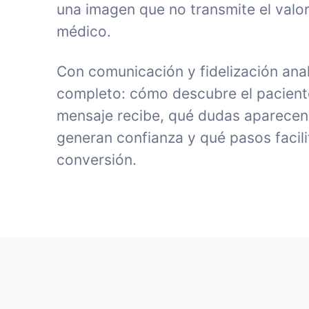
una imagen que no transmite el valor
médico.
Con comunicación y fidelización anal
completo: cómo descubre el paciente 
mensaje recibe, qué dudas aparecen
generan confianza y qué pasos facili
conversión.