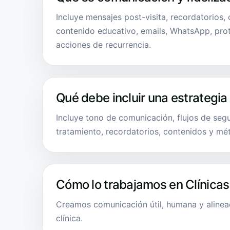
Incluye mensajes post-visita, recordatorios,
contenido educativo, emails, WhatsApp, pro
acciones de recurrencia.
Qué debe incluir una estrategia
Incluye tono de comunicación, flujos de seg
tratamiento, recordatorios, contenidos y mét
Cómo lo trabajamos en Clínicas
Creamos comunicación útil, humana y alinea
clínica.