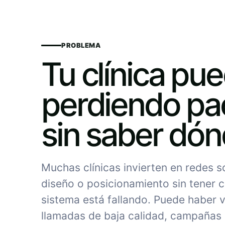
PROBLEMA
Tu clínica pu
perdiendo pa
sin saber dó
Muchas clínicas invierten en redes 
diseño o posicionamiento sin tener c
sistema está fallando. Puede haber vi
llamadas de baja calidad, campañas