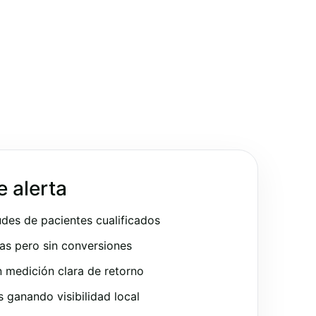
e alerta
udes de pacientes cualificados
as pero sin conversiones
 medición clara de retorno
ganando visibilidad local