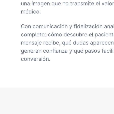
una imagen que no transmite el valor
médico.
Con comunicación y fidelización anal
completo: cómo descubre el paciente 
mensaje recibe, qué dudas aparecen
generan confianza y qué pasos facili
conversión.