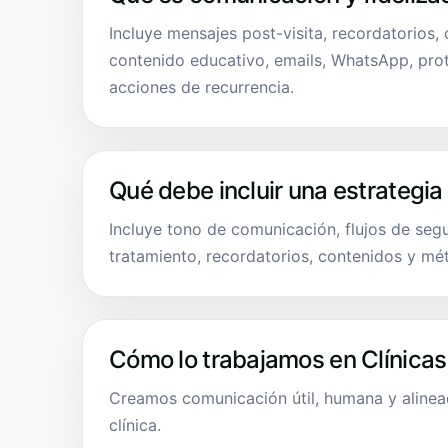
Incluye mensajes post-visita, recordatorios,
contenido educativo, emails, WhatsApp, pro
acciones de recurrencia.
Qué debe incluir una estrategia
Incluye tono de comunicación, flujos de seg
tratamiento, recordatorios, contenidos y mét
Cómo lo trabajamos en Clínicas
Creamos comunicación útil, humana y alinea
clínica.