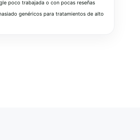
gle poco trabajada o con pocas reseñas
asiado genéricos para tratamientos de alto