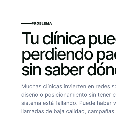
PROBLEMA
Tu clínica pu
perdiendo pa
sin saber dó
Muchas clínicas invierten en redes 
diseño o posicionamiento sin tener c
sistema está fallando. Puede haber vi
llamadas de baja calidad, campañas