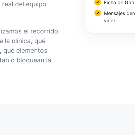
Ficha de Goo
 real del equipo
Mensajes dem
valor
izamos el recorrido
la clínica, qué
, qué elementos
tan o bloquean la