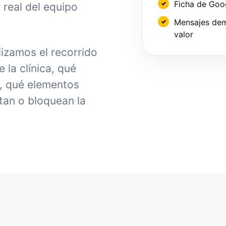
Ficha de Goo
 real del equipo
Mensajes dem
valor
izamos el recorrido
la clínica, qué
, qué elementos
tan o bloquean la