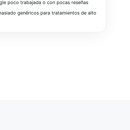
gle poco trabajada o con pocas reseñas
asiado genéricos para tratamientos de alto