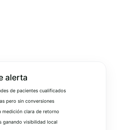
e alerta
udes de pacientes cualificados
as pero sin conversiones
 medición clara de retorno
ganando visibilidad local