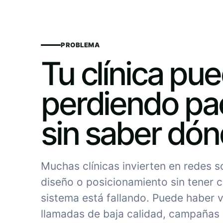
PROBLEMA
Tu clínica pu
perdiendo pa
sin saber dó
Muchas clínicas invierten en redes 
diseño o posicionamiento sin tener c
sistema está fallando. Puede haber vi
llamadas de baja calidad, campañas