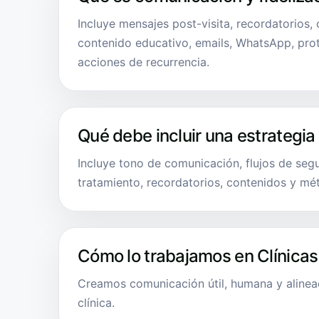
Incluye mensajes post-visita, recordatorios,
contenido educativo, emails, WhatsApp, pro
acciones de recurrencia.
Qué debe incluir una estrategia
Incluye tono de comunicación, flujos de seg
tratamiento, recordatorios, contenidos y mét
Cómo lo trabajamos en Clínicas
Creamos comunicación útil, humana y alinea
clínica.