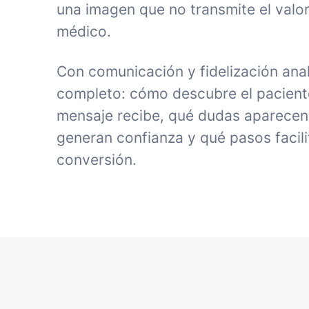
una imagen que no transmite el valor
médico.
Con comunicación y fidelización anal
completo: cómo descubre el paciente 
mensaje recibe, qué dudas aparecen
generan confianza y qué pasos facili
conversión.