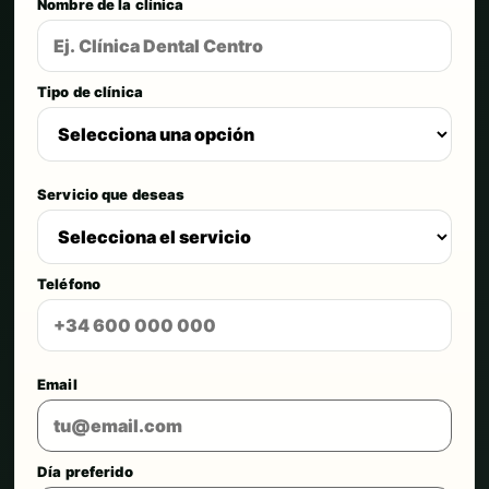
Nombre de la clínica
Tipo de clínica
Servicio que deseas
Teléfono
Email
Día preferido