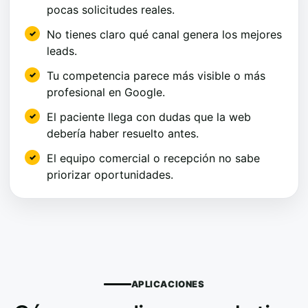
pocas solicitudes reales.
No tienes claro qué canal genera los mejores
leads.
Tu competencia parece más visible o más
profesional en Google.
El paciente llega con dudas que la web
debería haber resuelto antes.
El equipo comercial o recepción no sabe
priorizar oportunidades.
APLICACIONES