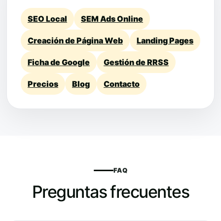
SEO Local
SEM Ads Online
Creación de Página Web
Landing Pages
Ficha de Google
Gestión de RRSS
Precios
Blog
Contacto
FAQ
Preguntas frecuentes