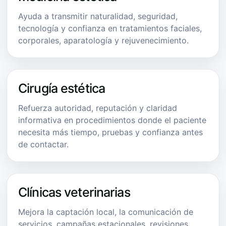
Ayuda a transmitir naturalidad, seguridad,
tecnología y confianza en tratamientos faciales,
corporales, aparatología y rejuvenecimiento.
Cirugía estética
Refuerza autoridad, reputación y claridad
informativa en procedimientos donde el paciente
necesita más tiempo, pruebas y confianza antes
de contactar.
Clínicas veterinarias
Mejora la captación local, la comunicación de
servicios, campañas estacionales, revisiones,