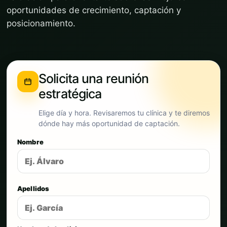
oportunidades de crecimiento, captación y
posicionamiento.
Solicita una reunión
estratégica
Elige día y hora. Revisaremos tu clínica y te diremos
dónde hay más oportunidad de captación.
Nombre
Apellidos