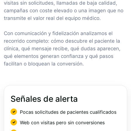
visitas sin solicitudes, llamadas de baja calidad,
campañas con coste elevado o una imagen que no
transmite el valor real del equipo médico.
Con comunicación y fidelización analizamos el
recorrido completo: cómo descubre el paciente la
clínica, qué mensaje recibe, qué dudas aparecen,
qué elementos generan confianza y qué pasos
facilitan o bloquean la conversión.
Señales de alerta
Pocas solicitudes de pacientes cualificados
Web con visitas pero sin conversiones