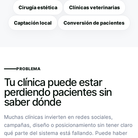
Cirugía estética
Clínicas veterinarias
Captación local
Conversión de pacientes
PROBLEMA
Tu clínica puede estar
perdiendo pacientes sin
saber dónde
Muchas clínicas invierten en redes sociales,
campañas, diseño o posicionamiento sin tener claro
qué parte del sistema está fallando. Puede haber