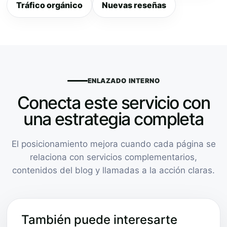
Tráfico orgánico
Nuevas reseñas
ENLAZADO INTERNO
Conecta este servicio con
una estrategia completa
El posicionamiento mejora cuando cada página se
relaciona con servicios complementarios,
contenidos del blog y llamadas a la acción claras.
También puede interesarte