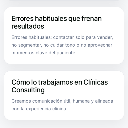
Errores habituales que frenan
resultados
Errores habituales: contactar solo para vender,
no segmentar, no cuidar tono o no aprovechar
momentos clave del paciente.
Cómo lo trabajamos en Clínicas
Consulting
Creamos comunicación útil, humana y alineada
con la experiencia clínica.