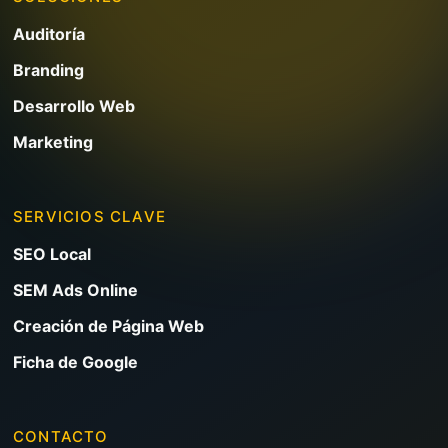
Auditoría
Branding
Desarrollo Web
Marketing
SERVICIOS CLAVE
SEO Local
SEM Ads Online
Creación de Página Web
Ficha de Google
CONTACTO