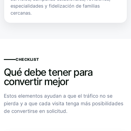
especialidades y fidelización de familias
cercanas.
CHECKLIST
Qué debe tener para
convertir mejor
Estos elementos ayudan a que el tráfico no se
pierda y a que cada visita tenga más posibilidades
de convertirse en solicitud.