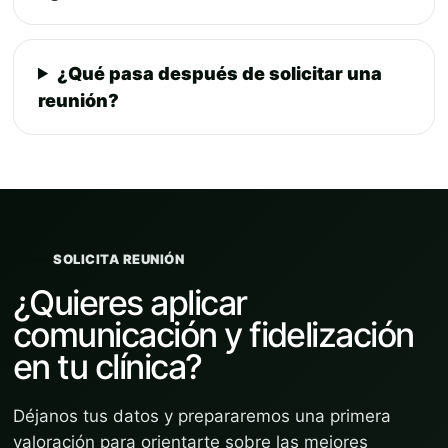
¿Qué pasa después de solicitar una
reunión?
SOLICITA REUNIÓN
¿Quieres aplicar
comunicación y fidelización
en tu clínica?
Déjanos tus datos y prepararemos una primera
valoración para orientarte sobre las mejores