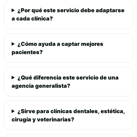
¿Por qué este servicio debe adaptarse
a cada clínica?
¿Cómo ayuda a captar mejores
pacientes?
¿Qué diferencia este servicio de una
agencia generalista?
¿Sirve para clínicas dentales, estética,
cirugía y veterinarias?