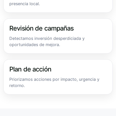
presencia local.
Revisión de campañas
Detectamos inversión desperdiciada y
oportunidades de mejora.
Plan de acción
Priorizamos acciones por impacto, urgencia y
retorno.