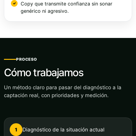
Copy que transmite confianza sin sonar
genérico ni agresivo.
PROCESO
Cómo trabajamos
Un método claro para pasar del diagnóstico a la
captación real, con prioridades y medición.
1
Diagnóstico de la situación actual