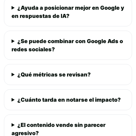
¿Ayuda a posicionar mejor en Google y
en respuestas de IA?
¿Se puede combinar con Google Ads o
redes sociales?
¿Qué métricas se revisan?
¿Cuánto tarda en notarse el impacto?
¿El contenido vende sin parecer
agresivo?