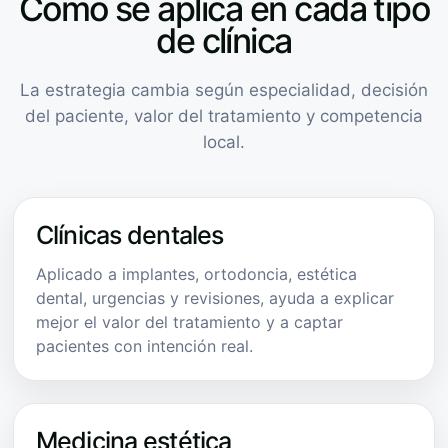
Cómo se aplica en cada tipo
de clínica
La estrategia cambia según especialidad, decisión
del paciente, valor del tratamiento y competencia
local.
Clínicas dentales
Aplicado a implantes, ortodoncia, estética
dental, urgencias y revisiones, ayuda a explicar
mejor el valor del tratamiento y a captar
pacientes con intención real.
Medicina estética