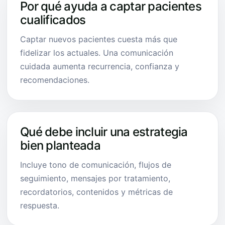
Por qué ayuda a captar pacientes
cualificados
Captar nuevos pacientes cuesta más que
fidelizar los actuales. Una comunicación
cuidada aumenta recurrencia, confianza y
recomendaciones.
Qué debe incluir una estrategia
bien planteada
Incluye tono de comunicación, flujos de
seguimiento, mensajes por tratamiento,
recordatorios, contenidos y métricas de
respuesta.