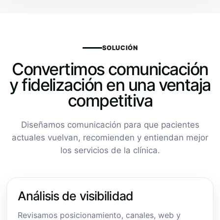
SOLUCIÓN
Convertimos comunicación
y fidelización en una ventaja
competitiva
Diseñamos comunicación para que pacientes
actuales vuelvan, recomienden y entiendan mejor
los servicios de la clínica.
Análisis de visibilidad
Revisamos posicionamiento, canales, web y