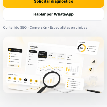
Solicitar diagnóstico
Hablar por WhatsApp
Contenido SEO · Conversión · Especialistas en clínicas