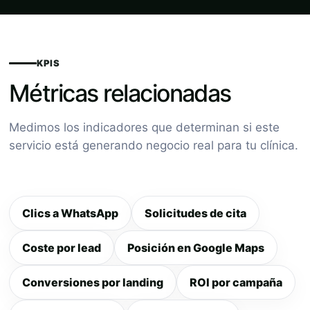
KPIS
Métricas relacionadas
Medimos los indicadores que determinan si este
servicio está generando negocio real para tu clínica.
Clics a WhatsApp
Solicitudes de cita
Coste por lead
Posición en Google Maps
Conversiones por landing
ROI por campaña