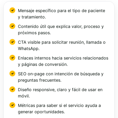
Mensaje específico para el tipo de paciente
y tratamiento.
Contenido útil que explica valor, proceso y
próximos pasos.
CTA visible para solicitar reunión, llamada o
WhatsApp.
Enlaces internos hacia servicios relacionados
y páginas de conversión.
SEO on-page con intención de búsqueda y
preguntas frecuentes.
Diseño responsive, claro y fácil de usar en
móvil.
Métricas para saber si el servicio ayuda a
generar oportunidades.