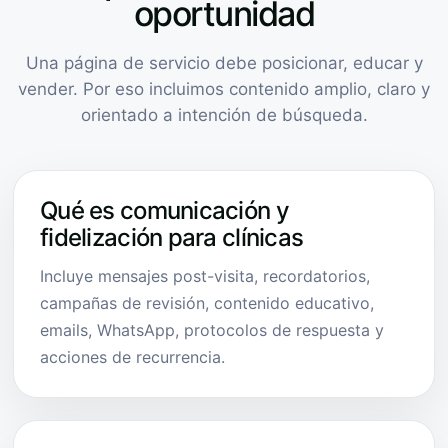
oportunidad
Una página de servicio debe posicionar, educar y
vender. Por eso incluimos contenido amplio, claro y
orientado a intención de búsqueda.
Qué es comunicación y
fidelización para clínicas
Incluye mensajes post-visita, recordatorios,
campañas de revisión, contenido educativo,
emails, WhatsApp, protocolos de respuesta y
acciones de recurrencia.