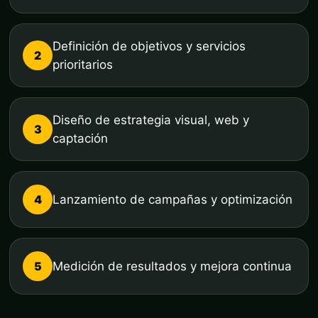
Definición de objetivos y servicios
2
prioritarios
Diseño de estrategia visual, web y
3
captación
4
Lanzamiento de campañas y optimización
5
Medición de resultados y mejora continua