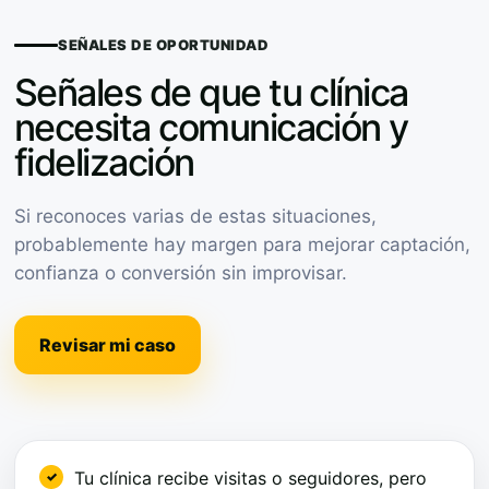
SEÑALES DE OPORTUNIDAD
Señales de que tu clínica
necesita comunicación y
fidelización
Si reconoces varias de estas situaciones,
probablemente hay margen para mejorar captación,
confianza o conversión sin improvisar.
Revisar mi caso
Tu clínica recibe visitas o seguidores, pero