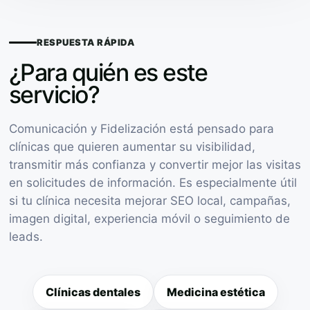
RESPUESTA RÁPIDA
¿Para quién es este
servicio?
Comunicación y Fidelización está pensado para
clínicas que quieren aumentar su visibilidad,
transmitir más confianza y convertir mejor las visitas
en solicitudes de información. Es especialmente útil
si tu clínica necesita mejorar SEO local, campañas,
imagen digital, experiencia móvil o seguimiento de
leads.
Clínicas dentales
Medicina estética