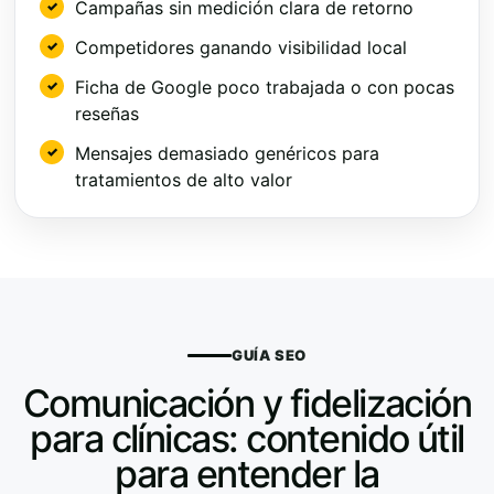
Campañas sin medición clara de retorno
Competidores ganando visibilidad local
Ficha de Google poco trabajada o con pocas
reseñas
Mensajes demasiado genéricos para
tratamientos de alto valor
GUÍA SEO
Comunicación y fidelización
para clínicas: contenido útil
para entender la