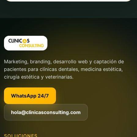
Marketing, branding, desarrollo web y captación de
pacientes para clínicas dentales, medicina estética,
cirugía estética y veterinarias.
WhatsApp 24/7
hola@clinicasconsulting.com
SOLUCIONES