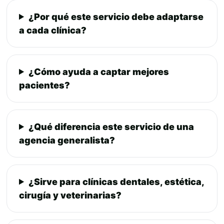
¿Por qué este servicio debe adaptarse
a cada clínica?
¿Cómo ayuda a captar mejores
pacientes?
¿Qué diferencia este servicio de una
agencia generalista?
¿Sirve para clínicas dentales, estética,
cirugía y veterinarias?