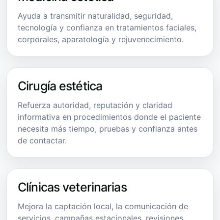
Ayuda a transmitir naturalidad, seguridad,
tecnología y confianza en tratamientos faciales,
corporales, aparatología y rejuvenecimiento.
Cirugía estética
Refuerza autoridad, reputación y claridad
informativa en procedimientos donde el paciente
necesita más tiempo, pruebas y confianza antes
de contactar.
Clínicas veterinarias
Mejora la captación local, la comunicación de
servicios, campañas estacionales, revisiones,