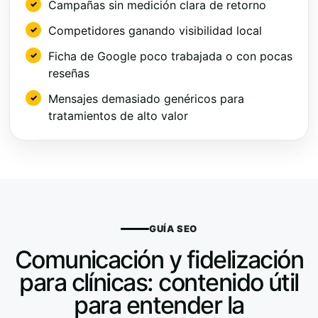
Campañas sin medición clara de retorno
Competidores ganando visibilidad local
Ficha de Google poco trabajada o con pocas
reseñas
Mensajes demasiado genéricos para
tratamientos de alto valor
GUÍA SEO
Comunicación y fidelización
para clínicas: contenido útil
para entender la