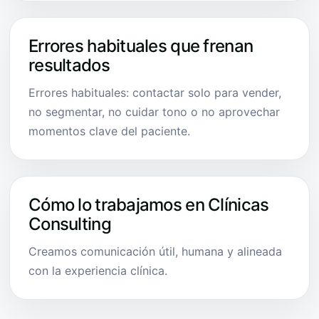
Errores habituales que frenan
resultados
Errores habituales: contactar solo para vender,
no segmentar, no cuidar tono o no aprovechar
momentos clave del paciente.
Cómo lo trabajamos en Clínicas
Consulting
Creamos comunicación útil, humana y alineada
con la experiencia clínica.