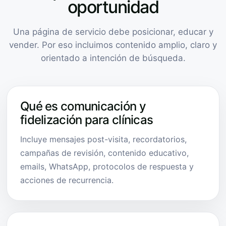
oportunidad
Una página de servicio debe posicionar, educar y
vender. Por eso incluimos contenido amplio, claro y
orientado a intención de búsqueda.
Qué es comunicación y
fidelización para clínicas
Incluye mensajes post-visita, recordatorios,
campañas de revisión, contenido educativo,
emails, WhatsApp, protocolos de respuesta y
acciones de recurrencia.