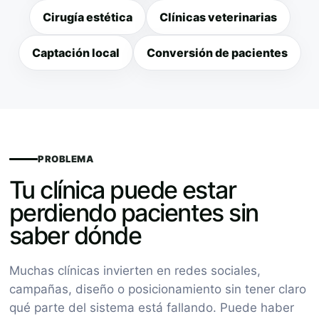
Cirugía estética
Clínicas veterinarias
Captación local
Conversión de pacientes
PROBLEMA
Tu clínica puede estar
perdiendo pacientes sin
saber dónde
Muchas clínicas invierten en redes sociales,
campañas, diseño o posicionamiento sin tener claro
qué parte del sistema está fallando. Puede haber