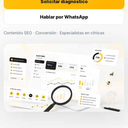
Solicitar diagnóstico
Hablar por WhatsApp
Contenido SEO · Conversión · Especialistas en clínicas