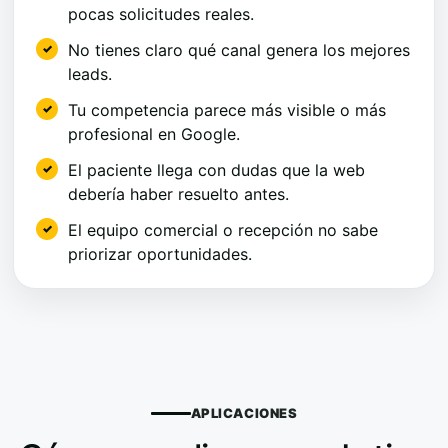
pocas solicitudes reales.
No tienes claro qué canal genera los mejores
leads.
Tu competencia parece más visible o más
profesional en Google.
El paciente llega con dudas que la web
debería haber resuelto antes.
El equipo comercial o recepción no sabe
priorizar oportunidades.
APLICACIONES