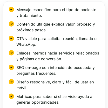
Mensaje específico para el tipo de paciente
y tratamiento.
Contenido útil que explica valor, proceso y
próximos pasos.
CTA visible para solicitar reunión, llamada o
WhatsApp.
Enlaces internos hacia servicios relacionados
y páginas de conversión.
SEO on-page con intención de búsqueda y
preguntas frecuentes.
Diseño responsive, claro y fácil de usar en
móvil.
Métricas para saber si el servicio ayuda a
generar oportunidades.