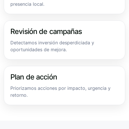
presencia local.
Revisión de campañas
Detectamos inversión desperdiciada y
oportunidades de mejora.
Plan de acción
Priorizamos acciones por impacto, urgencia y
retorno.