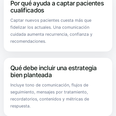
Por qué ayuda a captar pacientes
cualificados
Captar nuevos pacientes cuesta más que
fidelizar los actuales. Una comunicación
cuidada aumenta recurrencia, confianza y
recomendaciones.
Qué debe incluir una estrategia
bien planteada
Incluye tono de comunicación, flujos de
seguimiento, mensajes por tratamiento,
recordatorios, contenidos y métricas de
respuesta.