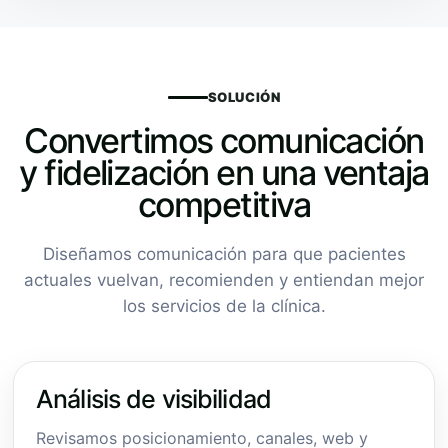
SOLUCIÓN
Convertimos comunicación
y fidelización en una ventaja
competitiva
Diseñamos comunicación para que pacientes
actuales vuelvan, recomienden y entiendan mejor
los servicios de la clínica.
Análisis de visibilidad
Revisamos posicionamiento, canales, web y