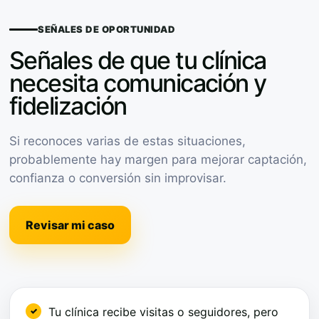
SEÑALES DE OPORTUNIDAD
Señales de que tu clínica
necesita comunicación y
fidelización
Si reconoces varias de estas situaciones,
probablemente hay margen para mejorar captación,
confianza o conversión sin improvisar.
Revisar mi caso
Tu clínica recibe visitas o seguidores, pero