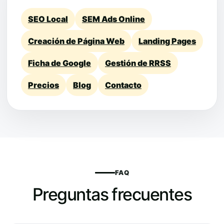
SEO Local
SEM Ads Online
Creación de Página Web
Landing Pages
Ficha de Google
Gestión de RRSS
Precios
Blog
Contacto
FAQ
Preguntas frecuentes