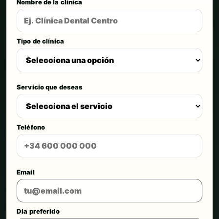
Nombre de la clínica
Tipo de clínica
Servicio que deseas
Teléfono
Email
Día preferido