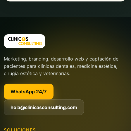
Marketing, branding, desarrollo web y captación de
pacientes para clínicas dentales, medicina estética,
cirugía estética y veterinarias.
WhatsApp 24/7
hola@clinicasconsulting.com
SOLUCIONES