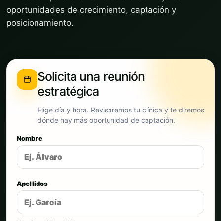
oportunidades de crecimiento, captación y
posicionamiento.
Solicita una reunión
estratégica
Elige día y hora. Revisaremos tu clínica y te diremos
dónde hay más oportunidad de captación.
Nombre
Apellidos