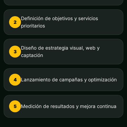
Definición de objetivos y servicios
2
prioritarios
Diseño de estrategia visual, web y
3
captación
4
Lanzamiento de campañas y optimización
5
Medición de resultados y mejora continua