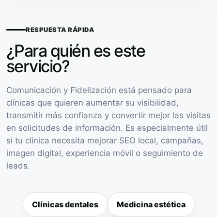
RESPUESTA RÁPIDA
¿Para quién es este
servicio?
Comunicación y Fidelización está pensado para
clínicas que quieren aumentar su visibilidad,
transmitir más confianza y convertir mejor las visitas
en solicitudes de información. Es especialmente útil
si tu clínica necesita mejorar SEO local, campañas,
imagen digital, experiencia móvil o seguimiento de
leads.
Clínicas dentales
Medicina estética