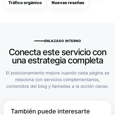
Tráfico orgánico
Nuevas reseñas
ENLAZADO INTERNO
Conecta este servicio con
una estrategia completa
El posicionamiento mejora cuando cada página se
relaciona con servicios complementarios,
contenidos del blog y llamadas a la acción claras.
También puede interesarte