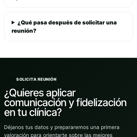
¿Qué pasa después de solicitar una
reunión?
SOLICITA REUNIÓN
¿Quieres aplicar
comunicación y fidelización
en tu clínica?
Déjanos tus datos y prepararemos una primera
valoración para orientarte sobre las mejores