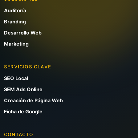
Auditoría
Branding
Desarrollo Web
Marketing
SERVICIOS CLAVE
SEO Local
SEM Ads Online
Creación de Página Web
Ficha de Google
CONTACTO