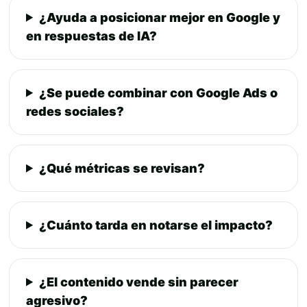
¿Ayuda a posicionar mejor en Google y
en respuestas de IA?
¿Se puede combinar con Google Ads o
redes sociales?
¿Qué métricas se revisan?
¿Cuánto tarda en notarse el impacto?
¿El contenido vende sin parecer
agresivo?