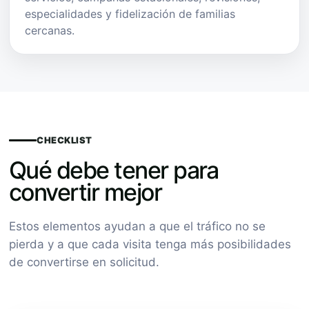
especialidades y fidelización de familias
cercanas.
CHECKLIST
Qué debe tener para
convertir mejor
Estos elementos ayudan a que el tráfico no se
pierda y a que cada visita tenga más posibilidades
de convertirse en solicitud.