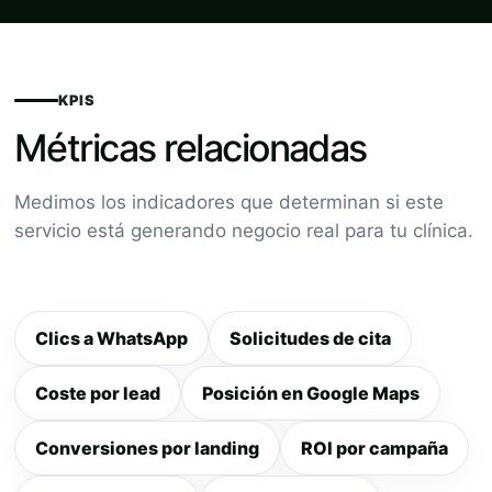
KPIS
Métricas relacionadas
Medimos los indicadores que determinan si este
servicio está generando negocio real para tu clínica.
Clics a WhatsApp
Solicitudes de cita
Coste por lead
Posición en Google Maps
Conversiones por landing
ROI por campaña