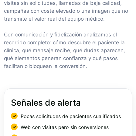
visitas sin solicitudes, llamadas de baja calidad,
campañas con coste elevado o una imagen que no
transmite el valor real del equipo médico.
Con comunicación y fidelización analizamos el
recorrido completo: cómo descubre el paciente la
clínica, qué mensaje recibe, qué dudas aparecen,
qué elementos generan confianza y qué pasos
facilitan o bloquean la conversión.
Señales de alerta
Pocas solicitudes de pacientes cualificados
Web con visitas pero sin conversiones