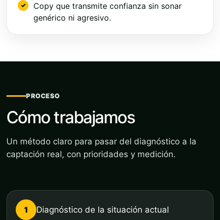
Copy que transmite confianza sin sonar
genérico ni agresivo.
PROCESO
Cómo trabajamos
Un método claro para pasar del diagnóstico a la
captación real, con prioridades y medición.
1
Diagnóstico de la situación actual