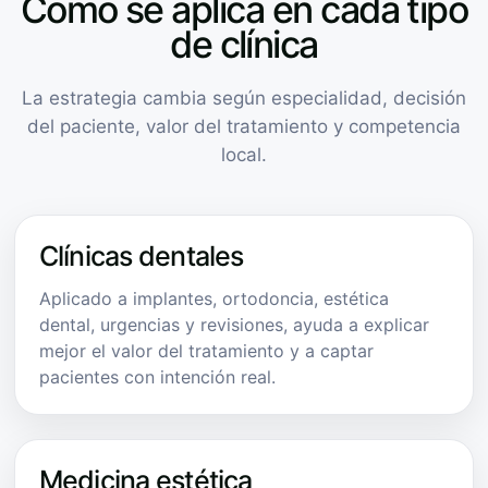
Cómo se aplica en cada tipo
de clínica
La estrategia cambia según especialidad, decisión
del paciente, valor del tratamiento y competencia
local.
Clínicas dentales
Aplicado a implantes, ortodoncia, estética
dental, urgencias y revisiones, ayuda a explicar
mejor el valor del tratamiento y a captar
pacientes con intención real.
Medicina estética