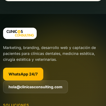
Marketing, branding, desarrollo web y captación de
pacientes para clínicas dentales, medicina estética,
cirugía estética y veterinarias.
WhatsApp 24/7
hola@clinicasconsulting.com
SOLUCIONES