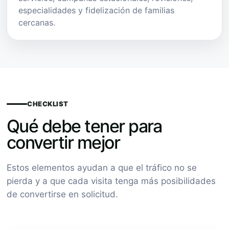
especialidades y fidelización de familias
cercanas.
CHECKLIST
Qué debe tener para
convertir mejor
Estos elementos ayudan a que el tráfico no se
pierda y a que cada visita tenga más posibilidades
de convertirse en solicitud.