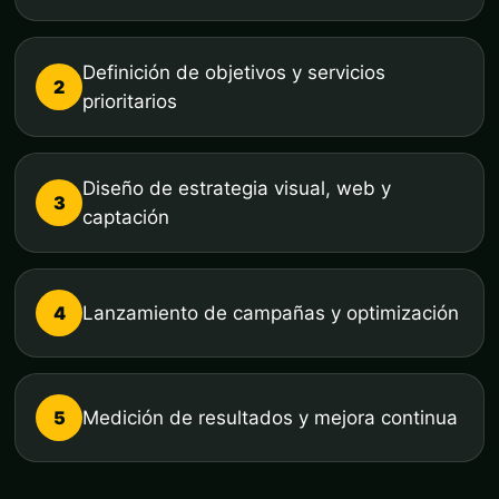
Definición de objetivos y servicios
2
prioritarios
Diseño de estrategia visual, web y
3
captación
4
Lanzamiento de campañas y optimización
5
Medición de resultados y mejora continua