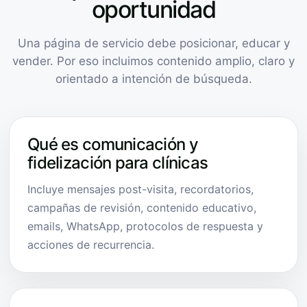
oportunidad
Una página de servicio debe posicionar, educar y
vender. Por eso incluimos contenido amplio, claro y
orientado a intención de búsqueda.
Qué es comunicación y
fidelización para clínicas
Incluye mensajes post-visita, recordatorios,
campañas de revisión, contenido educativo,
emails, WhatsApp, protocolos de respuesta y
acciones de recurrencia.