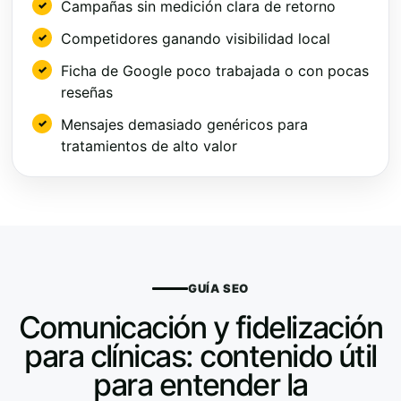
Campañas sin medición clara de retorno
Competidores ganando visibilidad local
Ficha de Google poco trabajada o con pocas
reseñas
Mensajes demasiado genéricos para
tratamientos de alto valor
GUÍA SEO
Comunicación y fidelización
para clínicas: contenido útil
para entender la