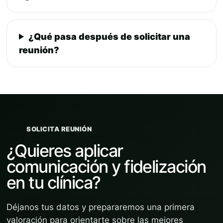
¿Qué pasa después de solicitar una
reunión?
SOLICITA REUNIÓN
¿Quieres aplicar
comunicación y fidelización
en tu clínica?
Déjanos tus datos y prepararemos una primera
valoración para orientarte sobre las mejores