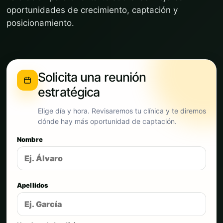
oportunidades de crecimiento, captación y
posicionamiento.
Solicita una reunión
estratégica
Elige día y hora. Revisaremos tu clínica y te diremos
dónde hay más oportunidad de captación.
Nombre
Apellidos