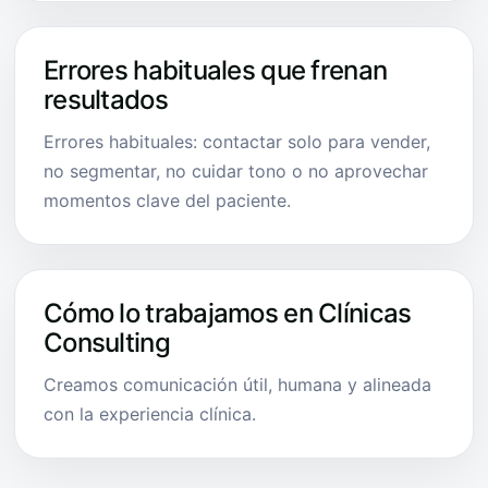
Errores habituales que frenan
resultados
Errores habituales: contactar solo para vender,
no segmentar, no cuidar tono o no aprovechar
momentos clave del paciente.
Cómo lo trabajamos en Clínicas
Consulting
Creamos comunicación útil, humana y alineada
con la experiencia clínica.