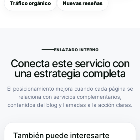
Tráfico orgánico
Nuevas reseñas
ENLAZADO INTERNO
Conecta este servicio con
una estrategia completa
El posicionamiento mejora cuando cada página se
relaciona con servicios complementarios,
contenidos del blog y llamadas a la acción claras.
También puede interesarte