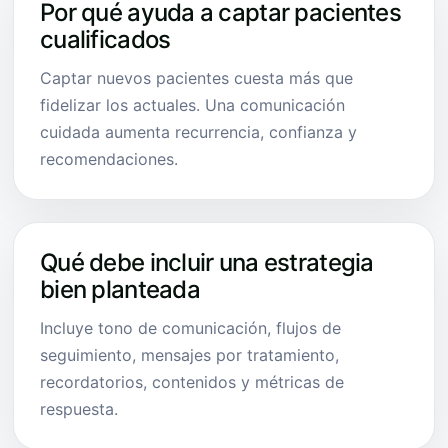
Por qué ayuda a captar pacientes
cualificados
Captar nuevos pacientes cuesta más que
fidelizar los actuales. Una comunicación
cuidada aumenta recurrencia, confianza y
recomendaciones.
Qué debe incluir una estrategia
bien planteada
Incluye tono de comunicación, flujos de
seguimiento, mensajes por tratamiento,
recordatorios, contenidos y métricas de
respuesta.