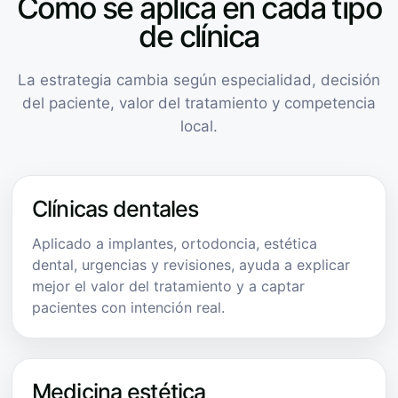
Cómo se aplica en cada tipo
de clínica
La estrategia cambia según especialidad, decisión
del paciente, valor del tratamiento y competencia
local.
Clínicas dentales
Aplicado a implantes, ortodoncia, estética
dental, urgencias y revisiones, ayuda a explicar
mejor el valor del tratamiento y a captar
pacientes con intención real.
Medicina estética