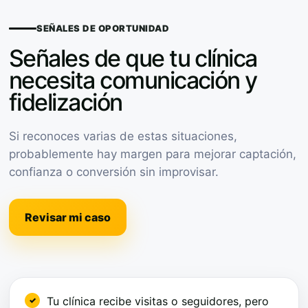
SEÑALES DE OPORTUNIDAD
Señales de que tu clínica
necesita comunicación y
fidelización
Si reconoces varias de estas situaciones,
probablemente hay margen para mejorar captación,
confianza o conversión sin improvisar.
Revisar mi caso
Tu clínica recibe visitas o seguidores, pero