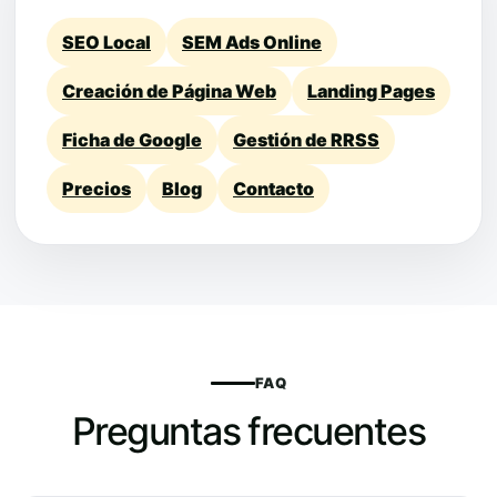
SEO Local
SEM Ads Online
Creación de Página Web
Landing Pages
Ficha de Google
Gestión de RRSS
Precios
Blog
Contacto
FAQ
Preguntas frecuentes