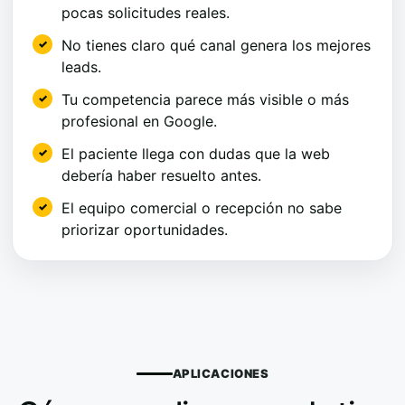
pocas solicitudes reales.
No tienes claro qué canal genera los mejores
leads.
Tu competencia parece más visible o más
profesional en Google.
El paciente llega con dudas que la web
debería haber resuelto antes.
El equipo comercial o recepción no sabe
priorizar oportunidades.
APLICACIONES