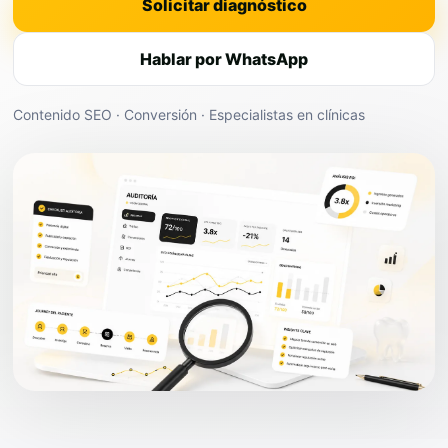
Solicitar diagnóstico
Hablar por WhatsApp
Contenido SEO · Conversión · Especialistas en clínicas