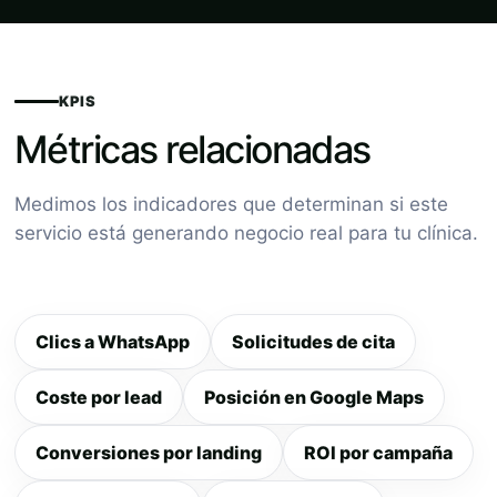
KPIS
Métricas relacionadas
Medimos los indicadores que determinan si este
servicio está generando negocio real para tu clínica.
Clics a WhatsApp
Solicitudes de cita
Coste por lead
Posición en Google Maps
Conversiones por landing
ROI por campaña