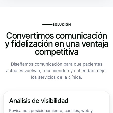
SOLUCIÓN
Convertimos comunicación
y fidelización en una ventaja
competitiva
Diseñamos comunicación para que pacientes
actuales vuelvan, recomienden y entiendan mejor
los servicios de la clínica.
Análisis de visibilidad
Revisamos posicionamiento, canales, web y