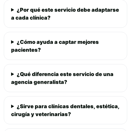
¿Por qué este servicio debe adaptarse
a cada clínica?
¿Cómo ayuda a captar mejores
pacientes?
¿Qué diferencia este servicio de una
agencia generalista?
¿Sirve para clínicas dentales, estética,
cirugía y veterinarias?