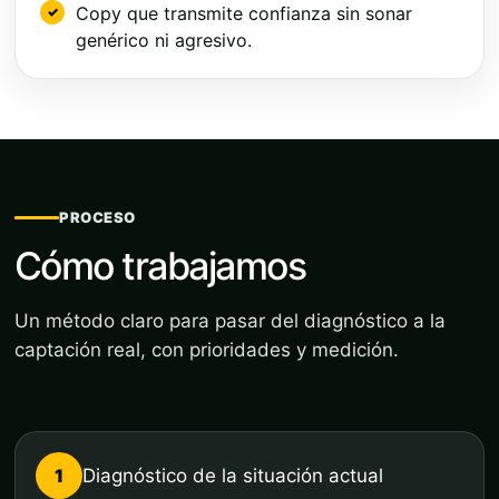
Copy que transmite confianza sin sonar
genérico ni agresivo.
PROCESO
Cómo trabajamos
Un método claro para pasar del diagnóstico a la
captación real, con prioridades y medición.
1
Diagnóstico de la situación actual