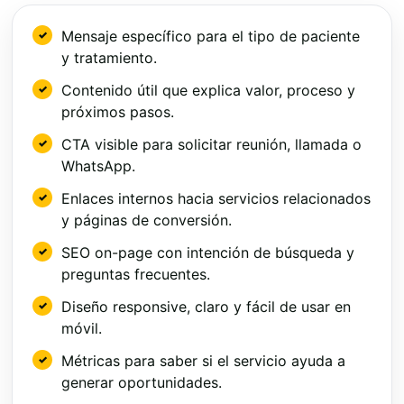
Mensaje específico para el tipo de paciente
y tratamiento.
Contenido útil que explica valor, proceso y
próximos pasos.
CTA visible para solicitar reunión, llamada o
WhatsApp.
Enlaces internos hacia servicios relacionados
y páginas de conversión.
SEO on-page con intención de búsqueda y
preguntas frecuentes.
Diseño responsive, claro y fácil de usar en
móvil.
Métricas para saber si el servicio ayuda a
generar oportunidades.