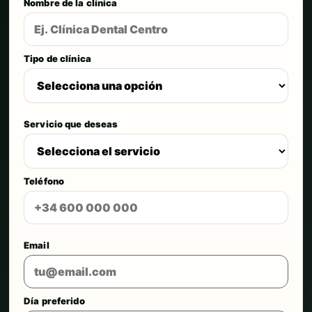
Nombre de la clínica
Tipo de clínica
Servicio que deseas
Teléfono
Email
Día preferido