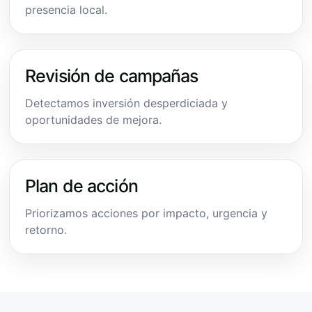
presencia local.
Revisión de campañas
Detectamos inversión desperdiciada y
oportunidades de mejora.
Plan de acción
Priorizamos acciones por impacto, urgencia y
retorno.