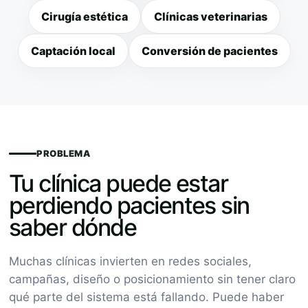
Cirugía estética
Clínicas veterinarias
Captación local
Conversión de pacientes
PROBLEMA
Tu clínica puede estar
perdiendo pacientes sin
saber dónde
Muchas clínicas invierten en redes sociales,
campañas, diseño o posicionamiento sin tener claro
qué parte del sistema está fallando. Puede haber