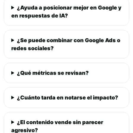
¿Ayuda a posicionar mejor en Google y
en respuestas de IA?
¿Se puede combinar con Google Ads o
redes sociales?
¿Qué métricas se revisan?
¿Cuánto tarda en notarse el impacto?
¿El contenido vende sin parecer
agresivo?