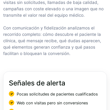
visitas sin solicitudes, llamadas de baja calidad,
campañas con coste elevado o una imagen que no
transmite el valor real del equipo médico.
Con comunicación y fidelización analizamos el
recorrido completo: cómo descubre el paciente la
clínica, qué mensaje recibe, qué dudas aparecen,
qué elementos generan confianza y qué pasos
facilitan o bloquean la conversión.
Señales de alerta
Pocas solicitudes de pacientes cualificados
Web con visitas pero sin conversiones