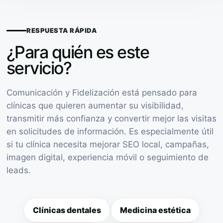
RESPUESTA RÁPIDA
¿Para quién es este
servicio?
Comunicación y Fidelización está pensado para
clínicas que quieren aumentar su visibilidad,
transmitir más confianza y convertir mejor las visitas
en solicitudes de información. Es especialmente útil
si tu clínica necesita mejorar SEO local, campañas,
imagen digital, experiencia móvil o seguimiento de
leads.
Clínicas dentales
Medicina estética