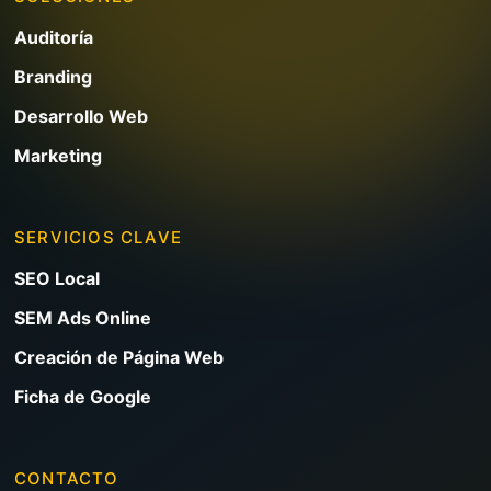
Auditoría
Branding
Desarrollo Web
Marketing
SERVICIOS CLAVE
SEO Local
SEM Ads Online
Creación de Página Web
Ficha de Google
CONTACTO