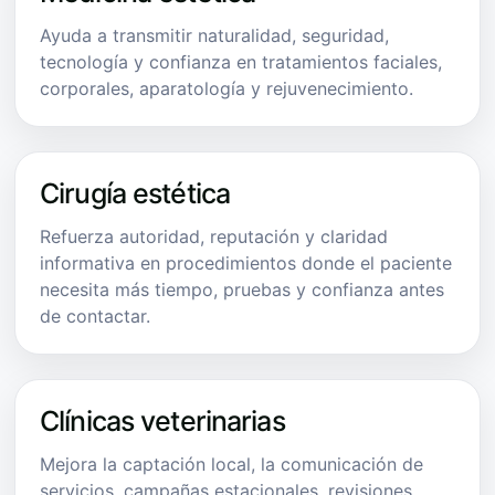
Ayuda a transmitir naturalidad, seguridad,
tecnología y confianza en tratamientos faciales,
corporales, aparatología y rejuvenecimiento.
Cirugía estética
Refuerza autoridad, reputación y claridad
informativa en procedimientos donde el paciente
necesita más tiempo, pruebas y confianza antes
de contactar.
Clínicas veterinarias
Mejora la captación local, la comunicación de
servicios, campañas estacionales, revisiones,