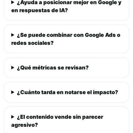
¿Ayuda a posicionar mejor en Google y
en respuestas de IA?
¿Se puede combinar con Google Ads o
redes sociales?
¿Qué métricas se revisan?
¿Cuánto tarda en notarse el impacto?
¿El contenido vende sin parecer
agresivo?