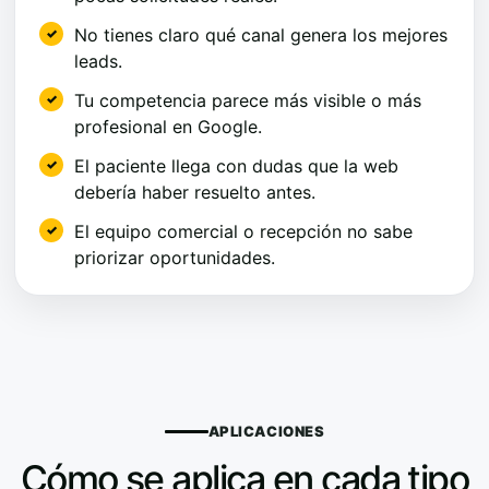
No tienes claro qué canal genera los mejores
leads.
Tu competencia parece más visible o más
profesional en Google.
El paciente llega con dudas que la web
debería haber resuelto antes.
El equipo comercial o recepción no sabe
priorizar oportunidades.
APLICACIONES
Cómo se aplica en cada tipo