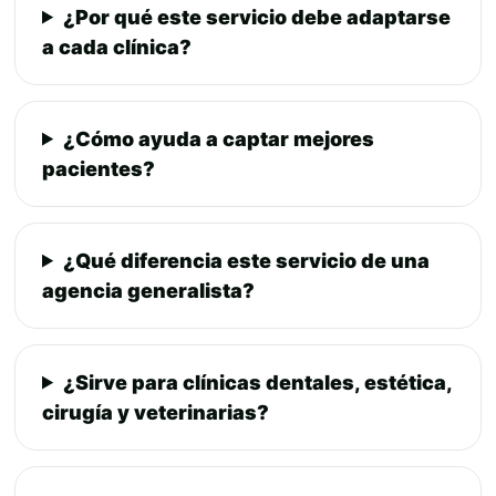
¿Por qué este servicio debe adaptarse
a cada clínica?
¿Cómo ayuda a captar mejores
pacientes?
¿Qué diferencia este servicio de una
agencia generalista?
¿Sirve para clínicas dentales, estética,
cirugía y veterinarias?