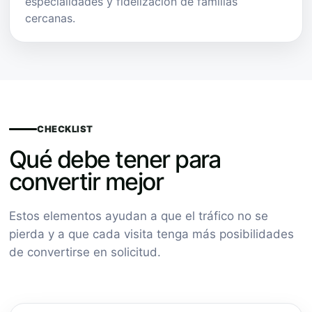
especialidades y fidelización de familias
cercanas.
CHECKLIST
Qué debe tener para
convertir mejor
Estos elementos ayudan a que el tráfico no se
pierda y a que cada visita tenga más posibilidades
de convertirse en solicitud.