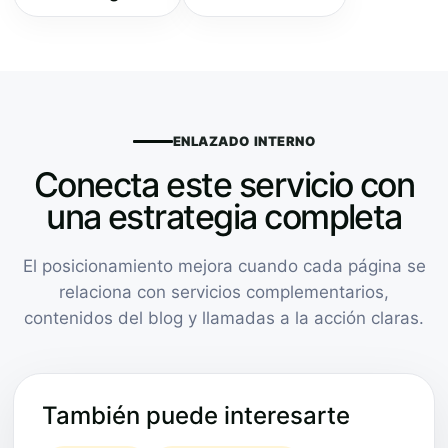
ENLAZADO INTERNO
Conecta este servicio con
una estrategia completa
El posicionamiento mejora cuando cada página se
relaciona con servicios complementarios,
contenidos del blog y llamadas a la acción claras.
También puede interesarte