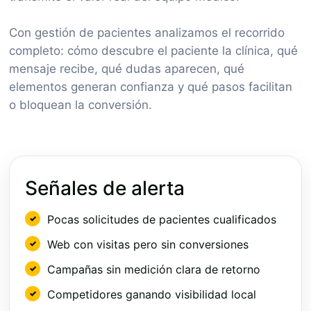
Con gestión de pacientes analizamos el recorrido
completo: cómo descubre el paciente la clínica, qué
mensaje recibe, qué dudas aparecen, qué
elementos generan confianza y qué pasos facilitan
o bloquean la conversión.
Señales de alerta
Pocas solicitudes de pacientes cualificados
Web con visitas pero sin conversiones
Campañas sin medición clara de retorno
Competidores ganando visibilidad local