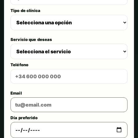
Tipo de clínica
Servicio que deseas
Teléfono
Email
Día preferido