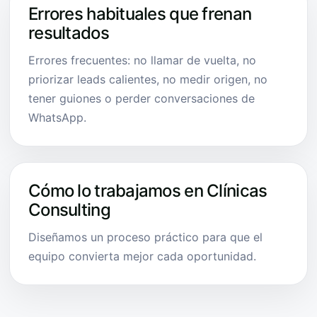
Errores habituales que frenan
resultados
Errores frecuentes: no llamar de vuelta, no
priorizar leads calientes, no medir origen, no
tener guiones o perder conversaciones de
WhatsApp.
Cómo lo trabajamos en Clínicas
Consulting
Diseñamos un proceso práctico para que el
equipo convierta mejor cada oportunidad.