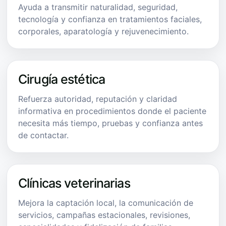
Ayuda a transmitir naturalidad, seguridad,
tecnología y confianza en tratamientos faciales,
corporales, aparatología y rejuvenecimiento.
Cirugía estética
Refuerza autoridad, reputación y claridad
informativa en procedimientos donde el paciente
necesita más tiempo, pruebas y confianza antes
de contactar.
Clínicas veterinarias
Mejora la captación local, la comunicación de
servicios, campañas estacionales, revisiones,