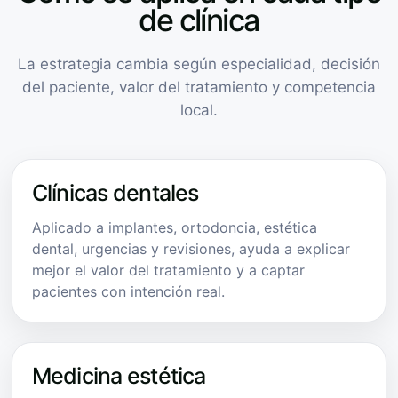
de clínica
La estrategia cambia según especialidad, decisión
del paciente, valor del tratamiento y competencia
local.
Clínicas dentales
Aplicado a implantes, ortodoncia, estética
dental, urgencias y revisiones, ayuda a explicar
mejor el valor del tratamiento y a captar
pacientes con intención real.
Medicina estética