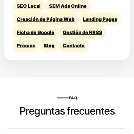
SEO Local
SEM Ads Online
Creación de Página Web
Landing Pages
Ficha de Google
Gestión de RRSS
Precios
Blog
Contacto
FAQ
Preguntas frecuentes