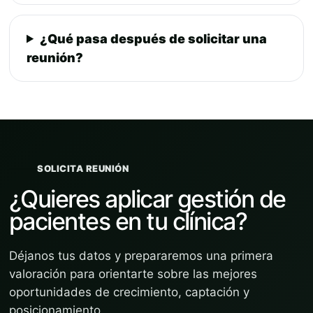
¿Qué pasa después de solicitar una
reunión?
SOLICITA REUNIÓN
¿Quieres aplicar gestión de
pacientes en tu clínica?
Déjanos tus datos y prepararemos una primera
valoración para orientarte sobre las mejores
oportunidades de crecimiento, captación y
posicionamiento.