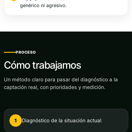
genérico ni agresivo.
PROCESO
Cómo trabajamos
Un método claro para pasar del diagnóstico a la
captación real, con prioridades y medición.
1
Diagnóstico de la situación actual