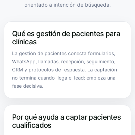
orientado a intención de búsqueda.
Qué es gestión de pacientes para
clínicas
La gestión de pacientes conecta formularios,
WhatsApp, llamadas, recepción, seguimiento,
CRM y protocolos de respuesta. La captación
no termina cuando llega el lead: empieza una
fase decisiva.
Por qué ayuda a captar pacientes
cualificados