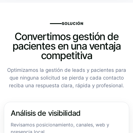
SOLUCIÓN
Convertimos gestión de
pacientes en una ventaja
competitiva
Optimizamos la gestión de leads y pacientes para
que ninguna solicitud se pierda y cada contacto
reciba una respuesta clara, rápida y profesional.
Análisis de visibilidad
Revisamos posicionamiento, canales, web y
presencia local.