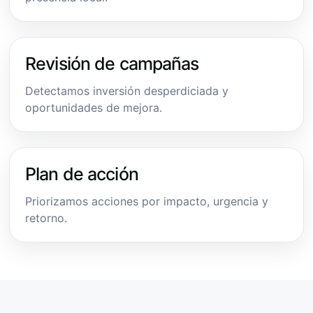
Revisión de campañas
Detectamos inversión desperdiciada y
oportunidades de mejora.
Plan de acción
Priorizamos acciones por impacto, urgencia y
retorno.