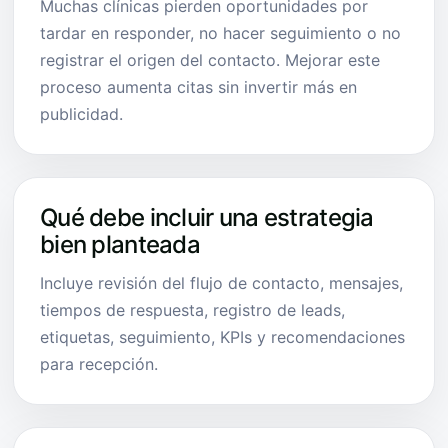
Muchas clínicas pierden oportunidades por
tardar en responder, no hacer seguimiento o no
registrar el origen del contacto. Mejorar este
proceso aumenta citas sin invertir más en
publicidad.
Qué debe incluir una estrategia
bien planteada
Incluye revisión del flujo de contacto, mensajes,
tiempos de respuesta, registro de leads,
etiquetas, seguimiento, KPIs y recomendaciones
para recepción.