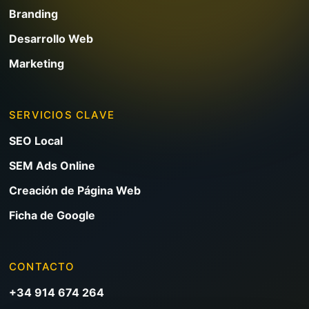
Branding
Desarrollo Web
Marketing
SERVICIOS CLAVE
SEO Local
SEM Ads Online
Creación de Página Web
Ficha de Google
CONTACTO
+34 914 674 264