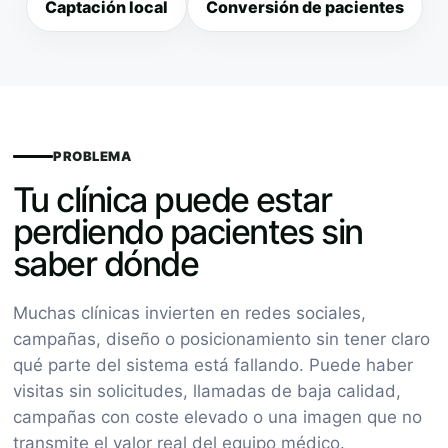
Captación local
Conversión de pacientes
PROBLEMA
Tu clínica puede estar
perdiendo pacientes sin
saber dónde
Muchas clínicas invierten en redes sociales,
campañas, diseño o posicionamiento sin tener claro
qué parte del sistema está fallando. Puede haber
visitas sin solicitudes, llamadas de baja calidad,
campañas con coste elevado o una imagen que no
transmite el valor real del equipo médico.