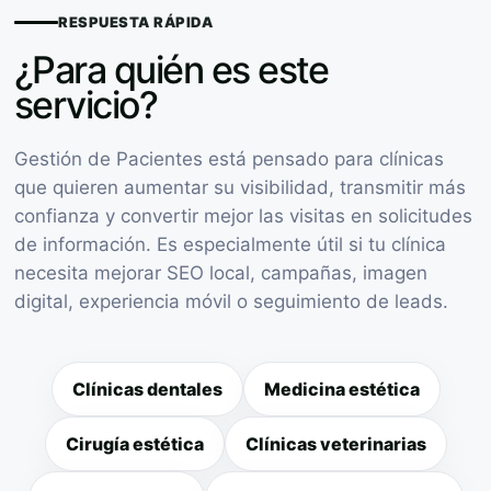
RESPUESTA RÁPIDA
¿Para quién es este
servicio?
Gestión de Pacientes está pensado para clínicas
que quieren aumentar su visibilidad, transmitir más
confianza y convertir mejor las visitas en solicitudes
de información. Es especialmente útil si tu clínica
necesita mejorar SEO local, campañas, imagen
digital, experiencia móvil o seguimiento de leads.
Clínicas dentales
Medicina estética
Cirugía estética
Clínicas veterinarias