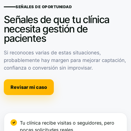
SEÑALES DE OPORTUNIDAD
Señales de que tu clínica
necesita gestión de
pacientes
Si reconoces varias de estas situaciones,
probablemente hay margen para mejorar captación,
confianza o conversión sin improvisar.
Revisar mi caso
Tu clínica recibe visitas o seguidores, pero
pocas solicitudes reales.