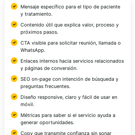
Mensaje específico para el tipo de paciente
y tratamiento.
Contenido útil que explica valor, proceso y
próximos pasos.
CTA visible para solicitar reunión, llamada o
WhatsApp.
Enlaces internos hacia servicios relacionados
y páginas de conversión.
SEO on-page con intención de búsqueda y
preguntas frecuentes.
Diseño responsive, claro y fácil de usar en
móvil.
Métricas para saber si el servicio ayuda a
generar oportunidades.
Copy que transmite confianza sin sonar