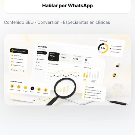
Hablar por WhatsApp
Contenido SEO · Conversión · Especialistas en clínicas