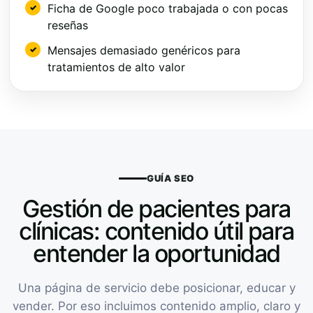
Ficha de Google poco trabajada o con pocas
reseñas
Mensajes demasiado genéricos para
tratamientos de alto valor
GUÍA SEO
Gestión de pacientes para
clínicas: contenido útil para
entender la oportunidad
Una página de servicio debe posicionar, educar y
vender. Por eso incluimos contenido amplio, claro y