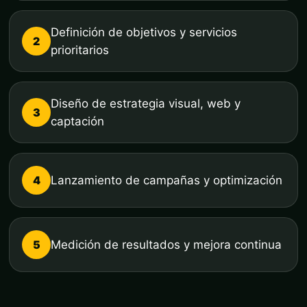
Definición de objetivos y servicios
2
prioritarios
Diseño de estrategia visual, web y
3
captación
4
Lanzamiento de campañas y optimización
5
Medición de resultados y mejora continua