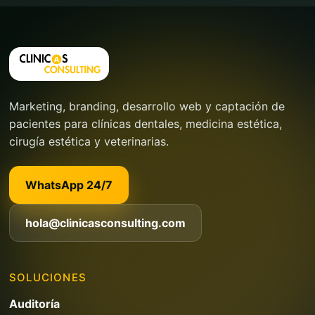
Marketing, branding, desarrollo web y captación de
pacientes para clínicas dentales, medicina estética,
cirugía estética y veterinarias.
WhatsApp 24/7
hola@clinicasconsulting.com
SOLUCIONES
Auditoría