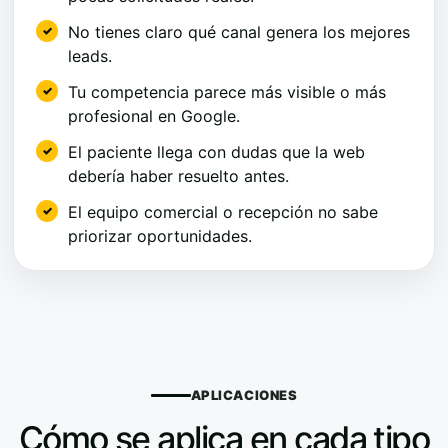
No tienes claro qué canal genera los mejores
leads.
Tu competencia parece más visible o más
profesional en Google.
El paciente llega con dudas que la web
debería haber resuelto antes.
El equipo comercial o recepción no sabe
priorizar oportunidades.
APLICACIONES
Cómo se aplica en cada tipo