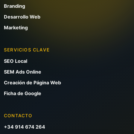
Branding
Desarrollo Web
Marketing
SERVICIOS CLAVE
SEO Local
SEM Ads Online
Creación de Página Web
Ficha de Google
CONTACTO
+34 914 674 264