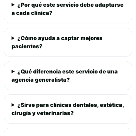
¿Por qué este servicio debe adaptarse
a cada clínica?
¿Cómo ayuda a captar mejores
pacientes?
¿Qué diferencia este servicio de una
agencia generalista?
¿Sirve para clínicas dentales, estética,
cirugía y veterinarias?