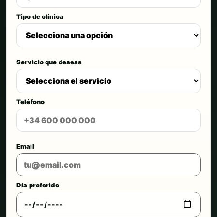
Tipo de clínica
Servicio que deseas
Teléfono
Email
Día preferido