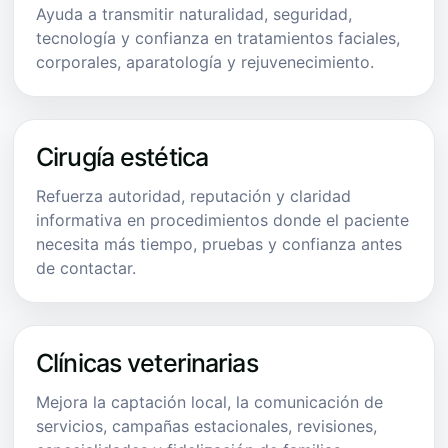
Ayuda a transmitir naturalidad, seguridad,
tecnología y confianza en tratamientos faciales,
corporales, aparatología y rejuvenecimiento.
Cirugía estética
Refuerza autoridad, reputación y claridad
informativa en procedimientos donde el paciente
necesita más tiempo, pruebas y confianza antes
de contactar.
Clínicas veterinarias
Mejora la captación local, la comunicación de
servicios, campañas estacionales, revisiones,