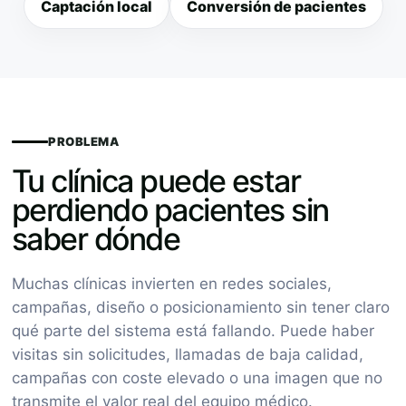
Captación local
Conversión de pacientes
PROBLEMA
Tu clínica puede estar
perdiendo pacientes sin
saber dónde
Muchas clínicas invierten en redes sociales,
campañas, diseño o posicionamiento sin tener claro
qué parte del sistema está fallando. Puede haber
visitas sin solicitudes, llamadas de baja calidad,
campañas con coste elevado o una imagen que no
transmite el valor real del equipo médico.