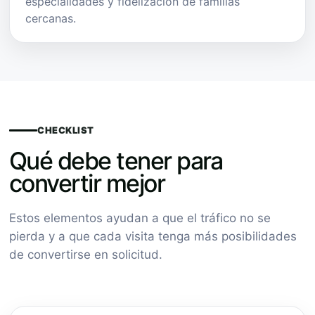
especialidades y fidelización de familias
cercanas.
CHECKLIST
Qué debe tener para
convertir mejor
Estos elementos ayudan a que el tráfico no se
pierda y a que cada visita tenga más posibilidades
de convertirse en solicitud.