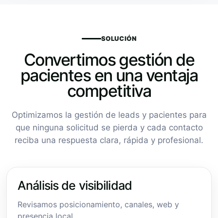
SOLUCIÓN
Convertimos gestión de
pacientes en una ventaja
competitiva
Optimizamos la gestión de leads y pacientes para
que ninguna solicitud se pierda y cada contacto
reciba una respuesta clara, rápida y profesional.
Análisis de visibilidad
Revisamos posicionamiento, canales, web y
presencia local.