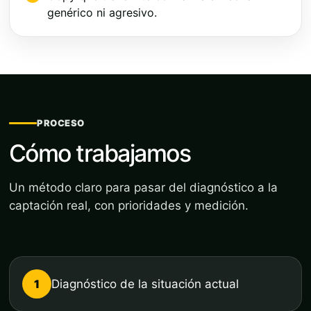
genérico ni agresivo.
PROCESO
Cómo trabajamos
Un método claro para pasar del diagnóstico a la
captación real, con prioridades y medición.
1
Diagnóstico de la situación actual