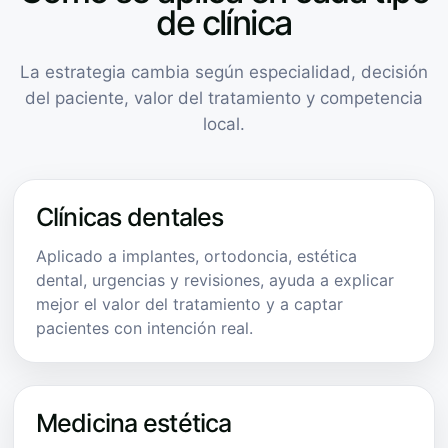
de clínica
La estrategia cambia según especialidad, decisión
del paciente, valor del tratamiento y competencia
local.
Clínicas dentales
Aplicado a implantes, ortodoncia, estética
dental, urgencias y revisiones, ayuda a explicar
mejor el valor del tratamiento y a captar
pacientes con intención real.
Medicina estética