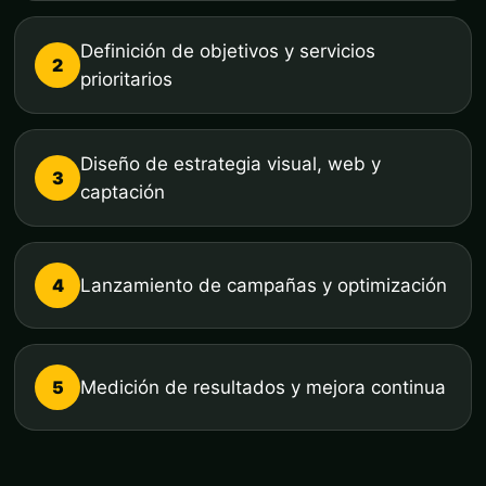
Definición de objetivos y servicios
2
prioritarios
Diseño de estrategia visual, web y
3
captación
4
Lanzamiento de campañas y optimización
5
Medición de resultados y mejora continua