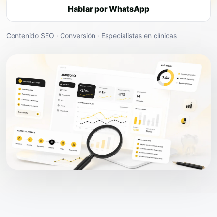
Hablar por WhatsApp
Contenido SEO · Conversión · Especialistas en clínicas