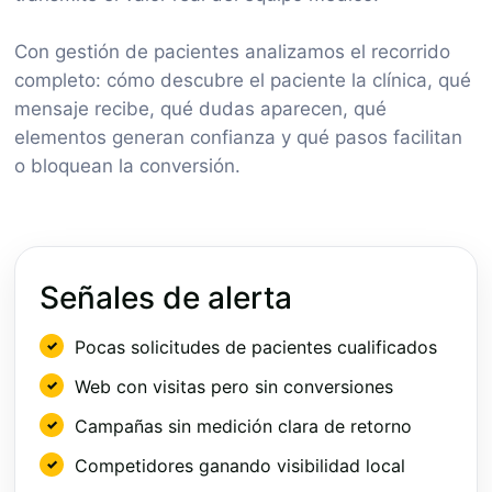
Con gestión de pacientes analizamos el recorrido
completo: cómo descubre el paciente la clínica, qué
mensaje recibe, qué dudas aparecen, qué
elementos generan confianza y qué pasos facilitan
o bloquean la conversión.
Señales de alerta
Pocas solicitudes de pacientes cualificados
Web con visitas pero sin conversiones
Campañas sin medición clara de retorno
Competidores ganando visibilidad local