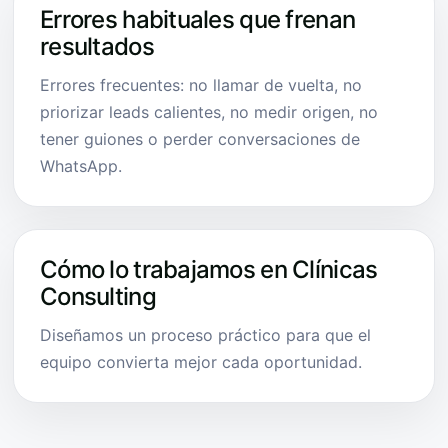
Errores habituales que frenan
resultados
Errores frecuentes: no llamar de vuelta, no
priorizar leads calientes, no medir origen, no
tener guiones o perder conversaciones de
WhatsApp.
Cómo lo trabajamos en Clínicas
Consulting
Diseñamos un proceso práctico para que el
equipo convierta mejor cada oportunidad.