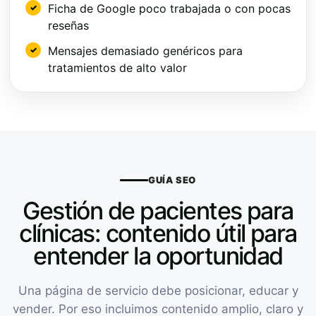
Ficha de Google poco trabajada o con pocas
reseñas
Mensajes demasiado genéricos para
tratamientos de alto valor
GUÍA SEO
Gestión de pacientes para
clínicas: contenido útil para
entender la oportunidad
Una página de servicio debe posicionar, educar y
vender. Por eso incluimos contenido amplio, claro y