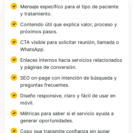
Mensaje específico para el tipo de paciente
y tratamiento.
Contenido útil que explica valor, proceso y
próximos pasos.
CTA visible para solicitar reunión, llamada o
WhatsApp.
Enlaces internos hacia servicios relacionados
y páginas de conversión.
SEO on-page con intención de búsqueda y
preguntas frecuentes.
Diseño responsive, claro y fácil de usar en
móvil.
Métricas para saber si el servicio ayuda a
generar oportunidades.
Copy que transmite confianza sin sonar