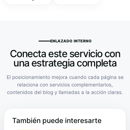
ENLAZADO INTERNO
Conecta este servicio con
una estrategia completa
El posicionamiento mejora cuando cada página se
relaciona con servicios complementarios,
contenidos del blog y llamadas a la acción claras.
También puede interesarte