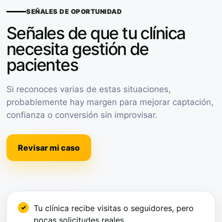
SEÑALES DE OPORTUNIDAD
Señales de que tu clínica
necesita gestión de
pacientes
Si reconoces varias de estas situaciones,
probablemente hay margen para mejorar captación,
confianza o conversión sin improvisar.
Revisar mi caso
Tu clínica recibe visitas o seguidores, pero
pocas solicitudes reales.