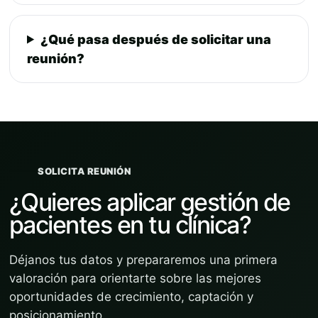
¿Qué pasa después de solicitar una
reunión?
SOLICITA REUNIÓN
¿Quieres aplicar gestión de
pacientes en tu clínica?
Déjanos tus datos y prepararemos una primera
valoración para orientarte sobre las mejores
oportunidades de crecimiento, captación y
posicionamiento.