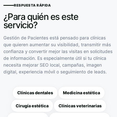
RESPUESTA RÁPIDA
¿Para quién es este
servicio?
Gestión de Pacientes está pensado para clínicas
que quieren aumentar su visibilidad, transmitir más
confianza y convertir mejor las visitas en solicitudes
de información. Es especialmente útil si tu clínica
necesita mejorar SEO local, campañas, imagen
digital, experiencia móvil o seguimiento de leads.
Clínicas dentales
Medicina estética
Cirugía estética
Clínicas veterinarias