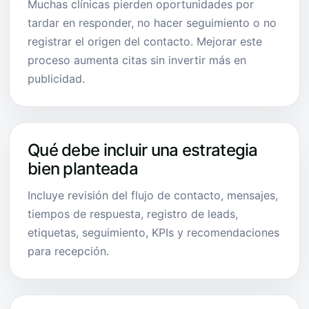
Muchas clínicas pierden oportunidades por
tardar en responder, no hacer seguimiento o no
registrar el origen del contacto. Mejorar este
proceso aumenta citas sin invertir más en
publicidad.
Qué debe incluir una estrategia
bien planteada
Incluye revisión del flujo de contacto, mensajes,
tiempos de respuesta, registro de leads,
etiquetas, seguimiento, KPIs y recomendaciones
para recepción.