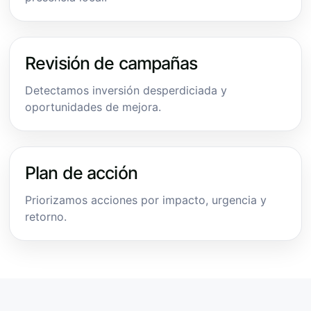
Revisión de campañas
Detectamos inversión desperdiciada y
oportunidades de mejora.
Plan de acción
Priorizamos acciones por impacto, urgencia y
retorno.