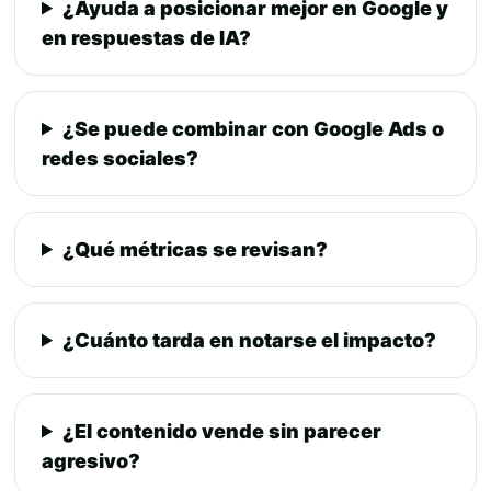
¿Ayuda a posicionar mejor en Google y
en respuestas de IA?
¿Se puede combinar con Google Ads o
redes sociales?
¿Qué métricas se revisan?
¿Cuánto tarda en notarse el impacto?
¿El contenido vende sin parecer
agresivo?