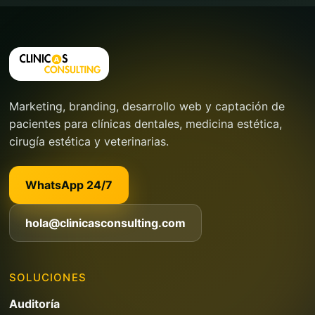
Marketing, branding, desarrollo web y captación de
pacientes para clínicas dentales, medicina estética,
cirugía estética y veterinarias.
WhatsApp 24/7
hola@clinicasconsulting.com
SOLUCIONES
Auditoría