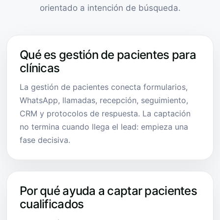
orientado a intención de búsqueda.
Qué es gestión de pacientes para
clínicas
La gestión de pacientes conecta formularios,
WhatsApp, llamadas, recepción, seguimiento,
CRM y protocolos de respuesta. La captación
no termina cuando llega el lead: empieza una
fase decisiva.
Por qué ayuda a captar pacientes
cualificados