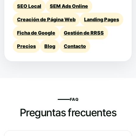
SEO Local
SEM Ads Online
Creación de Página Web
Landing Pages
Ficha de Google
Gestión de RRSS
Precios
Blog
Contacto
FAQ
Preguntas frecuentes