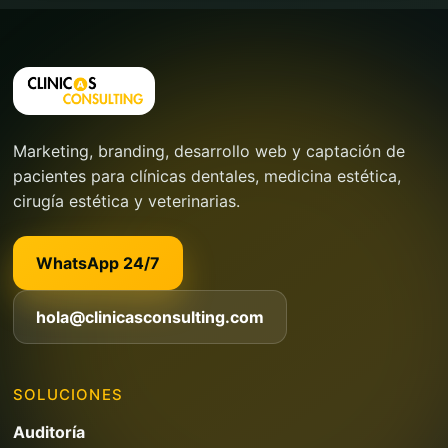
Marketing, branding, desarrollo web y captación de
pacientes para clínicas dentales, medicina estética,
cirugía estética y veterinarias.
WhatsApp 24/7
hola@clinicasconsulting.com
SOLUCIONES
Auditoría