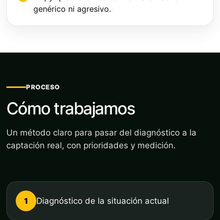
genérico ni agresivo.
PROCESO
Cómo trabajamos
Un método claro para pasar del diagnóstico a la
captación real, con prioridades y medición.
1
Diagnóstico de la situación actual