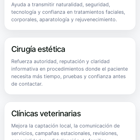
Ayuda a transmitir naturalidad, seguridad,
tecnología y confianza en tratamientos faciales,
corporales, aparatología y rejuvenecimiento.
Cirugía estética
Refuerza autoridad, reputación y claridad
informativa en procedimientos donde el paciente
necesita más tiempo, pruebas y confianza antes
de contactar.
Clínicas veterinarias
Mejora la captación local, la comunicación de
servicios, campañas estacionales, revisiones,