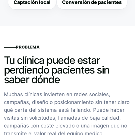
Captación local
Conversión de pacientes
PROBLEMA
Tu clínica puede estar
perdiendo pacientes sin
saber dónde
Muchas clínicas invierten en redes sociales,
campañas, diseño o posicionamiento sin tener claro
qué parte del sistema está fallando. Puede haber
visitas sin solicitudes, llamadas de baja calidad,
campañas con coste elevado o una imagen que no
transmite el valor real del equipo médico.