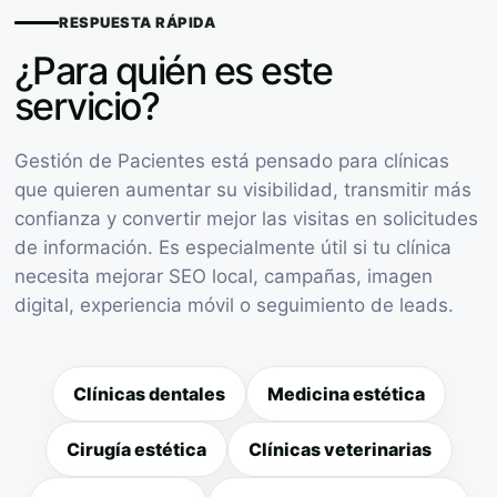
RESPUESTA RÁPIDA
¿Para quién es este
servicio?
Gestión de Pacientes está pensado para clínicas
que quieren aumentar su visibilidad, transmitir más
confianza y convertir mejor las visitas en solicitudes
de información. Es especialmente útil si tu clínica
necesita mejorar SEO local, campañas, imagen
digital, experiencia móvil o seguimiento de leads.
Clínicas dentales
Medicina estética
Cirugía estética
Clínicas veterinarias