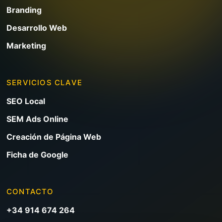
Branding
Desarrollo Web
Marketing
SERVICIOS CLAVE
SEO Local
SEM Ads Online
Creación de Página Web
Ficha de Google
CONTACTO
+34 914 674 264