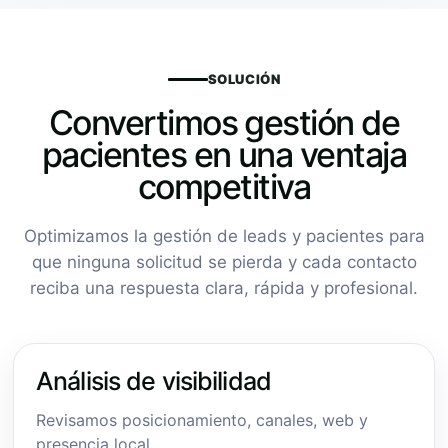
SOLUCIÓN
Convertimos gestión de
pacientes en una ventaja
competitiva
Optimizamos la gestión de leads y pacientes para
que ninguna solicitud se pierda y cada contacto
reciba una respuesta clara, rápida y profesional.
Análisis de visibilidad
Revisamos posicionamiento, canales, web y
presencia local.