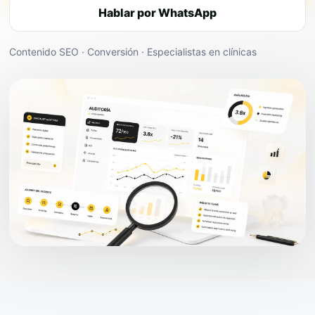
Hablar por WhatsApp
Contenido SEO · Conversión · Especialistas en clínicas