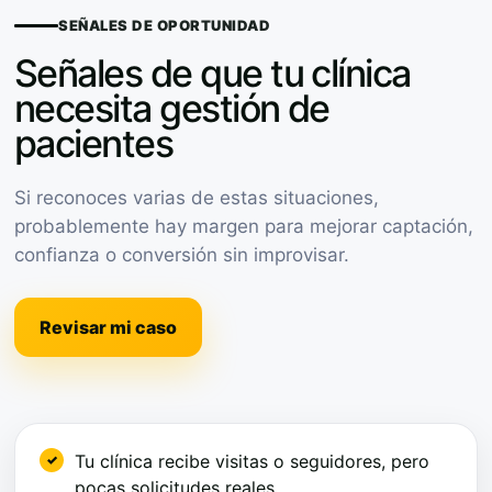
SEÑALES DE OPORTUNIDAD
Señales de que tu clínica
necesita gestión de
pacientes
Si reconoces varias de estas situaciones,
probablemente hay margen para mejorar captación,
confianza o conversión sin improvisar.
Revisar mi caso
Tu clínica recibe visitas o seguidores, pero
pocas solicitudes reales.