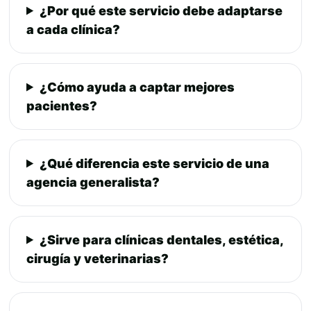
¿Por qué este servicio debe adaptarse
a cada clínica?
¿Cómo ayuda a captar mejores
pacientes?
¿Qué diferencia este servicio de una
agencia generalista?
¿Sirve para clínicas dentales, estética,
cirugía y veterinarias?