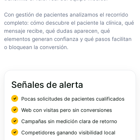
Con gestión de pacientes analizamos el recorrido
completo: cómo descubre el paciente la clínica, qué
mensaje recibe, qué dudas aparecen, qué
elementos generan confianza y qué pasos facilitan
o bloquean la conversión.
Señales de alerta
Pocas solicitudes de pacientes cualificados
Web con visitas pero sin conversiones
Campañas sin medición clara de retorno
Competidores ganando visibilidad local