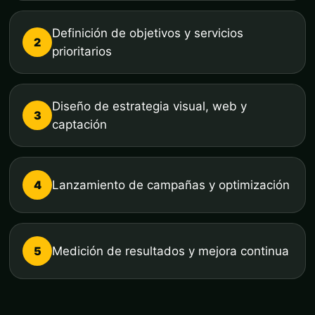
Definición de objetivos y servicios
2
prioritarios
Diseño de estrategia visual, web y
3
captación
4
Lanzamiento de campañas y optimización
5
Medición de resultados y mejora continua