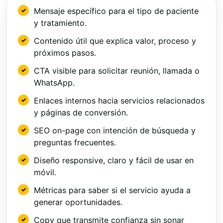
Mensaje específico para el tipo de paciente
y tratamiento.
Contenido útil que explica valor, proceso y
próximos pasos.
CTA visible para solicitar reunión, llamada o
WhatsApp.
Enlaces internos hacia servicios relacionados
y páginas de conversión.
SEO on-page con intención de búsqueda y
preguntas frecuentes.
Diseño responsive, claro y fácil de usar en
móvil.
Métricas para saber si el servicio ayuda a
generar oportunidades.
Copy que transmite confianza sin sonar