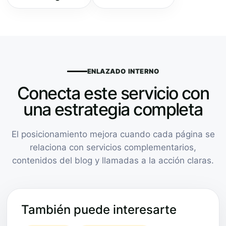
ENLAZADO INTERNO
Conecta este servicio con
una estrategia completa
El posicionamiento mejora cuando cada página se
relaciona con servicios complementarios,
contenidos del blog y llamadas a la acción claras.
También puede interesarte