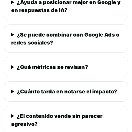
¿Ayuda a posicionar mejor en Google y
en respuestas de IA?
¿Se puede combinar con Google Ads o
redes sociales?
¿Qué métricas se revisan?
¿Cuánto tarda en notarse el impacto?
¿El contenido vende sin parecer
agresivo?