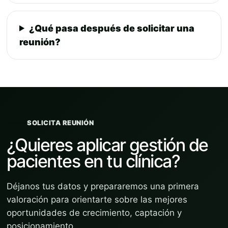
¿Qué pasa después de solicitar una
reunión?
SOLICITA REUNIÓN
¿Quieres aplicar gestión de
pacientes en tu clínica?
Déjanos tus datos y prepararemos una primera
valoración para orientarte sobre las mejores
oportunidades de crecimiento, captación y
posicionamiento.