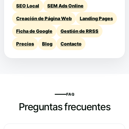
SEO Local
SEM Ads Online
Creación de Página Web
Landing Pages
Ficha de Google
Gestión de RRSS
Precios
Blog
Contacto
FAQ
Preguntas frecuentes