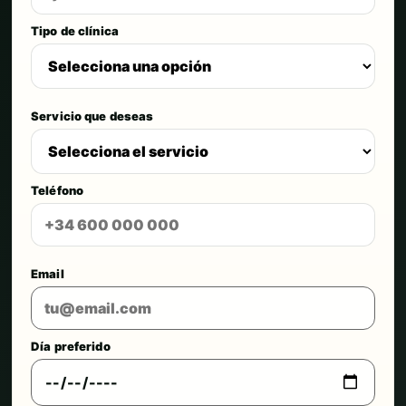
Tipo de clínica
Servicio que deseas
Teléfono
Email
Día preferido