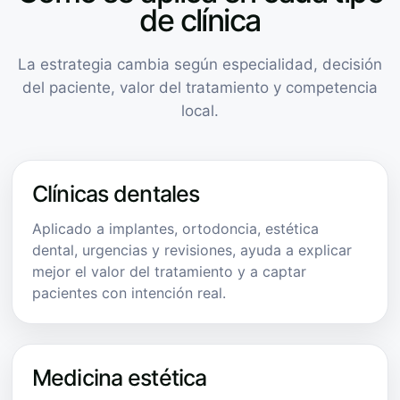
de clínica
La estrategia cambia según especialidad, decisión
del paciente, valor del tratamiento y competencia
local.
Clínicas dentales
Aplicado a implantes, ortodoncia, estética
dental, urgencias y revisiones, ayuda a explicar
mejor el valor del tratamiento y a captar
pacientes con intención real.
Medicina estética