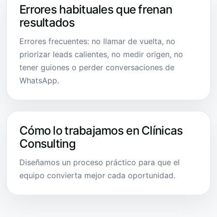
Errores habituales que frenan
resultados
Errores frecuentes: no llamar de vuelta, no
priorizar leads calientes, no medir origen, no
tener guiones o perder conversaciones de
WhatsApp.
Cómo lo trabajamos en Clínicas
Consulting
Diseñamos un proceso práctico para que el
equipo convierta mejor cada oportunidad.