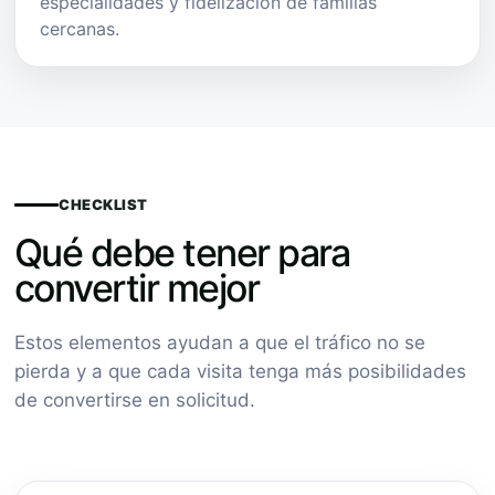
especialidades y fidelización de familias
cercanas.
CHECKLIST
Qué debe tener para
convertir mejor
Estos elementos ayudan a que el tráfico no se
pierda y a que cada visita tenga más posibilidades
de convertirse en solicitud.