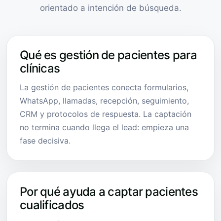
orientado a intención de búsqueda.
Qué es gestión de pacientes para
clínicas
La gestión de pacientes conecta formularios,
WhatsApp, llamadas, recepción, seguimiento,
CRM y protocolos de respuesta. La captación
no termina cuando llega el lead: empieza una
fase decisiva.
Por qué ayuda a captar pacientes
cualificados