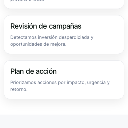
Revisión de campañas
Detectamos inversión desperdiciada y
oportunidades de mejora.
Plan de acción
Priorizamos acciones por impacto, urgencia y
retorno.