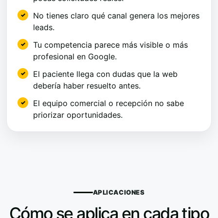
No tienes claro qué canal genera los mejores
leads.
Tu competencia parece más visible o más
profesional en Google.
El paciente llega con dudas que la web
debería haber resuelto antes.
El equipo comercial o recepción no sabe
priorizar oportunidades.
APLICACIONES
Cómo se aplica en cada tipo