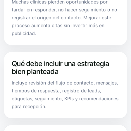
Muchas clínicas pierden oportunidades por
tardar en responder, no hacer seguimiento o no
registrar el origen del contacto. Mejorar este
proceso aumenta citas sin invertir más en
publicidad.
Qué debe incluir una estrategia
bien planteada
Incluye revisión del flujo de contacto, mensajes,
tiempos de respuesta, registro de leads,
etiquetas, seguimiento, KPIs y recomendaciones
para recepción.