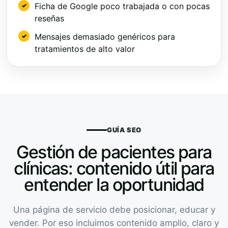
Ficha de Google poco trabajada o con pocas
reseñas
Mensajes demasiado genéricos para
tratamientos de alto valor
GUÍA SEO
Gestión de pacientes para
clínicas: contenido útil para
entender la oportunidad
Una página de servicio debe posicionar, educar y
vender. Por eso incluimos contenido amplio, claro y