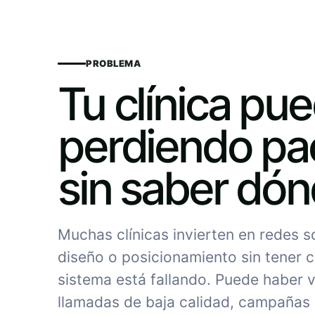
PROBLEMA
Tu clínica pu
perdiendo pa
sin saber dó
Muchas clínicas invierten en redes 
diseño o posicionamiento sin tener c
sistema está fallando. Puede haber vi
llamadas de baja calidad, campañas