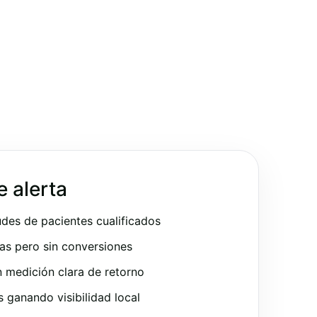
e alerta
udes de pacientes cualificados
as pero sin conversiones
 medición clara de retorno
ganando visibilidad local