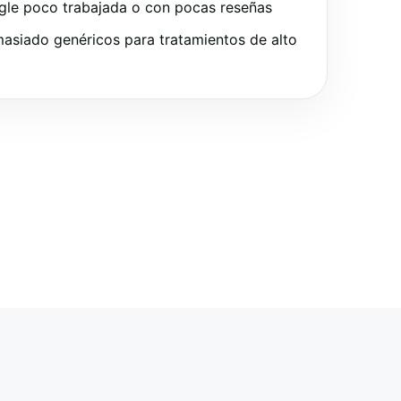
gle poco trabajada o con pocas reseñas
asiado genéricos para tratamientos de alto