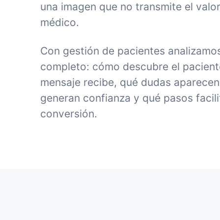
una imagen que no transmite el valor
médico.
Con gestión de pacientes analizamos
completo: cómo descubre el paciente 
mensaje recibe, qué dudas aparecen
generan confianza y qué pasos facili
conversión.