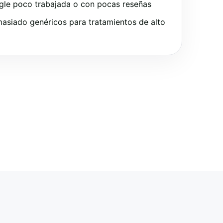
gle poco trabajada o con pocas reseñas
asiado genéricos para tratamientos de alto