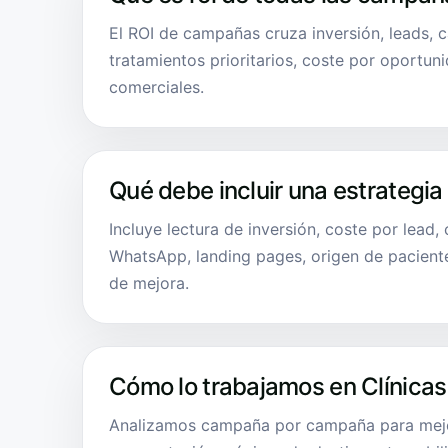
El ROI de campañas cruza inversión, leads, c
tratamientos prioritarios, coste por oportun
comerciales.
Qué debe incluir una estrategia
Incluye lectura de inversión, coste por lead,
WhatsApp, landing pages, origen de pacien
de mejora.
Cómo lo trabajamos en Clínicas
Analizamos campaña por campaña para mejo