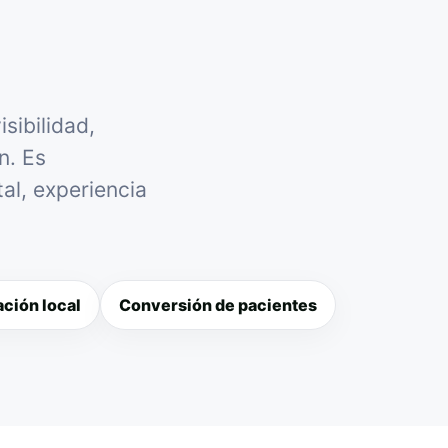
sibilidad,
n. Es
al, experiencia
ción local
Conversión de pacientes