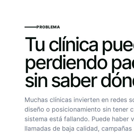
PROBLEMA
Tu clínica pu
perdiendo pa
sin saber dó
Muchas clínicas invierten en redes 
diseño o posicionamiento sin tener c
sistema está fallando. Puede haber vi
llamadas de baja calidad, campañas