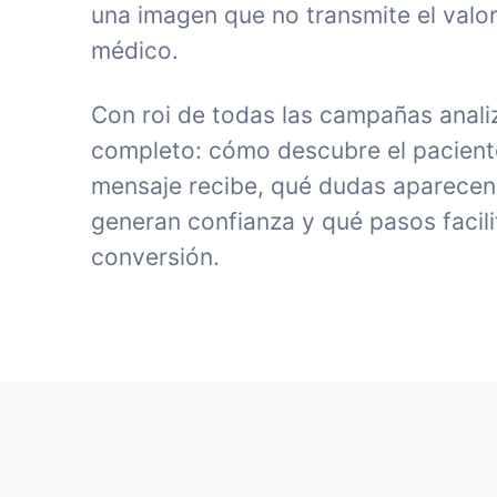
una imagen que no transmite el valor
médico.
Con roi de todas las campañas anali
completo: cómo descubre el paciente 
mensaje recibe, qué dudas aparecen
generan confianza y qué pasos facili
conversión.