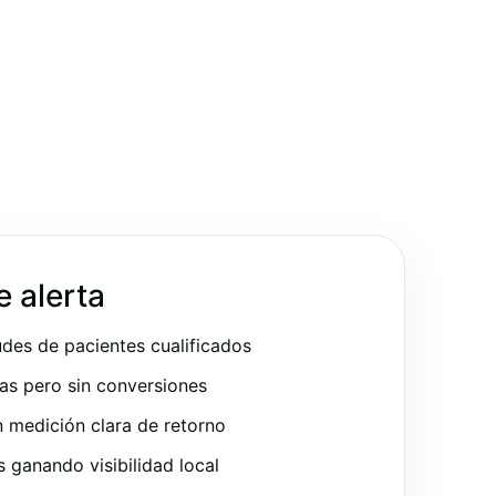
e alerta
udes de pacientes cualificados
as pero sin conversiones
 medición clara de retorno
ganando visibilidad local