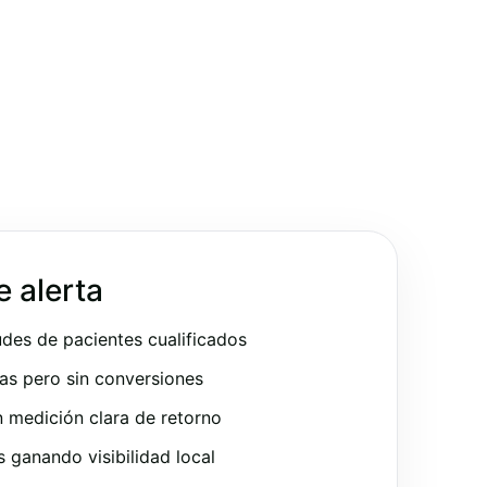
e alerta
udes de pacientes cualificados
as pero sin conversiones
 medición clara de retorno
ganando visibilidad local