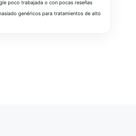
gle poco trabajada o con pocas reseñas
asiado genéricos para tratamientos de alto