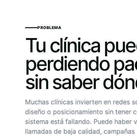
PROBLEMA
Tu clínica pu
perdiendo pa
sin saber dó
Muchas clínicas invierten en redes 
diseño o posicionamiento sin tener c
sistema está fallando. Puede haber vi
llamadas de baja calidad, campañas