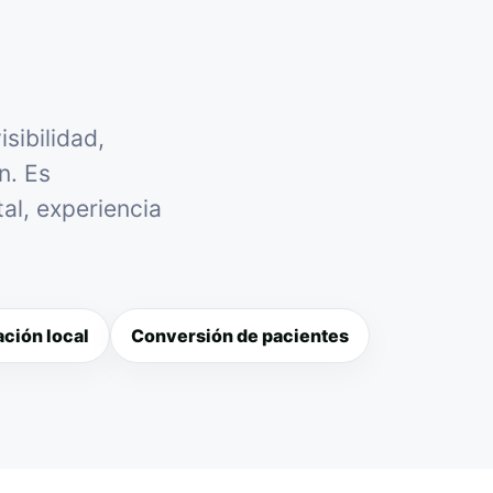
sibilidad,
n. Es
al, experiencia
ción local
Conversión de pacientes