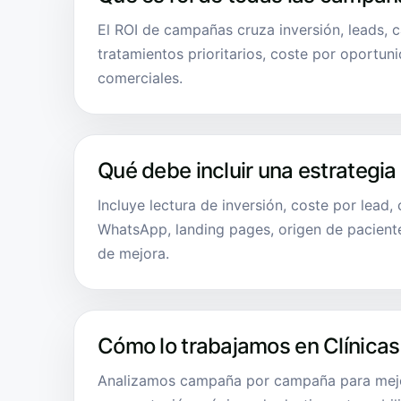
El ROI de campañas cruza inversión, leads, c
tratamientos prioritarios, coste por oportun
comerciales.
Qué debe incluir una estrategia
Incluye lectura de inversión, coste por lead,
WhatsApp, landing pages, origen de pacien
de mejora.
Cómo lo trabajamos en Clínicas
Analizamos campaña por campaña para mejo