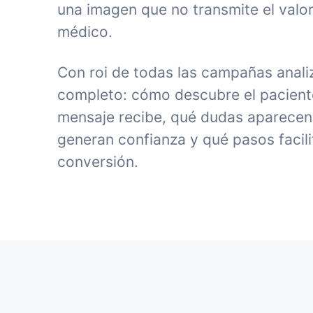
una imagen que no transmite el valor
médico.
Con roi de todas las campañas anali
completo: cómo descubre el paciente 
mensaje recibe, qué dudas aparecen
generan confianza y qué pasos facili
conversión.