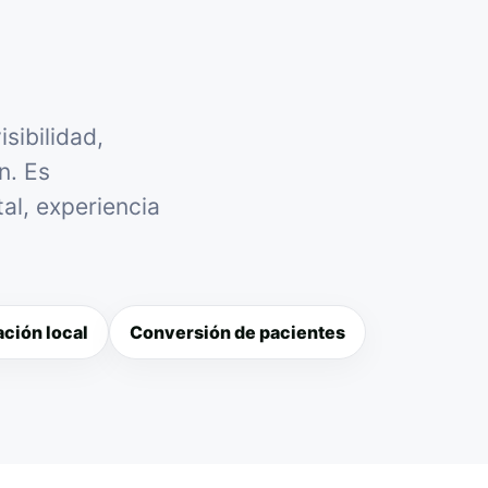
sibilidad,
n. Es
al, experiencia
ción local
Conversión de pacientes