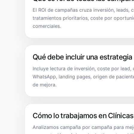
El ROI de campañas cruza inversión, leads, c
tratamientos prioritarios, coste por oportun
comerciales.
Qué debe incluir una estrategia
Incluye lectura de inversión, coste por lead,
WhatsApp, landing pages, origen de pacien
de mejora.
Cómo lo trabajamos en Clínicas
Analizamos campaña por campaña para mejo