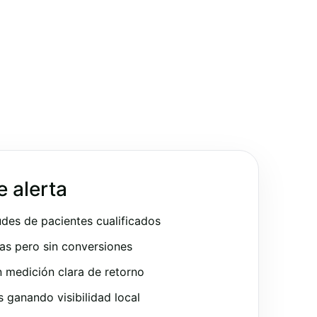
e alerta
udes de pacientes cualificados
as pero sin conversiones
 medición clara de retorno
ganando visibilidad local