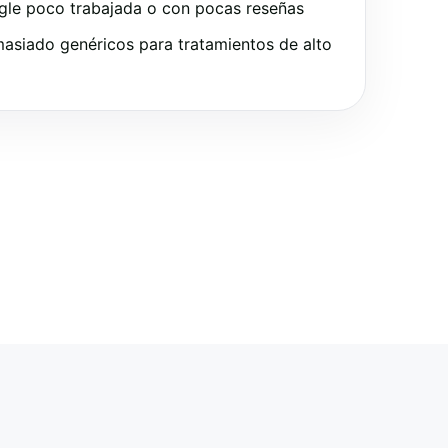
gle poco trabajada o con pocas reseñas
asiado genéricos para tratamientos de alto