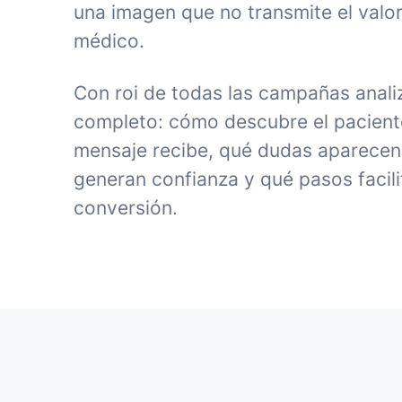
una imagen que no transmite el valor
médico.
Con roi de todas las campañas anali
completo: cómo descubre el paciente 
mensaje recibe, qué dudas aparecen
generan confianza y qué pasos facili
conversión.