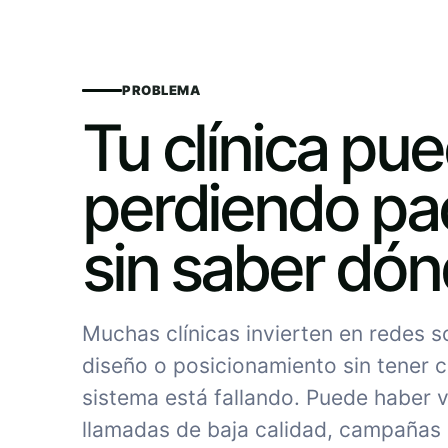
PROBLEMA
Tu clínica pu
perdiendo pa
sin saber dó
Muchas clínicas invierten en redes 
diseño o posicionamiento sin tener c
sistema está fallando. Puede haber vi
llamadas de baja calidad, campañas