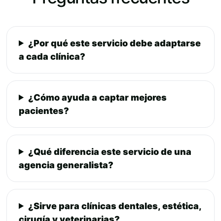
¿Por qué este servicio debe adaptarse
a cada clínica?
¿Cómo ayuda a captar mejores
pacientes?
¿Qué diferencia este servicio de una
agencia generalista?
¿Sirve para clínicas dentales, estética,
cirugía y veterinarias?