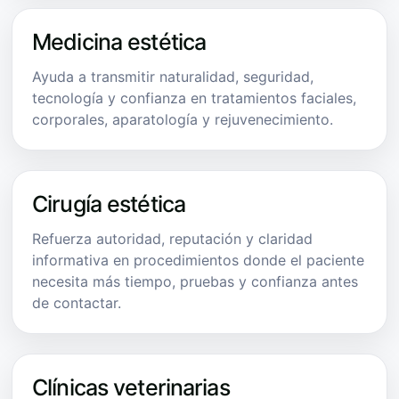
Medicina estética
Ayuda a transmitir naturalidad, seguridad,
tecnología y confianza en tratamientos faciales,
corporales, aparatología y rejuvenecimiento.
Cirugía estética
Refuerza autoridad, reputación y claridad
informativa en procedimientos donde el paciente
necesita más tiempo, pruebas y confianza antes
de contactar.
Clínicas veterinarias