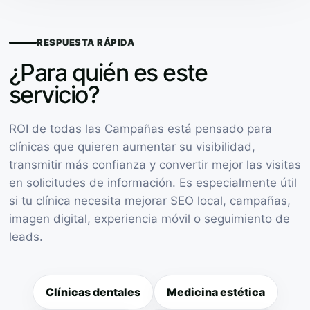
RESPUESTA RÁPIDA
¿Para quién es este
servicio?
ROI de todas las Campañas está pensado para
clínicas que quieren aumentar su visibilidad,
transmitir más confianza y convertir mejor las visitas
en solicitudes de información. Es especialmente útil
si tu clínica necesita mejorar SEO local, campañas,
imagen digital, experiencia móvil o seguimiento de
leads.
Clínicas dentales
Medicina estética