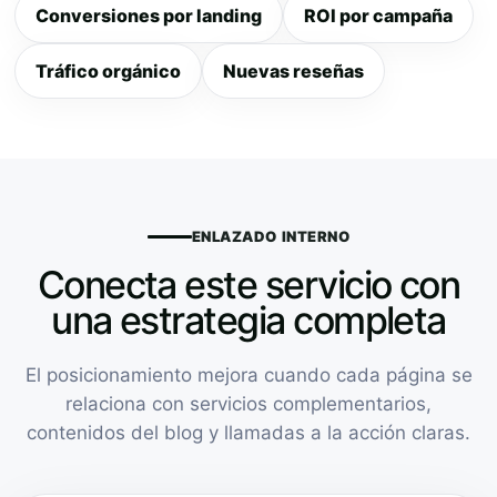
Conversiones por landing
ROI por campaña
Tráfico orgánico
Nuevas reseñas
ENLAZADO INTERNO
Conecta este servicio con
una estrategia completa
El posicionamiento mejora cuando cada página se
relaciona con servicios complementarios,
contenidos del blog y llamadas a la acción claras.