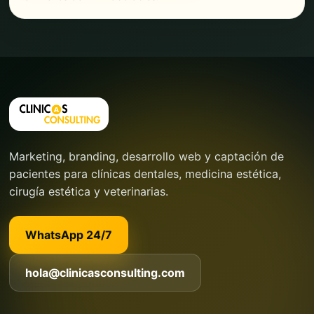
Marketing, branding, desarrollo web y captación de
pacientes para clínicas dentales, medicina estética,
cirugía estética y veterinarias.
WhatsApp 24/7
hola@clinicasconsulting.com