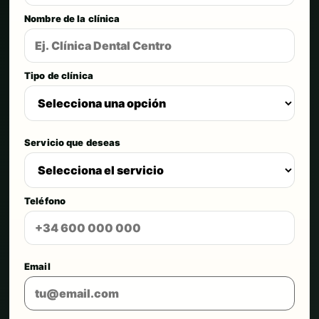
Nombre de la clínica
Tipo de clínica
Servicio que deseas
Teléfono
Email