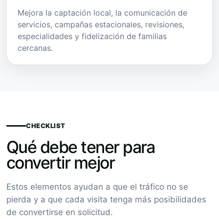
Mejora la captación local, la comunicación de
servicios, campañas estacionales, revisiones,
especialidades y fidelización de familias
cercanas.
CHECKLIST
Qué debe tener para
convertir mejor
Estos elementos ayudan a que el tráfico no se
pierda y a que cada visita tenga más posibilidades
de convertirse en solicitud.