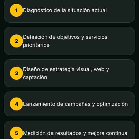
1
Diagnóstico de la situación actual
Definición de objetivos y servicios
2
prioritarios
Diseño de estrategia visual, web y
3
captación
4
Lanzamiento de campañas y optimización
5
Medición de resultados y mejora continua