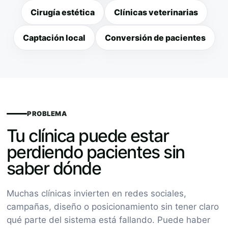
Cirugía estética
Clínicas veterinarias
Captación local
Conversión de pacientes
PROBLEMA
Tu clínica puede estar
perdiendo pacientes sin
saber dónde
Muchas clínicas invierten en redes sociales,
campañas, diseño o posicionamiento sin tener claro
qué parte del sistema está fallando. Puede haber