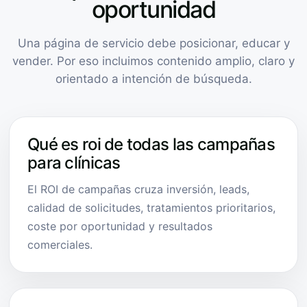
oportunidad
Una página de servicio debe posicionar, educar y
vender. Por eso incluimos contenido amplio, claro y
orientado a intención de búsqueda.
Qué es roi de todas las campañas
para clínicas
El ROI de campañas cruza inversión, leads,
calidad de solicitudes, tratamientos prioritarios,
coste por oportunidad y resultados
comerciales.