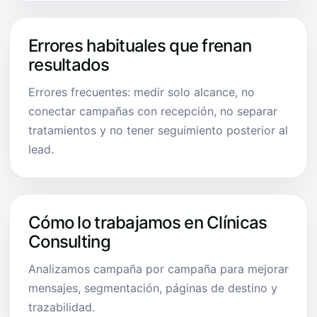
Errores habituales que frenan
resultados
Errores frecuentes: medir solo alcance, no
conectar campañas con recepción, no separar
tratamientos y no tener seguimiento posterior al
lead.
Cómo lo trabajamos en Clínicas
Consulting
Analizamos campaña por campaña para mejorar
mensajes, segmentación, páginas de destino y
trazabilidad.