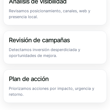
Análisis de visibilidad
Revisamos posicionamiento, canales, web y
presencia local.
Revisión de campañas
Detectamos inversión desperdiciada y
oportunidades de mejora.
Plan de acción
Priorizamos acciones por impacto, urgencia y
retorno.