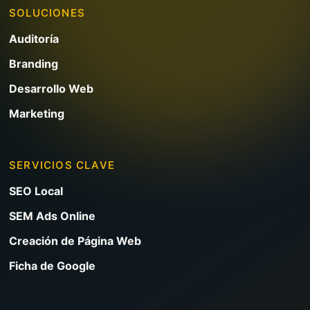
SOLUCIONES
Auditoría
Branding
Desarrollo Web
Marketing
SERVICIOS CLAVE
SEO Local
SEM Ads Online
Creación de Página Web
Ficha de Google