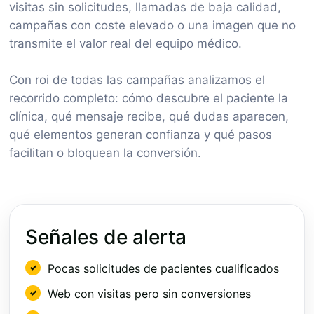
visitas sin solicitudes, llamadas de baja calidad,
campañas con coste elevado o una imagen que no
transmite el valor real del equipo médico.
Con roi de todas las campañas analizamos el
recorrido completo: cómo descubre el paciente la
clínica, qué mensaje recibe, qué dudas aparecen,
qué elementos generan confianza y qué pasos
facilitan o bloquean la conversión.
Señales de alerta
Pocas solicitudes de pacientes cualificados
Web con visitas pero sin conversiones