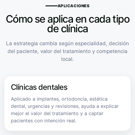
APLICACIONES
Cómo se aplica en cada tipo
de clínica
La estrategia cambia según especialidad, decisión
del paciente, valor del tratamiento y competencia
local.
Clínicas dentales
Aplicado a implantes, ortodoncia, estética
dental, urgencias y revisiones, ayuda a explicar
mejor el valor del tratamiento y a captar
pacientes con intención real.