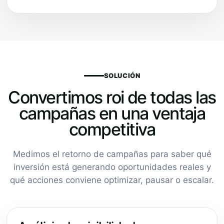
SOLUCIÓN
Convertimos roi de todas las
campañas en una ventaja
competitiva
Medimos el retorno de campañas para saber qué
inversión está generando oportunidades reales y
qué acciones conviene optimizar, pausar o escalar.