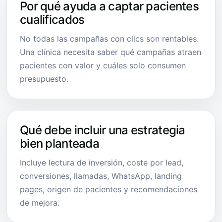
Por qué ayuda a captar pacientes
cualificados
No todas las campañas con clics son rentables.
Una clínica necesita saber qué campañas atraen
pacientes con valor y cuáles solo consumen
presupuesto.
Qué debe incluir una estrategia
bien planteada
Incluye lectura de inversión, coste por lead,
conversiones, llamadas, WhatsApp, landing
pages, origen de pacientes y recomendaciones
de mejora.