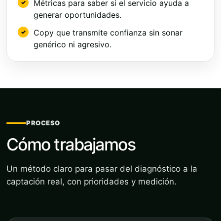
Métricas para saber si el servicio ayuda a
generar oportunidades.
Copy que transmite confianza sin sonar
genérico ni agresivo.
PROCESO
Cómo trabajamos
Un método claro para pasar del diagnóstico a la
captación real, con prioridades y medición.