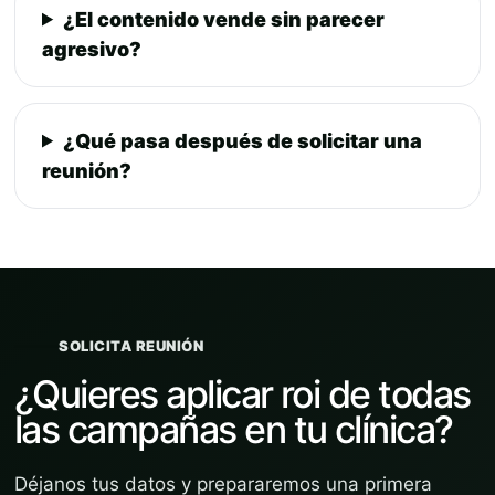
¿El contenido vende sin parecer
agresivo?
¿Qué pasa después de solicitar una
reunión?
SOLICITA REUNIÓN
¿Quieres aplicar roi de todas
las campañas en tu clínica?
Déjanos tus datos y prepararemos una primera