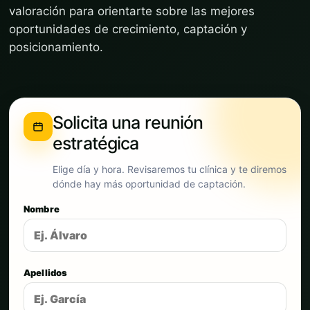
valoración para orientarte sobre las mejores
oportunidades de crecimiento, captación y
posicionamiento.
Solicita una reunión
estratégica
Elige día y hora. Revisaremos tu clínica y te diremos
dónde hay más oportunidad de captación.
Nombre
Apellidos