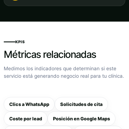
KPIS
Métricas relacionadas
Medimos los indicadores que determinan si este
servicio está generando negocio real para tu clínica.
Clics a WhatsApp
Solicitudes de cita
Coste por lead
Posición en Google Maps