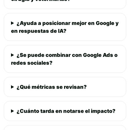
¿Ayuda a posicionar mejor en Google y
en respuestas de IA?
¿Se puede combinar con Google Ads o
redes sociales?
¿Qué métricas se revisan?
¿Cuánto tarda en notarse el impacto?