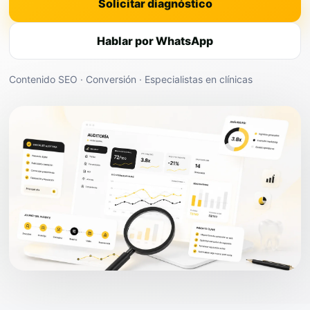
Solicitar diagnóstico
Hablar por WhatsApp
Contenido SEO · Conversión · Especialistas en clínicas