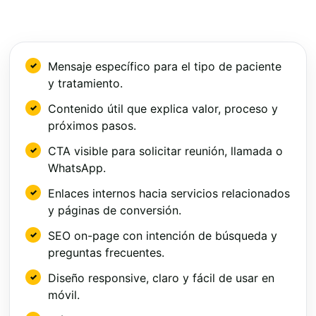
Mensaje específico para el tipo de paciente
y tratamiento.
Contenido útil que explica valor, proceso y
próximos pasos.
CTA visible para solicitar reunión, llamada o
WhatsApp.
Enlaces internos hacia servicios relacionados
y páginas de conversión.
SEO on-page con intención de búsqueda y
preguntas frecuentes.
Diseño responsive, claro y fácil de usar en
móvil.