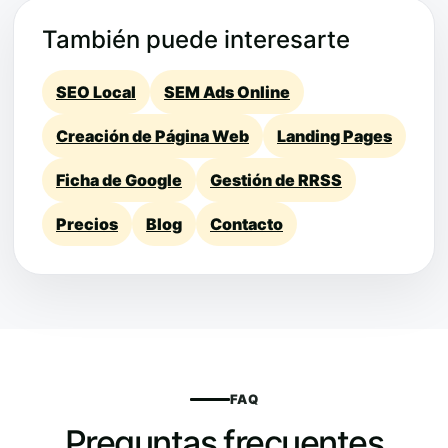
También puede interesarte
SEO Local
SEM Ads Online
Creación de Página Web
Landing Pages
Ficha de Google
Gestión de RRSS
Precios
Blog
Contacto
FAQ
Preguntas frecuentes