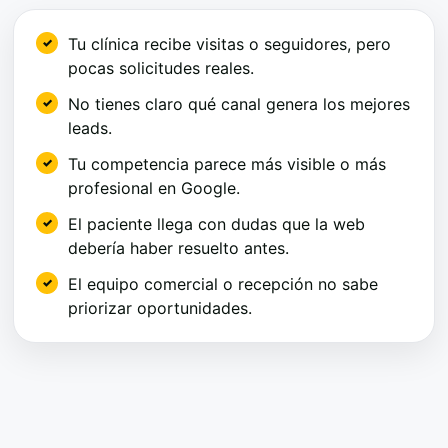
Tu clínica recibe visitas o seguidores, pero
pocas solicitudes reales.
No tienes claro qué canal genera los mejores
leads.
Tu competencia parece más visible o más
profesional en Google.
El paciente llega con dudas que la web
debería haber resuelto antes.
El equipo comercial o recepción no sabe
priorizar oportunidades.