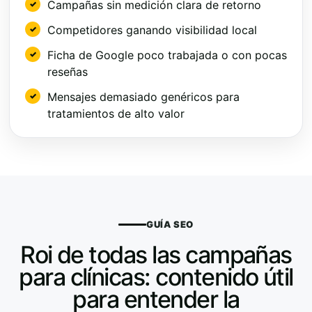
Campañas sin medición clara de retorno
Competidores ganando visibilidad local
Ficha de Google poco trabajada o con pocas
reseñas
Mensajes demasiado genéricos para
tratamientos de alto valor
GUÍA SEO
Roi de todas las campañas
para clínicas: contenido útil
para entender la