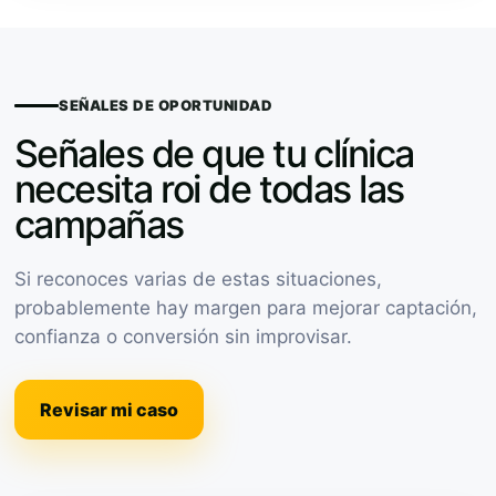
SEÑALES DE OPORTUNIDAD
Señales de que tu clínica
necesita roi de todas las
campañas
Si reconoces varias de estas situaciones,
probablemente hay margen para mejorar captación,
confianza o conversión sin improvisar.
Revisar mi caso