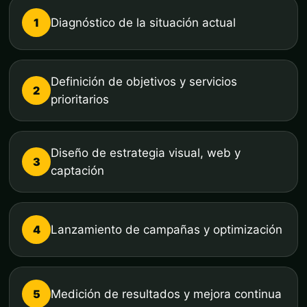
1
Diagnóstico de la situación actual
Definición de objetivos y servicios
2
prioritarios
Diseño de estrategia visual, web y
3
captación
4
Lanzamiento de campañas y optimización
5
Medición de resultados y mejora continua