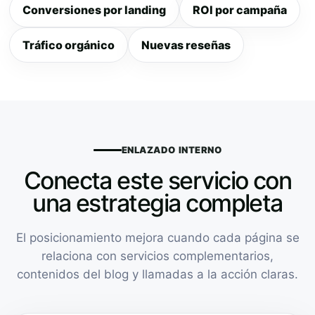
Conversiones por landing
ROI por campaña
Tráfico orgánico
Nuevas reseñas
ENLAZADO INTERNO
Conecta este servicio con
una estrategia completa
El posicionamiento mejora cuando cada página se
relaciona con servicios complementarios,
contenidos del blog y llamadas a la acción claras.