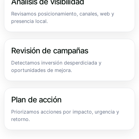
Análisis de visibilidad
Revisamos posicionamiento, canales, web y
presencia local.
Revisión de campañas
Detectamos inversión desperdiciada y
oportunidades de mejora.
Plan de acción
Priorizamos acciones por impacto, urgencia y
retorno.