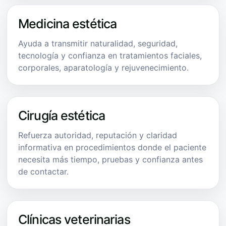
Medicina estética
Ayuda a transmitir naturalidad, seguridad,
tecnología y confianza en tratamientos faciales,
corporales, aparatología y rejuvenecimiento.
Cirugía estética
Refuerza autoridad, reputación y claridad
informativa en procedimientos donde el paciente
necesita más tiempo, pruebas y confianza antes
de contactar.
Clínicas veterinarias