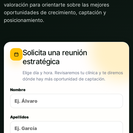
valoración para orientarte sobre las mejores
oportunidades de crecimiento, captación y
posicionamiento.
Solicita una reunión
estratégica
Elige día y hora. Revisaremos tu clínica y te diremos
dónde hay más oportunidad de captación.
Nombre
Apellidos