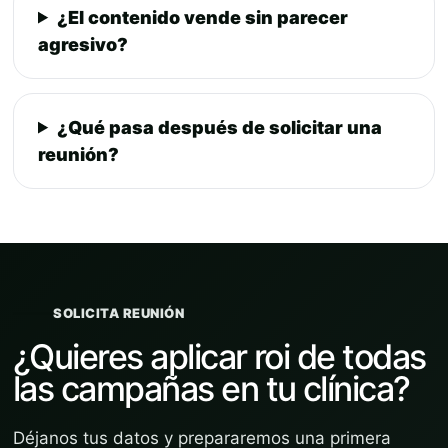
¿El contenido vende sin parecer
agresivo?
¿Qué pasa después de solicitar una
reunión?
SOLICITA REUNIÓN
¿Quieres aplicar roi de todas
las campañas en tu clínica?
Déjanos tus datos y prepararemos una primera