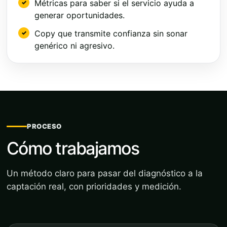
Métricas para saber si el servicio ayuda a
generar oportunidades.
Copy que transmite confianza sin sonar
genérico ni agresivo.
PROCESO
Cómo trabajamos
Un método claro para pasar del diagnóstico a la
captación real, con prioridades y medición.