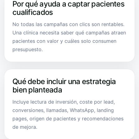
Por qué ayuda a captar pacientes
cualificados
No todas las campañas con clics son rentables.
Una clínica necesita saber qué campañas atraen
pacientes con valor y cuáles solo consumen
presupuesto.
Qué debe incluir una estrategia
bien planteada
Incluye lectura de inversión, coste por lead,
conversiones, llamadas, WhatsApp, landing
pages, origen de pacientes y recomendaciones
de mejora.