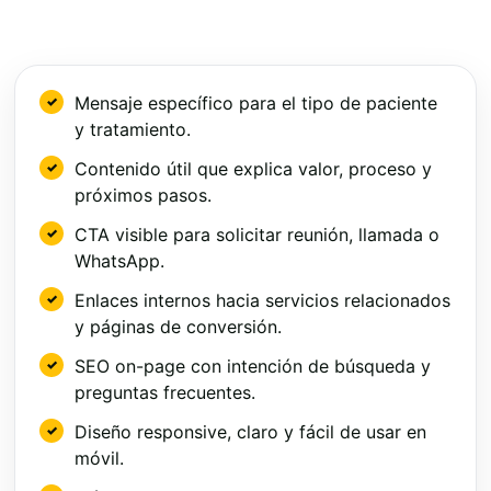
Mensaje específico para el tipo de paciente
y tratamiento.
Contenido útil que explica valor, proceso y
próximos pasos.
CTA visible para solicitar reunión, llamada o
WhatsApp.
Enlaces internos hacia servicios relacionados
y páginas de conversión.
SEO on-page con intención de búsqueda y
preguntas frecuentes.
Diseño responsive, claro y fácil de usar en
móvil.