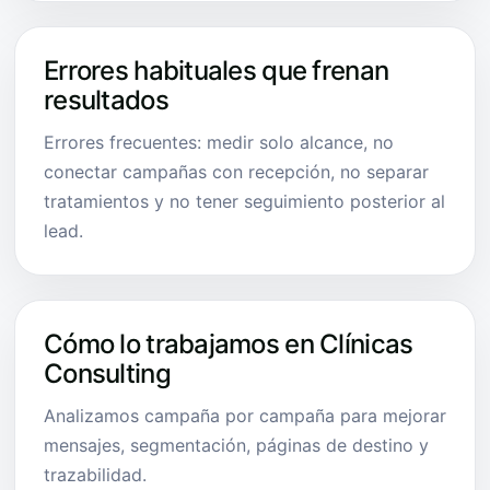
Errores habituales que frenan
resultados
Errores frecuentes: medir solo alcance, no
conectar campañas con recepción, no separar
tratamientos y no tener seguimiento posterior al
lead.
Cómo lo trabajamos en Clínicas
Consulting
Analizamos campaña por campaña para mejorar
mensajes, segmentación, páginas de destino y
trazabilidad.