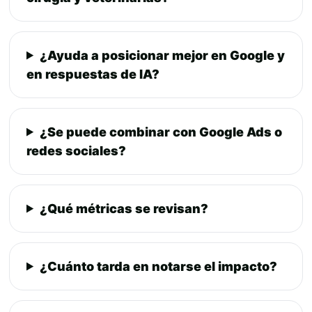
¿Ayuda a posicionar mejor en Google y
en respuestas de IA?
¿Se puede combinar con Google Ads o
redes sociales?
¿Qué métricas se revisan?
¿Cuánto tarda en notarse el impacto?