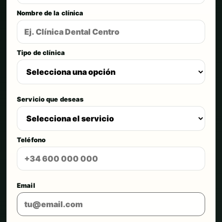
Nombre de la clínica
Tipo de clínica
Servicio que deseas
Teléfono
Email