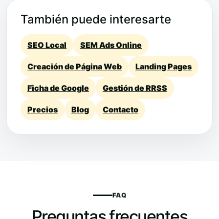
También puede interesarte
SEO Local
SEM Ads Online
Creación de Página Web
Landing Pages
Ficha de Google
Gestión de RRSS
Precios
Blog
Contacto
FAQ
Preguntas frecuentes