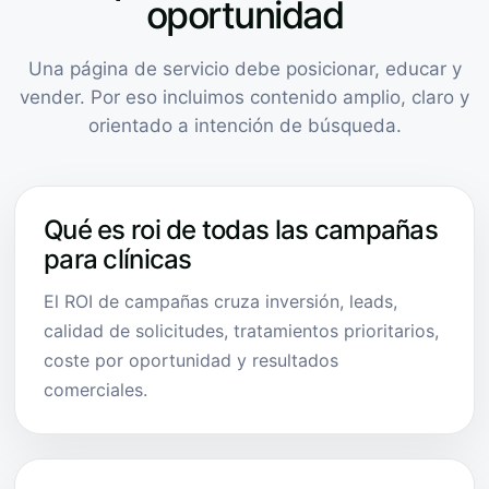
oportunidad
Una página de servicio debe posicionar, educar y
vender. Por eso incluimos contenido amplio, claro y
orientado a intención de búsqueda.
Qué es roi de todas las campañas
para clínicas
El ROI de campañas cruza inversión, leads,
calidad de solicitudes, tratamientos prioritarios,
coste por oportunidad y resultados
comerciales.