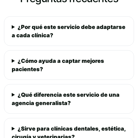
¿Por qué este servicio debe adaptarse
a cada clínica?
¿Cómo ayuda a captar mejores
pacientes?
¿Qué diferencia este servicio de una
agencia generalista?
¿Sirve para clínicas dentales, estética,
cirugía y veterinarias?