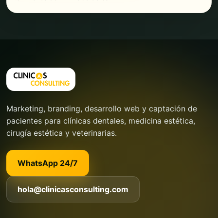
Marketing, branding, desarrollo web y captación de
pacientes para clínicas dentales, medicina estética,
cirugía estética y veterinarias.
WhatsApp 24/7
hola@clinicasconsulting.com