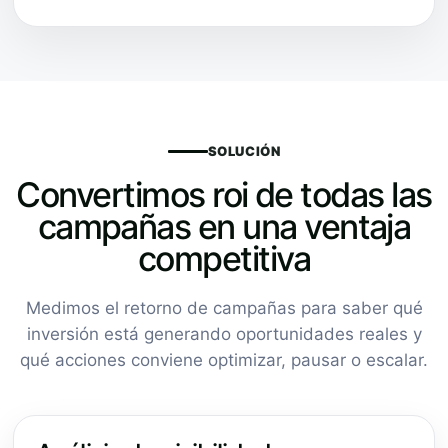
SOLUCIÓN
Convertimos roi de todas las
campañas en una ventaja
competitiva
Medimos el retorno de campañas para saber qué
inversión está generando oportunidades reales y
qué acciones conviene optimizar, pausar o escalar.