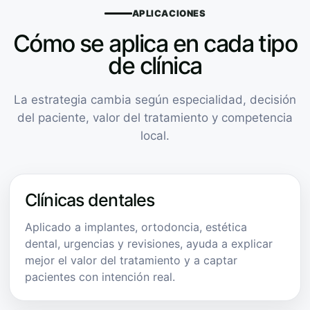
APLICACIONES
Cómo se aplica en cada tipo
de clínica
La estrategia cambia según especialidad, decisión
del paciente, valor del tratamiento y competencia
local.
Clínicas dentales
Aplicado a implantes, ortodoncia, estética
dental, urgencias y revisiones, ayuda a explicar
mejor el valor del tratamiento y a captar
pacientes con intención real.