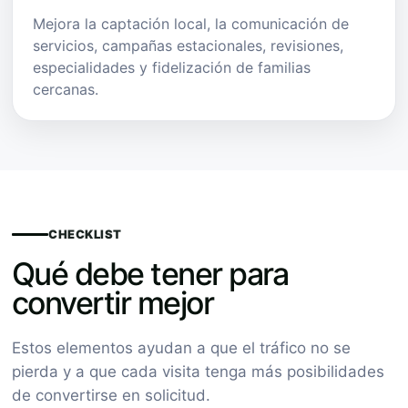
Mejora la captación local, la comunicación de
servicios, campañas estacionales, revisiones,
especialidades y fidelización de familias
cercanas.
CHECKLIST
Qué debe tener para
convertir mejor
Estos elementos ayudan a que el tráfico no se
pierda y a que cada visita tenga más posibilidades
de convertirse en solicitud.