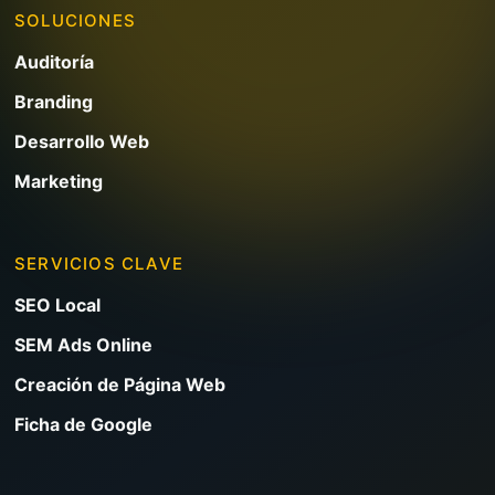
SOLUCIONES
Auditoría
Branding
Desarrollo Web
Marketing
SERVICIOS CLAVE
SEO Local
SEM Ads Online
Creación de Página Web
Ficha de Google