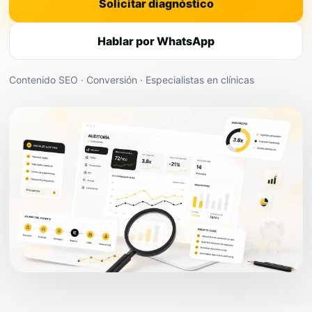
Solicitar diagnóstico
Hablar por WhatsApp
Contenido SEO · Conversión · Especialistas en clínicas