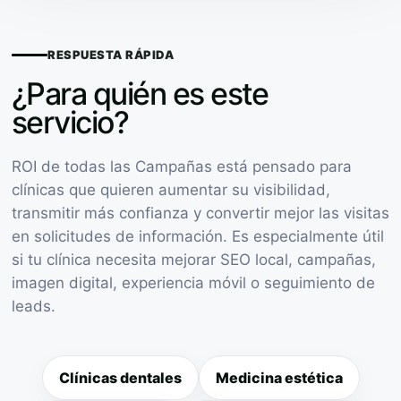
RESPUESTA RÁPIDA
¿Para quién es este
servicio?
ROI de todas las Campañas está pensado para
clínicas que quieren aumentar su visibilidad,
transmitir más confianza y convertir mejor las visitas
en solicitudes de información. Es especialmente útil
si tu clínica necesita mejorar SEO local, campañas,
imagen digital, experiencia móvil o seguimiento de
leads.
Clínicas dentales
Medicina estética