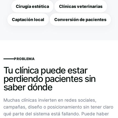
Cirugía estética
Clínicas veterinarias
Captación local
Conversión de pacientes
PROBLEMA
Tu clínica puede estar
perdiendo pacientes sin
saber dónde
Muchas clínicas invierten en redes sociales,
campañas, diseño o posicionamiento sin tener claro
qué parte del sistema está fallando. Puede haber