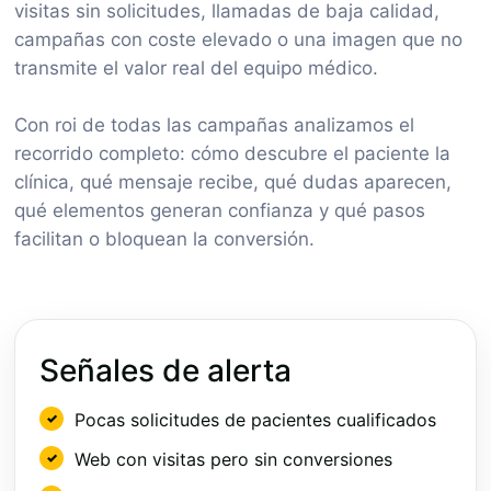
visitas sin solicitudes, llamadas de baja calidad,
campañas con coste elevado o una imagen que no
transmite el valor real del equipo médico.
Con roi de todas las campañas analizamos el
recorrido completo: cómo descubre el paciente la
clínica, qué mensaje recibe, qué dudas aparecen,
qué elementos generan confianza y qué pasos
facilitan o bloquean la conversión.
Señales de alerta
Pocas solicitudes de pacientes cualificados
Web con visitas pero sin conversiones