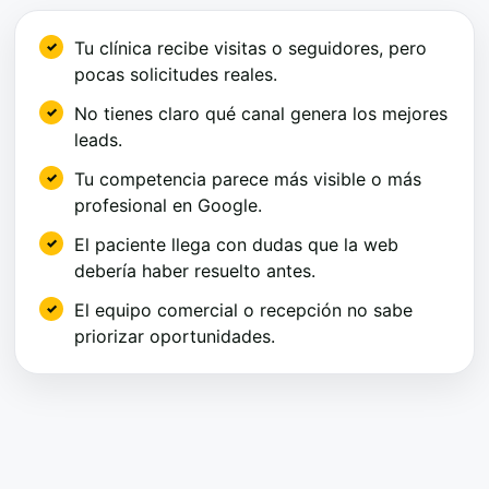
Tu clínica recibe visitas o seguidores, pero
pocas solicitudes reales.
No tienes claro qué canal genera los mejores
leads.
Tu competencia parece más visible o más
profesional en Google.
El paciente llega con dudas que la web
debería haber resuelto antes.
El equipo comercial o recepción no sabe
priorizar oportunidades.