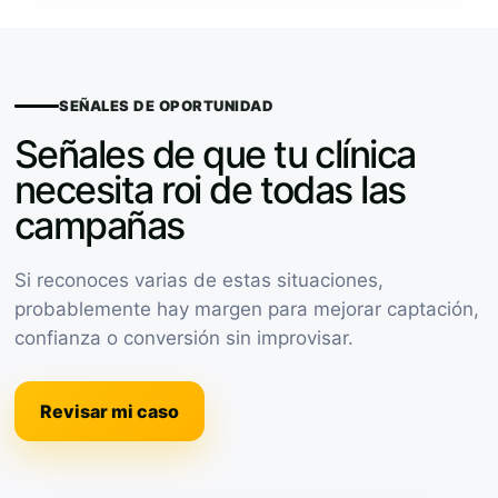
SEÑALES DE OPORTUNIDAD
Señales de que tu clínica
necesita roi de todas las
campañas
Si reconoces varias de estas situaciones,
probablemente hay margen para mejorar captación,
confianza o conversión sin improvisar.
Revisar mi caso