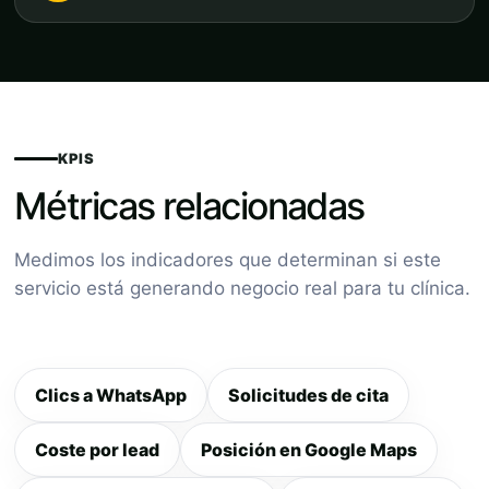
KPIS
Métricas relacionadas
Medimos los indicadores que determinan si este
servicio está generando negocio real para tu clínica.
Clics a WhatsApp
Solicitudes de cita
Coste por lead
Posición en Google Maps