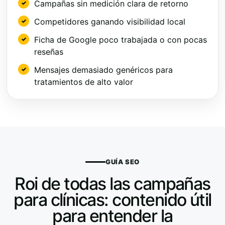
Campañas sin medición clara de retorno
Competidores ganando visibilidad local
Ficha de Google poco trabajada o con pocas
reseñas
Mensajes demasiado genéricos para
tratamientos de alto valor
GUÍA SEO
Roi de todas las campañas
para clínicas: contenido útil
para entender la