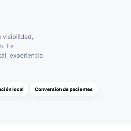
visibilidad,
n. Es
al, experiencia
ción local
Conversión de pacientes