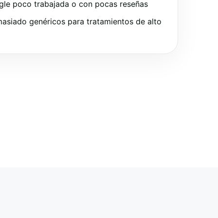
gle poco trabajada o con pocas reseñas
asiado genéricos para tratamientos de alto