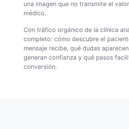
una imagen que no transmite el valor
médico.
Con tráfico orgánico de la clínica an
completo: cómo descubre el paciente 
mensaje recibe, qué dudas aparecen
generan confianza y qué pasos facili
conversión.