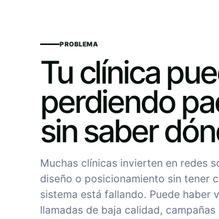
PROBLEMA
Tu clínica pu
perdiendo pa
sin saber dó
Muchas clínicas invierten en redes 
diseño o posicionamiento sin tener c
sistema está fallando. Puede haber vi
llamadas de baja calidad, campañas