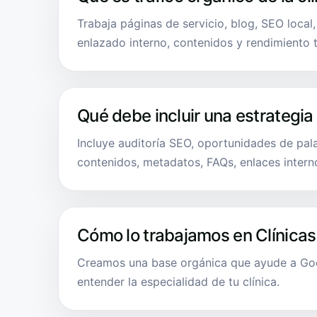
Trabaja páginas de servicio, blog, SEO local
enlazado interno, contenidos y rendimiento 
Qué debe incluir una estrategia
Incluye auditoría SEO, oportunidades de pala
contenidos, metadatos, FAQs, enlaces intern
Cómo lo trabajamos en Clínicas
Creamos una base orgánica que ayude a Goog
entender la especialidad de tu clínica.