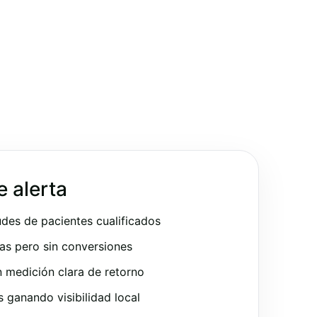
e alerta
udes de pacientes cualificados
as pero sin conversiones
 medición clara de retorno
ganando visibilidad local