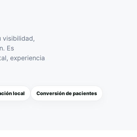
visibilidad,
n. Es
al, experiencia
ción local
Conversión de pacientes