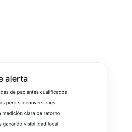
e alerta
udes de pacientes cualificados
as pero sin conversiones
 medición clara de retorno
ganando visibilidad local