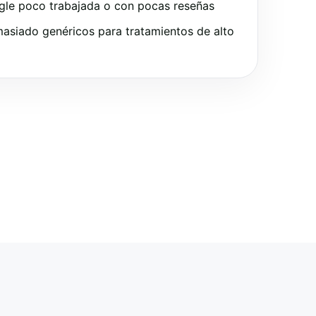
gle poco trabajada o con pocas reseñas
asiado genéricos para tratamientos de alto