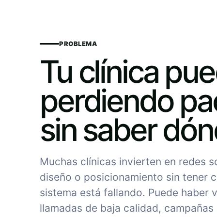
PROBLEMA
Tu clínica pu
perdiendo pa
sin saber dó
Muchas clínicas invierten en redes 
diseño o posicionamiento sin tener c
sistema está fallando. Puede haber vi
llamadas de baja calidad, campañas