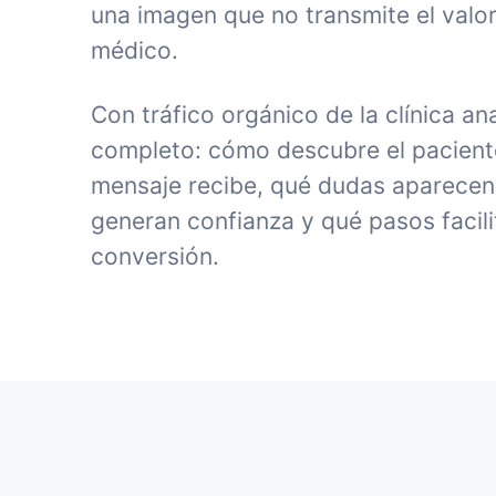
una imagen que no transmite el valor
médico.
Con tráfico orgánico de la clínica an
completo: cómo descubre el paciente 
mensaje recibe, qué dudas aparecen
generan confianza y qué pasos facili
conversión.