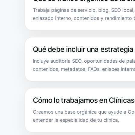
Trabaja páginas de servicio, blog, SEO local
enlazado interno, contenidos y rendimiento 
Qué debe incluir una estrategia
Incluye auditoría SEO, oportunidades de pala
contenidos, metadatos, FAQs, enlaces intern
Cómo lo trabajamos en Clínicas
Creamos una base orgánica que ayude a Goog
entender la especialidad de tu clínica.