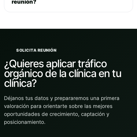
reunión?
SOLICITA REUNIÓN
¿Quieres aplicar tráfico
orgánico de la clínica en tu
clínica?
Déjanos tus datos y prepararemos una primera
valoración para orientarte sobre las mejores
oportunidades de crecimiento, captación y
posicionamiento.