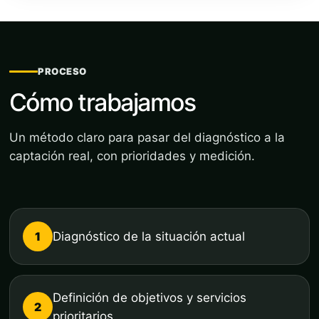
PROCESO
Cómo trabajamos
Un método claro para pasar del diagnóstico a la
captación real, con prioridades y medición.
1
Diagnóstico de la situación actual
Definición de objetivos y servicios
2
prioritarios