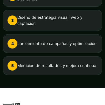
Diseño de estrategia visual, web y
3
captación
4
Lanzamiento de campañas y optimización
5
Medición de resultados y mejora continua
KPIS