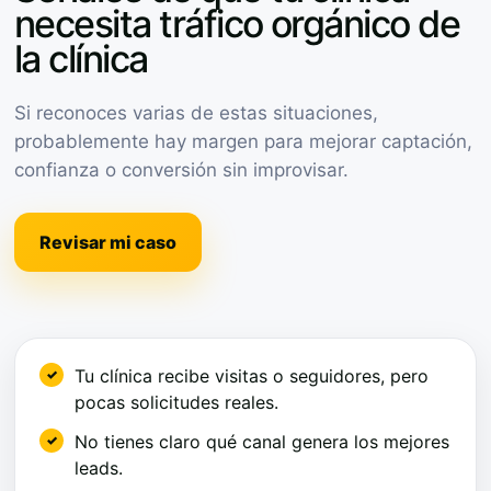
necesita tráfico orgánico de
la clínica
Si reconoces varias de estas situaciones,
probablemente hay margen para mejorar captación,
confianza o conversión sin improvisar.
Revisar mi caso
Tu clínica recibe visitas o seguidores, pero
pocas solicitudes reales.
No tienes claro qué canal genera los mejores
leads.