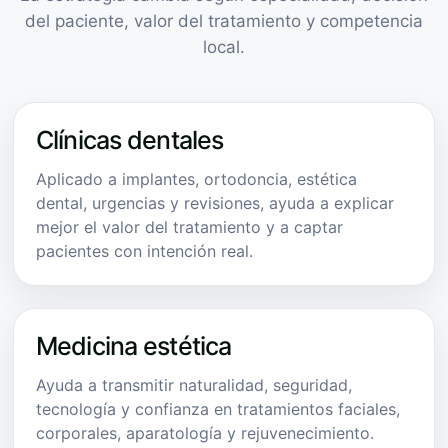
del paciente, valor del tratamiento y competencia
local.
Clínicas dentales
Aplicado a implantes, ortodoncia, estética
dental, urgencias y revisiones, ayuda a explicar
mejor el valor del tratamiento y a captar
pacientes con intención real.
Medicina estética
Ayuda a transmitir naturalidad, seguridad,
tecnología y confianza en tratamientos faciales,
corporales, aparatología y rejuvenecimiento.