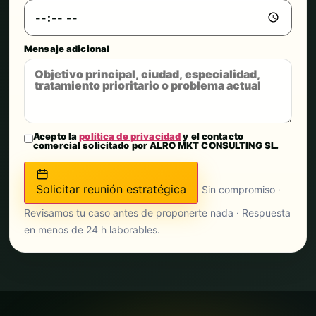
Mensaje adicional
Acepto la
política de privacidad
y el contacto
comercial solicitado por ALRO MKT CONSULTING SL.
Solicitar reunión estratégica
Sin compromiso ·
Revisamos tu caso antes de proponerte nada · Respuesta
en menos de 24 h laborables.