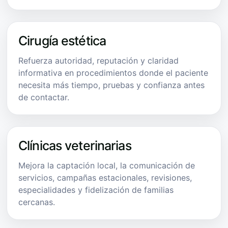
Cirugía estética
Refuerza autoridad, reputación y claridad
informativa en procedimientos donde el paciente
necesita más tiempo, pruebas y confianza antes
de contactar.
Clínicas veterinarias
Mejora la captación local, la comunicación de
servicios, campañas estacionales, revisiones,
especialidades y fidelización de familias
cercanas.