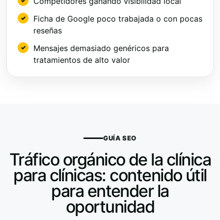
Competidores ganando visibilidad local
Ficha de Google poco trabajada o con pocas
reseñas
Mensajes demasiado genéricos para
tratamientos de alto valor
GUÍA SEO
Tráfico orgánico de la clínica
para clínicas: contenido útil
para entender la
oportunidad