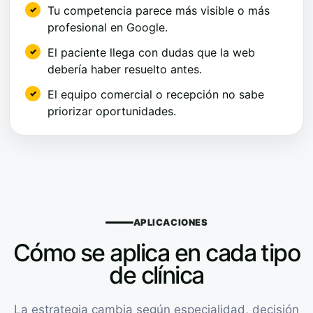
Tu competencia parece más visible o más
profesional en Google.
El paciente llega con dudas que la web
debería haber resuelto antes.
El equipo comercial o recepción no sabe
priorizar oportunidades.
APLICACIONES
Cómo se aplica en cada tipo
de clínica
La estrategia cambia según especialidad, decisión