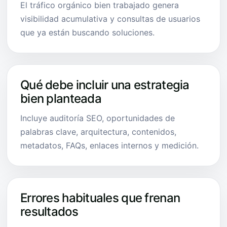
El tráfico orgánico bien trabajado genera
visibilidad acumulativa y consultas de usuarios
que ya están buscando soluciones.
Qué debe incluir una estrategia
bien planteada
Incluye auditoría SEO, oportunidades de
palabras clave, arquitectura, contenidos,
metadatos, FAQs, enlaces internos y medición.
Errores habituales que frenan
resultados