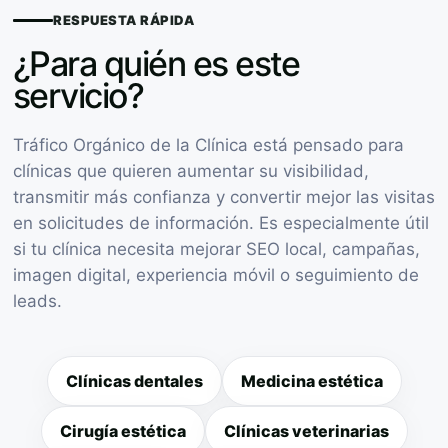
RESPUESTA RÁPIDA
¿Para quién es este
servicio?
Tráfico Orgánico de la Clínica está pensado para
clínicas que quieren aumentar su visibilidad,
transmitir más confianza y convertir mejor las visitas
en solicitudes de información. Es especialmente útil
si tu clínica necesita mejorar SEO local, campañas,
imagen digital, experiencia móvil o seguimiento de
leads.
Clínicas dentales
Medicina estética
Cirugía estética
Clínicas veterinarias