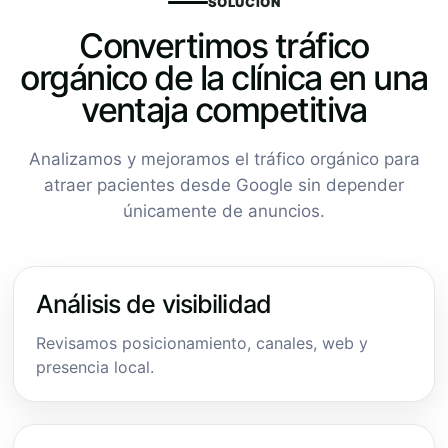
SOLUCIÓN
Convertimos tráfico
orgánico de la clínica en una
ventaja competitiva
Analizamos y mejoramos el tráfico orgánico para
atraer pacientes desde Google sin depender
únicamente de anuncios.
Análisis de visibilidad
Revisamos posicionamiento, canales, web y
presencia local.