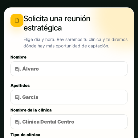
Solicita una reunión
estratégica
Elige día y hora. Revisaremos tu clínica y te diremos
dónde hay más oportunidad de captación.
Nombre
Apellidos
Nombre de la clínica
Tipo de clínica