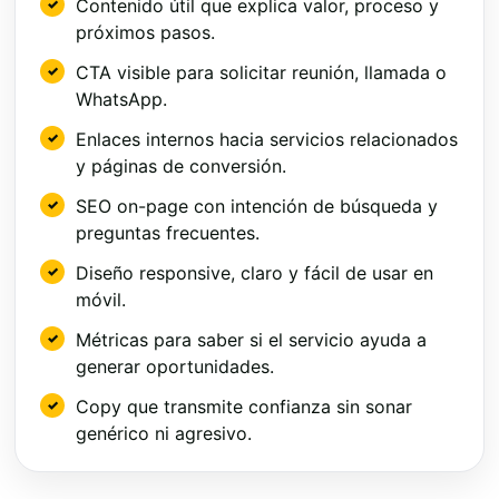
Contenido útil que explica valor, proceso y
próximos pasos.
CTA visible para solicitar reunión, llamada o
WhatsApp.
Enlaces internos hacia servicios relacionados
y páginas de conversión.
SEO on-page con intención de búsqueda y
preguntas frecuentes.
Diseño responsive, claro y fácil de usar en
móvil.
Métricas para saber si el servicio ayuda a
generar oportunidades.
Copy que transmite confianza sin sonar
genérico ni agresivo.