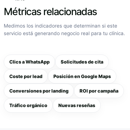
Métricas relacionadas
Medimos los indicadores que determinan si este
servicio está generando negocio real para tu clínica.
Clics a WhatsApp
Solicitudes de cita
Coste por lead
Posición en Google Maps
Conversiones por landing
ROI por campaña
Tráfico orgánico
Nuevas reseñas