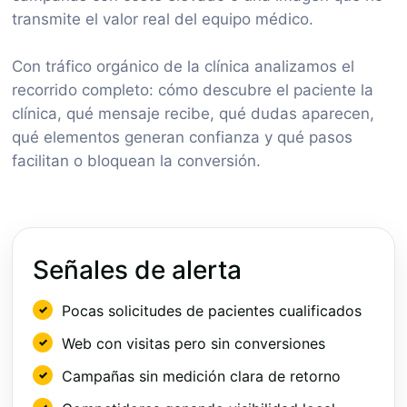
transmite el valor real del equipo médico.
Con tráfico orgánico de la clínica analizamos el
recorrido completo: cómo descubre el paciente la
clínica, qué mensaje recibe, qué dudas aparecen,
qué elementos generan confianza y qué pasos
facilitan o bloquean la conversión.
Señales de alerta
Pocas solicitudes de pacientes cualificados
Web con visitas pero sin conversiones
Campañas sin medición clara de retorno