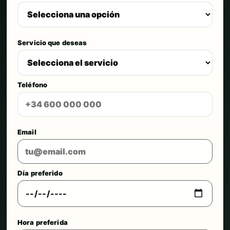
Servicio que deseas
Teléfono
Email
Día preferido
Hora preferida