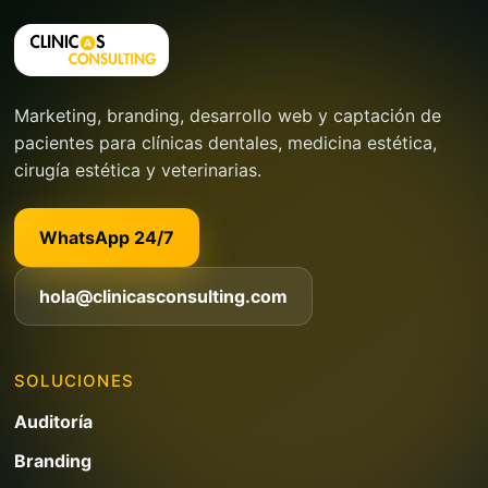
Marketing, branding, desarrollo web y captación de
pacientes para clínicas dentales, medicina estética,
cirugía estética y veterinarias.
WhatsApp 24/7
hola@clinicasconsulting.com
SOLUCIONES
Auditoría
Branding