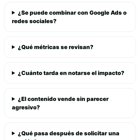
¿Se puede combinar con Google Ads o
redes sociales?
¿Qué métricas se revisan?
¿Cuánto tarda en notarse el impacto?
¿El contenido vende sin parecer
agresivo?
¿Qué pasa después de solicitar una