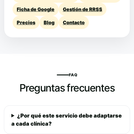
Ficha de Google
Gestión de RRSS
Precios
Blog
Contacto
FAQ
Preguntas frecuentes
¿Por qué este servicio debe adaptarse
a cada clínica?