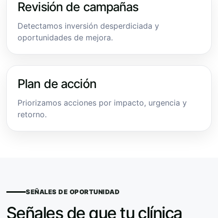
Revisión de campañas
Detectamos inversión desperdiciada y
oportunidades de mejora.
Plan de acción
Priorizamos acciones por impacto, urgencia y
retorno.
SEÑALES DE OPORTUNIDAD
Señales de que tu clínica