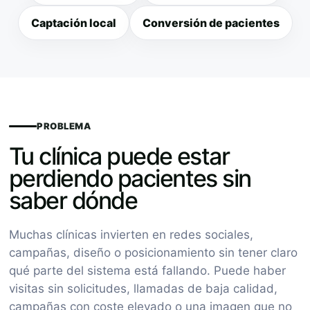
Captación local
Conversión de pacientes
PROBLEMA
Tu clínica puede estar
perdiendo pacientes sin
saber dónde
Muchas clínicas invierten en redes sociales,
campañas, diseño o posicionamiento sin tener claro
qué parte del sistema está fallando. Puede haber
visitas sin solicitudes, llamadas de baja calidad,
campañas con coste elevado o una imagen que no