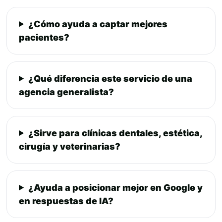
¿Cómo ayuda a captar mejores
pacientes?
¿Qué diferencia este servicio de una
agencia generalista?
¿Sirve para clínicas dentales, estética,
cirugía y veterinarias?
¿Ayuda a posicionar mejor en Google y
en respuestas de IA?