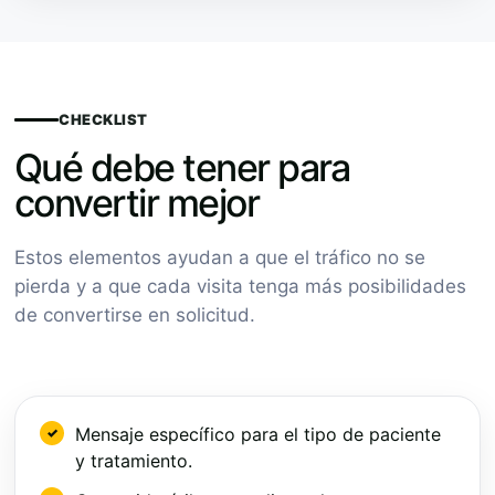
CHECKLIST
Qué debe tener para
convertir mejor
Estos elementos ayudan a que el tráfico no se
pierda y a que cada visita tenga más posibilidades
de convertirse en solicitud.
Mensaje específico para el tipo de paciente
y tratamiento.