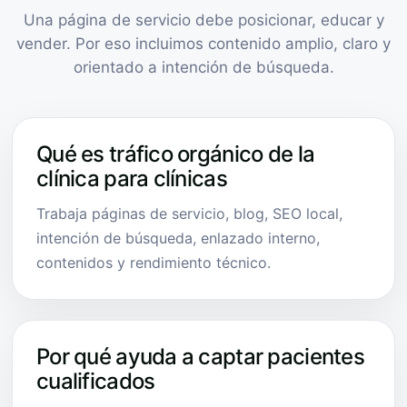
Una página de servicio debe posicionar, educar y
vender. Por eso incluimos contenido amplio, claro y
orientado a intención de búsqueda.
Qué es tráfico orgánico de la
clínica para clínicas
Trabaja páginas de servicio, blog, SEO local,
intención de búsqueda, enlazado interno,
contenidos y rendimiento técnico.
Por qué ayuda a captar pacientes
cualificados