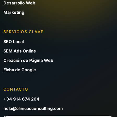
Desarrollo Web
Marketing
SERVICIOS CLAVE
SEO Local
SEM Ads Online
Creación de Página Web
Ficha de Google
CONTACTO
+34 914 674 264
hola@clinicasconsulting.com