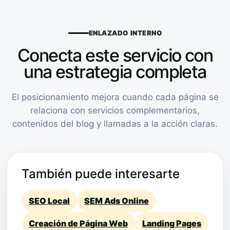
ENLAZADO INTERNO
Conecta este servicio con
una estrategia completa
El posicionamiento mejora cuando cada página se
relaciona con servicios complementarios,
contenidos del blog y llamadas a la acción claras.
También puede interesarte
SEO Local
SEM Ads Online
Creación de Página Web
Landing Pages