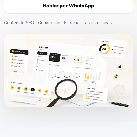
Hablar por WhatsApp
Contenido SEO · Conversión · Especialistas en clínicas