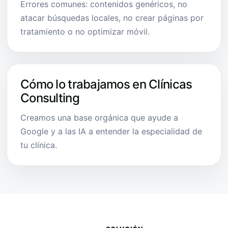
Errores comunes: contenidos genéricos, no
atacar búsquedas locales, no crear páginas por
tratamiento o no optimizar móvil.
Cómo lo trabajamos en Clínicas
Consulting
Creamos una base orgánica que ayude a
Google y a las IA a entender la especialidad de
tu clínica.