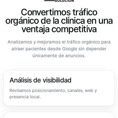
SOLUCIÓN
Convertimos tráfico
orgánico de la clínica en una
ventaja competitiva
Analizamos y mejoramos el tráfico orgánico para
atraer pacientes desde Google sin depender
únicamente de anuncios.
Análisis de visibilidad
Revisamos posicionamiento, canales, web y
presencia local.