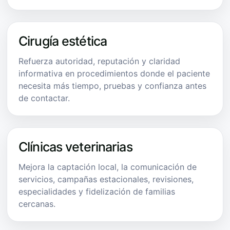
Cirugía estética
Refuerza autoridad, reputación y claridad
informativa en procedimientos donde el paciente
necesita más tiempo, pruebas y confianza antes
de contactar.
Clínicas veterinarias
Mejora la captación local, la comunicación de
servicios, campañas estacionales, revisiones,
especialidades y fidelización de familias
cercanas.