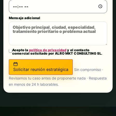
Mensaje adicional
Acepto la
política de privacidad
y el contacto
comercial solicitado por ALRO MKT CONSULTING SL.
Solicitar reunión estratégica
Sin compromiso ·
Revisamos tu caso antes de proponerte nada · Respuesta
en menos de 24 h laborables.