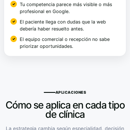
Tu competencia parece más visible o más
profesional en Google.
El paciente llega con dudas que la web
debería haber resuelto antes.
El equipo comercial o recepción no sabe
priorizar oportunidades.
APLICACIONES
Cómo se aplica en cada tipo
de clínica
La estrategia cambia según especialidad, decisión