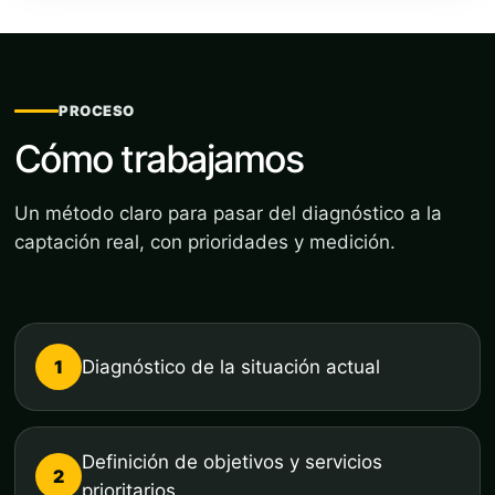
PROCESO
Cómo trabajamos
Un método claro para pasar del diagnóstico a la
captación real, con prioridades y medición.
1
Diagnóstico de la situación actual
Definición de objetivos y servicios
2
prioritarios