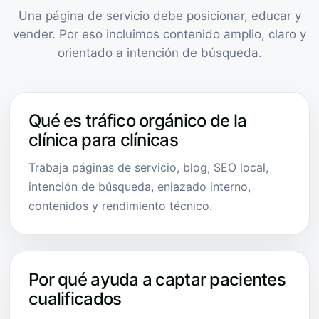
Una página de servicio debe posicionar, educar y
vender. Por eso incluimos contenido amplio, claro y
orientado a intención de búsqueda.
Qué es tráfico orgánico de la
clínica para clínicas
Trabaja páginas de servicio, blog, SEO local,
intención de búsqueda, enlazado interno,
contenidos y rendimiento técnico.
Por qué ayuda a captar pacientes
cualificados