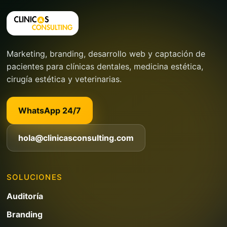
Marketing, branding, desarrollo web y captación de
pacientes para clínicas dentales, medicina estética,
cirugía estética y veterinarias.
WhatsApp 24/7
hola@clinicasconsulting.com
SOLUCIONES
Auditoría
Branding