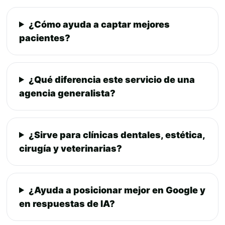
¿Cómo ayuda a captar mejores
pacientes?
¿Qué diferencia este servicio de una
agencia generalista?
¿Sirve para clínicas dentales, estética,
cirugía y veterinarias?
¿Ayuda a posicionar mejor en Google y
en respuestas de IA?