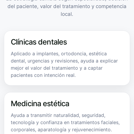
del paciente, valor del tratamiento y competencia
local.
Clínicas dentales
Aplicado a implantes, ortodoncia, estética
dental, urgencias y revisiones, ayuda a explicar
mejor el valor del tratamiento y a captar
pacientes con intención real.
Medicina estética
Ayuda a transmitir naturalidad, seguridad,
tecnología y confianza en tratamientos faciales,
corporales, aparatología y rejuvenecimiento.