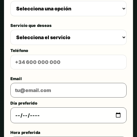
Servicio que deseas
Teléfono
Email
Día preferido
Hora preferida