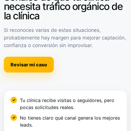
necesita tráfico orgánico de
la clínica
Si reconoces varias de estas situaciones,
probablemente hay margen para mejorar captación,
confianza o conversión sin improvisar.
Revisar mi caso
Tu clínica recibe visitas o seguidores, pero
pocas solicitudes reales.
No tienes claro qué canal genera los mejores
leads.