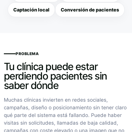
Captación local
Conversión de pacientes
PROBLEMA
Tu clínica puede estar
perdiendo pacientes sin
saber dónde
Muchas clínicas invierten en redes sociales,
campañas, diseño o posicionamiento sin tener claro
qué parte del sistema está fallando. Puede haber
visitas sin solicitudes, llamadas de baja calidad,
campañas con coste elevado o una imagen que no