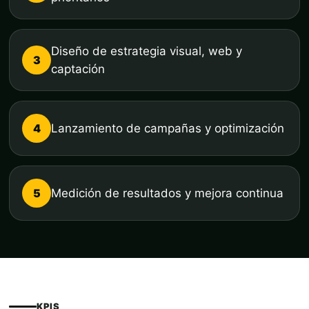
Diseño de estrategia visual, web y
3
captación
4
Lanzamiento de campañas y optimización
5
Medición de resultados y mejora continua
KPIS