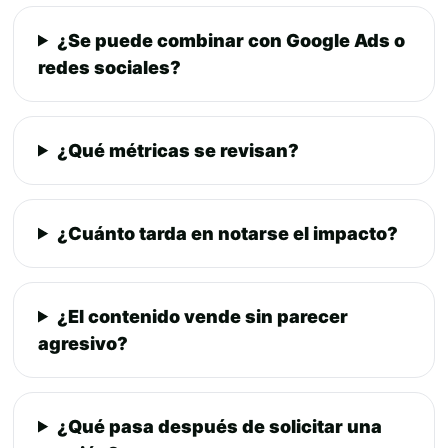
¿Se puede combinar con Google Ads o
redes sociales?
¿Qué métricas se revisan?
¿Cuánto tarda en notarse el impacto?
¿El contenido vende sin parecer
agresivo?
¿Qué pasa después de solicitar una