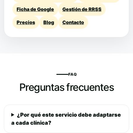
Ficha de Google
Gestión de RRSS
Precios
Blog
Contacto
FAQ
Preguntas frecuentes
¿Por qué este servicio debe adaptarse
a cada clínica?