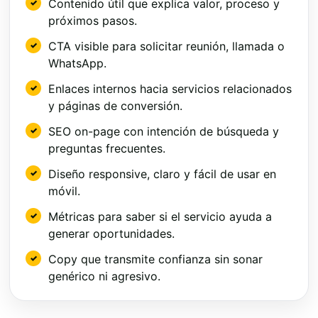
Contenido útil que explica valor, proceso y
próximos pasos.
CTA visible para solicitar reunión, llamada o
WhatsApp.
Enlaces internos hacia servicios relacionados
y páginas de conversión.
SEO on-page con intención de búsqueda y
preguntas frecuentes.
Diseño responsive, claro y fácil de usar en
móvil.
Métricas para saber si el servicio ayuda a
generar oportunidades.
Copy que transmite confianza sin sonar
genérico ni agresivo.