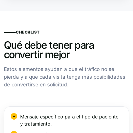
CHECKLIST
Qué debe tener para
convertir mejor
Estos elementos ayudan a que el tráfico no se
pierda y a que cada visita tenga más posibilidades
de convertirse en solicitud.
Mensaje específico para el tipo de paciente
y tratamiento.