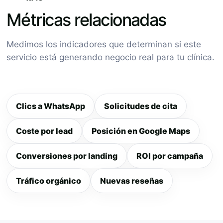
Métricas relacionadas
Medimos los indicadores que determinan si este
servicio está generando negocio real para tu clínica.
Clics a WhatsApp
Solicitudes de cita
Coste por lead
Posición en Google Maps
Conversiones por landing
ROI por campaña
Tráfico orgánico
Nuevas reseñas