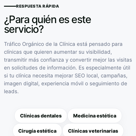
RESPUESTA RÁPIDA
¿Para quién es este
servicio?
Tráfico Orgánico de la Clínica está pensado para
clínicas que quieren aumentar su visibilidad,
transmitir más confianza y convertir mejor las visitas
en solicitudes de información. Es especialmente útil
si tu clínica necesita mejorar SEO local, campañas,
imagen digital, experiencia móvil o seguimiento de
leads.
Clínicas dentales
Medicina estética
Cirugía estética
Clínicas veterinarias