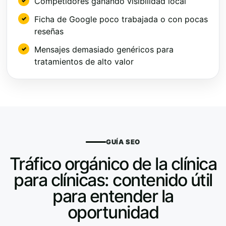
Competidores ganando visibilidad local
Ficha de Google poco trabajada o con pocas
reseñas
Mensajes demasiado genéricos para
tratamientos de alto valor
GUÍA SEO
Tráfico orgánico de la clínica
para clínicas: contenido útil
para entender la
oportunidad