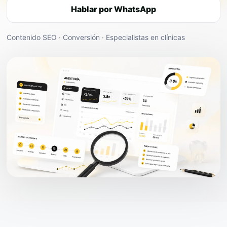
Hablar por WhatsApp
Contenido SEO · Conversión · Especialistas en clínicas