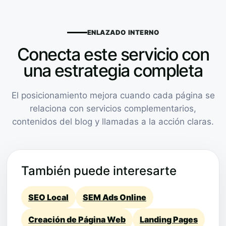
ENLAZADO INTERNO
Conecta este servicio con
una estrategia completa
El posicionamiento mejora cuando cada página se
relaciona con servicios complementarios,
contenidos del blog y llamadas a la acción claras.
También puede interesarte
SEO Local
SEM Ads Online
Creación de Página Web
Landing Pages