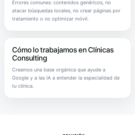
Errores comunes: contenidos genéricos, no
atacar búsquedas locales, no crear páginas por
tratamiento o no optimizar móvil.
Cómo lo trabajamos en Clínicas
Consulting
Creamos una base orgánica que ayude a
Google y a las IA a entender la especialidad de
tu clínica.