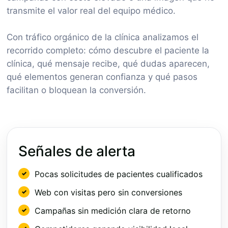
transmite el valor real del equipo médico.
Con tráfico orgánico de la clínica analizamos el
recorrido completo: cómo descubre el paciente la
clínica, qué mensaje recibe, qué dudas aparecen,
qué elementos generan confianza y qué pasos
facilitan o bloquean la conversión.
Señales de alerta
Pocas solicitudes de pacientes cualificados
Web con visitas pero sin conversiones
Campañas sin medición clara de retorno