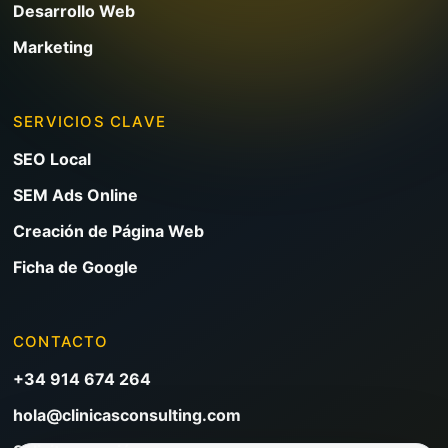
Desarrollo Web
Marketing
SERVICIOS CLAVE
SEO Local
SEM Ads Online
Creación de Página Web
Ficha de Google
CONTACTO
+34 914 674 264
hola@clinicasconsulting.com