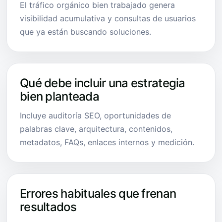
El tráfico orgánico bien trabajado genera
visibilidad acumulativa y consultas de usuarios
que ya están buscando soluciones.
Qué debe incluir una estrategia
bien planteada
Incluye auditoría SEO, oportunidades de
palabras clave, arquitectura, contenidos,
metadatos, FAQs, enlaces internos y medición.
Errores habituales que frenan
resultados