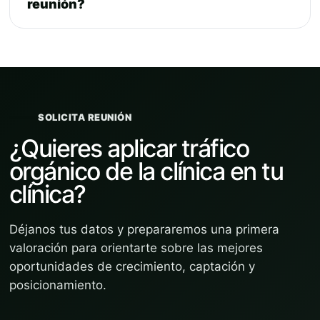
reunión?
SOLICITA REUNIÓN
¿Quieres aplicar tráfico
orgánico de la clínica en tu
clínica?
Déjanos tus datos y prepararemos una primera
valoración para orientarte sobre las mejores
oportunidades de crecimiento, captación y
posicionamiento.