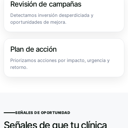
Revisión de campañas
Detectamos inversión desperdiciada y
oportunidades de mejora.
Plan de acción
Priorizamos acciones por impacto, urgencia y
retorno.
SEÑALES DE OPORTUNIDAD
Señales de que tu clínica