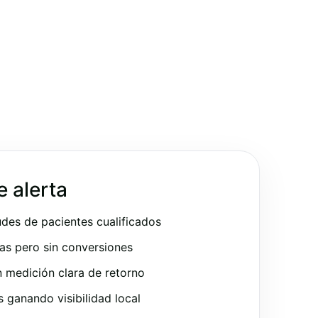
e alerta
udes de pacientes cualificados
as pero sin conversiones
 medición clara de retorno
ganando visibilidad local