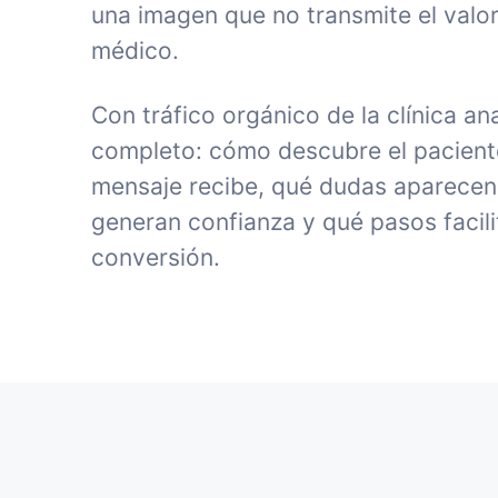
una imagen que no transmite el valor
médico.
Con tráfico orgánico de la clínica an
completo: cómo descubre el paciente 
mensaje recibe, qué dudas aparecen
generan confianza y qué pasos facili
conversión.