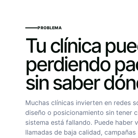
PROBLEMA
Tu clínica pu
perdiendo pa
sin saber dó
Muchas clínicas invierten en redes 
diseño o posicionamiento sin tener c
sistema está fallando. Puede haber vi
llamadas de baja calidad, campañas