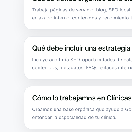
Trabaja páginas de servicio, blog, SEO local
enlazado interno, contenidos y rendimiento 
Qué debe incluir una estrategia
Incluye auditoría SEO, oportunidades de pala
contenidos, metadatos, FAQs, enlaces intern
Cómo lo trabajamos en Clínicas
Creamos una base orgánica que ayude a Goog
entender la especialidad de tu clínica.