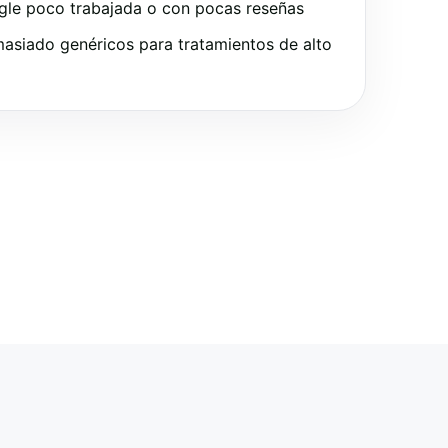
gle poco trabajada o con pocas reseñas
asiado genéricos para tratamientos de alto