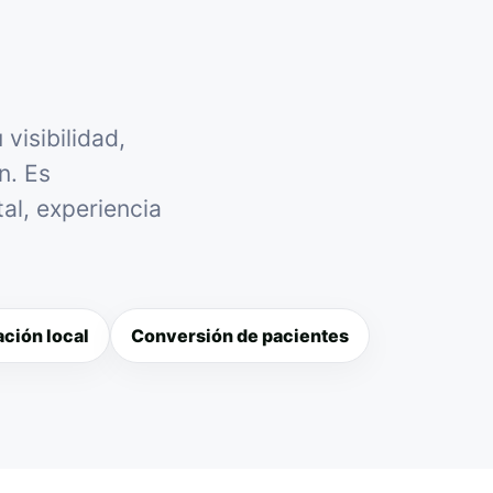
visibilidad,
n. Es
al, experiencia
ción local
Conversión de pacientes