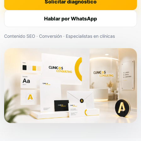
Solicitar diagnóstico
Hablar por WhatsApp
Contenido SEO · Conversión · Especialistas en clínicas