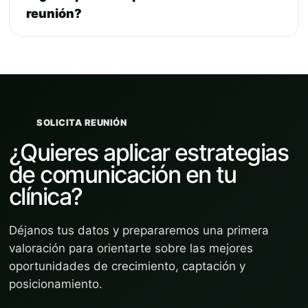
reunión?
SOLICITA REUNIÓN
¿Quieres aplicar estrategias
de comunicación en tu
clínica?
Déjanos tus datos y prepararemos una primera
valoración para orientarte sobre las mejores
oportunidades de crecimiento, captación y
posicionamiento.