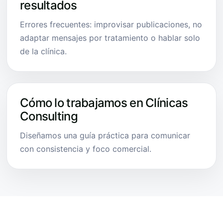
resultados
Errores frecuentes: improvisar publicaciones, no
adaptar mensajes por tratamiento o hablar solo
de la clínica.
Cómo lo trabajamos en Clínicas
Consulting
Diseñamos una guía práctica para comunicar
con consistencia y foco comercial.