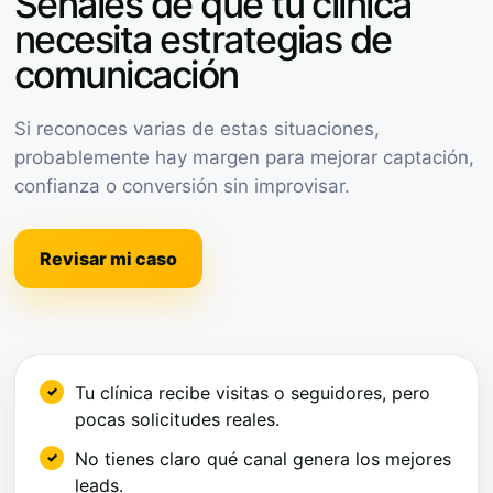
Señales de que tu clínica
necesita estrategias de
comunicación
Si reconoces varias de estas situaciones,
probablemente hay margen para mejorar captación,
confianza o conversión sin improvisar.
Revisar mi caso
Tu clínica recibe visitas o seguidores, pero
pocas solicitudes reales.
No tienes claro qué canal genera los mejores
leads.