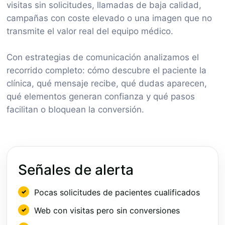
visitas sin solicitudes, llamadas de baja calidad,
campañas con coste elevado o una imagen que no
transmite el valor real del equipo médico.
Con estrategias de comunicación analizamos el
recorrido completo: cómo descubre el paciente la
clínica, qué mensaje recibe, qué dudas aparecen,
qué elementos generan confianza y qué pasos
facilitan o bloquean la conversión.
Señales de alerta
Pocas solicitudes de pacientes cualificados
Web con visitas pero sin conversiones