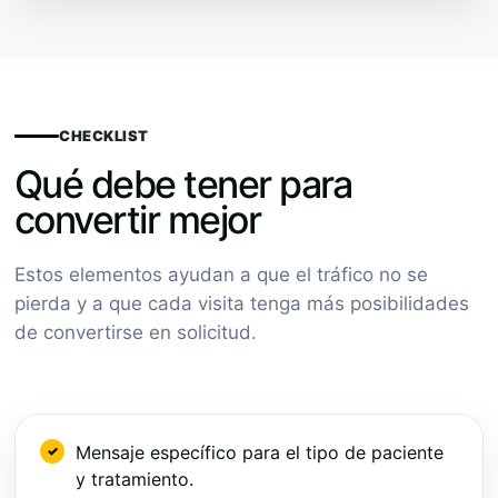
CHECKLIST
Qué debe tener para
convertir mejor
Estos elementos ayudan a que el tráfico no se
pierda y a que cada visita tenga más posibilidades
de convertirse en solicitud.
Mensaje específico para el tipo de paciente
y tratamiento.