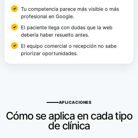
Tu competencia parece más visible o más
profesional en Google.
El paciente llega con dudas que la web
debería haber resuelto antes.
El equipo comercial o recepción no sabe
priorizar oportunidades.
APLICACIONES
Cómo se aplica en cada tipo
de clínica