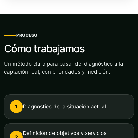
PROCESO
Cómo trabajamos
Un método claro para pasar del diagnóstico a la
captación real, con prioridades y medición.
1
Diagnóstico de la situación actual
Definición de objetivos y servicios
2