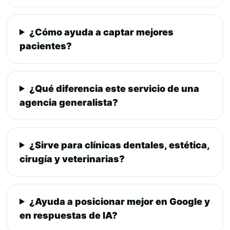
¿Cómo ayuda a captar mejores
pacientes?
¿Qué diferencia este servicio de una
agencia generalista?
¿Sirve para clínicas dentales, estética,
cirugía y veterinarias?
¿Ayuda a posicionar mejor en Google y
en respuestas de IA?