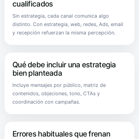
cualificados
Sin estrategia, cada canal comunica algo
distinto. Con estrategia, web, redes, Ads, email
y recepción refuerzan la misma percepción.
Qué debe incluir una estrategia
bien planteada
Incluye mensajes por público, matriz de
contenidos, objeciones, tono, CTAs y
coordinación con campañas.
Errores habituales que frenan