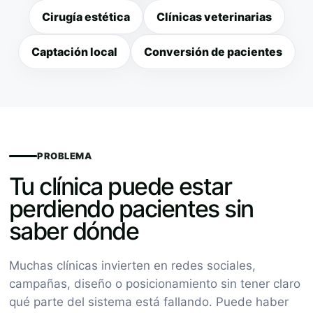
Cirugía estética
Clínicas veterinarias
Captación local
Conversión de pacientes
PROBLEMA
Tu clínica puede estar
perdiendo pacientes sin
saber dónde
Muchas clínicas invierten en redes sociales,
campañas, diseño o posicionamiento sin tener claro
qué parte del sistema está fallando. Puede haber