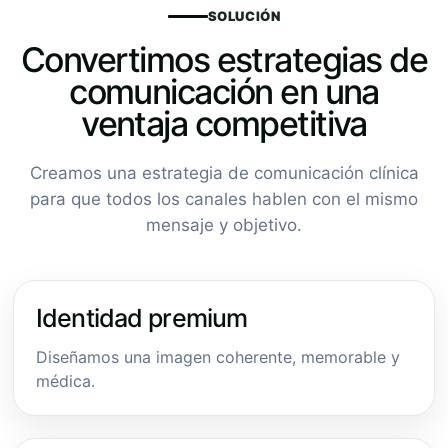
SOLUCIÓN
Convertimos estrategias de
comunicación en una
ventaja competitiva
Creamos una estrategia de comunicación clínica
para que todos los canales hablen con el mismo
mensaje y objetivo.
Identidad premium
Diseñamos una imagen coherente, memorable y
médica.