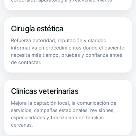
Cirugía estética
Refuerza autoridad, reputación y claridad
informativa en procedimientos donde el paciente
necesita más tiempo, pruebas y confianza antes
de contactar.
Clínicas veterinarias
Mejora la captación local, la comunicación de
servicios, campañas estacionales, revisiones,
especialidades y fidelización de familias
cercanas.