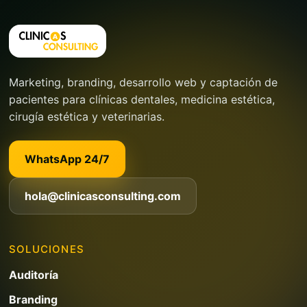
Marketing, branding, desarrollo web y captación de
pacientes para clínicas dentales, medicina estética,
cirugía estética y veterinarias.
WhatsApp 24/7
hola@clinicasconsulting.com
SOLUCIONES
Auditoría
Branding