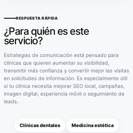
RESPUESTA RÁPIDA
¿Para quién es este
servicio?
Estrategias de comunicación está pensado para
clínicas que quieren aumentar su visibilidad,
transmitir más confianza y convertir mejor las visitas
en solicitudes de información. Es especialmente útil
si tu clínica necesita mejorar SEO local, campañas,
imagen digital, experiencia móvil o seguimiento de
leads.
Clínicas dentales
Medicina estética