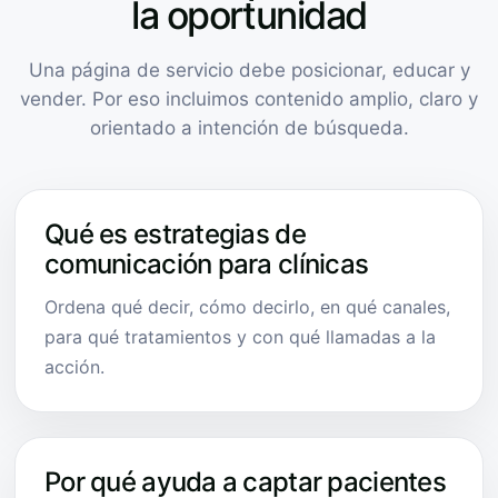
la oportunidad
Una página de servicio debe posicionar, educar y
vender. Por eso incluimos contenido amplio, claro y
orientado a intención de búsqueda.
Qué es estrategias de
comunicación para clínicas
Ordena qué decir, cómo decirlo, en qué canales,
para qué tratamientos y con qué llamadas a la
acción.
Por qué ayuda a captar pacientes