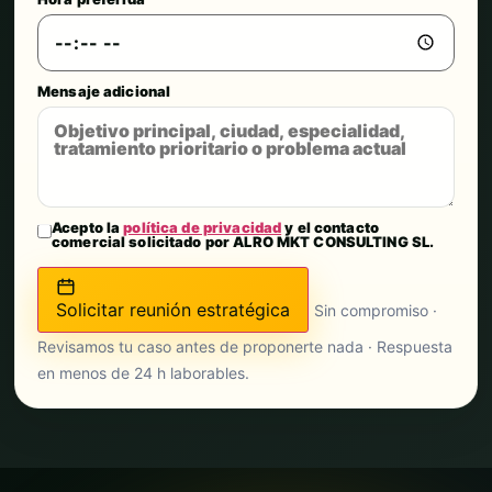
Mensaje adicional
Acepto la
política de privacidad
y el contacto
comercial solicitado por ALRO MKT CONSULTING SL.
Solicitar reunión estratégica
Sin compromiso ·
Revisamos tu caso antes de proponerte nada · Respuesta
en menos de 24 h laborables.