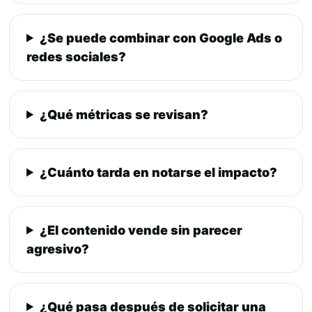
¿Se puede combinar con Google Ads o
redes sociales?
¿Qué métricas se revisan?
¿Cuánto tarda en notarse el impacto?
¿El contenido vende sin parecer
agresivo?
¿Qué pasa después de solicitar una