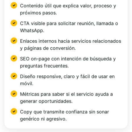
Contenido útil que explica valor, proceso y
próximos pasos.
CTA visible para solicitar reunión, llamada o
WhatsApp.
Enlaces internos hacia servicios relacionados
y páginas de conversión.
SEO on-page con intención de búsqueda y
preguntas frecuentes.
Diseño responsive, claro y fácil de usar en
móvil.
Métricas para saber si el servicio ayuda a
generar oportunidades.
Copy que transmite confianza sin sonar
genérico ni agresivo.