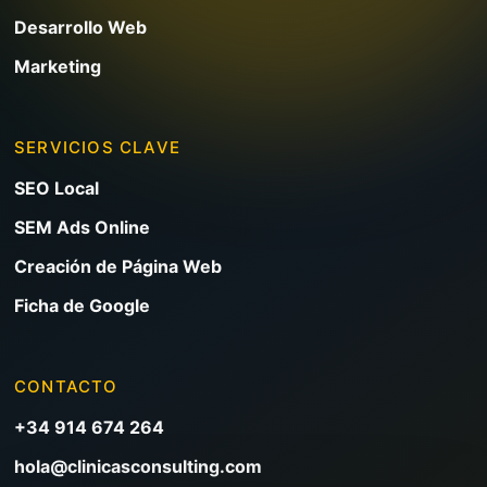
Desarrollo Web
Marketing
SERVICIOS CLAVE
SEO Local
SEM Ads Online
Creación de Página Web
Ficha de Google
CONTACTO
+34 914 674 264
hola@clinicasconsulting.com