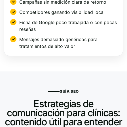
Campañas sin medición clara de retorno
Competidores ganando visibilidad local
Ficha de Google poco trabajada o con pocas
reseñas
Mensajes demasiado genéricos para
tratamientos de alto valor
GUÍA SEO
Estrategias de
comunicación para clínicas:
contenido útil para entender