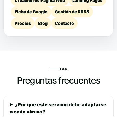
Creación de Página Web
Landing Pages
Ficha de Google
Gestión de RRSS
Precios
Blog
Contacto
FAQ
Preguntas frecuentes
¿Por qué este servicio debe adaptarse
a cada clínica?