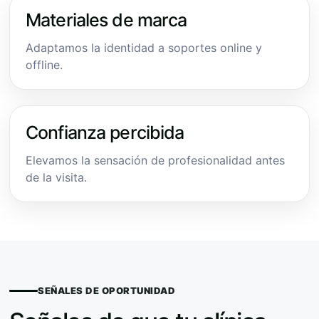
Materiales de marca
Adaptamos la identidad a soportes online y
offline.
Confianza percibida
Elevamos la sensación de profesionalidad antes
de la visita.
SEÑALES DE OPORTUNIDAD