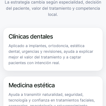
La estrategia cambia según especialidad, decisión
del paciente, valor del tratamiento y competencia
local.
Clínicas dentales
Aplicado a implantes, ortodoncia, estética
dental, urgencias y revisiones, ayuda a explicar
mejor el valor del tratamiento y a captar
pacientes con intención real.
Medicina estética
Ayuda a transmitir naturalidad, seguridad,
tecnología y confianza en tratamientos faciales,
corporales, aparatología y rejuvenecimiento.