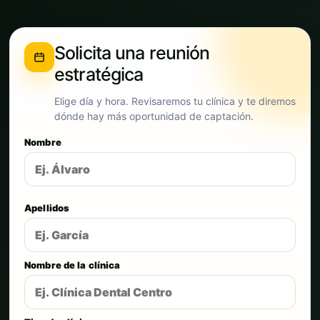
Solicita una reunión
estratégica
Elige día y hora. Revisaremos tu clínica y te diremos
dónde hay más oportunidad de captación.
Nombre
Apellidos
Nombre de la clínica