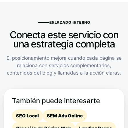
ENLAZADO INTERNO
Conecta este servicio con
una estrategia completa
El posicionamiento mejora cuando cada página se
relaciona con servicios complementarios,
contenidos del blog y llamadas a la acción claras.
También puede interesarte
SEO Local
SEM Ads Online