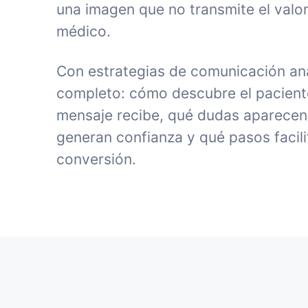
una imagen que no transmite el valor
médico.
Con estrategias de comunicación ana
completo: cómo descubre el paciente 
mensaje recibe, qué dudas aparecen
generan confianza y qué pasos facili
conversión.