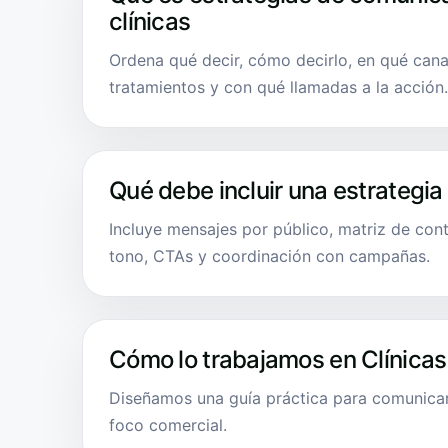
clínicas
Ordena qué decir, cómo decirlo, en qué cana
tratamientos y con qué llamadas a la acción.
Qué debe incluir una estrategia
Incluye mensajes por público, matriz de cont
tono, CTAs y coordinación con campañas.
Cómo lo trabajamos en Clínicas
Diseñamos una guía práctica para comunicar
foco comercial.