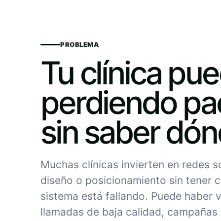
PROBLEMA
Tu clínica pu
perdiendo pa
sin saber dó
Muchas clínicas invierten en redes 
diseño o posicionamiento sin tener c
sistema está fallando. Puede haber vi
llamadas de baja calidad, campañas