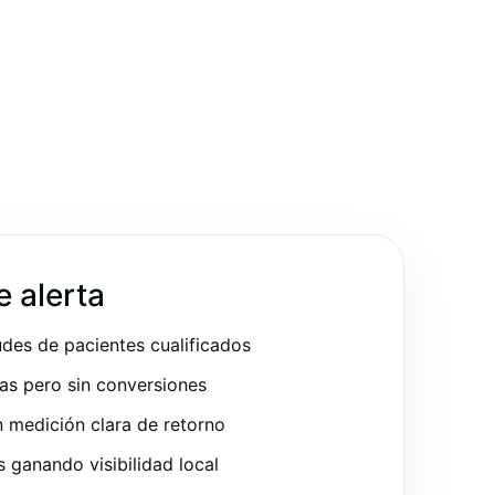
e alerta
udes de pacientes cualificados
as pero sin conversiones
 medición clara de retorno
ganando visibilidad local