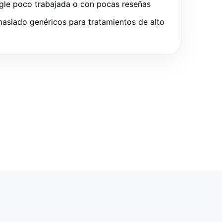
gle poco trabajada o con pocas reseñas
asiado genéricos para tratamientos de alto