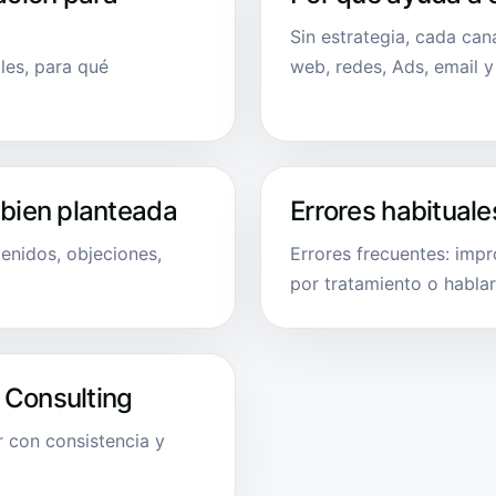
Sin estrategia, cada can
les, para qué
web, redes, Ads, email 
 bien planteada
Errores habituale
enidos, objeciones,
Errores frecuentes: imp
por tratamiento o hablar 
 Consulting
 con consistencia y