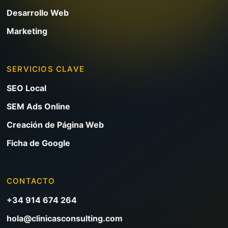
Desarrollo Web
Marketing
SERVICIOS CLAVE
SEO Local
SEM Ads Online
Creación de Página Web
Ficha de Google
CONTACTO
+34 914 674 264
hola@clinicasconsulting.com