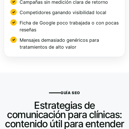
Campañas sin medición clara de retorno
Competidores ganando visibilidad local
Ficha de Google poco trabajada o con pocas
reseñas
Mensajes demasiado genéricos para
tratamientos de alto valor
GUÍA SEO
Estrategias de
comunicación para clínicas:
contenido útil para entender