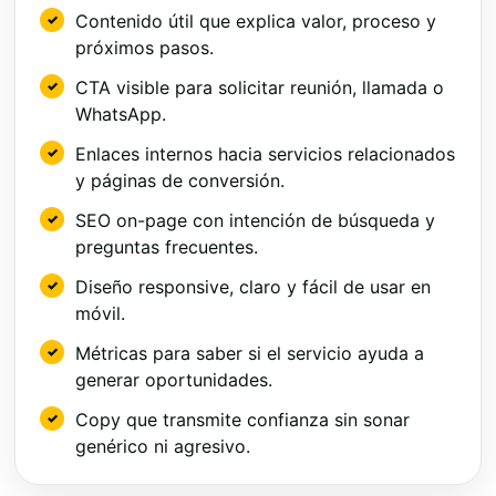
Contenido útil que explica valor, proceso y
próximos pasos.
CTA visible para solicitar reunión, llamada o
WhatsApp.
Enlaces internos hacia servicios relacionados
y páginas de conversión.
SEO on-page con intención de búsqueda y
preguntas frecuentes.
Diseño responsive, claro y fácil de usar en
móvil.
Métricas para saber si el servicio ayuda a
generar oportunidades.
Copy que transmite confianza sin sonar
genérico ni agresivo.