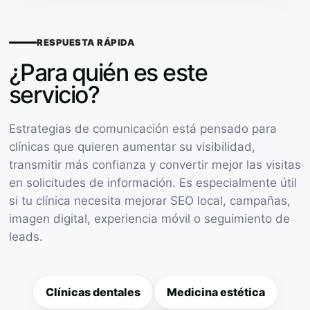
RESPUESTA RÁPIDA
¿Para quién es este
servicio?
Estrategias de comunicación está pensado para
clínicas que quieren aumentar su visibilidad,
transmitir más confianza y convertir mejor las visitas
en solicitudes de información. Es especialmente útil
si tu clínica necesita mejorar SEO local, campañas,
imagen digital, experiencia móvil o seguimiento de
leads.
Clínicas dentales
Medicina estética