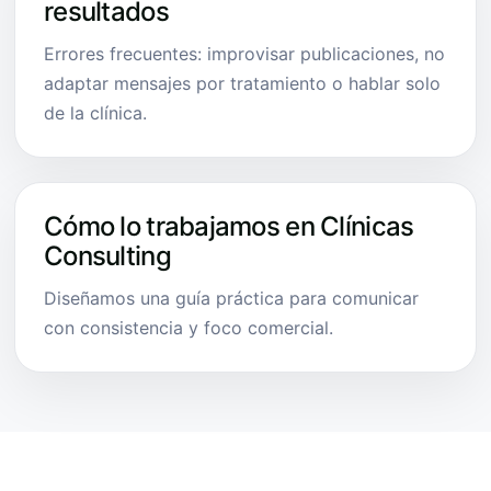
resultados
Errores frecuentes: improvisar publicaciones, no
adaptar mensajes por tratamiento o hablar solo
de la clínica.
Cómo lo trabajamos en Clínicas
Consulting
Diseñamos una guía práctica para comunicar
con consistencia y foco comercial.