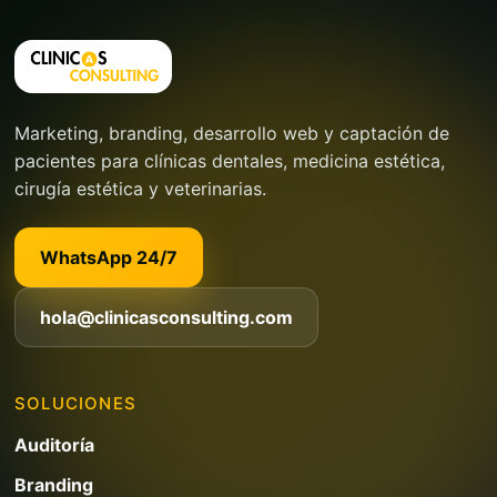
Marketing, branding, desarrollo web y captación de
pacientes para clínicas dentales, medicina estética,
cirugía estética y veterinarias.
WhatsApp 24/7
hola@clinicasconsulting.com
SOLUCIONES
Auditoría
Branding