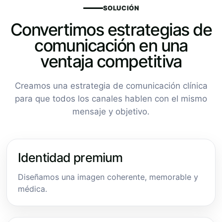
SOLUCIÓN
Convertimos estrategias de
comunicación en una
ventaja competitiva
Creamos una estrategia de comunicación clínica
para que todos los canales hablen con el mismo
mensaje y objetivo.
Identidad premium
Diseñamos una imagen coherente, memorable y
médica.