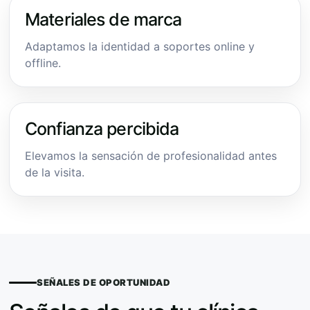
Materiales de marca
Adaptamos la identidad a soportes online y
offline.
Confianza percibida
Elevamos la sensación de profesionalidad antes
de la visita.
SEÑALES DE OPORTUNIDAD