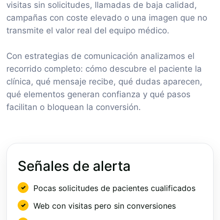
visitas sin solicitudes, llamadas de baja calidad,
campañas con coste elevado o una imagen que no
transmite el valor real del equipo médico.
Con estrategias de comunicación analizamos el
recorrido completo: cómo descubre el paciente la
clínica, qué mensaje recibe, qué dudas aparecen,
qué elementos generan confianza y qué pasos
facilitan o bloquean la conversión.
Señales de alerta
Pocas solicitudes de pacientes cualificados
Web con visitas pero sin conversiones