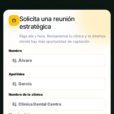
Solicita una reunión
estratégica
Elige día y hora. Revisaremos tu clínica y te diremos
dónde hay más oportunidad de captación.
Nombre
Apellidos
Nombre de la clínica