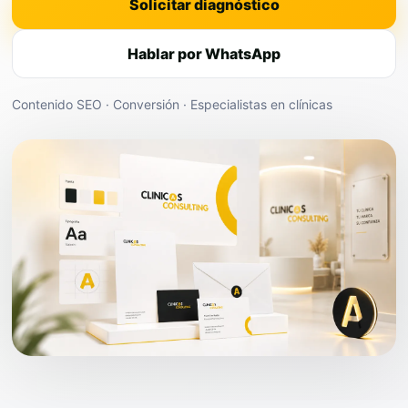
Solicitar diagnóstico
Hablar por WhatsApp
Contenido SEO · Conversión · Especialistas en clínicas