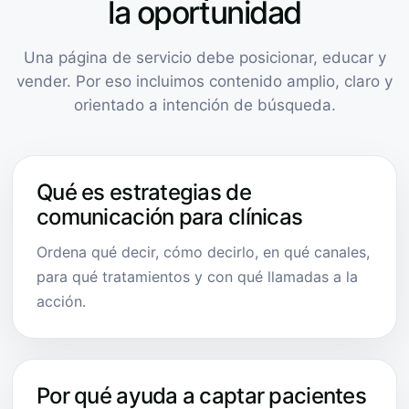
la oportunidad
Una página de servicio debe posicionar, educar y
vender. Por eso incluimos contenido amplio, claro y
orientado a intención de búsqueda.
Qué es estrategias de
comunicación para clínicas
Ordena qué decir, cómo decirlo, en qué canales,
para qué tratamientos y con qué llamadas a la
acción.
Por qué ayuda a captar pacientes