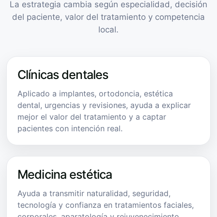
La estrategia cambia según especialidad, decisión
del paciente, valor del tratamiento y competencia
local.
Clínicas dentales
Aplicado a implantes, ortodoncia, estética
dental, urgencias y revisiones, ayuda a explicar
mejor el valor del tratamiento y a captar
pacientes con intención real.
Medicina estética
Ayuda a transmitir naturalidad, seguridad,
tecnología y confianza en tratamientos faciales,
corporales, aparatología y rejuvenecimiento.