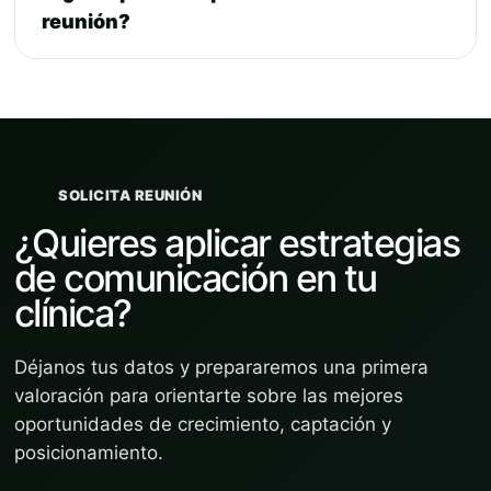
reunión?
SOLICITA REUNIÓN
¿Quieres aplicar estrategias
de comunicación en tu
clínica?
Déjanos tus datos y prepararemos una primera
valoración para orientarte sobre las mejores
oportunidades de crecimiento, captación y
posicionamiento.