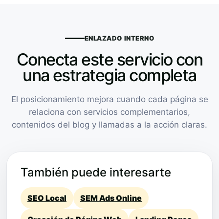
ENLAZADO INTERNO
Conecta este servicio con
una estrategia completa
El posicionamiento mejora cuando cada página se
relaciona con servicios complementarios,
contenidos del blog y llamadas a la acción claras.
También puede interesarte
SEO Local
SEM Ads Online