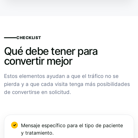
CHECKLIST
Qué debe tener para
convertir mejor
Estos elementos ayudan a que el tráfico no se
pierda y a que cada visita tenga más posibilidades
de convertirse en solicitud.
Mensaje específico para el tipo de paciente
y tratamiento.