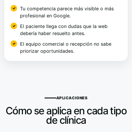
Tu competencia parece más visible o más
profesional en Google.
El paciente llega con dudas que la web
debería haber resuelto antes.
El equipo comercial o recepción no sabe
priorizar oportunidades.
APLICACIONES
Cómo se aplica en cada tipo
de clínica