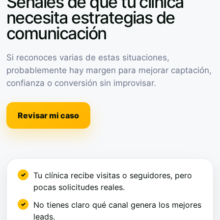
Señales de que tu clínica
necesita estrategias de
comunicación
Si reconoces varias de estas situaciones,
probablemente hay margen para mejorar captación,
confianza o conversión sin improvisar.
Revisar mi caso
Tu clínica recibe visitas o seguidores, pero
pocas solicitudes reales.
No tienes claro qué canal genera los mejores
leads.