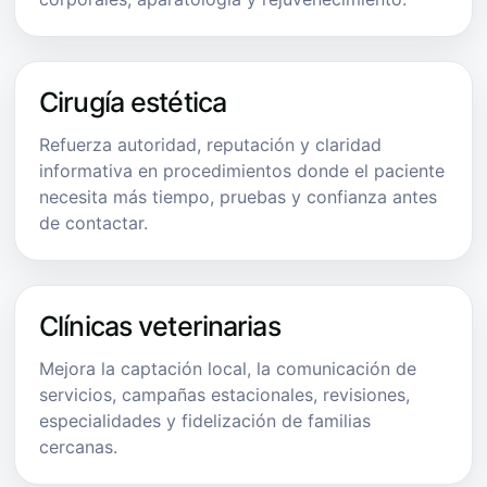
Cirugía estética
Refuerza autoridad, reputación y claridad
informativa en procedimientos donde el paciente
necesita más tiempo, pruebas y confianza antes
de contactar.
Clínicas veterinarias
Mejora la captación local, la comunicación de
servicios, campañas estacionales, revisiones,
especialidades y fidelización de familias
cercanas.