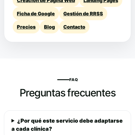
Creación de Página Web
Landing Pages
Ficha de Google
Gestión de RRSS
Precios
Blog
Contacto
FAQ
Preguntas frecuentes
¿Por qué este servicio debe adaptarse
a cada clínica?