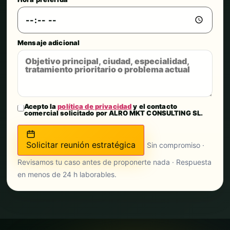
Mensaje adicional
Acepto la
política de privacidad
y el contacto
comercial solicitado por ALRO MKT CONSULTING SL.
Solicitar reunión estratégica
Sin compromiso ·
Revisamos tu caso antes de proponerte nada · Respuesta
en menos de 24 h laborables.