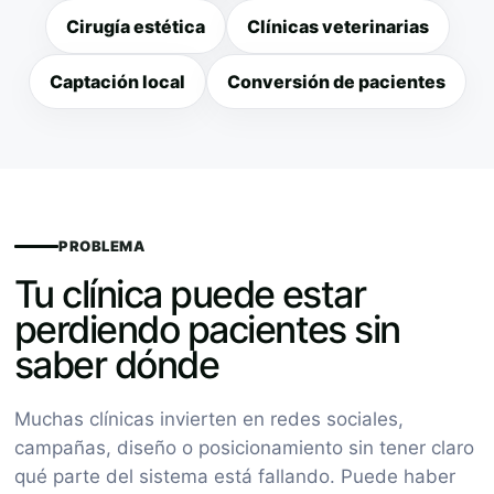
Cirugía estética
Clínicas veterinarias
Captación local
Conversión de pacientes
PROBLEMA
Tu clínica puede estar
perdiendo pacientes sin
saber dónde
Muchas clínicas invierten en redes sociales,
campañas, diseño o posicionamiento sin tener claro
qué parte del sistema está fallando. Puede haber