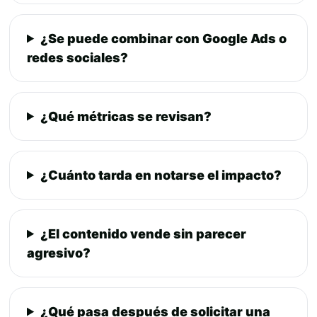
¿Se puede combinar con Google Ads o
redes sociales?
¿Qué métricas se revisan?
¿Cuánto tarda en notarse el impacto?
¿El contenido vende sin parecer
agresivo?
¿Qué pasa después de solicitar una