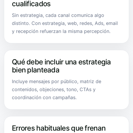
cualificados
Sin estrategia, cada canal comunica algo
distinto. Con estrategia, web, redes, Ads, email
y recepción refuerzan la misma percepción.
Qué debe incluir una estrategia
bien planteada
Incluye mensajes por público, matriz de
contenidos, objeciones, tono, CTAs y
coordinación con campañas.
Errores habituales que frenan