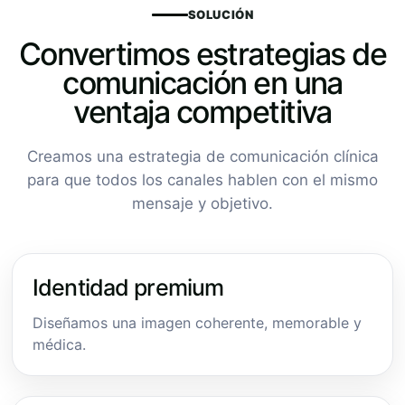
SOLUCIÓN
Convertimos estrategias de
comunicación en una
ventaja competitiva
Creamos una estrategia de comunicación clínica
para que todos los canales hablen con el mismo
mensaje y objetivo.
Identidad premium
Diseñamos una imagen coherente, memorable y
médica.