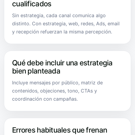
cualificados
Sin estrategia, cada canal comunica algo
distinto. Con estrategia, web, redes, Ads, email
y recepción refuerzan la misma percepción.
Qué debe incluir una estrategia
bien planteada
Incluye mensajes por público, matriz de
contenidos, objeciones, tono, CTAs y
coordinación con campañas.
Errores habituales que frenan