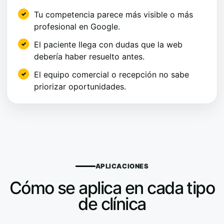
Tu competencia parece más visible o más
profesional en Google.
El paciente llega con dudas que la web
debería haber resuelto antes.
El equipo comercial o recepción no sabe
priorizar oportunidades.
APLICACIONES
Cómo se aplica en cada tipo
de clínica