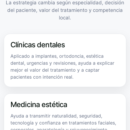
La estrategia cambia según especialidad, decisión
del paciente, valor del tratamiento y competencia
local.
Clínicas dentales
Aplicado a implantes, ortodoncia, estética
dental, urgencias y revisiones, ayuda a explicar
mejor el valor del tratamiento y a captar
pacientes con intención real.
Medicina estética
Ayuda a transmitir naturalidad, seguridad,
tecnología y confianza en tratamientos faciales,
corporales, aparatología y rejuvenecimiento.