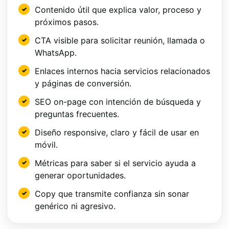
Contenido útil que explica valor, proceso y
próximos pasos.
CTA visible para solicitar reunión, llamada o
WhatsApp.
Enlaces internos hacia servicios relacionados
y páginas de conversión.
SEO on-page con intención de búsqueda y
preguntas frecuentes.
Diseño responsive, claro y fácil de usar en
móvil.
Métricas para saber si el servicio ayuda a
generar oportunidades.
Copy que transmite confianza sin sonar
genérico ni agresivo.