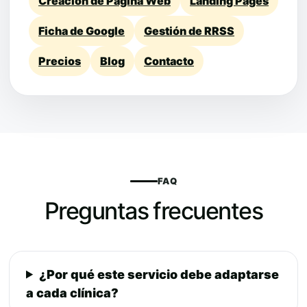
Creación de Página Web
Landing Pages
Ficha de Google
Gestión de RRSS
Precios
Blog
Contacto
FAQ
Preguntas frecuentes
¿Por qué este servicio debe adaptarse
a cada clínica?