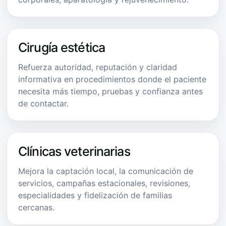
Cirugía estética
Refuerza autoridad, reputación y claridad
informativa en procedimientos donde el paciente
necesita más tiempo, pruebas y confianza antes
de contactar.
Clínicas veterinarias
Mejora la captación local, la comunicación de
servicios, campañas estacionales, revisiones,
especialidades y fidelización de familias
cercanas.