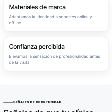
Materiales de marca
Adaptamos la identidad a soportes online y
offline.
Confianza percibida
Elevamos la sensación de profesionalidad antes
de la visita.
SEÑALES DE OPORTUNIDAD