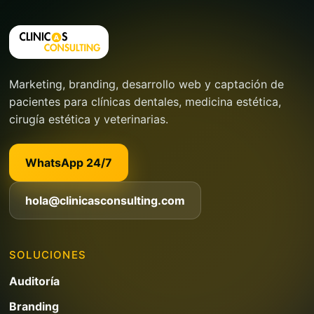
Marketing, branding, desarrollo web y captación de
pacientes para clínicas dentales, medicina estética,
cirugía estética y veterinarias.
WhatsApp 24/7
hola@clinicasconsulting.com
SOLUCIONES
Auditoría
Branding