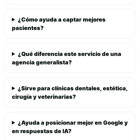
¿Cómo ayuda a captar mejores
pacientes?
¿Qué diferencia este servicio de una
agencia generalista?
¿Sirve para clínicas dentales, estética,
cirugía y veterinarias?
¿Ayuda a posicionar mejor en Google y
en respuestas de IA?