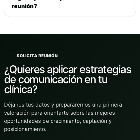
reunión?
SOLICITA REUNIÓN
¿Quieres aplicar estrategias
de comunicación en tu
clínica?
Déjanos tus datos y prepararemos una primera
valoración para orientarte sobre las mejores
oportunidades de crecimiento, captación y
posicionamiento.