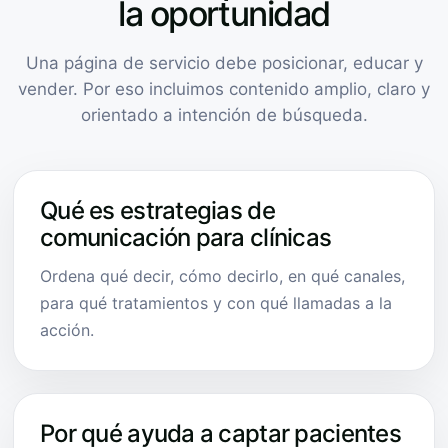
la oportunidad
Una página de servicio debe posicionar, educar y
vender. Por eso incluimos contenido amplio, claro y
orientado a intención de búsqueda.
Qué es estrategias de
comunicación para clínicas
Ordena qué decir, cómo decirlo, en qué canales,
para qué tratamientos y con qué llamadas a la
acción.
Por qué ayuda a captar pacientes