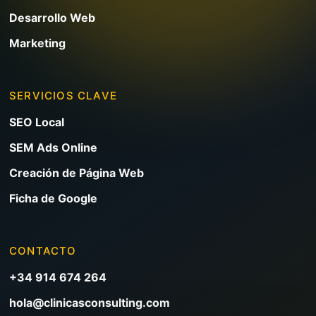
Desarrollo Web
Marketing
SERVICIOS CLAVE
SEO Local
SEM Ads Online
Creación de Página Web
Ficha de Google
CONTACTO
+34 914 674 264
hola@clinicasconsulting.com