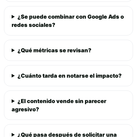
¿Se puede combinar con Google Ads o
redes sociales?
¿Qué métricas se revisan?
¿Cuánto tarda en notarse el impacto?
¿El contenido vende sin parecer
agresivo?
¿Qué pasa después de solicitar una