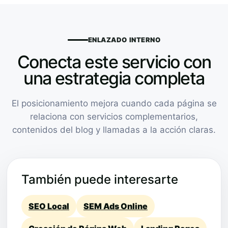
ENLAZADO INTERNO
Conecta este servicio con
una estrategia completa
El posicionamiento mejora cuando cada página se
relaciona con servicios complementarios,
contenidos del blog y llamadas a la acción claras.
También puede interesarte
SEO Local
SEM Ads Online