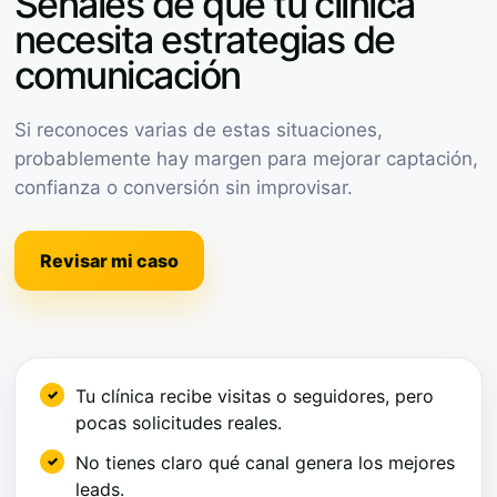
Señales de que tu clínica
necesita estrategias de
comunicación
Si reconoces varias de estas situaciones,
probablemente hay margen para mejorar captación,
confianza o conversión sin improvisar.
Revisar mi caso
Tu clínica recibe visitas o seguidores, pero
pocas solicitudes reales.
No tienes claro qué canal genera los mejores
leads.