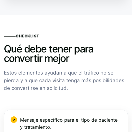
CHECKLIST
Qué debe tener para
convertir mejor
Estos elementos ayudan a que el tráfico no se
pierda y a que cada visita tenga más posibilidades
de convertirse en solicitud.
Mensaje específico para el tipo de paciente
y tratamiento.