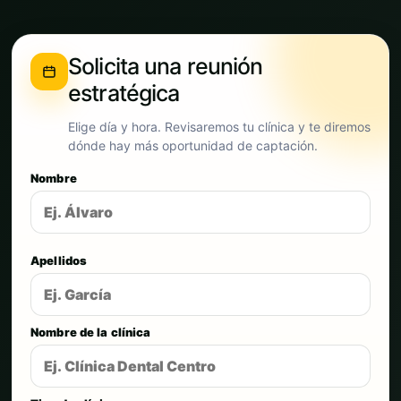
Solicita una reunión
estratégica
Elige día y hora. Revisaremos tu clínica y te diremos
dónde hay más oportunidad de captación.
Nombre
Apellidos
Nombre de la clínica