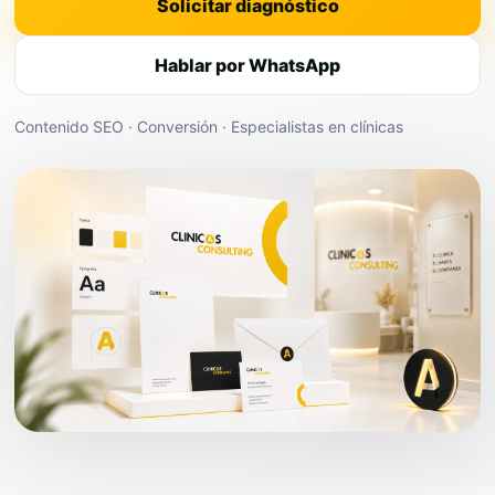
Solicitar diagnóstico
Hablar por WhatsApp
Contenido SEO · Conversión · Especialistas en clínicas