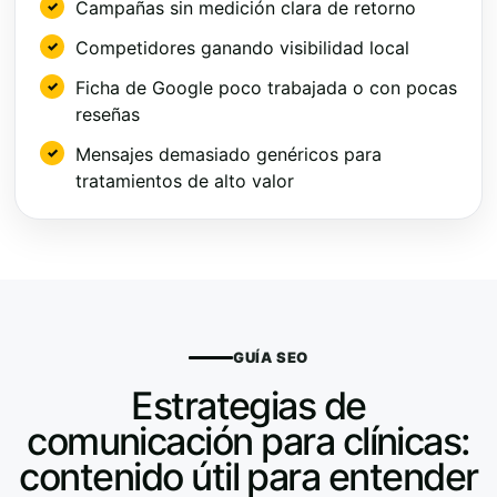
Campañas sin medición clara de retorno
Competidores ganando visibilidad local
Ficha de Google poco trabajada o con pocas
reseñas
Mensajes demasiado genéricos para
tratamientos de alto valor
GUÍA SEO
Estrategias de
comunicación para clínicas:
contenido útil para entender