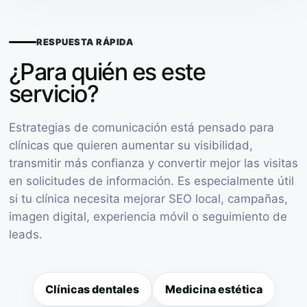
RESPUESTA RÁPIDA
¿Para quién es este
servicio?
Estrategias de comunicación está pensado para
clínicas que quieren aumentar su visibilidad,
transmitir más confianza y convertir mejor las visitas
en solicitudes de información. Es especialmente útil
si tu clínica necesita mejorar SEO local, campañas,
imagen digital, experiencia móvil o seguimiento de
leads.
Clínicas dentales
Medicina estética