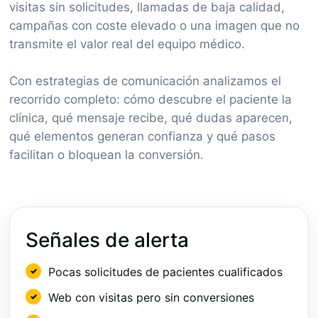
visitas sin solicitudes, llamadas de baja calidad,
campañas con coste elevado o una imagen que no
transmite el valor real del equipo médico.
Con estrategias de comunicación analizamos el
recorrido completo: cómo descubre el paciente la
clínica, qué mensaje recibe, qué dudas aparecen,
qué elementos generan confianza y qué pasos
facilitan o bloquean la conversión.
Señales de alerta
Pocas solicitudes de pacientes cualificados
Web con visitas pero sin conversiones