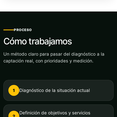
PROCESO
Cómo trabajamos
Un método claro para pasar del diagnóstico a la
captación real, con prioridades y medición.
1
Diagnóstico de la situación actual
Definición de objetivos y servicios
2