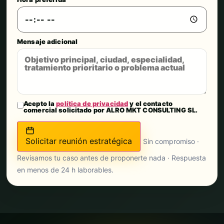
Mensaje adicional
Acepto la
política de privacidad
y el contacto
comercial solicitado por ALRO MKT CONSULTING SL.
Solicitar reunión estratégica
Sin compromiso ·
Revisamos tu caso antes de proponerte nada · Respuesta
en menos de 24 h laborables.