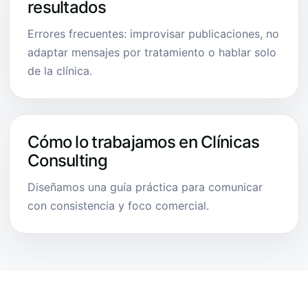
resultados
Errores frecuentes: improvisar publicaciones, no
adaptar mensajes por tratamiento o hablar solo
de la clínica.
Cómo lo trabajamos en Clínicas
Consulting
Diseñamos una guía práctica para comunicar
con consistencia y foco comercial.