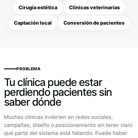
Cirugía estética
Clínicas veterinarias
Captación local
Conversión de pacientes
PROBLEMA
Tu clínica puede estar
perdiendo pacientes sin
saber dónde
Muchas clínicas invierten en redes sociales,
campañas, diseño o posicionamiento sin tener claro
qué parte del sistema está fallando. Puede haber