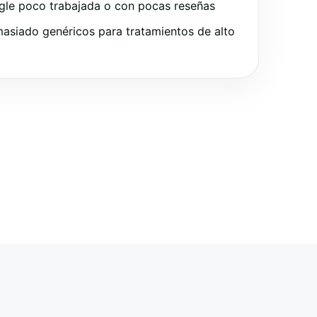
gle poco trabajada o con pocas reseñas
asiado genéricos para tratamientos de alto