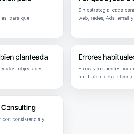
Sin estrategia, cada can
les, para qué
web, redes, Ads, email 
 bien planteada
Errores habituale
enidos, objeciones,
Errores frecuentes: imp
por tratamiento o hablar 
 Consulting
 con consistencia y