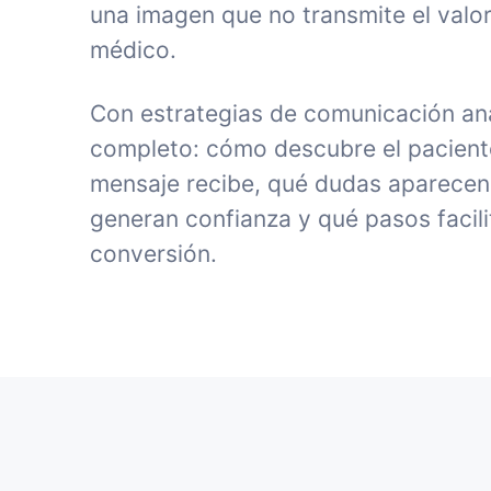
una imagen que no transmite el valor
médico.
Con estrategias de comunicación ana
completo: cómo descubre el paciente 
mensaje recibe, qué dudas aparecen
generan confianza y qué pasos facili
conversión.