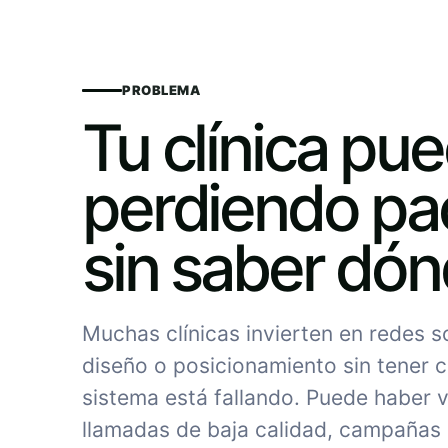
PROBLEMA
Tu clínica pu
perdiendo pa
sin saber dó
Muchas clínicas invierten en redes 
diseño o posicionamiento sin tener c
sistema está fallando. Puede haber vi
llamadas de baja calidad, campañas