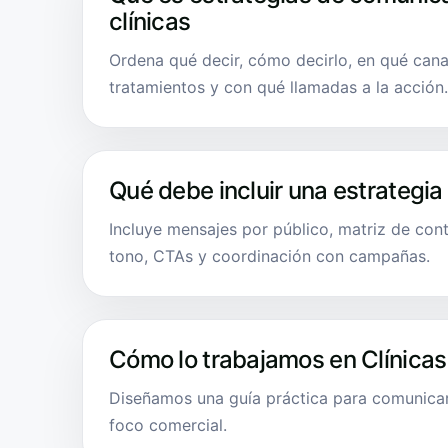
clínicas
Ordena qué decir, cómo decirlo, en qué cana
tratamientos y con qué llamadas a la acción.
Qué debe incluir una estrategia
Incluye mensajes por público, matriz de cont
tono, CTAs y coordinación con campañas.
Cómo lo trabajamos en Clínicas
Diseñamos una guía práctica para comunicar
foco comercial.