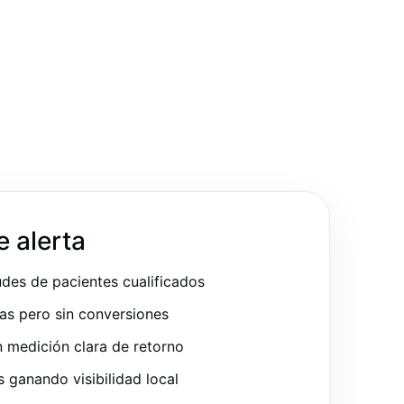
e alerta
udes de pacientes cualificados
as pero sin conversiones
 medición clara de retorno
ganando visibilidad local