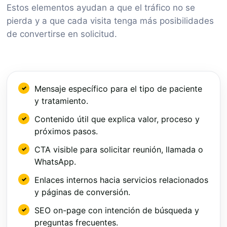
Estos elementos ayudan a que el tráfico no se
pierda y a que cada visita tenga más posibilidades
de convertirse en solicitud.
Mensaje específico para el tipo de paciente
y tratamiento.
Contenido útil que explica valor, proceso y
próximos pasos.
CTA visible para solicitar reunión, llamada o
WhatsApp.
Enlaces internos hacia servicios relacionados
y páginas de conversión.
SEO on-page con intención de búsqueda y
preguntas frecuentes.