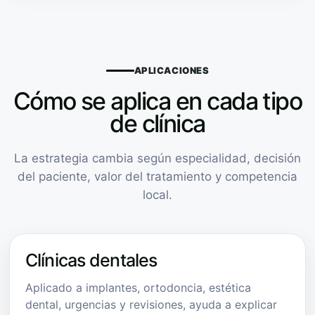
APLICACIONES
Cómo se aplica en cada tipo
de clínica
La estrategia cambia según especialidad, decisión
del paciente, valor del tratamiento y competencia
local.
Clínicas dentales
Aplicado a implantes, ortodoncia, estética
dental, urgencias y revisiones, ayuda a explicar