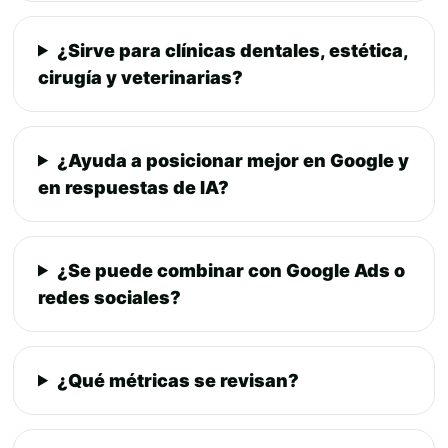
¿Sirve para clínicas dentales, estética,
cirugía y veterinarias?
¿Ayuda a posicionar mejor en Google y
en respuestas de IA?
¿Se puede combinar con Google Ads o
redes sociales?
¿Qué métricas se revisan?