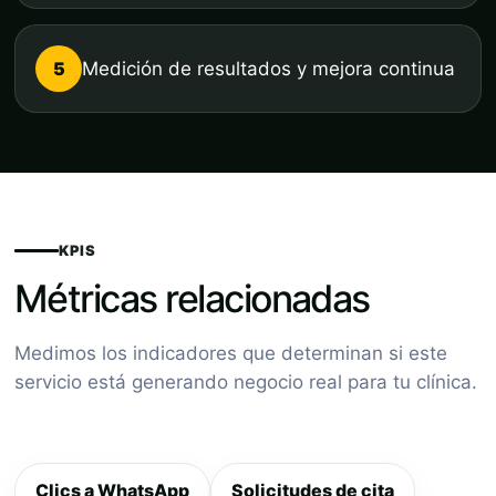
5
Medición de resultados y mejora continua
KPIS
Métricas relacionadas
Medimos los indicadores que determinan si este
servicio está generando negocio real para tu clínica.
Clics a WhatsApp
Solicitudes de cita