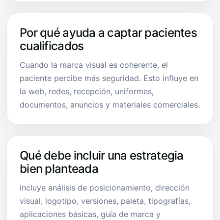
Por qué ayuda a captar pacientes
cualificados
Cuando la marca visual es coherente, el
paciente percibe más seguridad. Esto influye en
la web, redes, recepción, uniformes,
documentos, anuncios y materiales comerciales.
Qué debe incluir una estrategia
bien planteada
Incluye análisis de posicionamiento, dirección
visual, logotipo, versiones, paleta, tipografías,
aplicaciones básicas, guía de marca y