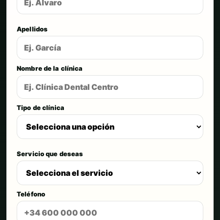
Apellidos
Nombre de la clínica
Tipo de clínica
Servicio que deseas
Teléfono