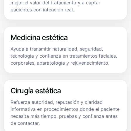
mejor el valor del tratamiento y a captar
pacientes con intención real.
Medicina estética
Ayuda a transmitir naturalidad, seguridad,
tecnología y confianza en tratamientos faciales,
corporales, aparatología y rejuvenecimiento.
Cirugía estética
Refuerza autoridad, reputación y claridad
informativa en procedimientos donde el paciente
necesita más tiempo, pruebas y confianza antes
de contactar.