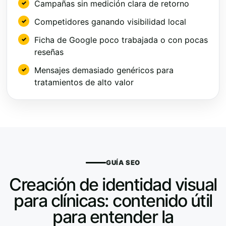
Campañas sin medición clara de retorno
Competidores ganando visibilidad local
Ficha de Google poco trabajada o con pocas
reseñas
Mensajes demasiado genéricos para
tratamientos de alto valor
GUÍA SEO
Creación de identidad visual
para clínicas: contenido útil
para entender la