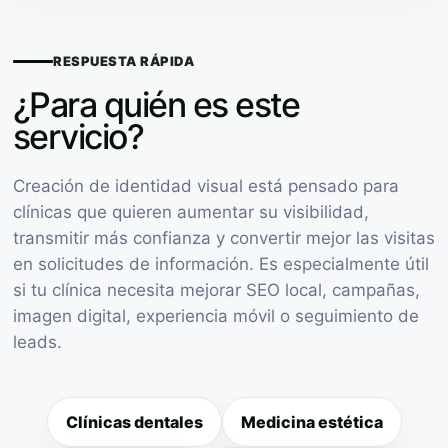
RESPUESTA RÁPIDA
¿Para quién es este
servicio?
Creación de identidad visual está pensado para
clínicas que quieren aumentar su visibilidad,
transmitir más confianza y convertir mejor las visitas
en solicitudes de información. Es especialmente útil
si tu clínica necesita mejorar SEO local, campañas,
imagen digital, experiencia móvil o seguimiento de
leads.
Clínicas dentales
Medicina estética