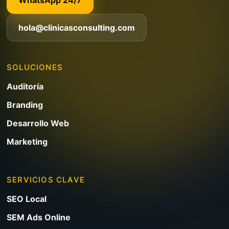
hola@clinicasconsulting.com
SOLUCIONES
Auditoría
Branding
Desarrollo Web
Marketing
SERVICIOS CLAVE
SEO Local
SEM Ads Online