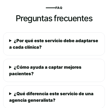
FAQ
Preguntas frecuentes
¿Por qué este servicio debe adaptarse
a cada clínica?
¿Cómo ayuda a captar mejores
pacientes?
¿Qué diferencia este servicio de una
agencia generalista?