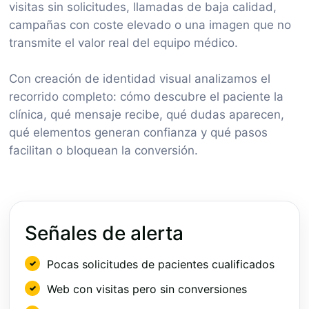
visitas sin solicitudes, llamadas de baja calidad,
campañas con coste elevado o una imagen que no
transmite el valor real del equipo médico.
Con creación de identidad visual analizamos el
recorrido completo: cómo descubre el paciente la
clínica, qué mensaje recibe, qué dudas aparecen,
qué elementos generan confianza y qué pasos
facilitan o bloquean la conversión.
Señales de alerta
Pocas solicitudes de pacientes cualificados
Web con visitas pero sin conversiones