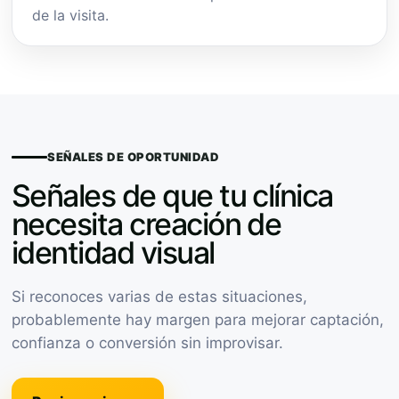
de la visita.
SEÑALES DE OPORTUNIDAD
Señales de que tu clínica
necesita creación de
identidad visual
Si reconoces varias de estas situaciones,
probablemente hay margen para mejorar captación,
confianza o conversión sin improvisar.