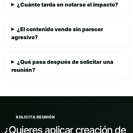
¿Cuánto tarda en notarse el impacto?
¿El contenido vende sin parecer
agresivo?
¿Qué pasa después de solicitar una
reunión?
SOLICITA REUNIÓN
¿Quieres aplicar creación de