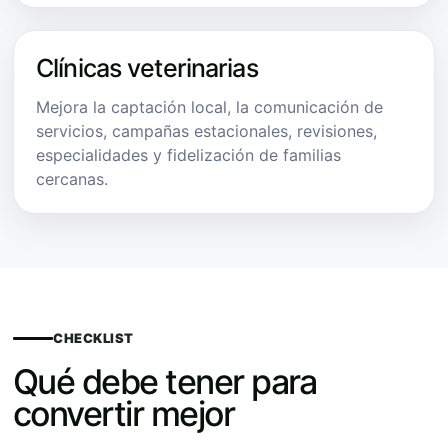
Clínicas veterinarias
Mejora la captación local, la comunicación de
servicios, campañas estacionales, revisiones,
especialidades y fidelización de familias
cercanas.
CHECKLIST
Qué debe tener para
convertir mejor