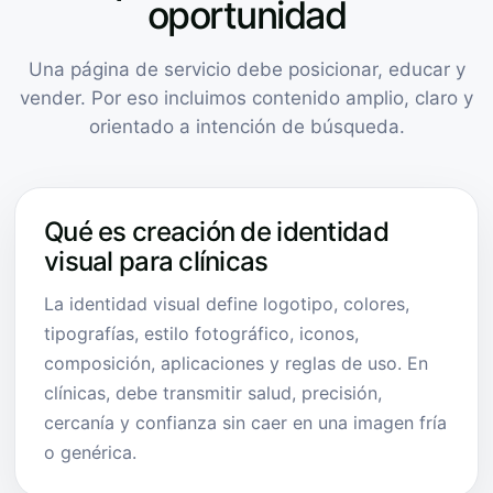
oportunidad
Una página de servicio debe posicionar, educar y
vender. Por eso incluimos contenido amplio, claro y
orientado a intención de búsqueda.
Qué es creación de identidad
visual para clínicas
La identidad visual define logotipo, colores,
tipografías, estilo fotográfico, iconos,
composición, aplicaciones y reglas de uso. En
clínicas, debe transmitir salud, precisión,
cercanía y confianza sin caer en una imagen fría
o genérica.