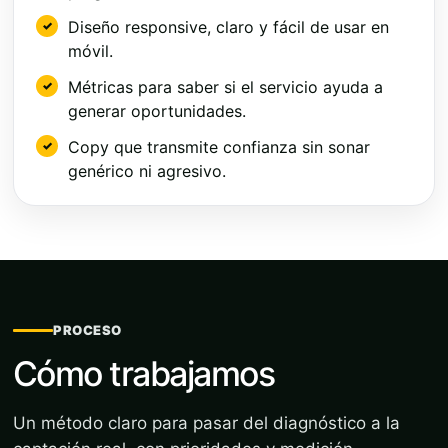
Diseño responsive, claro y fácil de usar en
móvil.
Métricas para saber si el servicio ayuda a
generar oportunidades.
Copy que transmite confianza sin sonar
genérico ni agresivo.
PROCESO
Cómo trabajamos
Un método claro para pasar del diagnóstico a la