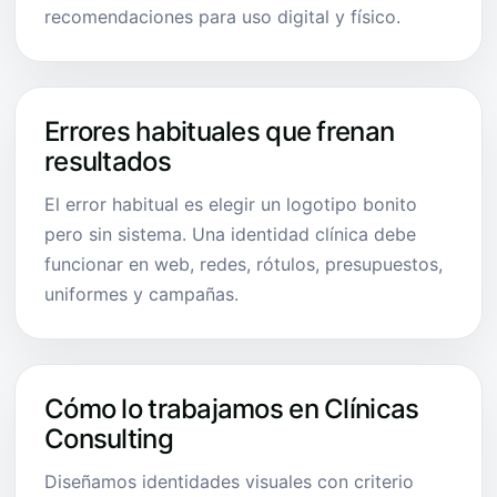
recomendaciones para uso digital y físico.
Errores habituales que frenan
resultados
El error habitual es elegir un logotipo bonito
pero sin sistema. Una identidad clínica debe
funcionar en web, redes, rótulos, presupuestos,
uniformes y campañas.
Cómo lo trabajamos en Clínicas
Consulting
Diseñamos identidades visuales con criterio