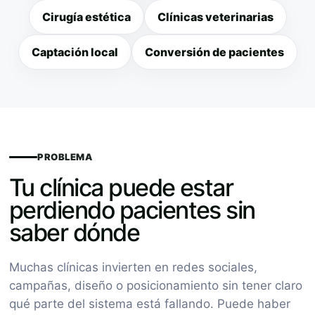
Cirugía estética
Clínicas veterinarias
Captación local
Conversión de pacientes
PROBLEMA
Tu clínica puede estar
perdiendo pacientes sin
saber dónde
Muchas clínicas invierten en redes sociales,
campañas, diseño o posicionamiento sin tener claro
qué parte del sistema está fallando. Puede haber