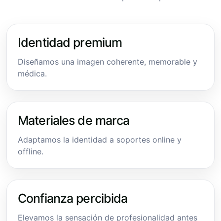
Identidad premium
Diseñamos una imagen coherente, memorable y
médica.
Materiales de marca
Adaptamos la identidad a soportes online y
offline.
Confianza percibida
Elevamos la sensación de profesionalidad antes