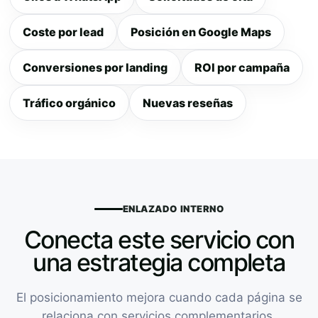
Coste por lead
Posición en Google Maps
Conversiones por landing
ROI por campaña
Tráfico orgánico
Nuevas reseñas
ENLAZADO INTERNO
Conecta este servicio con
una estrategia completa
El posicionamiento mejora cuando cada página se
relaciona con servicios complementarios,