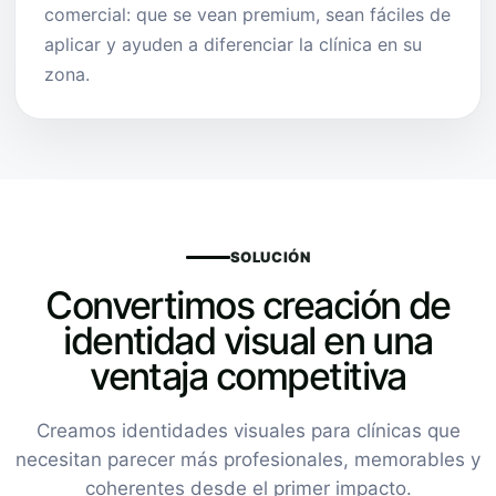
comercial: que se vean premium, sean fáciles de
aplicar y ayuden a diferenciar la clínica en su
zona.
SOLUCIÓN
Convertimos creación de
identidad visual en una
ventaja competitiva
Creamos identidades visuales para clínicas que
necesitan parecer más profesionales, memorables y
coherentes desde el primer impacto.