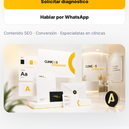
Solicitar diagnóstico
Hablar por WhatsApp
Contenido SEO · Conversión · Especialistas en clínicas