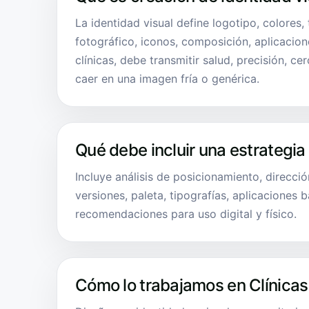
La identidad visual define logotipo, colores, 
fotográfico, iconos, composición, aplicacion
clínicas, debe transmitir salud, precisión, ce
caer en una imagen fría o genérica.
Qué debe incluir una estrategia
Incluye análisis de posicionamiento, dirección
versiones, paleta, tipografías, aplicaciones 
recomendaciones para uso digital y físico.
Cómo lo trabajamos en Clínicas