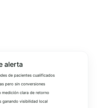
e alerta
udes de pacientes cualificados
as pero sin conversiones
 medición clara de retorno
ganando visibilidad local