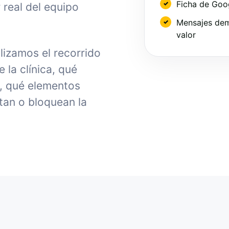
Ficha de Goo
 real del equipo
Mensajes dem
valor
lizamos el recorrido
la clínica, qué
, qué elementos
tan o bloquean la