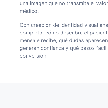
una imagen que no transmite el valor
médico.
Con creación de identidad visual ana
completo: cómo descubre el paciente 
mensaje recibe, qué dudas aparecen
generan confianza y qué pasos facili
conversión.