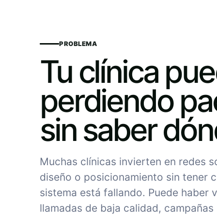
PROBLEMA
Tu clínica pu
perdiendo pa
sin saber dó
Muchas clínicas invierten en redes 
diseño o posicionamiento sin tener c
sistema está fallando. Puede haber vi
llamadas de baja calidad, campañas