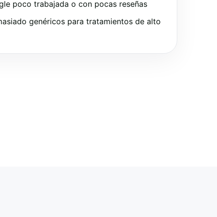
gle poco trabajada o con pocas reseñas
asiado genéricos para tratamientos de alto