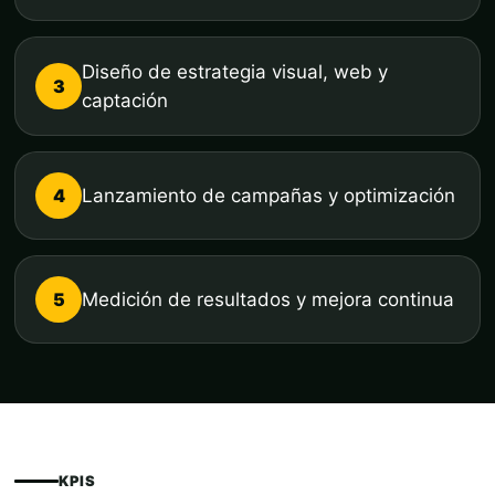
Diseño de estrategia visual, web y
3
captación
4
Lanzamiento de campañas y optimización
5
Medición de resultados y mejora continua
KPIS