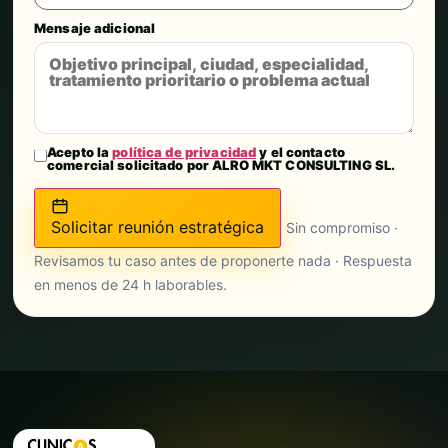
Mensaje adicional
Acepto la
política de privacidad
y el contacto
comercial solicitado por ALRO MKT CONSULTING SL.
Solicitar reunión estratégica
Sin compromiso ·
Revisamos tu caso antes de proponerte nada · Respuesta
en menos de 24 h laborables.