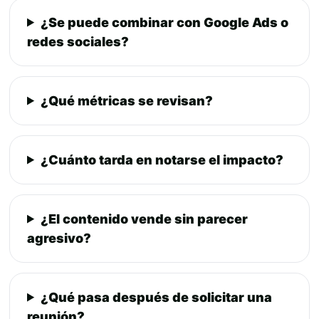
¿Se puede combinar con Google Ads o
redes sociales?
¿Qué métricas se revisan?
¿Cuánto tarda en notarse el impacto?
¿El contenido vende sin parecer
agresivo?
¿Qué pasa después de solicitar una
reunión?