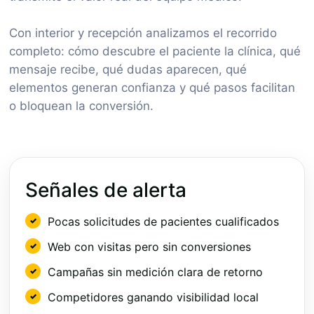
Con interior y recepción analizamos el recorrido
completo: cómo descubre el paciente la clínica, qué
mensaje recibe, qué dudas aparecen, qué
elementos generan confianza y qué pasos facilitan
o bloquean la conversión.
Señales de alerta
Pocas solicitudes de pacientes cualificados
Web con visitas pero sin conversiones
Campañas sin medición clara de retorno
Competidores ganando visibilidad local