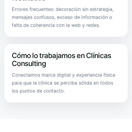
Errores frecuentes: decoración sin estrategia,
mensajes confusos, exceso de información o
falta de coherencia con la web y redes.
Cómo lo trabajamos en Clínicas
Consulting
Conectamos marca digital y experiencia física
para que la clínica se perciba sólida en todos
los puntos de contacto.