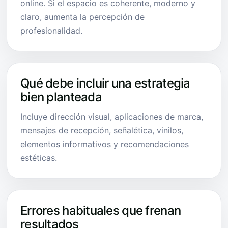
online. Si el espacio es coherente, moderno y
claro, aumenta la percepción de
profesionalidad.
Qué debe incluir una estrategia
bien planteada
Incluye dirección visual, aplicaciones de marca,
mensajes de recepción, señalética, vinilos,
elementos informativos y recomendaciones
estéticas.
Errores habituales que frenan
resultados