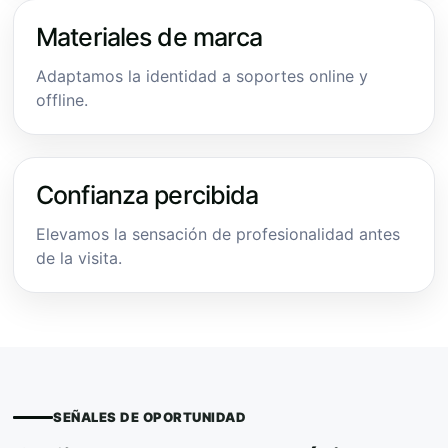
Materiales de marca
Adaptamos la identidad a soportes online y
offline.
Confianza percibida
Elevamos la sensación de profesionalidad antes
de la visita.
SEÑALES DE OPORTUNIDAD