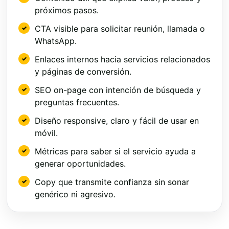
próximos pasos.
CTA visible para solicitar reunión, llamada o
WhatsApp.
Enlaces internos hacia servicios relacionados
y páginas de conversión.
SEO on-page con intención de búsqueda y
preguntas frecuentes.
Diseño responsive, claro y fácil de usar en
móvil.
Métricas para saber si el servicio ayuda a
generar oportunidades.
Copy que transmite confianza sin sonar
genérico ni agresivo.