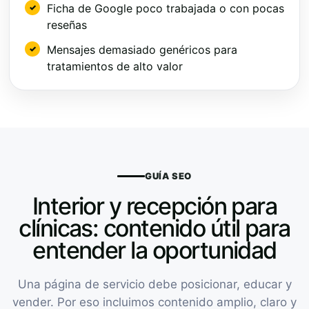
Ficha de Google poco trabajada o con pocas
reseñas
Mensajes demasiado genéricos para
tratamientos de alto valor
GUÍA SEO
Interior y recepción para
clínicas: contenido útil para
entender la oportunidad
Una página de servicio debe posicionar, educar y
vender. Por eso incluimos contenido amplio, claro y