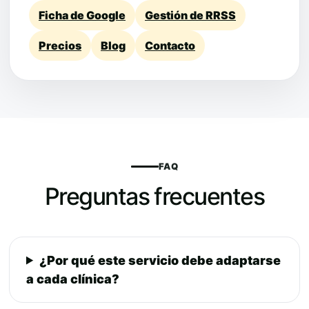
Ficha de Google
Gestión de RRSS
Precios
Blog
Contacto
FAQ
Preguntas frecuentes
¿Por qué este servicio debe adaptarse
a cada clínica?