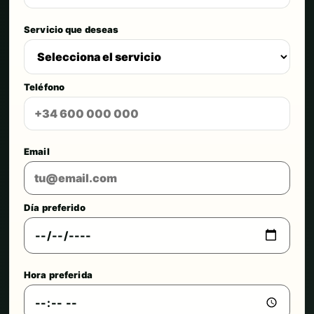
Servicio que deseas
Teléfono
Email
Día preferido
Hora preferida