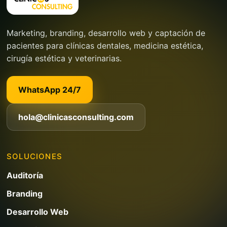
Marketing, branding, desarrollo web y captación de
pacientes para clínicas dentales, medicina estética,
cirugía estética y veterinarias.
WhatsApp 24/7
hola@clinicasconsulting.com
SOLUCIONES
Auditoría
Branding
Desarrollo Web