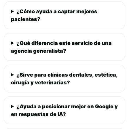
¿Cómo ayuda a captar mejores
pacientes?
¿Qué diferencia este servicio de una
agencia generalista?
¿Sirve para clínicas dentales, estética,
cirugía y veterinarias?
¿Ayuda a posicionar mejor en Google y
en respuestas de IA?