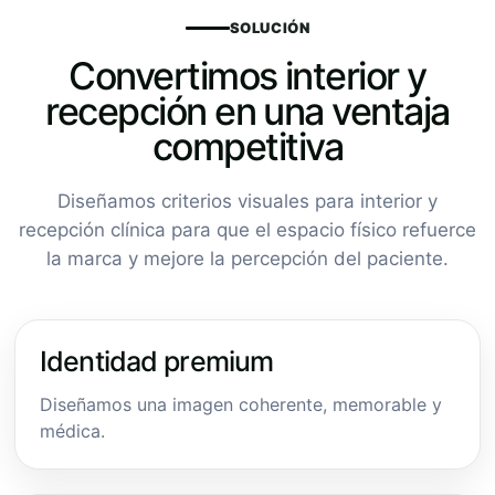
SOLUCIÓN
Convertimos interior y
recepción en una ventaja
competitiva
Diseñamos criterios visuales para interior y
recepción clínica para que el espacio físico refuerce
la marca y mejore la percepción del paciente.
Identidad premium
Diseñamos una imagen coherente, memorable y
médica.