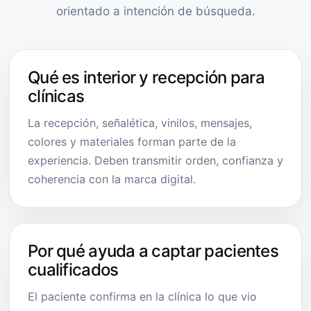
orientado a intención de búsqueda.
Qué es interior y recepción para
clínicas
La recepción, señalética, vinilos, mensajes,
colores y materiales forman parte de la
experiencia. Deben transmitir orden, confianza y
coherencia con la marca digital.
Por qué ayuda a captar pacientes
cualificados
El paciente confirma en la clínica lo que vio