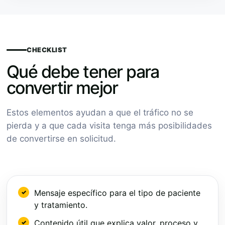
CHECKLIST
Qué debe tener para
convertir mejor
Estos elementos ayudan a que el tráfico no se
pierda y a que cada visita tenga más posibilidades
de convertirse en solicitud.
Mensaje específico para el tipo de paciente
y tratamiento.
Contenido útil que explica valor, proceso y