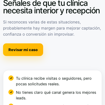
Señales de que tu clínica
necesita interior y recepción
Si reconoces varias de estas situaciones,
probablemente hay margen para mejorar captación,
confianza o conversión sin improvisar.
Revisar mi caso
Tu clínica recibe visitas o seguidores, pero
pocas solicitudes reales.
No tienes claro qué canal genera los mejores
leads.