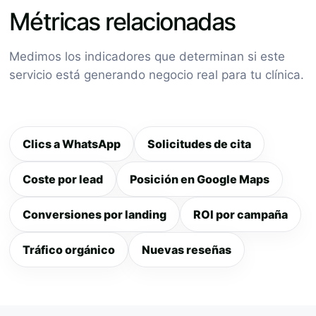
Métricas relacionadas
Medimos los indicadores que determinan si este
servicio está generando negocio real para tu clínica.
Clics a WhatsApp
Solicitudes de cita
Coste por lead
Posición en Google Maps
Conversiones por landing
ROI por campaña
Tráfico orgánico
Nuevas reseñas