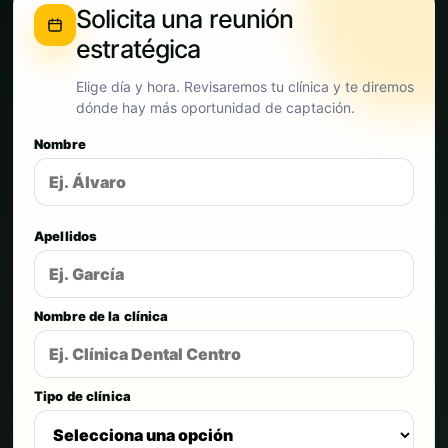
Solicita una reunión
estratégica
Elige día y hora. Revisaremos tu clínica y te diremos
dónde hay más oportunidad de captación.
Nombre
Apellidos
Nombre de la clínica
Tipo de clínica