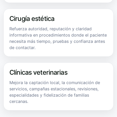
Cirugía estética
Refuerza autoridad, reputación y claridad
informativa en procedimientos donde el paciente
necesita más tiempo, pruebas y confianza antes
de contactar.
Clínicas veterinarias
Mejora la captación local, la comunicación de
servicios, campañas estacionales, revisiones,
especialidades y fidelización de familias
cercanas.