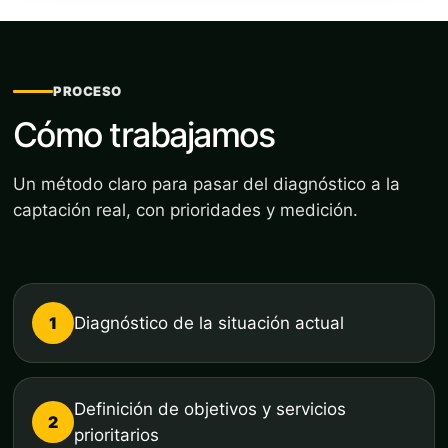
PROCESO
Cómo trabajamos
Un método claro para pasar del diagnóstico a la
captación real, con prioridades y medición.
1
Diagnóstico de la situación actual
Definición de objetivos y servicios
2
prioritarios