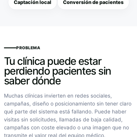
Captación local
Conversión de pacientes
PROBLEMA
Tu clínica puede estar
perdiendo pacientes sin
saber dónde
Muchas clínicas invierten en redes sociales,
campañas, diseño o posicionamiento sin tener claro
qué parte del sistema está fallando. Puede haber
visitas sin solicitudes, llamadas de baja calidad,
campañas con coste elevado o una imagen que no
transmite el valor real del equipo médico.