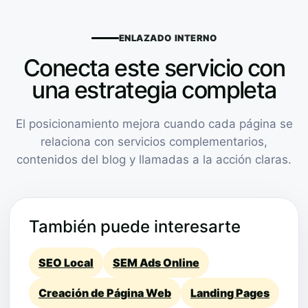
ENLAZADO INTERNO
Conecta este servicio con
una estrategia completa
El posicionamiento mejora cuando cada página se
relaciona con servicios complementarios,
contenidos del blog y llamadas a la acción claras.
También puede interesarte
SEO Local
SEM Ads Online
Creación de Página Web
Landing Pages