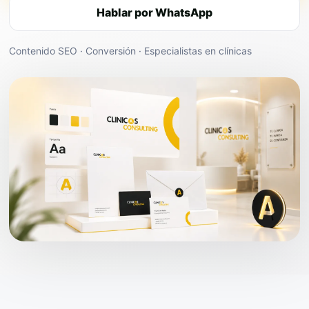
Hablar por WhatsApp
Contenido SEO · Conversión · Especialistas en clínicas