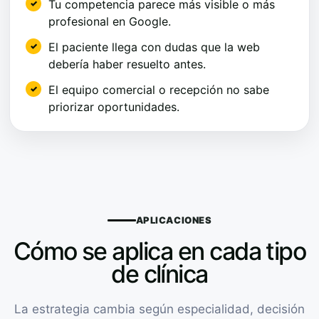
Tu competencia parece más visible o más
profesional en Google.
El paciente llega con dudas que la web
debería haber resuelto antes.
El equipo comercial o recepción no sabe
priorizar oportunidades.
APLICACIONES
Cómo se aplica en cada tipo
de clínica
La estrategia cambia según especialidad, decisión