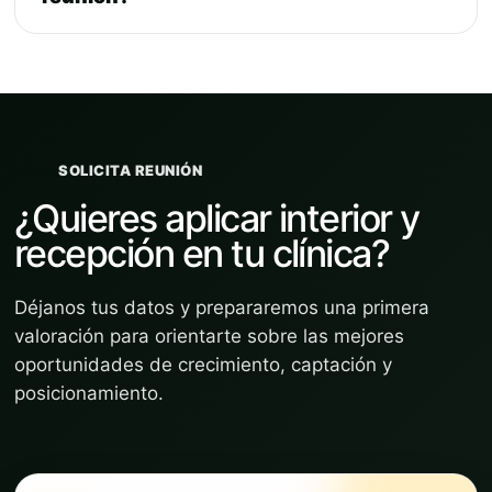
SOLICITA REUNIÓN
¿Quieres aplicar interior y
recepción en tu clínica?
Déjanos tus datos y prepararemos una primera
valoración para orientarte sobre las mejores
oportunidades de crecimiento, captación y
posicionamiento.