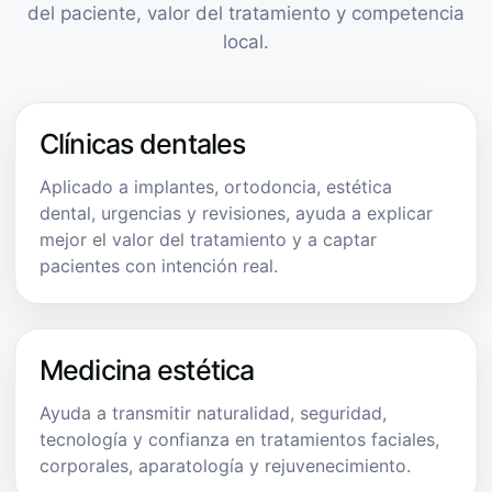
del paciente, valor del tratamiento y competencia
local.
Clínicas dentales
Aplicado a implantes, ortodoncia, estética
dental, urgencias y revisiones, ayuda a explicar
mejor el valor del tratamiento y a captar
pacientes con intención real.
Medicina estética
Ayuda a transmitir naturalidad, seguridad,
tecnología y confianza en tratamientos faciales,
corporales, aparatología y rejuvenecimiento.