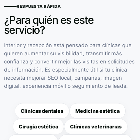
RESPUESTA RÁPIDA
¿Para quién es este
servicio?
Interior y recepción está pensado para clínicas que
quieren aumentar su visibilidad, transmitir más
confianza y convertir mejor las visitas en solicitudes
de información. Es especialmente útil si tu clínica
necesita mejorar SEO local, campañas, imagen
digital, experiencia móvil o seguimiento de leads.
Clínicas dentales
Medicina estética
Cirugía estética
Clínicas veterinarias