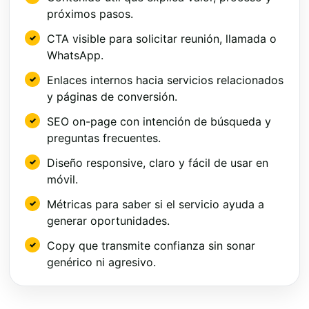
próximos pasos.
CTA visible para solicitar reunión, llamada o
WhatsApp.
Enlaces internos hacia servicios relacionados
y páginas de conversión.
SEO on-page con intención de búsqueda y
preguntas frecuentes.
Diseño responsive, claro y fácil de usar en
móvil.
Métricas para saber si el servicio ayuda a
generar oportunidades.
Copy que transmite confianza sin sonar
genérico ni agresivo.