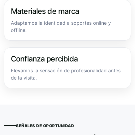
Materiales de marca
Adaptamos la identidad a soportes online y
offline.
Confianza percibida
Elevamos la sensación de profesionalidad antes
de la visita.
SEÑALES DE OPORTUNIDAD