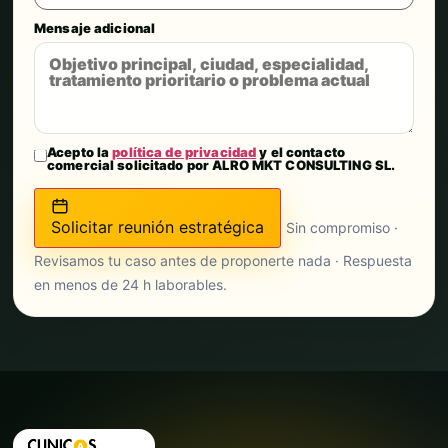
Mensaje adicional
Acepto la
política de privacidad
y el contacto
comercial solicitado por ALRO MKT CONSULTING SL.
Solicitar reunión estratégica
Sin compromiso ·
Revisamos tu caso antes de proponerte nada · Respuesta
en menos de 24 h laborables.