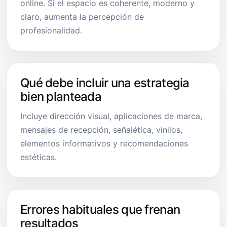
online. Si el espacio es coherente, moderno y
claro, aumenta la percepción de
profesionalidad.
Qué debe incluir una estrategia
bien planteada
Incluye dirección visual, aplicaciones de marca,
mensajes de recepción, señalética, vinilos,
elementos informativos y recomendaciones
estéticas.
Errores habituales que frenan
resultados