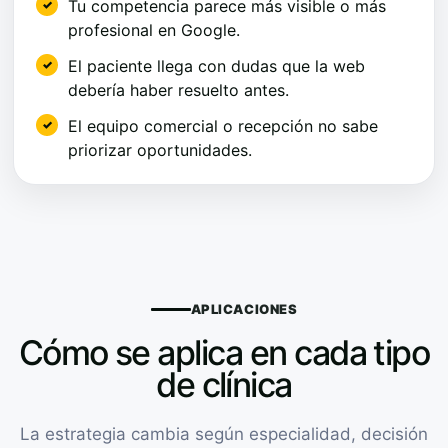
Tu competencia parece más visible o más
profesional en Google.
El paciente llega con dudas que la web
debería haber resuelto antes.
El equipo comercial o recepción no sabe
priorizar oportunidades.
APLICACIONES
Cómo se aplica en cada tipo
de clínica
La estrategia cambia según especialidad, decisión