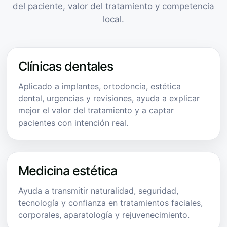
del paciente, valor del tratamiento y competencia
local.
Clínicas dentales
Aplicado a implantes, ortodoncia, estética
dental, urgencias y revisiones, ayuda a explicar
mejor el valor del tratamiento y a captar
pacientes con intención real.
Medicina estética
Ayuda a transmitir naturalidad, seguridad,
tecnología y confianza en tratamientos faciales,
corporales, aparatología y rejuvenecimiento.