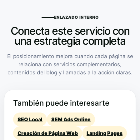
ENLAZADO INTERNO
Conecta este servicio con
una estrategia completa
El posicionamiento mejora cuando cada página se
relaciona con servicios complementarios,
contenidos del blog y llamadas a la acción claras.
También puede interesarte
SEO Local
SEM Ads Online
Creación de Página Web
Landing Pages