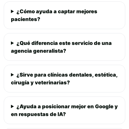
¿Cómo ayuda a captar mejores
pacientes?
¿Qué diferencia este servicio de una
agencia generalista?
¿Sirve para clínicas dentales, estética,
cirugía y veterinarias?
¿Ayuda a posicionar mejor en Google y
en respuestas de IA?