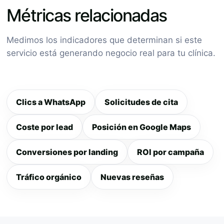
Métricas relacionadas
Medimos los indicadores que determinan si este
servicio está generando negocio real para tu clínica.
Clics a WhatsApp
Solicitudes de cita
Coste por lead
Posición en Google Maps
Conversiones por landing
ROI por campaña
Tráfico orgánico
Nuevas reseñas