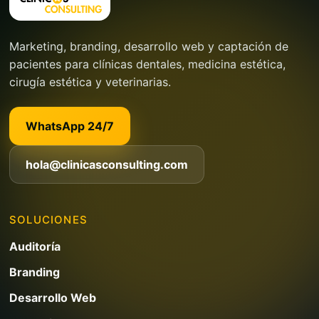
Marketing, branding, desarrollo web y captación de
pacientes para clínicas dentales, medicina estética,
cirugía estética y veterinarias.
WhatsApp 24/7
hola@clinicasconsulting.com
SOLUCIONES
Auditoría
Branding
Desarrollo Web