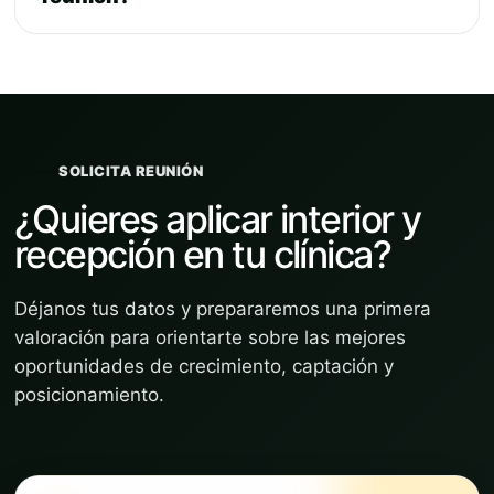
SOLICITA REUNIÓN
¿Quieres aplicar interior y
recepción en tu clínica?
Déjanos tus datos y prepararemos una primera
valoración para orientarte sobre las mejores
oportunidades de crecimiento, captación y
posicionamiento.