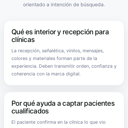
orientado a intención de búsqueda.
Qué es interior y recepción para
clínicas
La recepción, señalética, vinilos, mensajes,
colores y materiales forman parte de la
experiencia. Deben transmitir orden, confianza y
coherencia con la marca digital.
Por qué ayuda a captar pacientes
cualificados
El paciente confirma en la clínica lo que vio