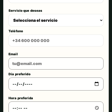
Servicio que deseas
Teléfono
Email
Día preferido
Hora preferida