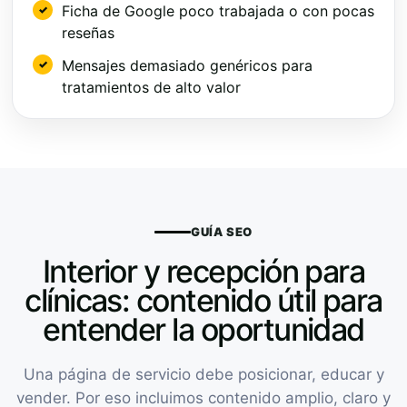
Ficha de Google poco trabajada o con pocas
reseñas
Mensajes demasiado genéricos para
tratamientos de alto valor
GUÍA SEO
Interior y recepción para
clínicas: contenido útil para
entender la oportunidad
Una página de servicio debe posicionar, educar y
vender. Por eso incluimos contenido amplio, claro y