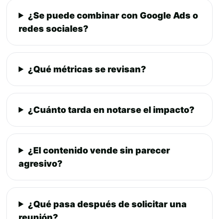
¿Se puede combinar con Google Ads o
redes sociales?
¿Qué métricas se revisan?
¿Cuánto tarda en notarse el impacto?
¿El contenido vende sin parecer
agresivo?
¿Qué pasa después de solicitar una
reunión?