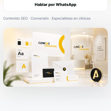
Hablar por WhatsApp
Contenido SEO · Conversión · Especialistas en clínicas