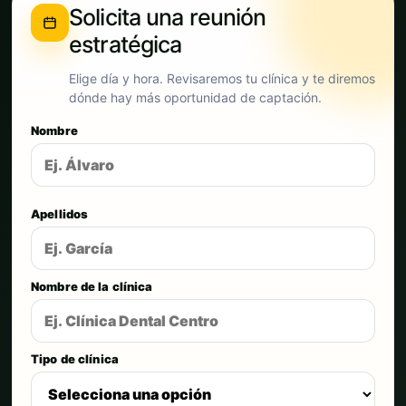
Solicita una reunión
estratégica
Elige día y hora. Revisaremos tu clínica y te diremos
dónde hay más oportunidad de captación.
Nombre
Apellidos
Nombre de la clínica
Tipo de clínica