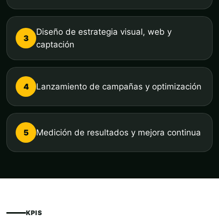
Diseño de estrategia visual, web y
3
captación
4
Lanzamiento de campañas y optimización
5
Medición de resultados y mejora continua
KPIS