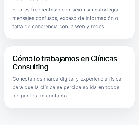
Errores frecuentes: decoración sin estrategia,
mensajes confusos, exceso de información o
falta de coherencia con la web y redes.
Cómo lo trabajamos en Clínicas
Consulting
Conectamos marca digital y experiencia física
para que la clínica se perciba sólida en todos
los puntos de contacto.