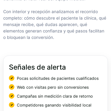
Con interior y recepción analizamos el recorrido
completo: cómo descubre el paciente la clínica, qué
mensaje recibe, qué dudas aparecen, qué
elementos generan confianza y qué pasos facilitan
o bloquean la conversión.
Señales de alerta
Pocas solicitudes de pacientes cualificados
Web con visitas pero sin conversiones
Campañas sin medición clara de retorno
Competidores ganando visibilidad local