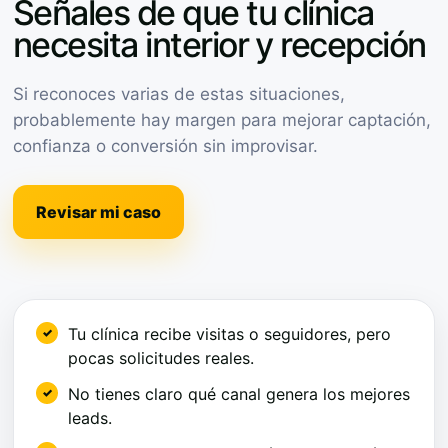
Señales de que tu clínica
necesita interior y recepción
Si reconoces varias de estas situaciones,
probablemente hay margen para mejorar captación,
confianza o conversión sin improvisar.
Revisar mi caso
Tu clínica recibe visitas o seguidores, pero
pocas solicitudes reales.
No tienes claro qué canal genera los mejores
leads.