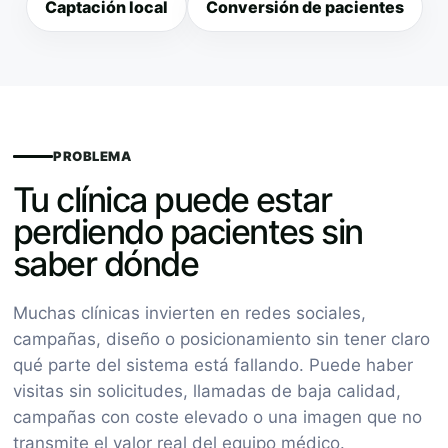
Captación local
Conversión de pacientes
PROBLEMA
Tu clínica puede estar
perdiendo pacientes sin
saber dónde
Muchas clínicas invierten en redes sociales,
campañas, diseño o posicionamiento sin tener claro
qué parte del sistema está fallando. Puede haber
visitas sin solicitudes, llamadas de baja calidad,
campañas con coste elevado o una imagen que no
transmite el valor real del equipo médico.