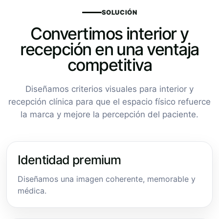
SOLUCIÓN
Convertimos interior y
recepción en una ventaja
competitiva
Diseñamos criterios visuales para interior y
recepción clínica para que el espacio físico refuerce
la marca y mejore la percepción del paciente.
Identidad premium
Diseñamos una imagen coherente, memorable y
médica.