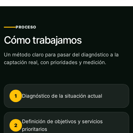
PROCESO
Cómo trabajamos
Un método claro para pasar del diagnóstico a la
captación real, con prioridades y medición.
1
Diagnóstico de la situación actual
Definición de objetivos y servicios
2
prioritarios