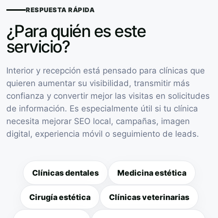
RESPUESTA RÁPIDA
¿Para quién es este
servicio?
Interior y recepción está pensado para clínicas que
quieren aumentar su visibilidad, transmitir más
confianza y convertir mejor las visitas en solicitudes
de información. Es especialmente útil si tu clínica
necesita mejorar SEO local, campañas, imagen
digital, experiencia móvil o seguimiento de leads.
Clínicas dentales
Medicina estética
Cirugía estética
Clínicas veterinarias