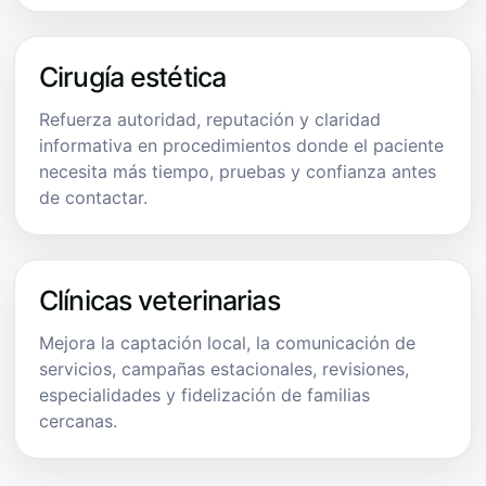
Cirugía estética
Refuerza autoridad, reputación y claridad
informativa en procedimientos donde el paciente
necesita más tiempo, pruebas y confianza antes
de contactar.
Clínicas veterinarias
Mejora la captación local, la comunicación de
servicios, campañas estacionales, revisiones,
especialidades y fidelización de familias
cercanas.