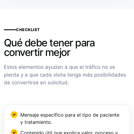
CHECKLIST
Qué debe tener para
convertir mejor
Estos elementos ayudan a que el tráfico no se
pierda y a que cada visita tenga más posibilidades
de convertirse en solicitud.
Mensaje específico para el tipo de paciente
y tratamiento.
Contenido útil que explica valor, proceso y