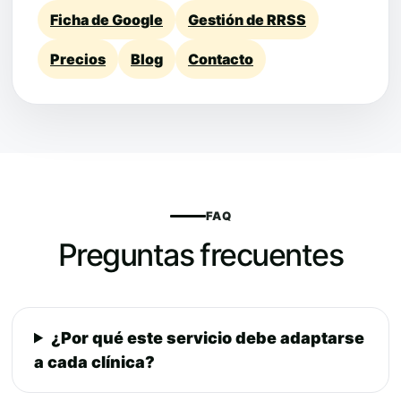
Ficha de Google
Gestión de RRSS
Precios
Blog
Contacto
FAQ
Preguntas frecuentes
¿Por qué este servicio debe adaptarse
a cada clínica?