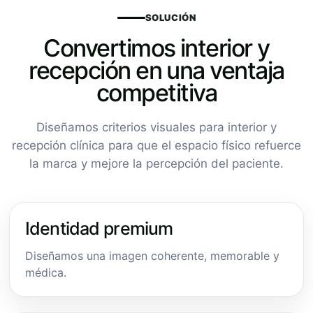
SOLUCIÓN
Convertimos interior y
recepción en una ventaja
competitiva
Diseñamos criterios visuales para interior y
recepción clínica para que el espacio físico refuerce
la marca y mejore la percepción del paciente.
Identidad premium
Diseñamos una imagen coherente, memorable y
médica.