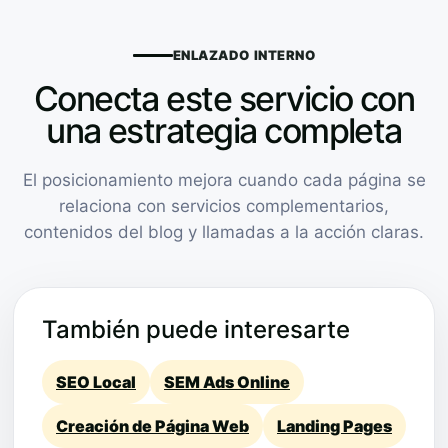
ENLAZADO INTERNO
Conecta este servicio con
una estrategia completa
El posicionamiento mejora cuando cada página se
relaciona con servicios complementarios,
contenidos del blog y llamadas a la acción claras.
También puede interesarte
SEO Local
SEM Ads Online
Creación de Página Web
Landing Pages