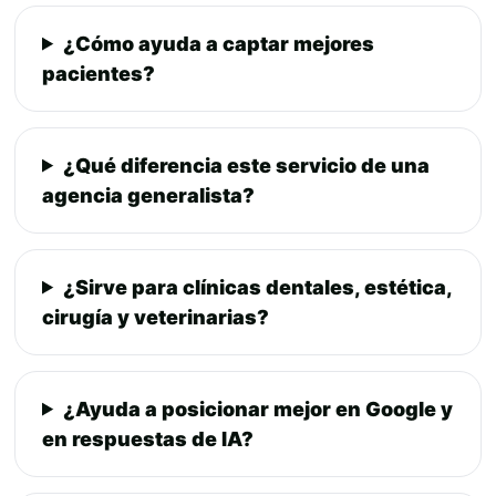
¿Cómo ayuda a captar mejores
pacientes?
¿Qué diferencia este servicio de una
agencia generalista?
¿Sirve para clínicas dentales, estética,
cirugía y veterinarias?
¿Ayuda a posicionar mejor en Google y
en respuestas de IA?