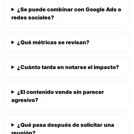
¿Se puede combinar con Google Ads o
redes sociales?
¿Qué métricas se revisan?
¿Cuánto tarda en notarse el impacto?
¿El contenido vende sin parecer
agresivo?
¿Qué pasa después de solicitar una
reunión?