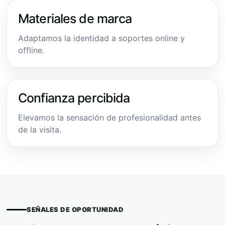
Materiales de marca
Adaptamos la identidad a soportes online y
offline.
Confianza percibida
Elevamos la sensación de profesionalidad antes
de la visita.
SEÑALES DE OPORTUNIDAD