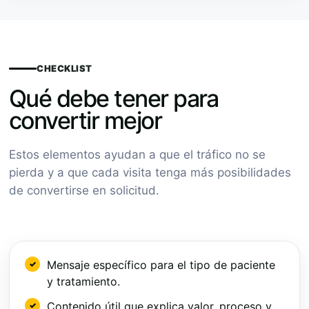
CHECKLIST
Qué debe tener para
convertir mejor
Estos elementos ayudan a que el tráfico no se
pierda y a que cada visita tenga más posibilidades
de convertirse en solicitud.
Mensaje específico para el tipo de paciente
y tratamiento.
Contenido útil que explica valor, proceso y