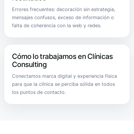
Errores frecuentes: decoración sin estrategia,
mensajes confusos, exceso de información o
falta de coherencia con la web y redes.
Cómo lo trabajamos en Clínicas
Consulting
Conectamos marca digital y experiencia física
para que la clínica se perciba sólida en todos
los puntos de contacto.