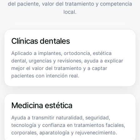
del paciente, valor del tratamiento y competencia
local.
Clínicas dentales
Aplicado a implantes, ortodoncia, estética
dental, urgencias y revisiones, ayuda a explicar
mejor el valor del tratamiento y a captar
pacientes con intención real.
Medicina estética
Ayuda a transmitir naturalidad, seguridad,
tecnología y confianza en tratamientos faciales,
corporales, aparatología y rejuvenecimiento.