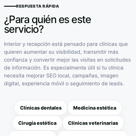
RESPUESTA RÁPIDA
¿Para quién es este
servicio?
Interior y recepción está pensado para clínicas que
quieren aumentar su visibilidad, transmitir más
confianza y convertir mejor las visitas en solicitudes
de información. Es especialmente útil si tu clínica
necesita mejorar SEO local, campañas, imagen
digital, experiencia móvil o seguimiento de leads.
Clínicas dentales
Medicina estética
Cirugía estética
Clínicas veterinarias