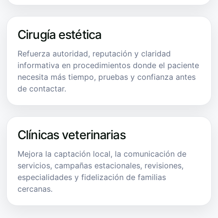
Cirugía estética
Refuerza autoridad, reputación y claridad
informativa en procedimientos donde el paciente
necesita más tiempo, pruebas y confianza antes
de contactar.
Clínicas veterinarias
Mejora la captación local, la comunicación de
servicios, campañas estacionales, revisiones,
especialidades y fidelización de familias
cercanas.