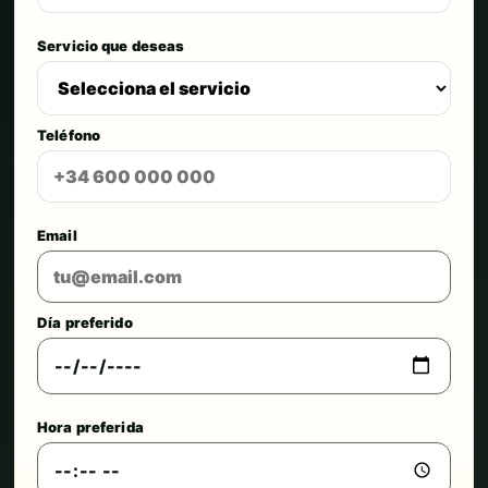
Servicio que deseas
Teléfono
Email
Día preferido
Hora preferida