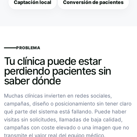
Captación local
Conversión de pacientes
PROBLEMA
Tu clínica puede estar
perdiendo pacientes sin
saber dónde
Muchas clínicas invierten en redes sociales,
campañas, diseño o posicionamiento sin tener claro
qué parte del sistema está fallando. Puede haber
visitas sin solicitudes, llamadas de baja calidad,
campañas con coste elevado o una imagen que no
transmite el valor real del equipo médico.