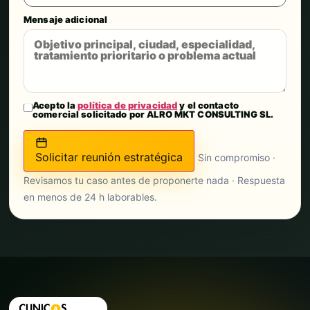
Mensaje adicional
Acepto la
política de privacidad
y el contacto
comercial solicitado por ALRO MKT CONSULTING SL.
Solicitar reunión estratégica
Sin compromiso ·
Revisamos tu caso antes de proponerte nada · Respuesta
en menos de 24 h laborables.