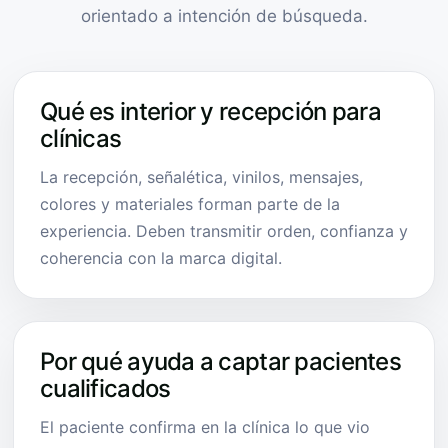
orientado a intención de búsqueda.
Qué es interior y recepción para
clínicas
La recepción, señalética, vinilos, mensajes,
colores y materiales forman parte de la
experiencia. Deben transmitir orden, confianza y
coherencia con la marca digital.
Por qué ayuda a captar pacientes
cualificados
El paciente confirma en la clínica lo que vio