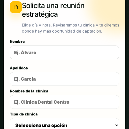
Solicita una reunión
estratégica
Elige día y hora. Revisaremos tu clínica y te diremos
dónde hay más oportunidad de captación.
Nombre
Apellidos
Nombre de la clínica
Tipo de clínica