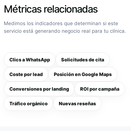
Métricas relacionadas
Medimos los indicadores que determinan si este
servicio está generando negocio real para tu clínica.
Clics a WhatsApp
Solicitudes de cita
Coste por lead
Posición en Google Maps
Conversiones por landing
ROI por campaña
Tráfico orgánico
Nuevas reseñas