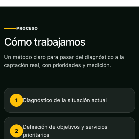
PROCESO
Cómo trabajamos
Un método claro para pasar del diagnóstico a la
captación real, con prioridades y medición.
1
Diagnóstico de la situación actual
Definición de objetivos y servicios
2
prioritarios