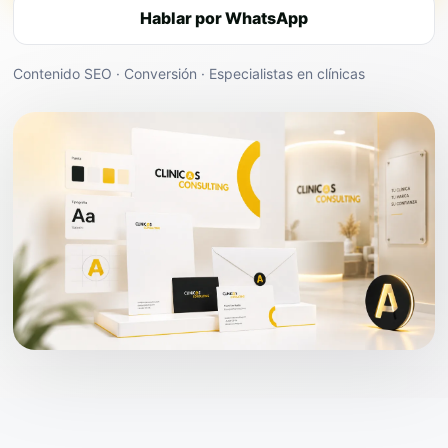
Hablar por WhatsApp
Contenido SEO · Conversión · Especialistas en clínicas