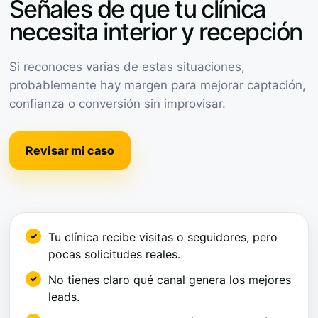
Señales de que tu clínica
necesita interior y recepción
Si reconoces varias de estas situaciones,
probablemente hay margen para mejorar captación,
confianza o conversión sin improvisar.
Revisar mi caso
Tu clínica recibe visitas o seguidores, pero
pocas solicitudes reales.
No tienes claro qué canal genera los mejores
leads.