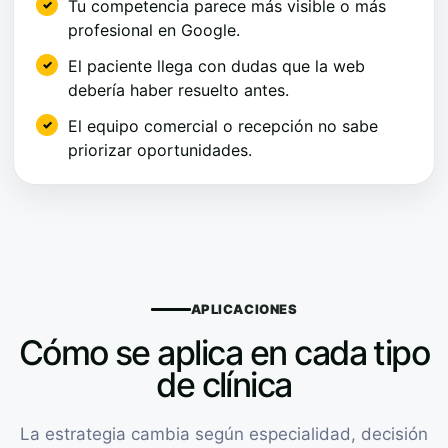
Tu competencia parece más visible o más
profesional en Google.
El paciente llega con dudas que la web
debería haber resuelto antes.
El equipo comercial o recepción no sabe
priorizar oportunidades.
APLICACIONES
Cómo se aplica en cada tipo
de clínica
La estrategia cambia según especialidad, decisión