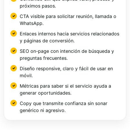
próximos pasos.
CTA visible para solicitar reunión, llamada o
WhatsApp.
Enlaces internos hacia servicios relacionados
y páginas de conversión.
SEO on-page con intención de búsqueda y
preguntas frecuentes.
Diseño responsive, claro y fácil de usar en
móvil.
Métricas para saber si el servicio ayuda a
generar oportunidades.
Copy que transmite confianza sin sonar
genérico ni agresivo.