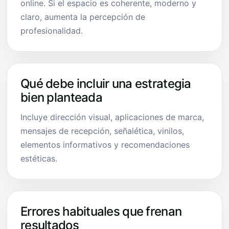
online. Si el espacio es coherente, moderno y
claro, aumenta la percepción de
profesionalidad.
Qué debe incluir una estrategia
bien planteada
Incluye dirección visual, aplicaciones de marca,
mensajes de recepción, señalética, vinilos,
elementos informativos y recomendaciones
estéticas.
Errores habituales que frenan
resultados