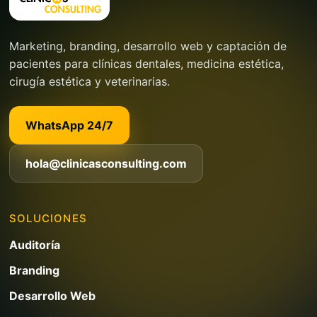
Marketing, branding, desarrollo web y captación de
pacientes para clínicas dentales, medicina estética,
cirugía estética y veterinarias.
WhatsApp 24/7
hola@clinicasconsulting.com
SOLUCIONES
Auditoría
Branding
Desarrollo Web