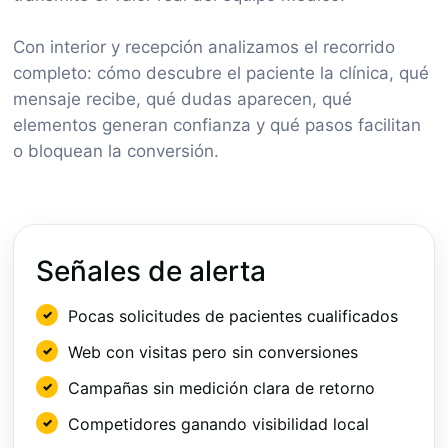
Con interior y recepción analizamos el recorrido
completo: cómo descubre el paciente la clínica, qué
mensaje recibe, qué dudas aparecen, qué
elementos generan confianza y qué pasos facilitan
o bloquean la conversión.
Señales de alerta
Pocas solicitudes de pacientes cualificados
Web con visitas pero sin conversiones
Campañas sin medición clara de retorno
Competidores ganando visibilidad local