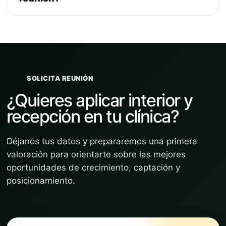
SOLICITA REUNIÓN
¿Quieres aplicar interior y
recepción en tu clínica?
Déjanos tus datos y prepararemos una primera
valoración para orientarte sobre las mejores
oportunidades de crecimiento, captación y
posicionamiento.