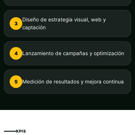
Diseño de estrategia visual, web y
3
captación
4
Lanzamiento de campañas y optimización
5
Medición de resultados y mejora continua
KPIS