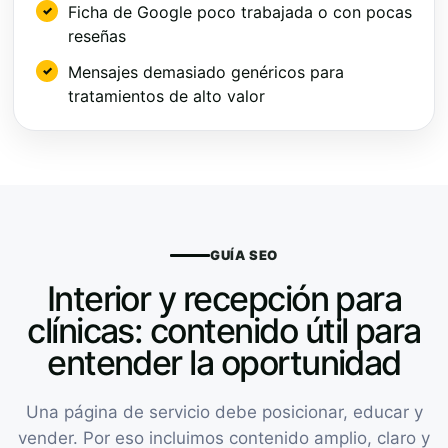
Ficha de Google poco trabajada o con pocas
reseñas
Mensajes demasiado genéricos para
tratamientos de alto valor
GUÍA SEO
Interior y recepción para
clínicas: contenido útil para
entender la oportunidad
Una página de servicio debe posicionar, educar y
vender. Por eso incluimos contenido amplio, claro y