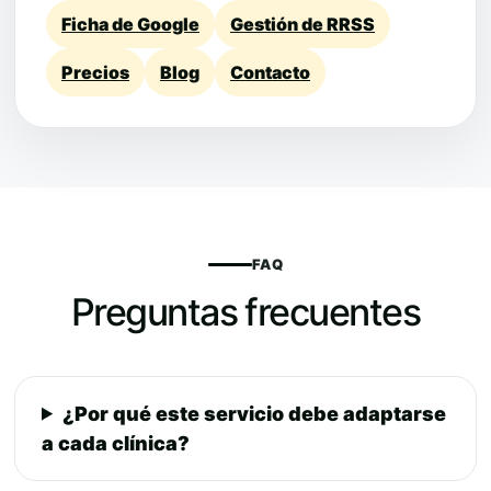
Ficha de Google
Gestión de RRSS
Precios
Blog
Contacto
FAQ
Preguntas frecuentes
¿Por qué este servicio debe adaptarse
a cada clínica?