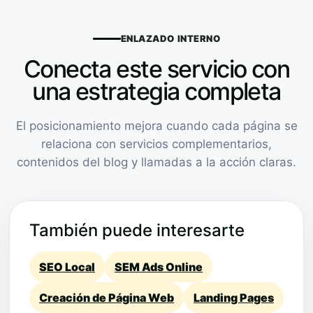
ENLAZADO INTERNO
Conecta este servicio con
una estrategia completa
El posicionamiento mejora cuando cada página se
relaciona con servicios complementarios,
contenidos del blog y llamadas a la acción claras.
También puede interesarte
SEO Local
SEM Ads Online
Creación de Página Web
Landing Pages