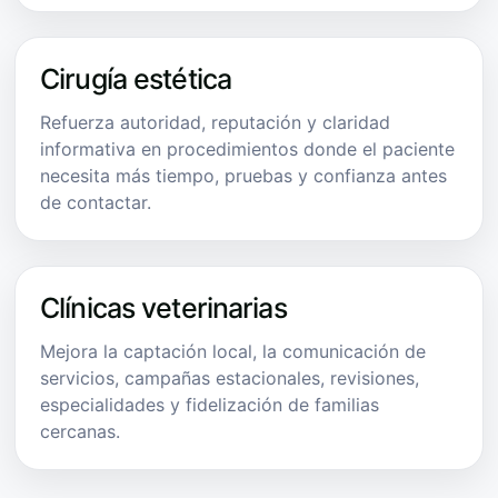
Cirugía estética
Refuerza autoridad, reputación y claridad
informativa en procedimientos donde el paciente
necesita más tiempo, pruebas y confianza antes
de contactar.
Clínicas veterinarias
Mejora la captación local, la comunicación de
servicios, campañas estacionales, revisiones,
especialidades y fidelización de familias
cercanas.