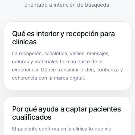
orientado a intención de búsqueda.
Qué es interior y recepción para
clínicas
La recepción, señalética, vinilos, mensajes,
colores y materiales forman parte de la
experiencia. Deben transmitir orden, confianza y
coherencia con la marca digital.
Por qué ayuda a captar pacientes
cualificados
El paciente confirma en la clínica lo que vio