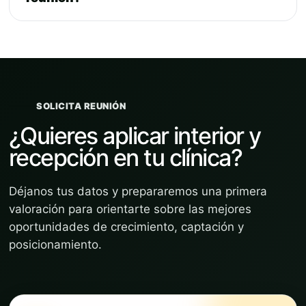
SOLICITA REUNIÓN
¿Quieres aplicar interior y
recepción en tu clínica?
Déjanos tus datos y prepararemos una primera
valoración para orientarte sobre las mejores
oportunidades de crecimiento, captación y
posicionamiento.