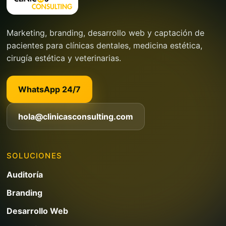
Marketing, branding, desarrollo web y captación de
pacientes para clínicas dentales, medicina estética,
cirugía estética y veterinarias.
WhatsApp 24/7
hola@clinicasconsulting.com
SOLUCIONES
Auditoría
Branding
Desarrollo Web