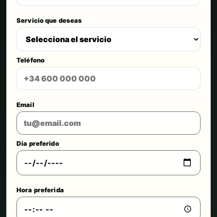
Servicio que deseas
Teléfono
Email
Día preferido
Hora preferida