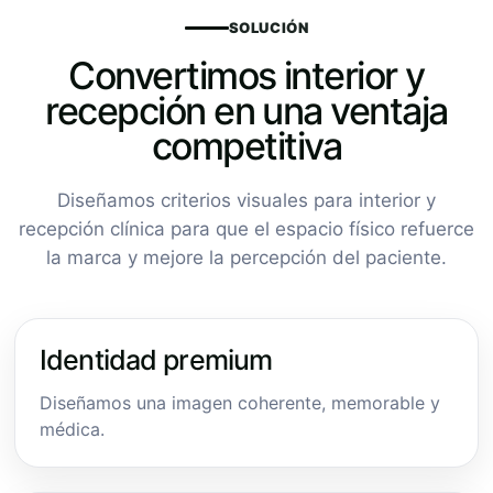
SOLUCIÓN
Convertimos interior y
recepción en una ventaja
competitiva
Diseñamos criterios visuales para interior y
recepción clínica para que el espacio físico refuerce
la marca y mejore la percepción del paciente.
Identidad premium
Diseñamos una imagen coherente, memorable y
médica.