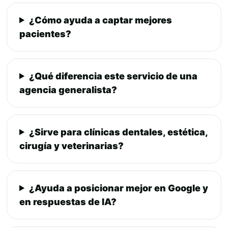
¿Cómo ayuda a captar mejores
pacientes?
¿Qué diferencia este servicio de una
agencia generalista?
¿Sirve para clínicas dentales, estética,
cirugía y veterinarias?
¿Ayuda a posicionar mejor en Google y
en respuestas de IA?