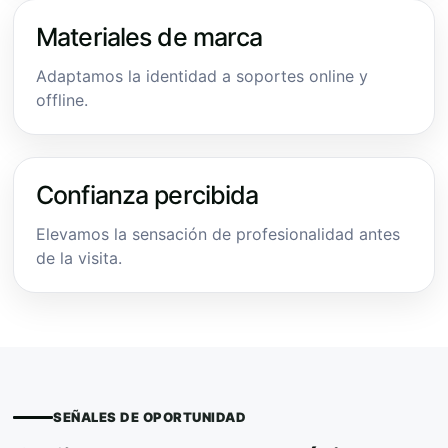
Materiales de marca
Adaptamos la identidad a soportes online y
offline.
Confianza percibida
Elevamos la sensación de profesionalidad antes
de la visita.
SEÑALES DE OPORTUNIDAD