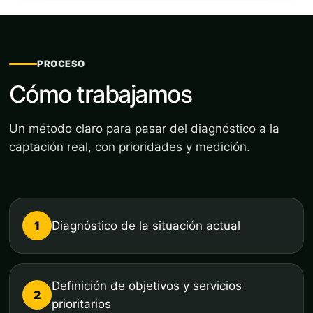
PROCESO
Cómo trabajamos
Un método claro para pasar del diagnóstico a la
captación real, con prioridades y medición.
1
Diagnóstico de la situación actual
Definición de objetivos y servicios
2
prioritarios