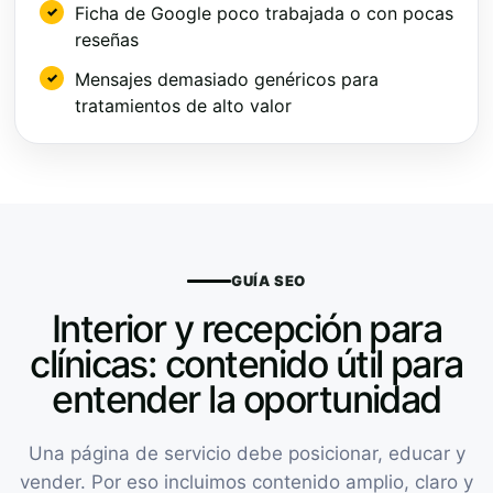
Ficha de Google poco trabajada o con pocas
reseñas
Mensajes demasiado genéricos para
tratamientos de alto valor
GUÍA SEO
Interior y recepción para
clínicas: contenido útil para
entender la oportunidad
Una página de servicio debe posicionar, educar y
vender. Por eso incluimos contenido amplio, claro y