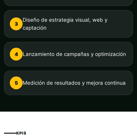
Diseño de estrategia visual, web y
3
captación
4
Lanzamiento de campañas y optimización
5
Medición de resultados y mejora continua
KPIS