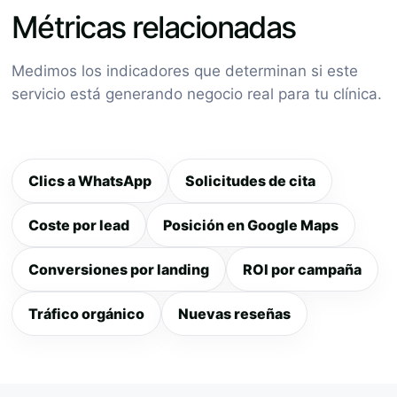
Métricas relacionadas
Medimos los indicadores que determinan si este
servicio está generando negocio real para tu clínica.
Clics a WhatsApp
Solicitudes de cita
Coste por lead
Posición en Google Maps
Conversiones por landing
ROI por campaña
Tráfico orgánico
Nuevas reseñas