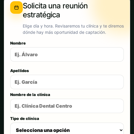
Solicita una reunión
estratégica
Elige día y hora. Revisaremos tu clínica y te diremos
dónde hay más oportunidad de captación.
Nombre
Apellidos
Nombre de la clínica
Tipo de clínica