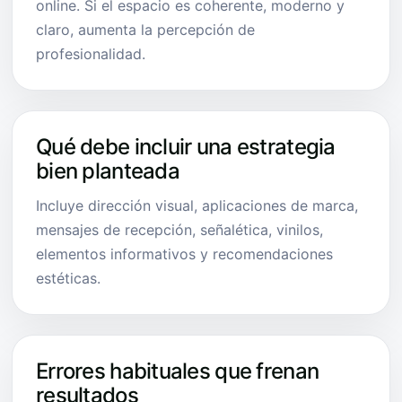
online. Si el espacio es coherente, moderno y
claro, aumenta la percepción de
profesionalidad.
Qué debe incluir una estrategia
bien planteada
Incluye dirección visual, aplicaciones de marca,
mensajes de recepción, señalética, vinilos,
elementos informativos y recomendaciones
estéticas.
Errores habituales que frenan
resultados