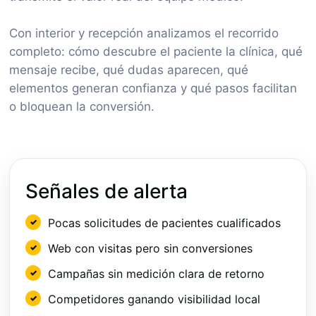
Con interior y recepción analizamos el recorrido
completo: cómo descubre el paciente la clínica, qué
mensaje recibe, qué dudas aparecen, qué
elementos generan confianza y qué pasos facilitan
o bloquean la conversión.
Señales de alerta
Pocas solicitudes de pacientes cualificados
Web con visitas pero sin conversiones
Campañas sin medición clara de retorno
Competidores ganando visibilidad local