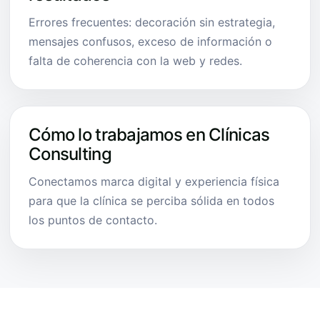
Errores frecuentes: decoración sin estrategia,
mensajes confusos, exceso de información o
falta de coherencia con la web y redes.
Cómo lo trabajamos en Clínicas
Consulting
Conectamos marca digital y experiencia física
para que la clínica se perciba sólida en todos
los puntos de contacto.