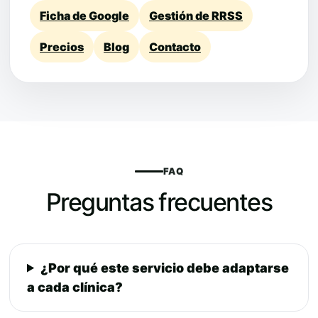
Ficha de Google
Gestión de RRSS
Precios
Blog
Contacto
FAQ
Preguntas frecuentes
¿Por qué este servicio debe adaptarse
a cada clínica?