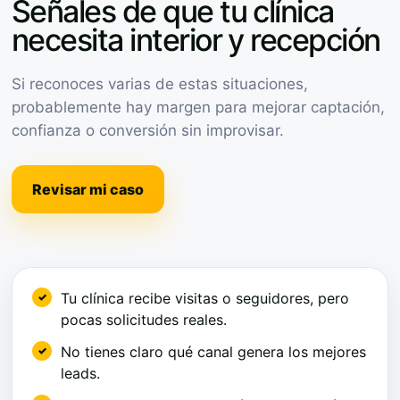
Señales de que tu clínica
necesita interior y recepción
Si reconoces varias de estas situaciones,
probablemente hay margen para mejorar captación,
confianza o conversión sin improvisar.
Revisar mi caso
Tu clínica recibe visitas o seguidores, pero
pocas solicitudes reales.
No tienes claro qué canal genera los mejores
leads.