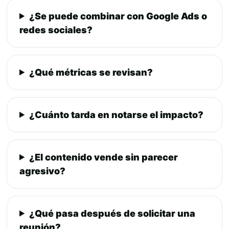
¿Se puede combinar con Google Ads o
redes sociales?
¿Qué métricas se revisan?
¿Cuánto tarda en notarse el impacto?
¿El contenido vende sin parecer
agresivo?
¿Qué pasa después de solicitar una
reunión?