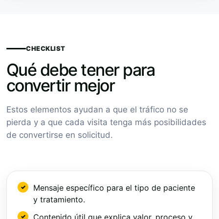
CHECKLIST
Qué debe tener para
convertir mejor
Estos elementos ayudan a que el tráfico no se
pierda y a que cada visita tenga más posibilidades
de convertirse en solicitud.
Mensaje específico para el tipo de paciente
y tratamiento.
Contenido útil que explica valor, proceso y