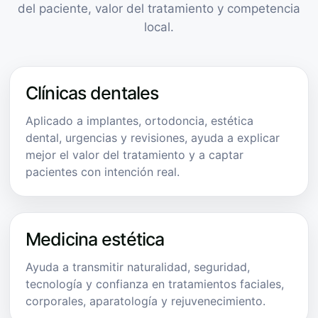
del paciente, valor del tratamiento y competencia
local.
Clínicas dentales
Aplicado a implantes, ortodoncia, estética
dental, urgencias y revisiones, ayuda a explicar
mejor el valor del tratamiento y a captar
pacientes con intención real.
Medicina estética
Ayuda a transmitir naturalidad, seguridad,
tecnología y confianza en tratamientos faciales,
corporales, aparatología y rejuvenecimiento.