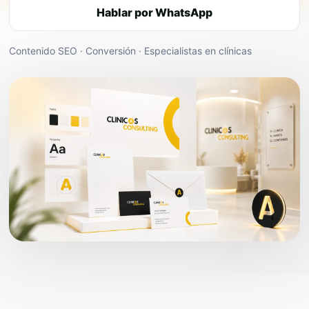
Hablar por WhatsApp
Contenido SEO · Conversión · Especialistas en clínicas