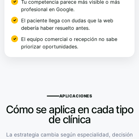
Tu competencia parece más visible o más
profesional en Google.
El paciente llega con dudas que la web
debería haber resuelto antes.
El equipo comercial o recepción no sabe
priorizar oportunidades.
APLICACIONES
Cómo se aplica en cada tipo
de clínica
La estrategia cambia según especialidad, decisión