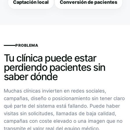
Captación local
Conversión de pacientes
PROBLEMA
Tu clínica puede estar
perdiendo pacientes sin
saber dónde
Muchas clínicas invierten en redes sociales,
campañas, diseño o posicionamiento sin tener claro
qué parte del sistema está fallando. Puede haber
visitas sin solicitudes, llamadas de baja calidad,
campañas con coste elevado o una imagen que no
transmite el valor real del equipo médico.