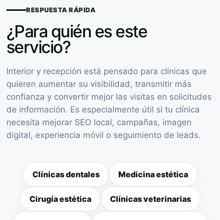
RESPUESTA RÁPIDA
¿Para quién es este
servicio?
Interior y recepción está pensado para clínicas que
quieren aumentar su visibilidad, transmitir más
confianza y convertir mejor las visitas en solicitudes
de información. Es especialmente útil si tu clínica
necesita mejorar SEO local, campañas, imagen
digital, experiencia móvil o seguimiento de leads.
Clínicas dentales
Medicina estética
Cirugía estética
Clínicas veterinarias