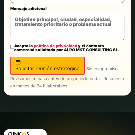
Mensaje adicional
Acepto la
política de privacidad
y el contacto
comercial solicitado por ALRO MKT CONSULTING SL.
Solicitar reunión estratégica
Sin compromiso ·
Revisamos tu caso antes de proponerte nada · Respuesta
en menos de 24 h laborables.