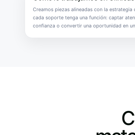
Creamos piezas alineadas con la estrategia d
cada soporte tenga una función: captar aten
confianza o convertir una oportunidad en una
C