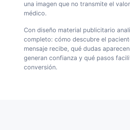
una imagen que no transmite el valor
médico.
Con diseño material publicitario anal
completo: cómo descubre el paciente 
mensaje recibe, qué dudas aparecen
generan confianza y qué pasos facili
conversión.