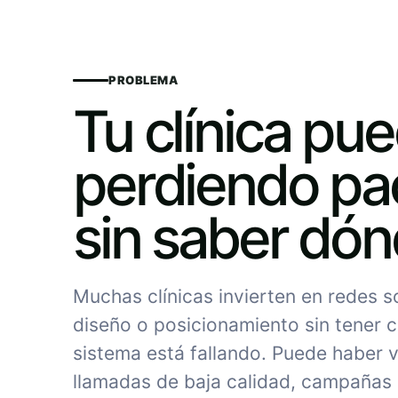
PROBLEMA
Tu clínica pu
perdiendo pa
sin saber dó
Muchas clínicas invierten en redes 
diseño o posicionamiento sin tener c
sistema está fallando. Puede haber vi
llamadas de baja calidad, campañas