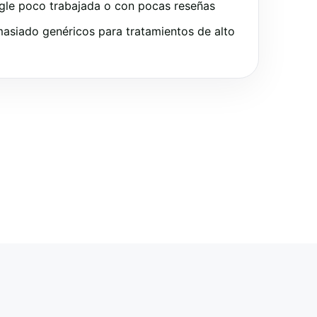
gle poco trabajada o con pocas reseñas
asiado genéricos para tratamientos de alto