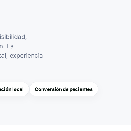
sibilidad,
n. Es
al, experiencia
ción local
Conversión de pacientes