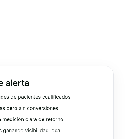
e alerta
udes de pacientes cualificados
as pero sin conversiones
 medición clara de retorno
ganando visibilidad local