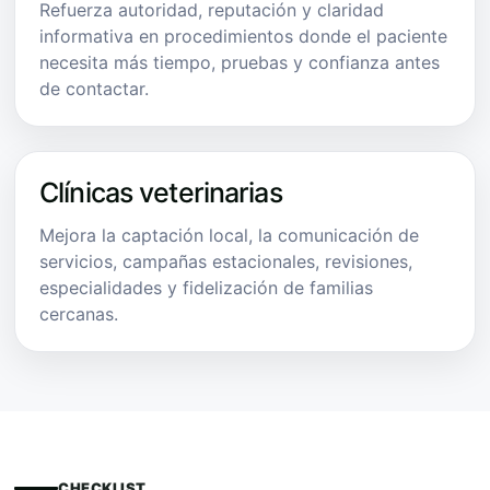
Refuerza autoridad, reputación y claridad
informativa en procedimientos donde el paciente
necesita más tiempo, pruebas y confianza antes
de contactar.
Clínicas veterinarias
Mejora la captación local, la comunicación de
servicios, campañas estacionales, revisiones,
especialidades y fidelización de familias
cercanas.
CHECKLIST