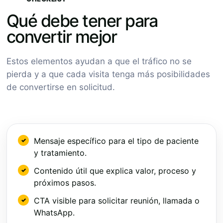
Qué debe tener para
convertir mejor
Estos elementos ayudan a que el tráfico no se
pierda y a que cada visita tenga más posibilidades
de convertirse en solicitud.
Mensaje específico para el tipo de paciente
y tratamiento.
Contenido útil que explica valor, proceso y
próximos pasos.
CTA visible para solicitar reunión, llamada o
WhatsApp.