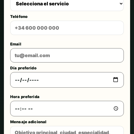
Teléfono
Email
Día preferido
Hora preferida
Mensaje adicional