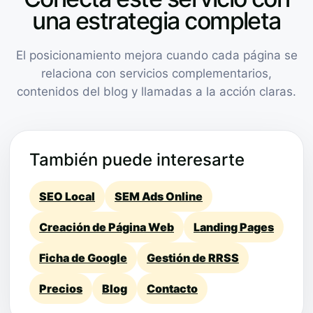
una estrategia completa
El posicionamiento mejora cuando cada página se
relaciona con servicios complementarios,
contenidos del blog y llamadas a la acción claras.
También puede interesarte
SEO Local
SEM Ads Online
Creación de Página Web
Landing Pages
Ficha de Google
Gestión de RRSS
Precios
Blog
Contacto