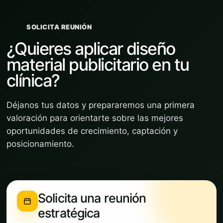
SOLICITA REUNIÓN
¿Quieres aplicar diseño
material publicitario en tu
clínica?
Déjanos tus datos y prepararemos una primera
valoración para orientarte sobre las mejores
oportunidades de crecimiento, captación y
posicionamiento.
Solicita una reunión
estratégica