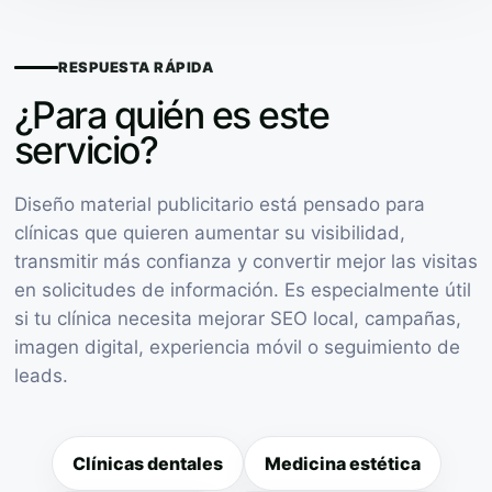
RESPUESTA RÁPIDA
¿Para quién es este
servicio?
Diseño material publicitario está pensado para
clínicas que quieren aumentar su visibilidad,
transmitir más confianza y convertir mejor las visitas
en solicitudes de información. Es especialmente útil
si tu clínica necesita mejorar SEO local, campañas,
imagen digital, experiencia móvil o seguimiento de
leads.
Clínicas dentales
Medicina estética