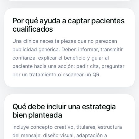
Por qué ayuda a captar pacientes
cualificados
Una clínica necesita piezas que no parezcan
publicidad genérica. Deben informar, transmitir
confianza, explicar el beneficio y guiar al
paciente hacia una acción: pedir cita, preguntar
por un tratamiento o escanear un QR.
Qué debe incluir una estrategia
bien planteada
Incluye concepto creativo, titulares, estructura
del mensaje, diseño visual, adaptación a