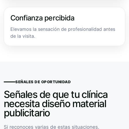
Confianza percibida
Elevamos la sensación de profesionalidad antes
de la visita.
SEÑALES DE OPORTUNIDAD
Señales de que tu clínica
necesita diseño material
publicitario
Si reconoces varias de estas situaciones,