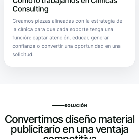
Cómo lo trabajamos en Clínicas
Consulting
Creamos piezas alineadas con la estrategia de
la clínica para que cada soporte tenga una
función: captar atención, educar, generar
confianza o convertir una oportunidad en una
solicitud.
SOLUCIÓN
Convertimos diseño material
publicitario en una ventaja
competitiva