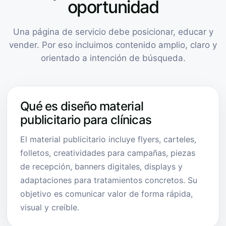
oportunidad
Una página de servicio debe posicionar, educar y
vender. Por eso incluimos contenido amplio, claro y
orientado a intención de búsqueda.
Qué es diseño material
publicitario para clínicas
El material publicitario incluye flyers, carteles,
folletos, creatividades para campañas, piezas
de recepción, banners digitales, displays y
adaptaciones para tratamientos concretos. Su
objetivo es comunicar valor de forma rápida,
visual y creíble.