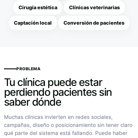
Cirugía estética
Clínicas veterinarias
Captación local
Conversión de pacientes
PROBLEMA
Tu clínica puede estar
perdiendo pacientes sin
saber dónde
Muchas clínicas invierten en redes sociales,
campañas, diseño o posicionamiento sin tener claro
qué parte del sistema está fallando. Puede haber