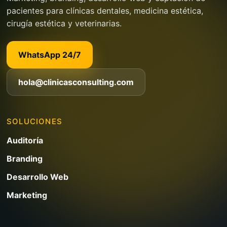
pacientes para clínicas dentales, medicina estética,
cirugía estética y veterinarias.
WhatsApp 24/7
hola@clinicasconsulting.com
SOLUCIONES
Auditoría
Branding
Desarrollo Web
Marketing