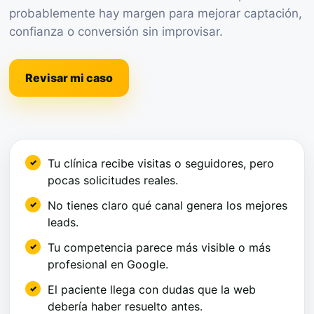
probablemente hay margen para mejorar captación,
confianza o conversión sin improvisar.
Revisar mi caso
Tu clínica recibe visitas o seguidores, pero
pocas solicitudes reales.
No tienes claro qué canal genera los mejores
leads.
Tu competencia parece más visible o más
profesional en Google.
El paciente llega con dudas que la web
debería haber resuelto antes.