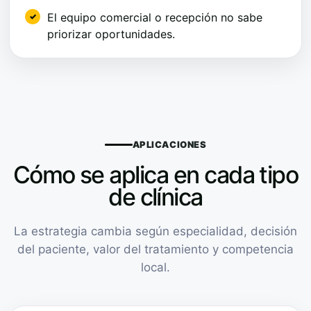
El equipo comercial o recepción no sabe
priorizar oportunidades.
APLICACIONES
Cómo se aplica en cada tipo
de clínica
La estrategia cambia según especialidad, decisión
del paciente, valor del tratamiento y competencia
local.