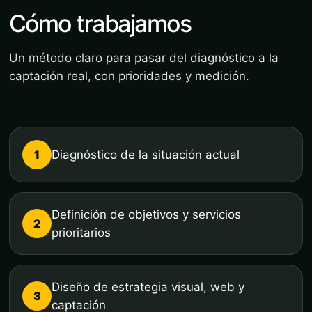
Cómo trabajamos
Un método claro para pasar del diagnóstico a la
captación real, con prioridades y medición.
1
Diagnóstico de la situación actual
Definición de objetivos y servicios
2
prioritarios
Diseño de estrategia visual, web y
3
captación