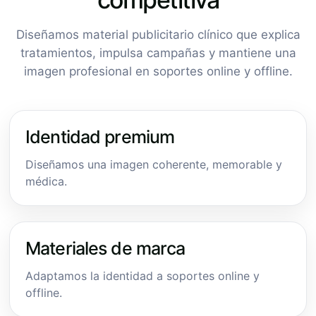
Diseñamos material publicitario clínico que explica
tratamientos, impulsa campañas y mantiene una
imagen profesional en soportes online y offline.
Identidad premium
Diseñamos una imagen coherente, memorable y
médica.
Materiales de marca
Adaptamos la identidad a soportes online y
offline.