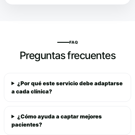
FAQ
Preguntas frecuentes
¿Por qué este servicio debe adaptarse
a cada clínica?
¿Cómo ayuda a captar mejores
pacientes?