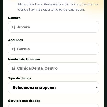
Elige día y hora. Revisaremos tu clínica y te diremos
dónde hay más oportunidad de captación.
Nombre
Apellidos
Nombre de la clínica
Tipo de clínica
Servicio que deseas