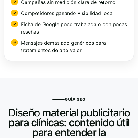
Campañas sin medición clara de retorno
Competidores ganando visibilidad local
Ficha de Google poco trabajada o con pocas
reseñas
Mensajes demasiado genéricos para
tratamientos de alto valor
GUÍA SEO
Diseño material publicitario
para clínicas: contenido útil
para entender la