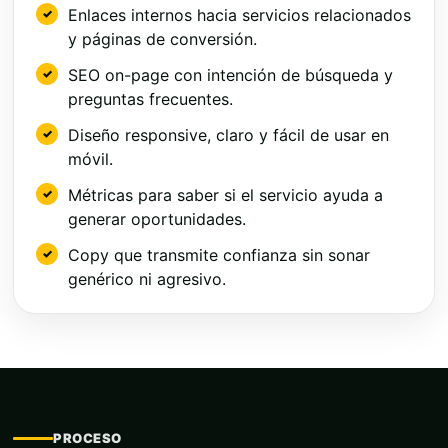
Enlaces internos hacia servicios relacionados
y páginas de conversión.
SEO on-page con intención de búsqueda y
preguntas frecuentes.
Diseño responsive, claro y fácil de usar en
móvil.
Métricas para saber si el servicio ayuda a
generar oportunidades.
Copy que transmite confianza sin sonar
genérico ni agresivo.
PROCESO