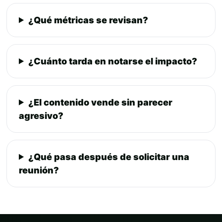
¿Qué métricas se revisan?
¿Cuánto tarda en notarse el impacto?
¿El contenido vende sin parecer
agresivo?
¿Qué pasa después de solicitar una
reunión?