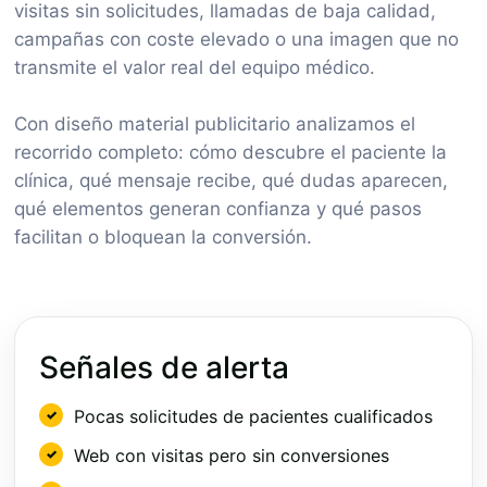
visitas sin solicitudes, llamadas de baja calidad,
campañas con coste elevado o una imagen que no
transmite el valor real del equipo médico.
Con diseño material publicitario analizamos el
recorrido completo: cómo descubre el paciente la
clínica, qué mensaje recibe, qué dudas aparecen,
qué elementos generan confianza y qué pasos
facilitan o bloquean la conversión.
Señales de alerta
Pocas solicitudes de pacientes cualificados
Web con visitas pero sin conversiones