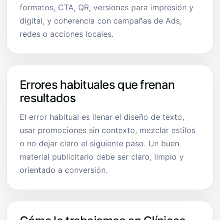
formatos, CTA, QR, versiones para impresión y
digital, y coherencia con campañas de Ads,
redes o acciones locales.
Errores habituales que frenan
resultados
El error habitual es llenar el diseño de texto,
usar promociones sin contexto, mezclar estilos
o no dejar claro el siguiente paso. Un buen
material publicitario debe ser claro, limpio y
orientado a conversión.