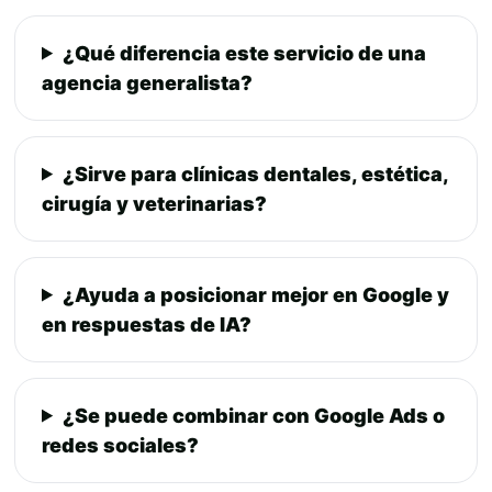
¿Qué diferencia este servicio de una
agencia generalista?
¿Sirve para clínicas dentales, estética,
cirugía y veterinarias?
¿Ayuda a posicionar mejor en Google y
en respuestas de IA?
¿Se puede combinar con Google Ads o
redes sociales?