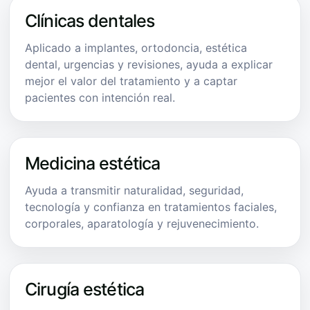
Clínicas dentales
Aplicado a implantes, ortodoncia, estética
dental, urgencias y revisiones, ayuda a explicar
mejor el valor del tratamiento y a captar
pacientes con intención real.
Medicina estética
Ayuda a transmitir naturalidad, seguridad,
tecnología y confianza en tratamientos faciales,
corporales, aparatología y rejuvenecimiento.
Cirugía estética