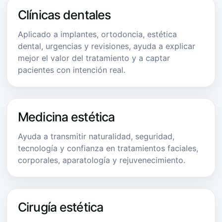
Clínicas dentales
Aplicado a implantes, ortodoncia, estética
dental, urgencias y revisiones, ayuda a explicar
mejor el valor del tratamiento y a captar
pacientes con intención real.
Medicina estética
Ayuda a transmitir naturalidad, seguridad,
tecnología y confianza en tratamientos faciales,
corporales, aparatología y rejuvenecimiento.
Cirugía estética