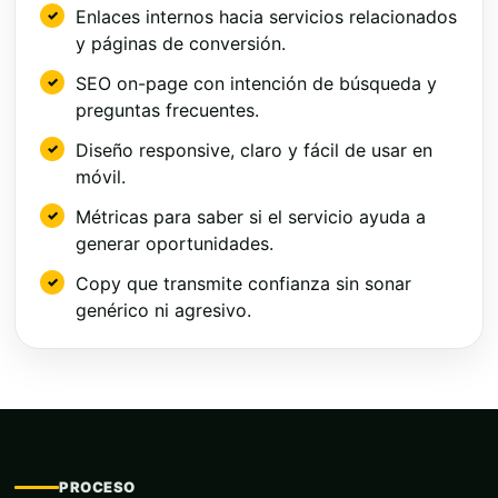
Enlaces internos hacia servicios relacionados
y páginas de conversión.
SEO on-page con intención de búsqueda y
preguntas frecuentes.
Diseño responsive, claro y fácil de usar en
móvil.
Métricas para saber si el servicio ayuda a
generar oportunidades.
Copy que transmite confianza sin sonar
genérico ni agresivo.
PROCESO