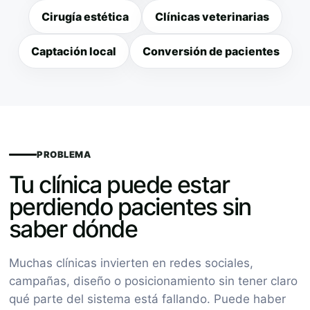
Cirugía estética
Clínicas veterinarias
Captación local
Conversión de pacientes
PROBLEMA
Tu clínica puede estar
perdiendo pacientes sin
saber dónde
Muchas clínicas invierten en redes sociales,
campañas, diseño o posicionamiento sin tener claro
qué parte del sistema está fallando. Puede haber