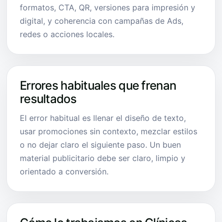
formatos, CTA, QR, versiones para impresión y
digital, y coherencia con campañas de Ads,
redes o acciones locales.
Errores habituales que frenan
resultados
El error habitual es llenar el diseño de texto,
usar promociones sin contexto, mezclar estilos
o no dejar claro el siguiente paso. Un buen
material publicitario debe ser claro, limpio y
orientado a conversión.