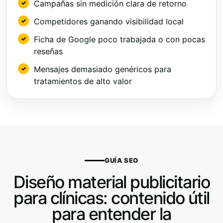
Campañas sin medición clara de retorno
Competidores ganando visibilidad local
Ficha de Google poco trabajada o con pocas
reseñas
Mensajes demasiado genéricos para
tratamientos de alto valor
GUÍA SEO
Diseño material publicitario
para clínicas: contenido útil
para entender la