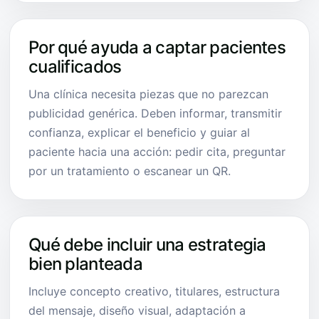
Por qué ayuda a captar pacientes
cualificados
Una clínica necesita piezas que no parezcan
publicidad genérica. Deben informar, transmitir
confianza, explicar el beneficio y guiar al
paciente hacia una acción: pedir cita, preguntar
por un tratamiento o escanear un QR.
Qué debe incluir una estrategia
bien planteada
Incluye concepto creativo, titulares, estructura
del mensaje, diseño visual, adaptación a