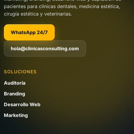
pacientes para clínicas dentales, medicina estética,
cirugía estética y veterinarias.
WhatsApp 24/7
hola@clinicasconsulting.com
SOLUCIONES
Auditoría
Branding
Desarrollo Web
Marketing