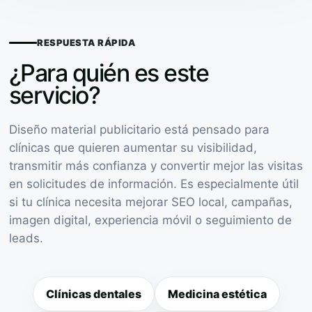
RESPUESTA RÁPIDA
¿Para quién es este
servicio?
Diseño material publicitario está pensado para
clínicas que quieren aumentar su visibilidad,
transmitir más confianza y convertir mejor las visitas
en solicitudes de información. Es especialmente útil
si tu clínica necesita mejorar SEO local, campañas,
imagen digital, experiencia móvil o seguimiento de
leads.
Clínicas dentales
Medicina estética