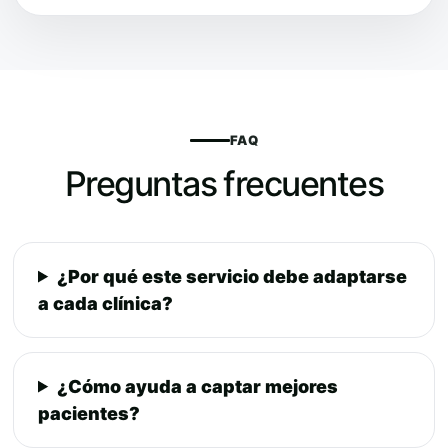
FAQ
Preguntas frecuentes
¿Por qué este servicio debe adaptarse
a cada clínica?
¿Cómo ayuda a captar mejores
pacientes?