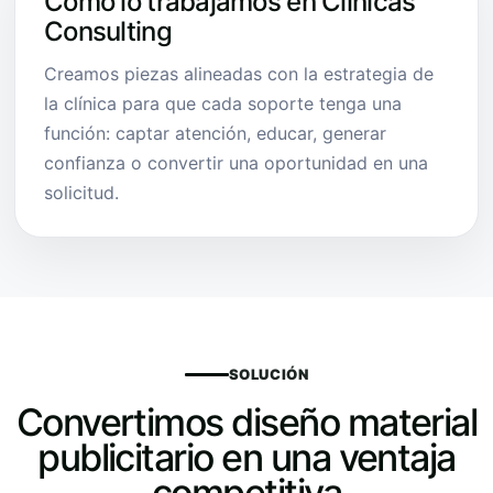
Cómo lo trabajamos en Clínicas
Consulting
Creamos piezas alineadas con la estrategia de
la clínica para que cada soporte tenga una
función: captar atención, educar, generar
confianza o convertir una oportunidad en una
solicitud.
SOLUCIÓN
Convertimos diseño material
publicitario en una ventaja
competitiva