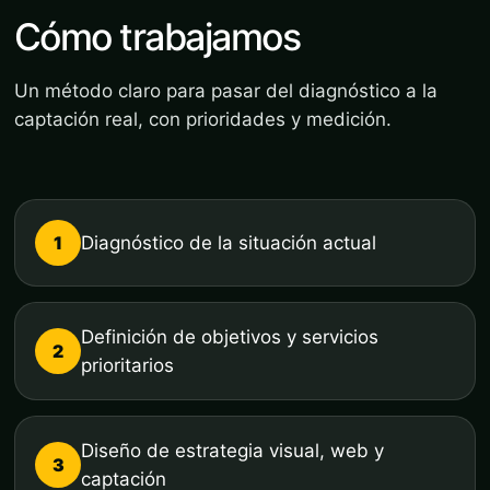
Cómo trabajamos
Un método claro para pasar del diagnóstico a la
captación real, con prioridades y medición.
1
Diagnóstico de la situación actual
Definición de objetivos y servicios
2
prioritarios
Diseño de estrategia visual, web y
3
captación