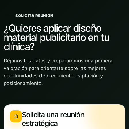
SOLICITA REUNIÓN
¿Quieres aplicar diseño
material publicitario en tu
clínica?
Déjanos tus datos y prepararemos una primera
valoración para orientarte sobre las mejores
oportunidades de crecimiento, captación y
posicionamiento.
Solicita una reunión
estratégica