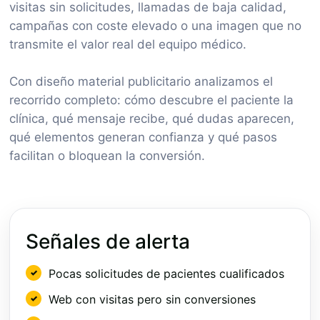
visitas sin solicitudes, llamadas de baja calidad,
campañas con coste elevado o una imagen que no
transmite el valor real del equipo médico.
Con diseño material publicitario analizamos el
recorrido completo: cómo descubre el paciente la
clínica, qué mensaje recibe, qué dudas aparecen,
qué elementos generan confianza y qué pasos
facilitan o bloquean la conversión.
Señales de alerta
Pocas solicitudes de pacientes cualificados
Web con visitas pero sin conversiones