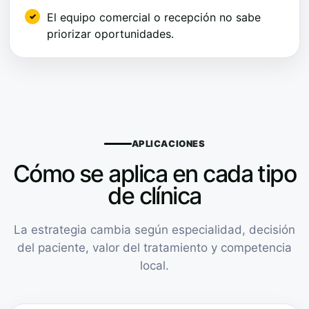
El equipo comercial o recepción no sabe
priorizar oportunidades.
APLICACIONES
Cómo se aplica en cada tipo
de clínica
La estrategia cambia según especialidad, decisión
del paciente, valor del tratamiento y competencia
local.