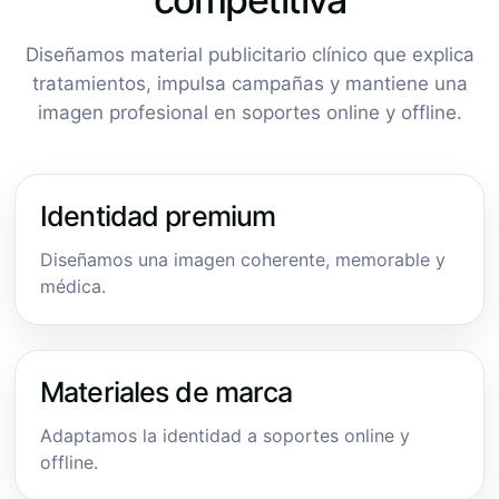
Diseñamos material publicitario clínico que explica
tratamientos, impulsa campañas y mantiene una
imagen profesional en soportes online y offline.
Identidad premium
Diseñamos una imagen coherente, memorable y
médica.
Materiales de marca
Adaptamos la identidad a soportes online y
offline.