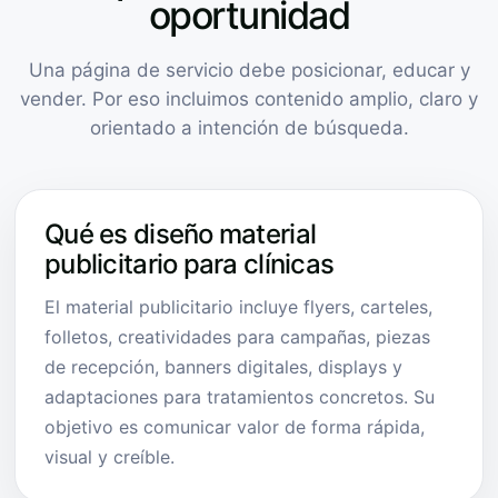
oportunidad
Una página de servicio debe posicionar, educar y
vender. Por eso incluimos contenido amplio, claro y
orientado a intención de búsqueda.
Qué es diseño material
publicitario para clínicas
El material publicitario incluye flyers, carteles,
folletos, creatividades para campañas, piezas
de recepción, banners digitales, displays y
adaptaciones para tratamientos concretos. Su
objetivo es comunicar valor de forma rápida,
visual y creíble.