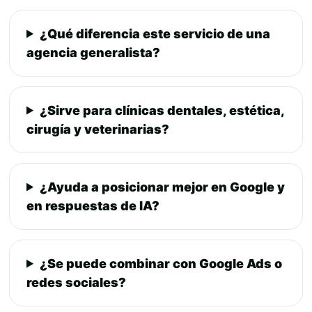
¿Qué diferencia este servicio de una
agencia generalista?
¿Sirve para clínicas dentales, estética,
cirugía y veterinarias?
¿Ayuda a posicionar mejor en Google y
en respuestas de IA?
¿Se puede combinar con Google Ads o
redes sociales?