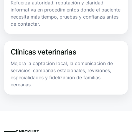
Refuerza autoridad, reputación y claridad
informativa en procedimientos donde el paciente
necesita más tiempo, pruebas y confianza antes
de contactar.
Clínicas veterinarias
Mejora la captación local, la comunicación de
servicios, campañas estacionales, revisiones,
especialidades y fidelización de familias
cercanas.
CHECKLIST