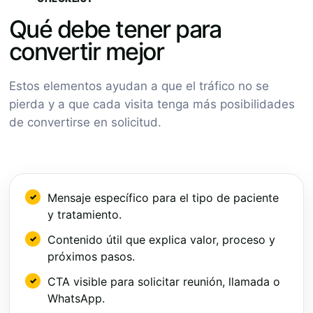
Qué debe tener para
convertir mejor
Estos elementos ayudan a que el tráfico no se
pierda y a que cada visita tenga más posibilidades
de convertirse en solicitud.
Mensaje específico para el tipo de paciente
y tratamiento.
Contenido útil que explica valor, proceso y
próximos pasos.
CTA visible para solicitar reunión, llamada o
WhatsApp.