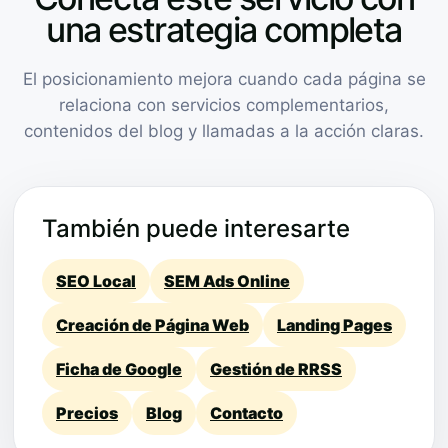
una estrategia completa
El posicionamiento mejora cuando cada página se
relaciona con servicios complementarios,
contenidos del blog y llamadas a la acción claras.
También puede interesarte
SEO Local
SEM Ads Online
Creación de Página Web
Landing Pages
Ficha de Google
Gestión de RRSS
Precios
Blog
Contacto