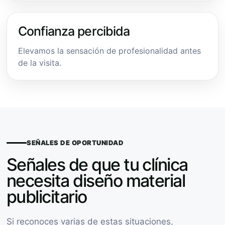
Confianza percibida
Elevamos la sensación de profesionalidad antes
de la visita.
SEÑALES DE OPORTUNIDAD
Señales de que tu clínica
necesita diseño material
publicitario
Si reconoces varias de estas situaciones,