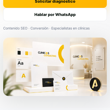
Solicitar diagnóstico
Hablar por WhatsApp
Contenido SEO · Conversión · Especialistas en clínicas