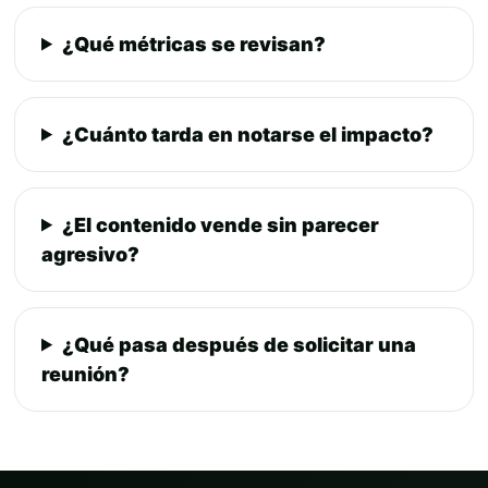
¿Qué métricas se revisan?
¿Cuánto tarda en notarse el impacto?
¿El contenido vende sin parecer
agresivo?
¿Qué pasa después de solicitar una
reunión?