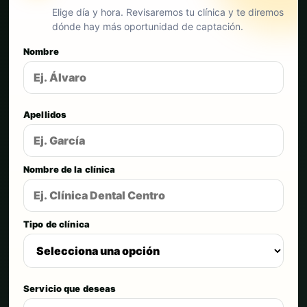
Elige día y hora. Revisaremos tu clínica y te diremos
dónde hay más oportunidad de captación.
Nombre
Apellidos
Nombre de la clínica
Tipo de clínica
Servicio que deseas