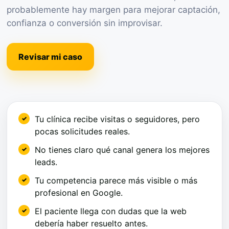
probablemente hay margen para mejorar captación,
confianza o conversión sin improvisar.
Revisar mi caso
Tu clínica recibe visitas o seguidores, pero
pocas solicitudes reales.
No tienes claro qué canal genera los mejores
leads.
Tu competencia parece más visible o más
profesional en Google.
El paciente llega con dudas que la web
debería haber resuelto antes.