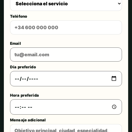
Teléfono
Email
Día preferido
Hora preferida
Mensaje adicional