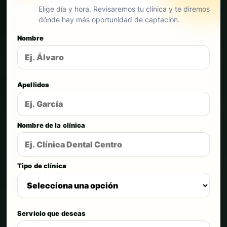
Elige día y hora. Revisaremos tu clínica y te diremos
dónde hay más oportunidad de captación.
Nombre
Apellidos
Nombre de la clínica
Tipo de clínica
Servicio que deseas