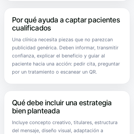
Por qué ayuda a captar pacientes
cualificados
Una clínica necesita piezas que no parezcan
publicidad genérica. Deben informar, transmitir
confianza, explicar el beneficio y guiar al
paciente hacia una acción: pedir cita, preguntar
por un tratamiento o escanear un QR.
Qué debe incluir una estrategia
bien planteada
Incluye concepto creativo, titulares, estructura
del mensaje, diseño visual, adaptación a