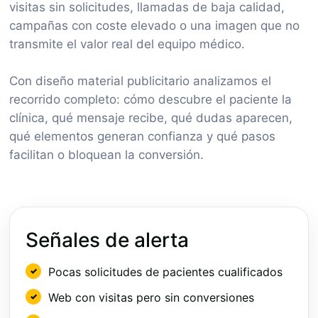
visitas sin solicitudes, llamadas de baja calidad,
campañas con coste elevado o una imagen que no
transmite el valor real del equipo médico.
Con diseño material publicitario analizamos el
recorrido completo: cómo descubre el paciente la
clínica, qué mensaje recibe, qué dudas aparecen,
qué elementos generan confianza y qué pasos
facilitan o bloquean la conversión.
Señales de alerta
Pocas solicitudes de pacientes cualificados
Web con visitas pero sin conversiones