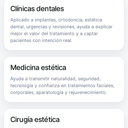
Clínicas dentales
Aplicado a implantes, ortodoncia, estética
dental, urgencias y revisiones, ayuda a explicar
mejor el valor del tratamiento y a captar
pacientes con intención real.
Medicina estética
Ayuda a transmitir naturalidad, seguridad,
tecnología y confianza en tratamientos faciales,
corporales, aparatología y rejuvenecimiento.
Cirugía estética