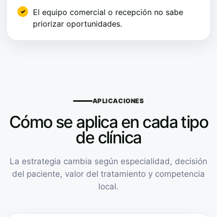
El equipo comercial o recepción no sabe
priorizar oportunidades.
APLICACIONES
Cómo se aplica en cada tipo
de clínica
La estrategia cambia según especialidad, decisión
del paciente, valor del tratamiento y competencia
local.