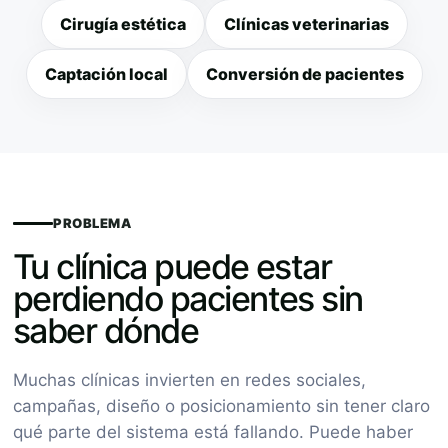
Cirugía estética
Clínicas veterinarias
Captación local
Conversión de pacientes
PROBLEMA
Tu clínica puede estar
perdiendo pacientes sin
saber dónde
Muchas clínicas invierten en redes sociales,
campañas, diseño o posicionamiento sin tener claro
qué parte del sistema está fallando. Puede haber