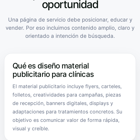
oportunidad
Una página de servicio debe posicionar, educar y
vender. Por eso incluimos contenido amplio, claro y
orientado a intención de búsqueda.
Qué es diseño material
publicitario para clínicas
El material publicitario incluye flyers, carteles,
folletos, creatividades para campañas, piezas
de recepción, banners digitales, displays y
adaptaciones para tratamientos concretos. Su
objetivo es comunicar valor de forma rápida,
visual y creíble.