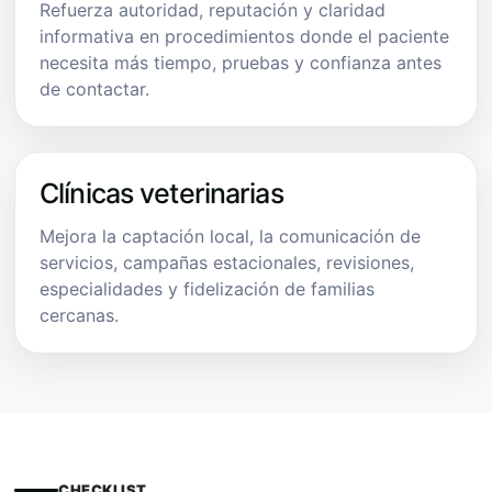
Refuerza autoridad, reputación y claridad
informativa en procedimientos donde el paciente
necesita más tiempo, pruebas y confianza antes
de contactar.
Clínicas veterinarias
Mejora la captación local, la comunicación de
servicios, campañas estacionales, revisiones,
especialidades y fidelización de familias
cercanas.
CHECKLIST