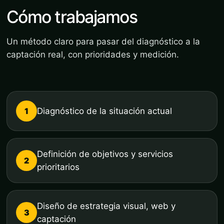
Cómo trabajamos
Un método claro para pasar del diagnóstico a la
captación real, con prioridades y medición.
1
Diagnóstico de la situación actual
Definición de objetivos y servicios
2
prioritarios
Diseño de estrategia visual, web y
3
captación