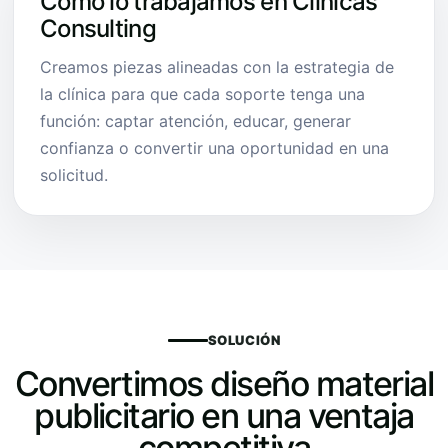
Cómo lo trabajamos en Clínicas
Consulting
Creamos piezas alineadas con la estrategia de
la clínica para que cada soporte tenga una
función: captar atención, educar, generar
confianza o convertir una oportunidad en una
solicitud.
SOLUCIÓN
Convertimos diseño material
publicitario en una ventaja
competitiva