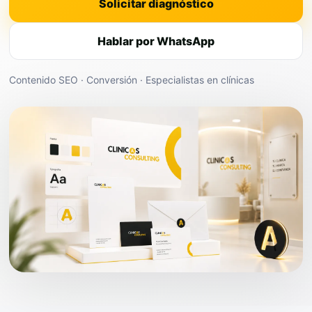
Solicitar diagnóstico
Hablar por WhatsApp
Contenido SEO · Conversión · Especialistas en clínicas