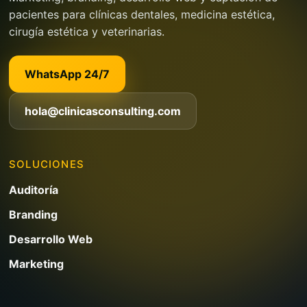
pacientes para clínicas dentales, medicina estética,
cirugía estética y veterinarias.
WhatsApp 24/7
hola@clinicasconsulting.com
SOLUCIONES
Auditoría
Branding
Desarrollo Web
Marketing