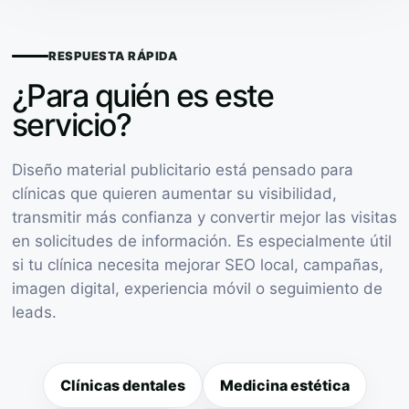
RESPUESTA RÁPIDA
¿Para quién es este
servicio?
Diseño material publicitario está pensado para
clínicas que quieren aumentar su visibilidad,
transmitir más confianza y convertir mejor las visitas
en solicitudes de información. Es especialmente útil
si tu clínica necesita mejorar SEO local, campañas,
imagen digital, experiencia móvil o seguimiento de
leads.
Clínicas dentales
Medicina estética