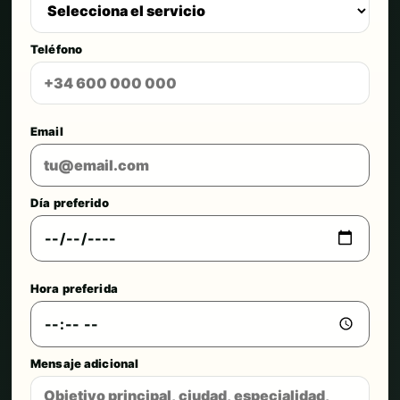
Teléfono
Email
Día preferido
Hora preferida
Mensaje adicional