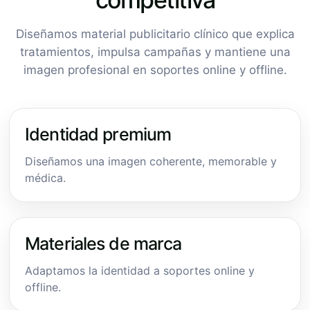
Diseñamos material publicitario clínico que explica
tratamientos, impulsa campañas y mantiene una
imagen profesional en soportes online y offline.
Identidad premium
Diseñamos una imagen coherente, memorable y
médica.
Materiales de marca
Adaptamos la identidad a soportes online y
offline.