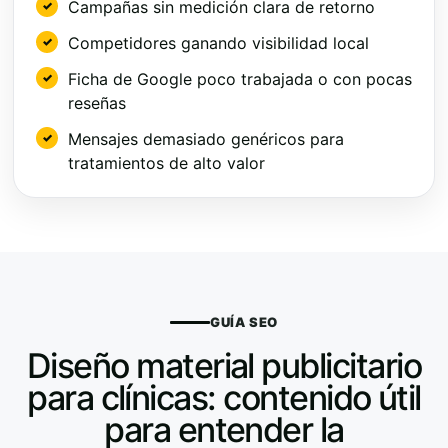
Campañas sin medición clara de retorno
Competidores ganando visibilidad local
Ficha de Google poco trabajada o con pocas
reseñas
Mensajes demasiado genéricos para
tratamientos de alto valor
GUÍA SEO
Diseño material publicitario
para clínicas: contenido útil
para entender la