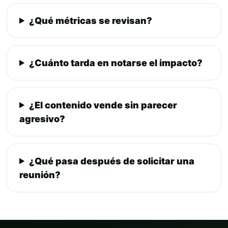
¿Qué métricas se revisan?
¿Cuánto tarda en notarse el impacto?
¿El contenido vende sin parecer
agresivo?
¿Qué pasa después de solicitar una
reunión?