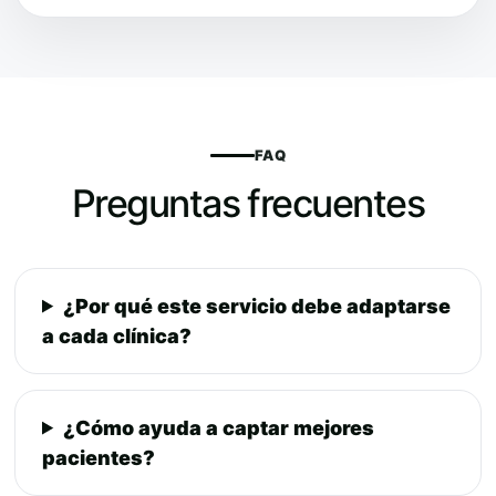
FAQ
Preguntas frecuentes
¿Por qué este servicio debe adaptarse
a cada clínica?
¿Cómo ayuda a captar mejores
pacientes?