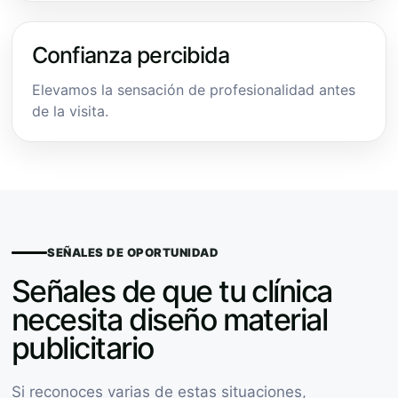
Confianza percibida
Elevamos la sensación de profesionalidad antes
de la visita.
SEÑALES DE OPORTUNIDAD
Señales de que tu clínica
necesita diseño material
publicitario
Si reconoces varias de estas situaciones,