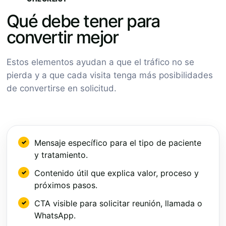
Qué debe tener para
convertir mejor
Estos elementos ayudan a que el tráfico no se
pierda y a que cada visita tenga más posibilidades
de convertirse en solicitud.
Mensaje específico para el tipo de paciente
y tratamiento.
Contenido útil que explica valor, proceso y
próximos pasos.
CTA visible para solicitar reunión, llamada o
WhatsApp.