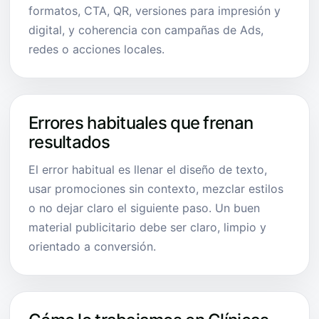
formatos, CTA, QR, versiones para impresión y
digital, y coherencia con campañas de Ads,
redes o acciones locales.
Errores habituales que frenan
resultados
El error habitual es llenar el diseño de texto,
usar promociones sin contexto, mezclar estilos
o no dejar claro el siguiente paso. Un buen
material publicitario debe ser claro, limpio y
orientado a conversión.