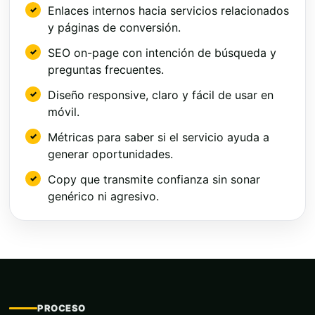
Enlaces internos hacia servicios relacionados
y páginas de conversión.
SEO on-page con intención de búsqueda y
preguntas frecuentes.
Diseño responsive, claro y fácil de usar en
móvil.
Métricas para saber si el servicio ayuda a
generar oportunidades.
Copy que transmite confianza sin sonar
genérico ni agresivo.
PROCESO