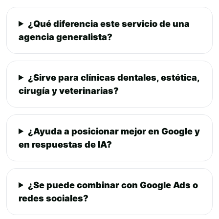
¿Qué diferencia este servicio de una
agencia generalista?
¿Sirve para clínicas dentales, estética,
cirugía y veterinarias?
¿Ayuda a posicionar mejor en Google y
en respuestas de IA?
¿Se puede combinar con Google Ads o
redes sociales?