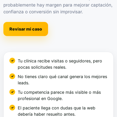
probablemente hay margen para mejorar captación,
confianza o conversión sin improvisar.
Revisar mi caso
Tu clínica recibe visitas o seguidores, pero
pocas solicitudes reales.
No tienes claro qué canal genera los mejores
leads.
Tu competencia parece más visible o más
profesional en Google.
El paciente llega con dudas que la web
debería haber resuelto antes.