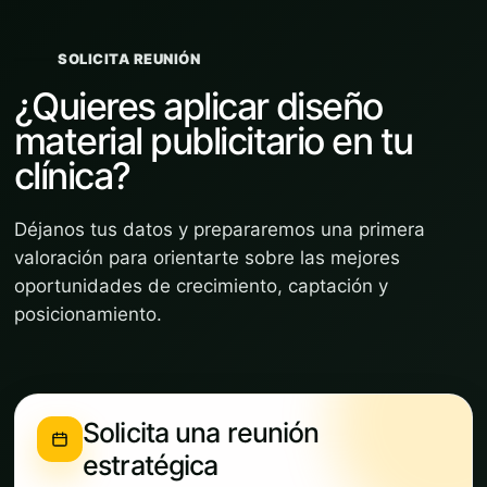
SOLICITA REUNIÓN
¿Quieres aplicar diseño
material publicitario en tu
clínica?
Déjanos tus datos y prepararemos una primera
valoración para orientarte sobre las mejores
oportunidades de crecimiento, captación y
posicionamiento.
Solicita una reunión
estratégica