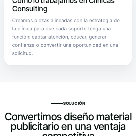
Cómo lo trabajamos en Clínicas
Consulting
Creamos piezas alineadas con la estrategia de
la clínica para que cada soporte tenga una
función: captar atención, educar, generar
confianza o convertir una oportunidad en una
solicitud.
SOLUCIÓN
Convertimos diseño material
publicitario en una ventaja
competitiva