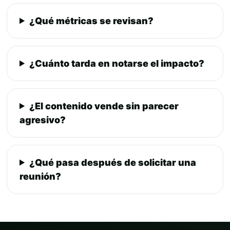
¿Qué métricas se revisan?
¿Cuánto tarda en notarse el impacto?
¿El contenido vende sin parecer
agresivo?
¿Qué pasa después de solicitar una
reunión?