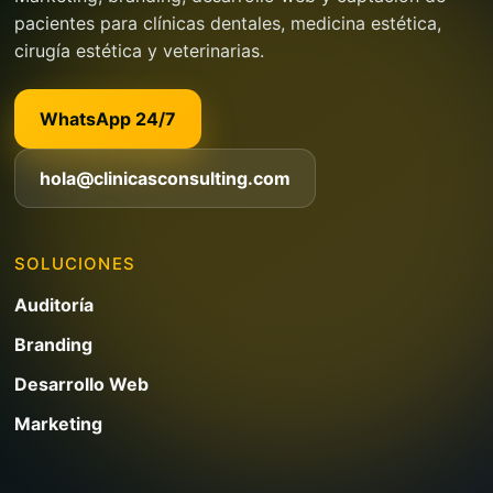
pacientes para clínicas dentales, medicina estética,
cirugía estética y veterinarias.
WhatsApp 24/7
hola@clinicasconsulting.com
SOLUCIONES
Auditoría
Branding
Desarrollo Web
Marketing