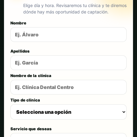
Elige día y hora. Revisaremos tu clínica y te diremos
dónde hay más oportunidad de captación.
Nombre
Apellidos
Nombre de la clínica
Tipo de clínica
Servicio que deseas