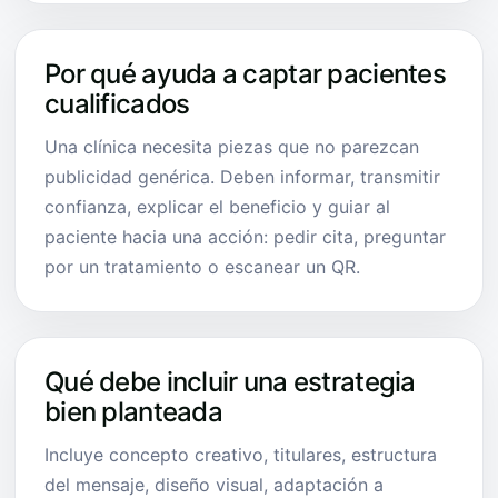
Por qué ayuda a captar pacientes
cualificados
Una clínica necesita piezas que no parezcan
publicidad genérica. Deben informar, transmitir
confianza, explicar el beneficio y guiar al
paciente hacia una acción: pedir cita, preguntar
por un tratamiento o escanear un QR.
Qué debe incluir una estrategia
bien planteada
Incluye concepto creativo, titulares, estructura
del mensaje, diseño visual, adaptación a