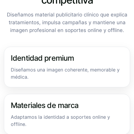
Diseñamos material publicitario clínico que explica
tratamientos, impulsa campañas y mantiene una
imagen profesional en soportes online y offline.
Identidad premium
Diseñamos una imagen coherente, memorable y
médica.
Materiales de marca
Adaptamos la identidad a soportes online y
offline.