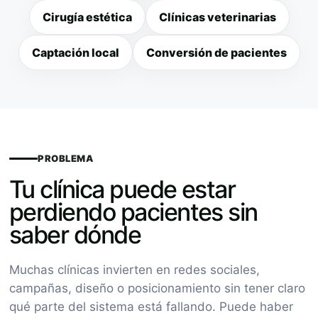
Cirugía estética
Clínicas veterinarias
Captación local
Conversión de pacientes
PROBLEMA
Tu clínica puede estar
perdiendo pacientes sin
saber dónde
Muchas clínicas invierten en redes sociales,
campañas, diseño o posicionamiento sin tener claro
qué parte del sistema está fallando. Puede haber