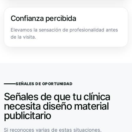
Confianza percibida
Elevamos la sensación de profesionalidad antes
de la visita.
SEÑALES DE OPORTUNIDAD
Señales de que tu clínica
necesita diseño material
publicitario
Si reconoces varias de estas situaciones,