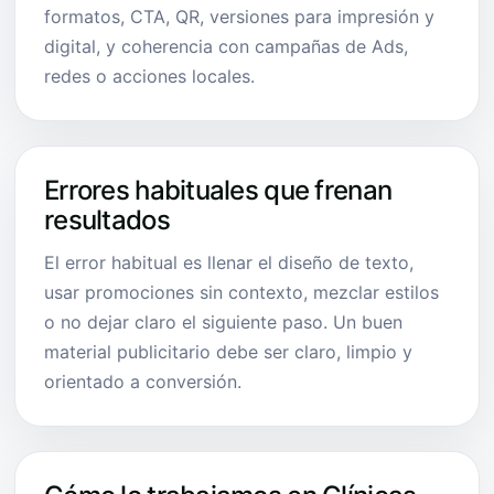
formatos, CTA, QR, versiones para impresión y
digital, y coherencia con campañas de Ads,
redes o acciones locales.
Errores habituales que frenan
resultados
El error habitual es llenar el diseño de texto,
usar promociones sin contexto, mezclar estilos
o no dejar claro el siguiente paso. Un buen
material publicitario debe ser claro, limpio y
orientado a conversión.