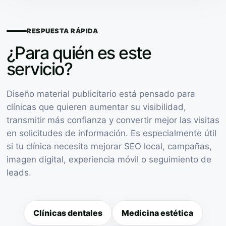
RESPUESTA RÁPIDA
¿Para quién es este
servicio?
Diseño material publicitario está pensado para
clínicas que quieren aumentar su visibilidad,
transmitir más confianza y convertir mejor las visitas
en solicitudes de información. Es especialmente útil
si tu clínica necesita mejorar SEO local, campañas,
imagen digital, experiencia móvil o seguimiento de
leads.
Clínicas dentales
Medicina estética