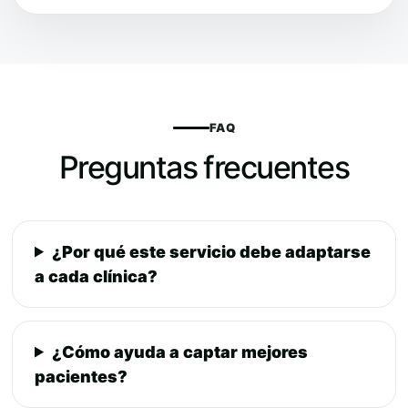
FAQ
Preguntas frecuentes
¿Por qué este servicio debe adaptarse
a cada clínica?
¿Cómo ayuda a captar mejores
pacientes?