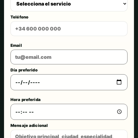
Teléfono
Email
Día preferido
Hora preferida
Mensaje adicional