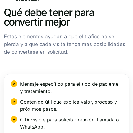
Qué debe tener para
convertir mejor
Estos elementos ayudan a que el tráfico no se
pierda y a que cada visita tenga más posibilidades
de convertirse en solicitud.
Mensaje específico para el tipo de paciente
y tratamiento.
Contenido útil que explica valor, proceso y
próximos pasos.
CTA visible para solicitar reunión, llamada o
WhatsApp.