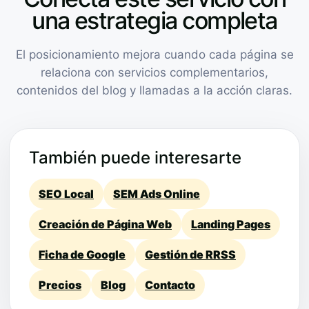
una estrategia completa
El posicionamiento mejora cuando cada página se
relaciona con servicios complementarios,
contenidos del blog y llamadas a la acción claras.
También puede interesarte
SEO Local
SEM Ads Online
Creación de Página Web
Landing Pages
Ficha de Google
Gestión de RRSS
Precios
Blog
Contacto