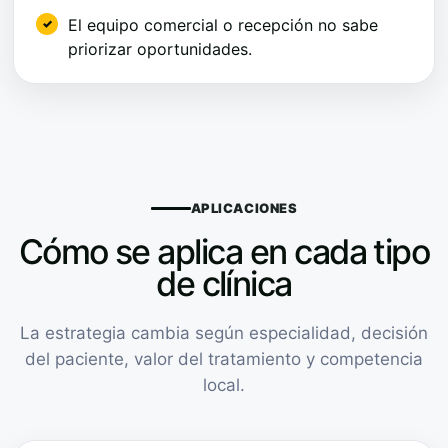
El equipo comercial o recepción no sabe
priorizar oportunidades.
APLICACIONES
Cómo se aplica en cada tipo
de clínica
La estrategia cambia según especialidad, decisión
del paciente, valor del tratamiento y competencia
local.