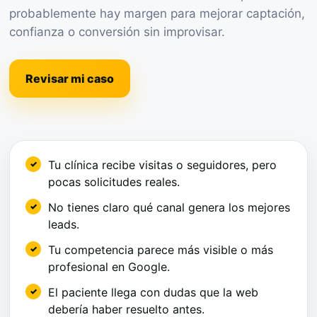
probablemente hay margen para mejorar captación,
confianza o conversión sin improvisar.
Revisar mi caso
Tu clínica recibe visitas o seguidores, pero
pocas solicitudes reales.
No tienes claro qué canal genera los mejores
leads.
Tu competencia parece más visible o más
profesional en Google.
El paciente llega con dudas que la web
debería haber resuelto antes.