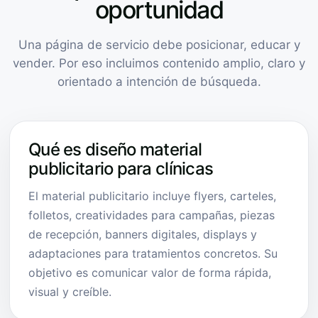
oportunidad
Una página de servicio debe posicionar, educar y
vender. Por eso incluimos contenido amplio, claro y
orientado a intención de búsqueda.
Qué es diseño material
publicitario para clínicas
El material publicitario incluye flyers, carteles,
folletos, creatividades para campañas, piezas
de recepción, banners digitales, displays y
adaptaciones para tratamientos concretos. Su
objetivo es comunicar valor de forma rápida,
visual y creíble.