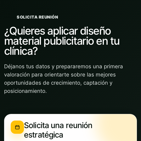
SOLICITA REUNIÓN
¿Quieres aplicar diseño
material publicitario en tu
clínica?
Déjanos tus datos y prepararemos una primera
valoración para orientarte sobre las mejores
oportunidades de crecimiento, captación y
posicionamiento.
Solicita una reunión
estratégica