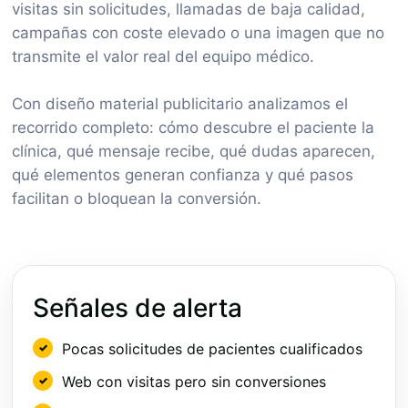
visitas sin solicitudes, llamadas de baja calidad,
campañas con coste elevado o una imagen que no
transmite el valor real del equipo médico.
Con diseño material publicitario analizamos el
recorrido completo: cómo descubre el paciente la
clínica, qué mensaje recibe, qué dudas aparecen,
qué elementos generan confianza y qué pasos
facilitan o bloquean la conversión.
Señales de alerta
Pocas solicitudes de pacientes cualificados
Web con visitas pero sin conversiones