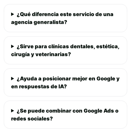
¿Qué diferencia este servicio de una
agencia generalista?
¿Sirve para clínicas dentales, estética,
cirugía y veterinarias?
¿Ayuda a posicionar mejor en Google y
en respuestas de IA?
¿Se puede combinar con Google Ads o
redes sociales?