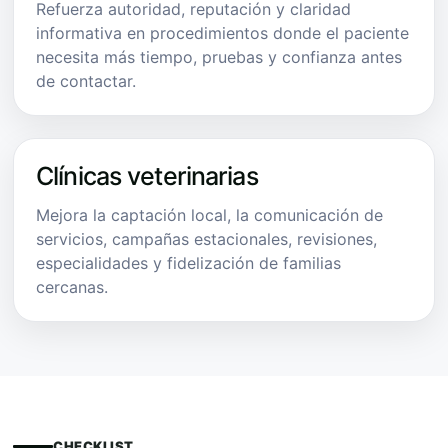
Refuerza autoridad, reputación y claridad
informativa en procedimientos donde el paciente
necesita más tiempo, pruebas y confianza antes
de contactar.
Clínicas veterinarias
Mejora la captación local, la comunicación de
servicios, campañas estacionales, revisiones,
especialidades y fidelización de familias
cercanas.
CHECKLIST