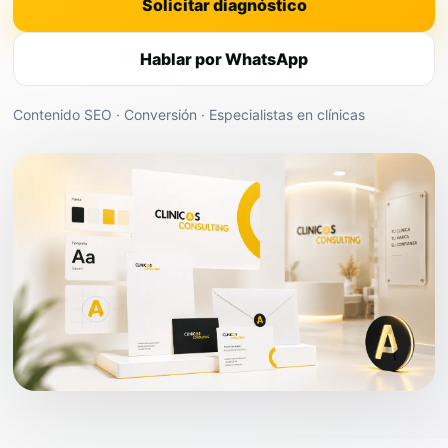
Solicitar diagnóstico
Hablar por WhatsApp
Contenido SEO · Conversión · Especialistas en clínicas