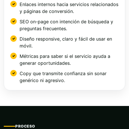
Enlaces internos hacia servicios relacionados
y páginas de conversión.
SEO on-page con intención de búsqueda y
preguntas frecuentes.
Diseño responsive, claro y fácil de usar en
móvil.
Métricas para saber si el servicio ayuda a
generar oportunidades.
Copy que transmite confianza sin sonar
genérico ni agresivo.
PROCESO