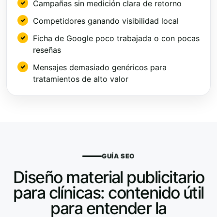
Campañas sin medición clara de retorno
Competidores ganando visibilidad local
Ficha de Google poco trabajada o con pocas
reseñas
Mensajes demasiado genéricos para
tratamientos de alto valor
GUÍA SEO
Diseño material publicitario
para clínicas: contenido útil
para entender la