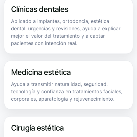
Clínicas dentales
Aplicado a implantes, ortodoncia, estética
dental, urgencias y revisiones, ayuda a explicar
mejor el valor del tratamiento y a captar
pacientes con intención real.
Medicina estética
Ayuda a transmitir naturalidad, seguridad,
tecnología y confianza en tratamientos faciales,
corporales, aparatología y rejuvenecimiento.
Cirugía estética