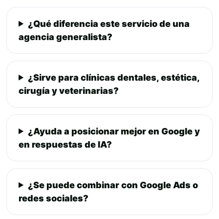
¿Qué diferencia este servicio de una
agencia generalista?
¿Sirve para clínicas dentales, estética,
cirugía y veterinarias?
¿Ayuda a posicionar mejor en Google y
en respuestas de IA?
¿Se puede combinar con Google Ads o
redes sociales?