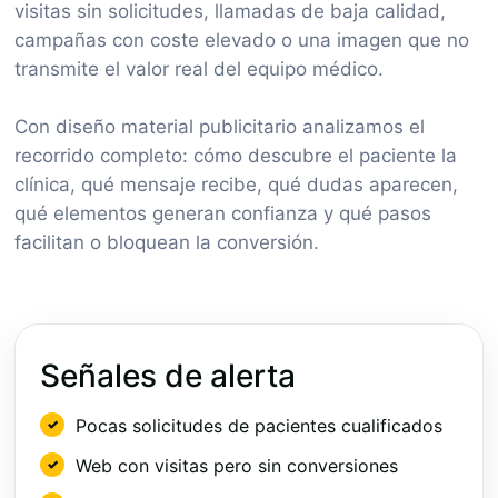
visitas sin solicitudes, llamadas de baja calidad,
campañas con coste elevado o una imagen que no
transmite el valor real del equipo médico.
Con diseño material publicitario analizamos el
recorrido completo: cómo descubre el paciente la
clínica, qué mensaje recibe, qué dudas aparecen,
qué elementos generan confianza y qué pasos
facilitan o bloquean la conversión.
Señales de alerta
Pocas solicitudes de pacientes cualificados
Web con visitas pero sin conversiones