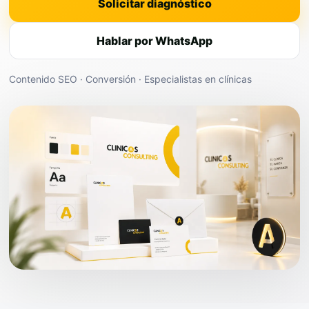
Solicitar diagnóstico
Hablar por WhatsApp
Contenido SEO · Conversión · Especialistas en clínicas