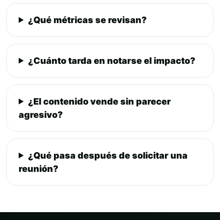
¿Qué métricas se revisan?
¿Cuánto tarda en notarse el impacto?
¿El contenido vende sin parecer
agresivo?
¿Qué pasa después de solicitar una
reunión?