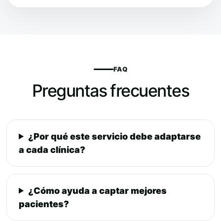
FAQ
Preguntas frecuentes
¿Por qué este servicio debe adaptarse
a cada clínica?
¿Cómo ayuda a captar mejores
pacientes?