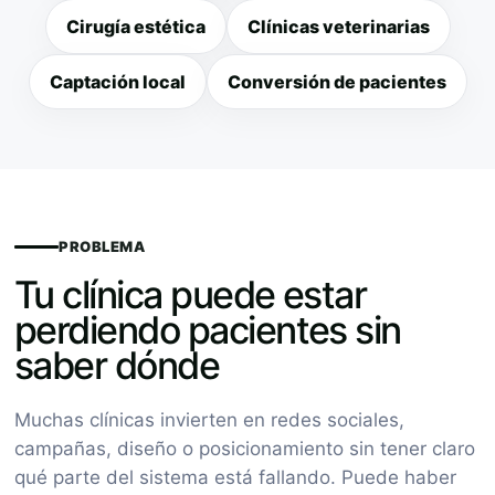
Cirugía estética
Clínicas veterinarias
Captación local
Conversión de pacientes
PROBLEMA
Tu clínica puede estar
perdiendo pacientes sin
saber dónde
Muchas clínicas invierten en redes sociales,
campañas, diseño o posicionamiento sin tener claro
qué parte del sistema está fallando. Puede haber