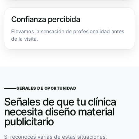
Confianza percibida
Elevamos la sensación de profesionalidad antes
de la visita.
SEÑALES DE OPORTUNIDAD
Señales de que tu clínica
necesita diseño material
publicitario
Si reconoces varias de estas situaciones,