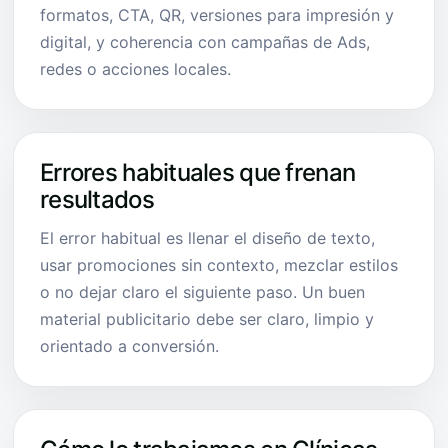
formatos, CTA, QR, versiones para impresión y
digital, y coherencia con campañas de Ads,
redes o acciones locales.
Errores habituales que frenan
resultados
El error habitual es llenar el diseño de texto,
usar promociones sin contexto, mezclar estilos
o no dejar claro el siguiente paso. Un buen
material publicitario debe ser claro, limpio y
orientado a conversión.