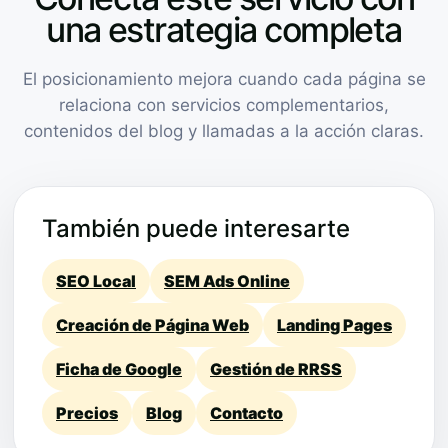
una estrategia completa
El posicionamiento mejora cuando cada página se
relaciona con servicios complementarios,
contenidos del blog y llamadas a la acción claras.
También puede interesarte
SEO Local
SEM Ads Online
Creación de Página Web
Landing Pages
Ficha de Google
Gestión de RRSS
Precios
Blog
Contacto