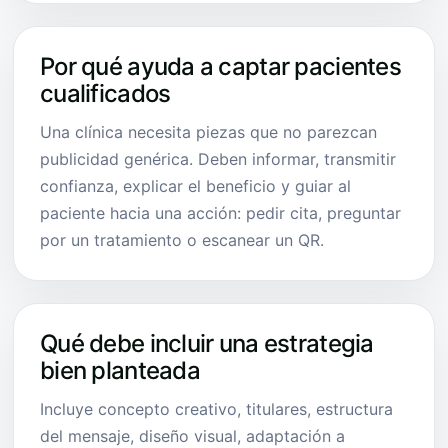
Por qué ayuda a captar pacientes
cualificados
Una clínica necesita piezas que no parezcan
publicidad genérica. Deben informar, transmitir
confianza, explicar el beneficio y guiar al
paciente hacia una acción: pedir cita, preguntar
por un tratamiento o escanear un QR.
Qué debe incluir una estrategia
bien planteada
Incluye concepto creativo, titulares, estructura
del mensaje, diseño visual, adaptación a