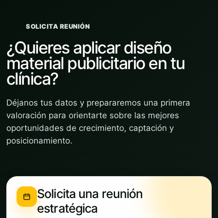
SOLICITA REUNIÓN
¿Quieres aplicar diseño
material publicitario en tu
clínica?
Déjanos tus datos y prepararemos una primera
valoración para orientarte sobre las mejores
oportunidades de crecimiento, captación y
posicionamiento.
Solicita una reunión
estratégica