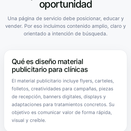
oportunidad
Una página de servicio debe posicionar, educar y
vender. Por eso incluimos contenido amplio, claro y
orientado a intención de búsqueda.
Qué es diseño material
publicitario para clínicas
El material publicitario incluye flyers, carteles,
folletos, creatividades para campañas, piezas
de recepción, banners digitales, displays y
adaptaciones para tratamientos concretos. Su
objetivo es comunicar valor de forma rápida,
visual y creíble.