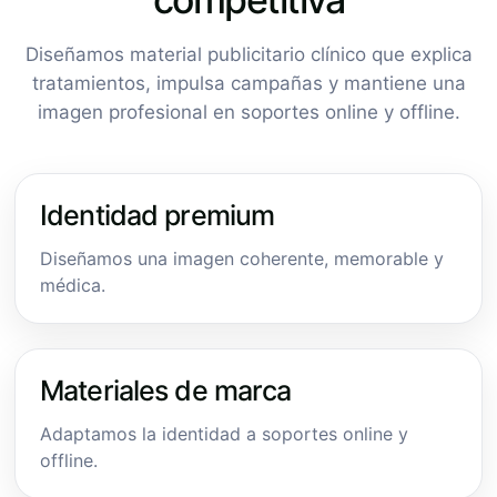
Diseñamos material publicitario clínico que explica
tratamientos, impulsa campañas y mantiene una
imagen profesional en soportes online y offline.
Identidad premium
Diseñamos una imagen coherente, memorable y
médica.
Materiales de marca
Adaptamos la identidad a soportes online y
offline.