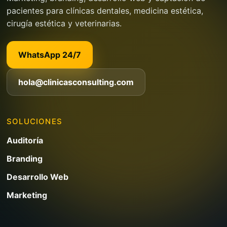
pacientes para clínicas dentales, medicina estética,
cirugía estética y veterinarias.
WhatsApp 24/7
hola@clinicasconsulting.com
SOLUCIONES
Auditoría
Branding
Desarrollo Web
Marketing