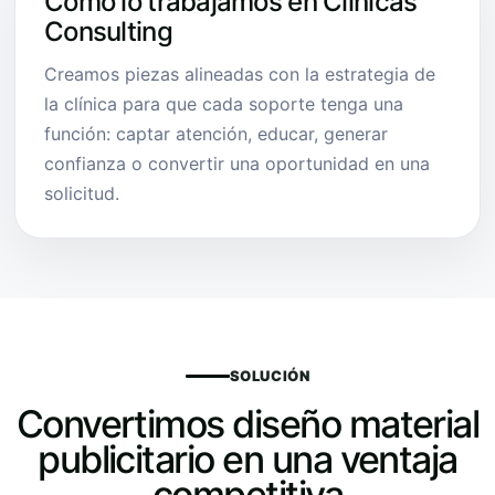
Cómo lo trabajamos en Clínicas
Consulting
Creamos piezas alineadas con la estrategia de
la clínica para que cada soporte tenga una
función: captar atención, educar, generar
confianza o convertir una oportunidad en una
solicitud.
SOLUCIÓN
Convertimos diseño material
publicitario en una ventaja
competitiva