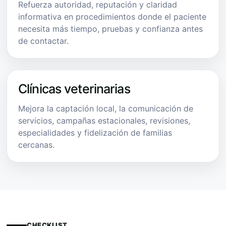
Refuerza autoridad, reputación y claridad
informativa en procedimientos donde el paciente
necesita más tiempo, pruebas y confianza antes
de contactar.
Clínicas veterinarias
Mejora la captación local, la comunicación de
servicios, campañas estacionales, revisiones,
especialidades y fidelización de familias
cercanas.
CHECKLIST