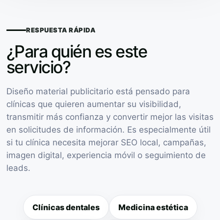
RESPUESTA RÁPIDA
¿Para quién es este
servicio?
Diseño material publicitario está pensado para
clínicas que quieren aumentar su visibilidad,
transmitir más confianza y convertir mejor las visitas
en solicitudes de información. Es especialmente útil
si tu clínica necesita mejorar SEO local, campañas,
imagen digital, experiencia móvil o seguimiento de
leads.
Clínicas dentales
Medicina estética