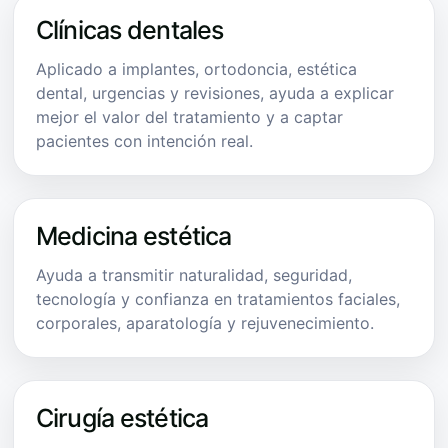
Clínicas dentales
Aplicado a implantes, ortodoncia, estética
dental, urgencias y revisiones, ayuda a explicar
mejor el valor del tratamiento y a captar
pacientes con intención real.
Medicina estética
Ayuda a transmitir naturalidad, seguridad,
tecnología y confianza en tratamientos faciales,
corporales, aparatología y rejuvenecimiento.
Cirugía estética