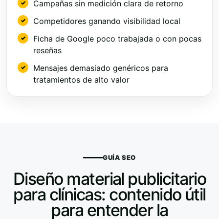
Campañas sin medición clara de retorno
Competidores ganando visibilidad local
Ficha de Google poco trabajada o con pocas
reseñas
Mensajes demasiado genéricos para
tratamientos de alto valor
GUÍA SEO
Diseño material publicitario
para clínicas: contenido útil
para entender la