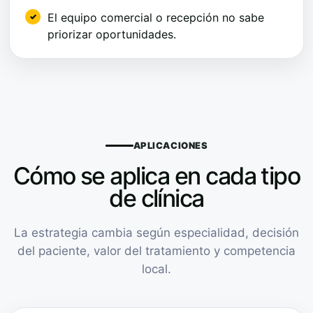
El equipo comercial o recepción no sabe
priorizar oportunidades.
APLICACIONES
Cómo se aplica en cada tipo
de clínica
La estrategia cambia según especialidad, decisión
del paciente, valor del tratamiento y competencia
local.