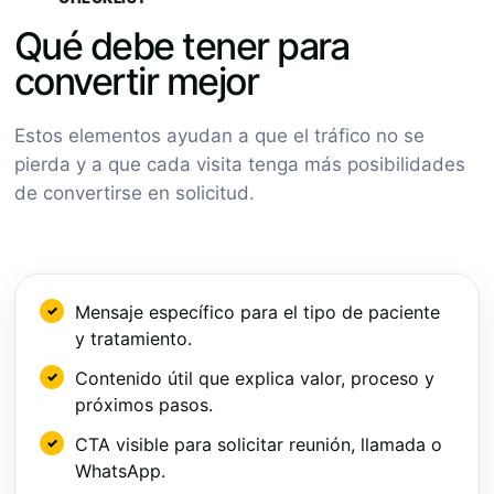
Qué debe tener para
convertir mejor
Estos elementos ayudan a que el tráfico no se
pierda y a que cada visita tenga más posibilidades
de convertirse en solicitud.
Mensaje específico para el tipo de paciente
y tratamiento.
Contenido útil que explica valor, proceso y
próximos pasos.
CTA visible para solicitar reunión, llamada o
WhatsApp.