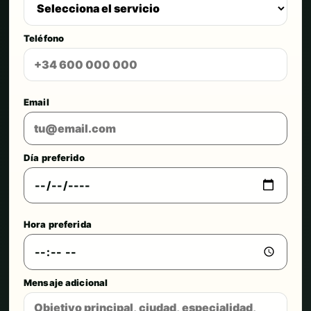
Teléfono
Email
Día preferido
Hora preferida
Mensaje adicional