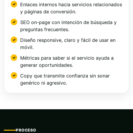
Enlaces internos hacia servicios relacionados
y páginas de conversión.
SEO on-page con intención de búsqueda y
preguntas frecuentes.
Diseño responsive, claro y fácil de usar en
móvil.
Métricas para saber si el servicio ayuda a
generar oportunidades.
Copy que transmite confianza sin sonar
genérico ni agresivo.
PROCESO