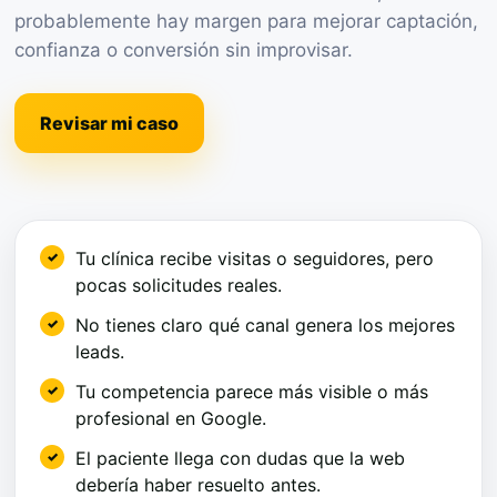
probablemente hay margen para mejorar captación,
confianza o conversión sin improvisar.
Revisar mi caso
Tu clínica recibe visitas o seguidores, pero
pocas solicitudes reales.
No tienes claro qué canal genera los mejores
leads.
Tu competencia parece más visible o más
profesional en Google.
El paciente llega con dudas que la web
debería haber resuelto antes.