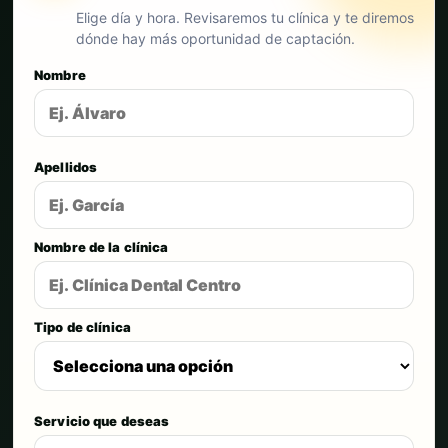
Elige día y hora. Revisaremos tu clínica y te diremos
dónde hay más oportunidad de captación.
Nombre
Apellidos
Nombre de la clínica
Tipo de clínica
Servicio que deseas