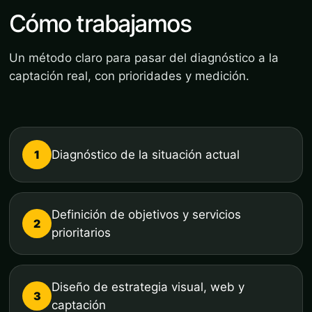
Cómo trabajamos
Un método claro para pasar del diagnóstico a la
captación real, con prioridades y medición.
1
Diagnóstico de la situación actual
Definición de objetivos y servicios
2
prioritarios
Diseño de estrategia visual, web y
3
captación