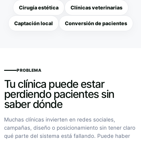
Cirugía estética
Clínicas veterinarias
Captación local
Conversión de pacientes
PROBLEMA
Tu clínica puede estar
perdiendo pacientes sin
saber dónde
Muchas clínicas invierten en redes sociales,
campañas, diseño o posicionamiento sin tener claro
qué parte del sistema está fallando. Puede haber