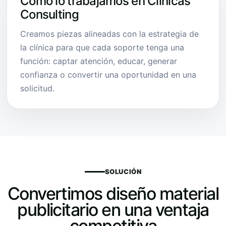
Cómo lo trabajamos en Clínicas
Consulting
Creamos piezas alineadas con la estrategia de
la clínica para que cada soporte tenga una
función: captar atención, educar, generar
confianza o convertir una oportunidad en una
solicitud.
SOLUCIÓN
Convertimos diseño material
publicitario en una ventaja
competitiva