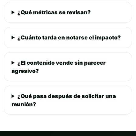
¿Qué métricas se revisan?
¿Cuánto tarda en notarse el impacto?
¿El contenido vende sin parecer
agresivo?
¿Qué pasa después de solicitar una
reunión?