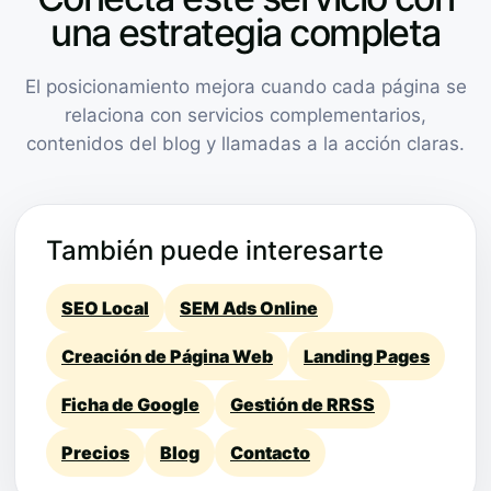
una estrategia completa
El posicionamiento mejora cuando cada página se
relaciona con servicios complementarios,
contenidos del blog y llamadas a la acción claras.
También puede interesarte
SEO Local
SEM Ads Online
Creación de Página Web
Landing Pages
Ficha de Google
Gestión de RRSS
Precios
Blog
Contacto