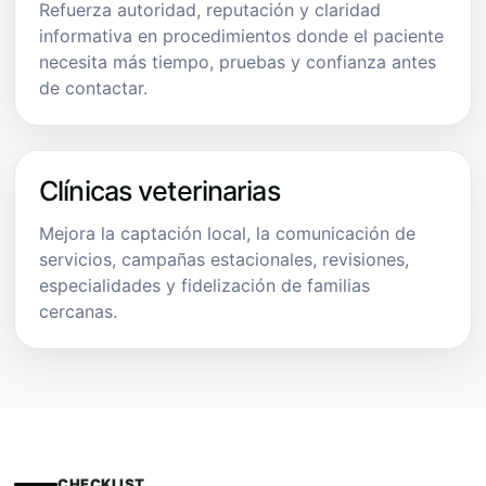
Refuerza autoridad, reputación y claridad
informativa en procedimientos donde el paciente
necesita más tiempo, pruebas y confianza antes
de contactar.
Clínicas veterinarias
Mejora la captación local, la comunicación de
servicios, campañas estacionales, revisiones,
especialidades y fidelización de familias
cercanas.
CHECKLIST