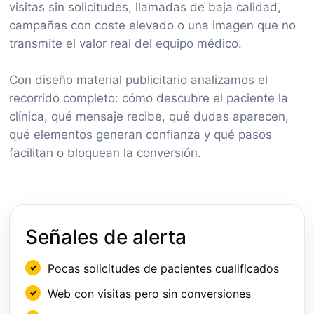
visitas sin solicitudes, llamadas de baja calidad,
campañas con coste elevado o una imagen que no
transmite el valor real del equipo médico.
Con diseño material publicitario analizamos el
recorrido completo: cómo descubre el paciente la
clínica, qué mensaje recibe, qué dudas aparecen,
qué elementos generan confianza y qué pasos
facilitan o bloquean la conversión.
Señales de alerta
Pocas solicitudes de pacientes cualificados
Web con visitas pero sin conversiones