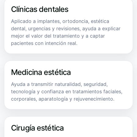
Clínicas dentales
Aplicado a implantes, ortodoncia, estética
dental, urgencias y revisiones, ayuda a explicar
mejor el valor del tratamiento y a captar
pacientes con intención real.
Medicina estética
Ayuda a transmitir naturalidad, seguridad,
tecnología y confianza en tratamientos faciales,
corporales, aparatología y rejuvenecimiento.
Cirugía estética