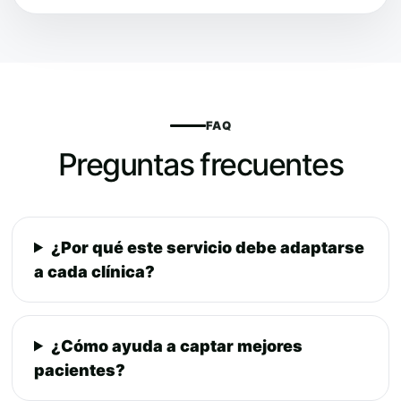
FAQ
Preguntas frecuentes
¿Por qué este servicio debe adaptarse
a cada clínica?
¿Cómo ayuda a captar mejores
pacientes?