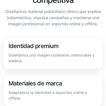
Diseñamos material publicitario clínico que explica
tratamientos, impulsa campañas y mantiene una
imagen profesional en soportes online y offline.
Identidad premium
Diseñamos una imagen coherente, memorable y
médica.
Materiales de marca
Adaptamos la identidad a soportes online y
offline.