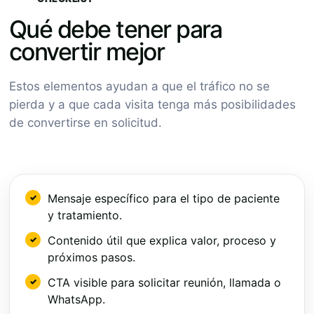
Qué debe tener para
convertir mejor
Estos elementos ayudan a que el tráfico no se
pierda y a que cada visita tenga más posibilidades
de convertirse en solicitud.
Mensaje específico para el tipo de paciente
y tratamiento.
Contenido útil que explica valor, proceso y
próximos pasos.
CTA visible para solicitar reunión, llamada o
WhatsApp.