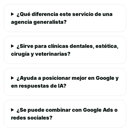
¿Qué diferencia este servicio de una
agencia generalista?
¿Sirve para clínicas dentales, estética,
cirugía y veterinarias?
¿Ayuda a posicionar mejor en Google y
en respuestas de IA?
¿Se puede combinar con Google Ads o
redes sociales?