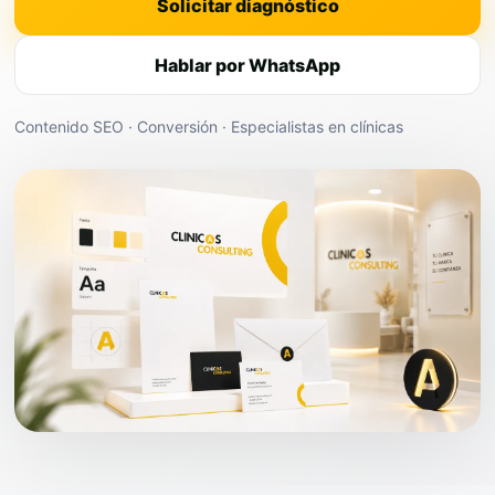
Solicitar diagnóstico
Hablar por WhatsApp
Contenido SEO · Conversión · Especialistas en clínicas