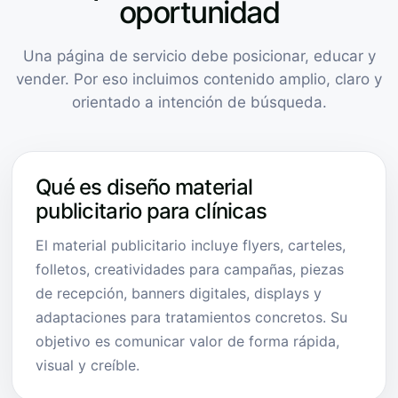
oportunidad
Una página de servicio debe posicionar, educar y
vender. Por eso incluimos contenido amplio, claro y
orientado a intención de búsqueda.
Qué es diseño material
publicitario para clínicas
El material publicitario incluye flyers, carteles,
folletos, creatividades para campañas, piezas
de recepción, banners digitales, displays y
adaptaciones para tratamientos concretos. Su
objetivo es comunicar valor de forma rápida,
visual y creíble.