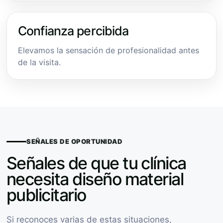
Confianza percibida
Elevamos la sensación de profesionalidad antes
de la visita.
SEÑALES DE OPORTUNIDAD
Señales de que tu clínica
necesita diseño material
publicitario
Si reconoces varias de estas situaciones,