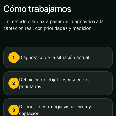
Cómo trabajamos
Un método claro para pasar del diagnóstico a la
captación real, con prioridades y medición.
1
Diagnóstico de la situación actual
Definición de objetivos y servicios
2
prioritarios
Diseño de estrategia visual, web y
3
captación