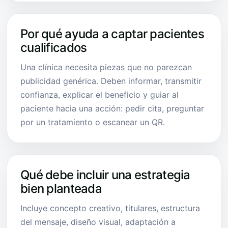
Por qué ayuda a captar pacientes
cualificados
Una clínica necesita piezas que no parezcan
publicidad genérica. Deben informar, transmitir
confianza, explicar el beneficio y guiar al
paciente hacia una acción: pedir cita, preguntar
por un tratamiento o escanear un QR.
Qué debe incluir una estrategia
bien planteada
Incluye concepto creativo, titulares, estructura
del mensaje, diseño visual, adaptación a