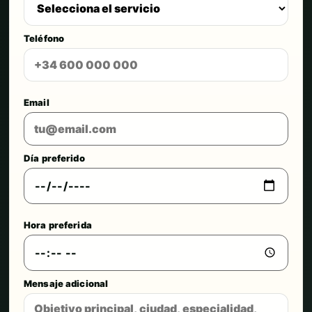
Teléfono
Email
Día preferido
Hora preferida
Mensaje adicional