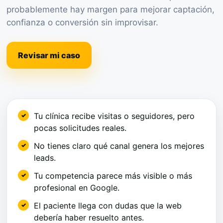
probablemente hay margen para mejorar captación,
confianza o conversión sin improvisar.
Revisar mi caso
Tu clínica recibe visitas o seguidores, pero
pocas solicitudes reales.
No tienes claro qué canal genera los mejores
leads.
Tu competencia parece más visible o más
profesional en Google.
El paciente llega con dudas que la web
debería haber resuelto antes.