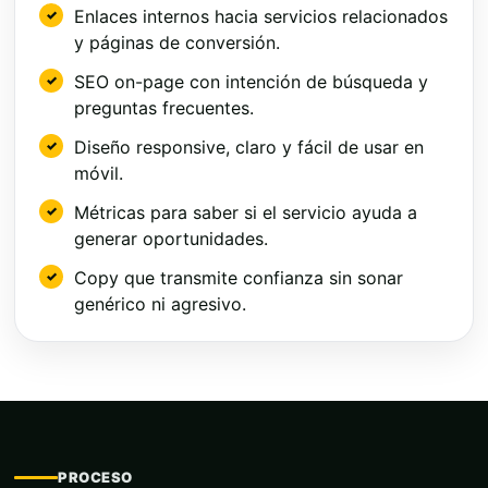
Enlaces internos hacia servicios relacionados
y páginas de conversión.
SEO on-page con intención de búsqueda y
preguntas frecuentes.
Diseño responsive, claro y fácil de usar en
móvil.
Métricas para saber si el servicio ayuda a
generar oportunidades.
Copy que transmite confianza sin sonar
genérico ni agresivo.
PROCESO