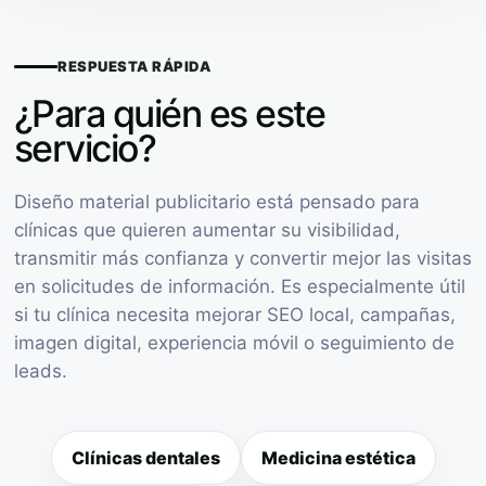
RESPUESTA RÁPIDA
¿Para quién es este
servicio?
Diseño material publicitario está pensado para
clínicas que quieren aumentar su visibilidad,
transmitir más confianza y convertir mejor las visitas
en solicitudes de información. Es especialmente útil
si tu clínica necesita mejorar SEO local, campañas,
imagen digital, experiencia móvil o seguimiento de
leads.
Clínicas dentales
Medicina estética