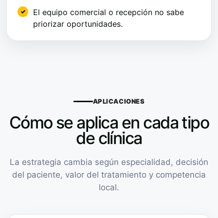
El equipo comercial o recepción no sabe
priorizar oportunidades.
APLICACIONES
Cómo se aplica en cada tipo
de clínica
La estrategia cambia según especialidad, decisión
del paciente, valor del tratamiento y competencia
local.