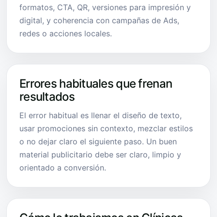
formatos, CTA, QR, versiones para impresión y
digital, y coherencia con campañas de Ads,
redes o acciones locales.
Errores habituales que frenan
resultados
El error habitual es llenar el diseño de texto,
usar promociones sin contexto, mezclar estilos
o no dejar claro el siguiente paso. Un buen
material publicitario debe ser claro, limpio y
orientado a conversión.