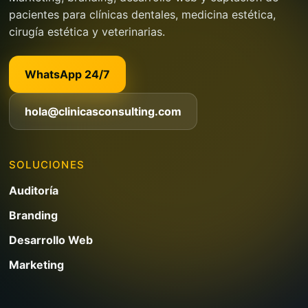
pacientes para clínicas dentales, medicina estética,
cirugía estética y veterinarias.
WhatsApp 24/7
hola@clinicasconsulting.com
SOLUCIONES
Auditoría
Branding
Desarrollo Web
Marketing