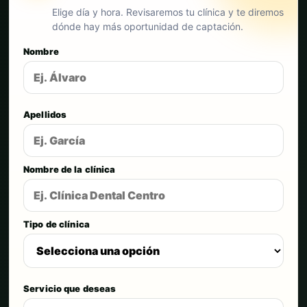
Elige día y hora. Revisaremos tu clínica y te diremos
dónde hay más oportunidad de captación.
Nombre
Apellidos
Nombre de la clínica
Tipo de clínica
Servicio que deseas