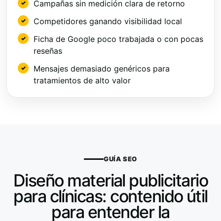
Campañas sin medición clara de retorno
Competidores ganando visibilidad local
Ficha de Google poco trabajada o con pocas
reseñas
Mensajes demasiado genéricos para
tratamientos de alto valor
GUÍA SEO
Diseño material publicitario
para clínicas: contenido útil
para entender la