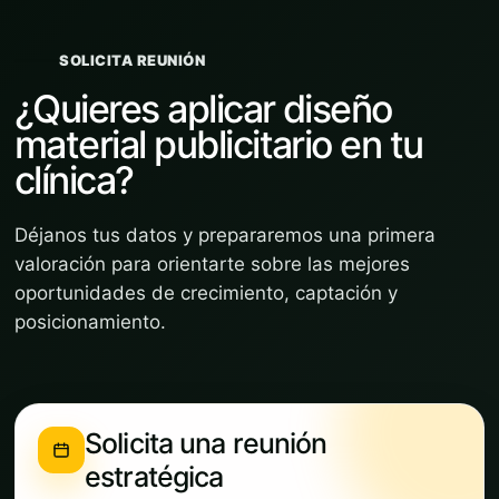
SOLICITA REUNIÓN
¿Quieres aplicar diseño
material publicitario en tu
clínica?
Déjanos tus datos y prepararemos una primera
valoración para orientarte sobre las mejores
oportunidades de crecimiento, captación y
posicionamiento.
Solicita una reunión
estratégica