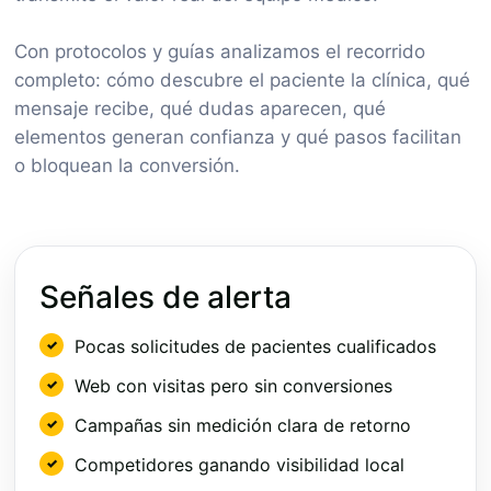
Con protocolos y guías analizamos el recorrido
completo: cómo descubre el paciente la clínica, qué
mensaje recibe, qué dudas aparecen, qué
elementos generan confianza y qué pasos facilitan
o bloquean la conversión.
Señales de alerta
Pocas solicitudes de pacientes cualificados
Web con visitas pero sin conversiones
Campañas sin medición clara de retorno
Competidores ganando visibilidad local