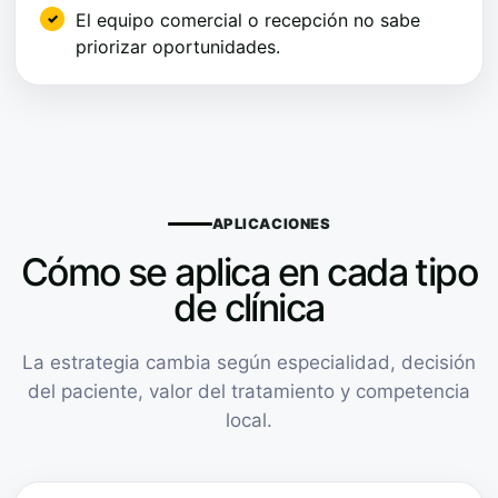
El equipo comercial o recepción no sabe
priorizar oportunidades.
APLICACIONES
Cómo se aplica en cada tipo
de clínica
La estrategia cambia según especialidad, decisión
del paciente, valor del tratamiento y competencia
local.