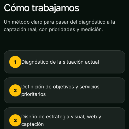
Cómo trabajamos
Un método claro para pasar del diagnóstico a la
captación real, con prioridades y medición.
1
Diagnóstico de la situación actual
Definición de objetivos y servicios
2
prioritarios
Diseño de estrategia visual, web y
3
captación