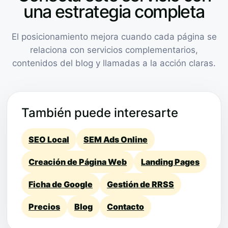
una estrategia completa
El posicionamiento mejora cuando cada página se
relaciona con servicios complementarios,
contenidos del blog y llamadas a la acción claras.
También puede interesarte
SEO Local
SEM Ads Online
Creación de Página Web
Landing Pages
Ficha de Google
Gestión de RRSS
Precios
Blog
Contacto