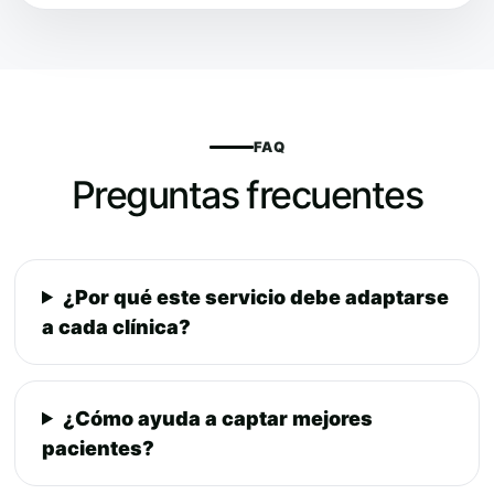
FAQ
Preguntas frecuentes
¿Por qué este servicio debe adaptarse
a cada clínica?
¿Cómo ayuda a captar mejores
pacientes?