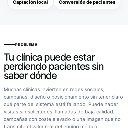
Captación local
Conversión de pacientes
PROBLEMA
Tu clínica puede estar
perdiendo pacientes sin
saber dónde
Muchas clínicas invierten en redes sociales,
campañas, diseño o posicionamiento sin tener claro
qué parte del sistema está fallando. Puede haber
visitas sin solicitudes, llamadas de baja calidad,
campañas con coste elevado o una imagen que no
transmite el valor real del equipo médico.