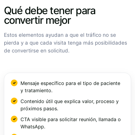
Qué debe tener para
convertir mejor
Estos elementos ayudan a que el tráfico no se
pierda y a que cada visita tenga más posibilidades
de convertirse en solicitud.
Mensaje específico para el tipo de paciente
y tratamiento.
Contenido útil que explica valor, proceso y
próximos pasos.
CTA visible para solicitar reunión, llamada o
WhatsApp.