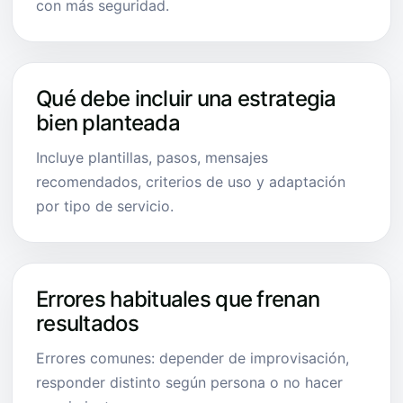
con más seguridad.
Qué debe incluir una estrategia
bien planteada
Incluye plantillas, pasos, mensajes
recomendados, criterios de uso y adaptación
por tipo de servicio.
Errores habituales que frenan
resultados
Errores comunes: depender de improvisación,
responder distinto según persona o no hacer