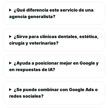
¿Qué diferencia este servicio de una
agencia generalista?
¿Sirve para clínicas dentales, estética,
cirugía y veterinarias?
¿Ayuda a posicionar mejor en Google y
en respuestas de IA?
¿Se puede combinar con Google Ads o
redes sociales?