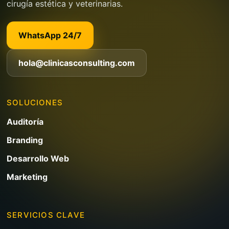
cirugía estética y veterinarias.
WhatsApp 24/7
hola@clinicasconsulting.com
SOLUCIONES
Auditoría
Branding
Desarrollo Web
Marketing
SERVICIOS CLAVE