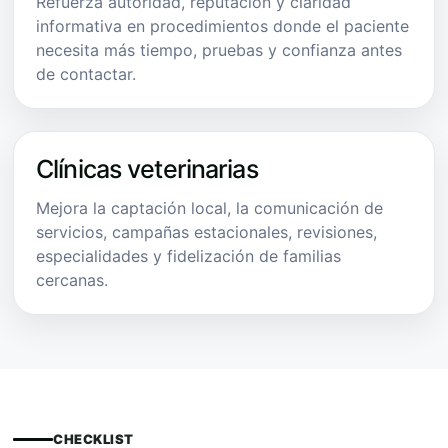
Refuerza autoridad, reputación y claridad
informativa en procedimientos donde el paciente
necesita más tiempo, pruebas y confianza antes
de contactar.
Clínicas veterinarias
Mejora la captación local, la comunicación de
servicios, campañas estacionales, revisiones,
especialidades y fidelización de familias
cercanas.
CHECKLIST