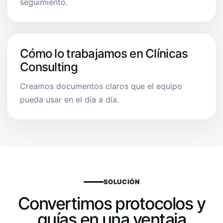
seguimiento.
Cómo lo trabajamos en Clínicas
Consulting
Creamos documentos claros que el equipo
pueda usar en el día a día.
SOLUCIÓN
Convertimos protocolos y
guías en una ventaja