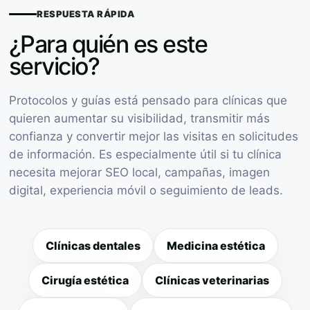
RESPUESTA RÁPIDA
¿Para quién es este
servicio?
Protocolos y guías está pensado para clínicas que
quieren aumentar su visibilidad, transmitir más
confianza y convertir mejor las visitas en solicitudes
de información. Es especialmente útil si tu clínica
necesita mejorar SEO local, campañas, imagen
digital, experiencia móvil o seguimiento de leads.
Clínicas dentales
Medicina estética
Cirugía estética
Clínicas veterinarias