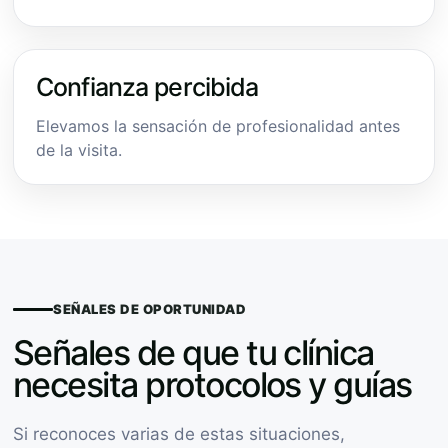
Confianza percibida
Elevamos la sensación de profesionalidad antes
de la visita.
SEÑALES DE OPORTUNIDAD
Señales de que tu clínica
necesita protocolos y guías
Si reconoces varias de estas situaciones,