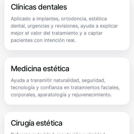
Clínicas dentales
Aplicado a implantes, ortodoncia, estética
dental, urgencias y revisiones, ayuda a explicar
mejor el valor del tratamiento y a captar
pacientes con intención real.
Medicina estética
Ayuda a transmitir naturalidad, seguridad,
tecnología y confianza en tratamientos faciales,
corporales, aparatología y rejuvenecimiento.
Cirugía estética