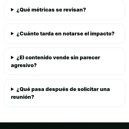
¿Qué métricas se revisan?
¿Cuánto tarda en notarse el impacto?
¿El contenido vende sin parecer
agresivo?
¿Qué pasa después de solicitar una
reunión?