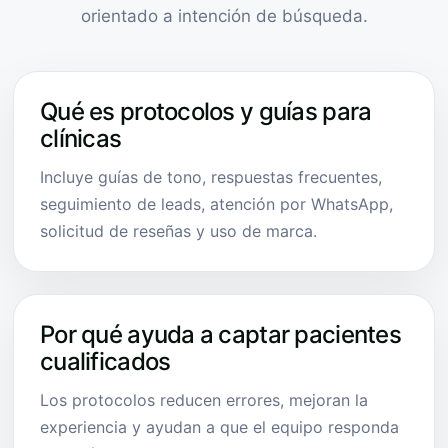
orientado a intención de búsqueda.
Qué es protocolos y guías para
clínicas
Incluye guías de tono, respuestas frecuentes,
seguimiento de leads, atención por WhatsApp,
solicitud de reseñas y uso de marca.
Por qué ayuda a captar pacientes
cualificados
Los protocolos reducen errores, mejoran la
experiencia y ayudan a que el equipo responda