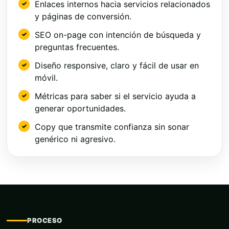
Enlaces internos hacia servicios relacionados
y páginas de conversión.
SEO on-page con intención de búsqueda y
preguntas frecuentes.
Diseño responsive, claro y fácil de usar en
móvil.
Métricas para saber si el servicio ayuda a
generar oportunidades.
Copy que transmite confianza sin sonar
genérico ni agresivo.
PROCESO