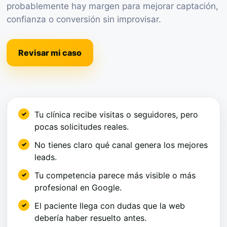
probablemente hay margen para mejorar captación,
confianza o conversión sin improvisar.
Revisar mi caso
Tu clínica recibe visitas o seguidores, pero
pocas solicitudes reales.
No tienes claro qué canal genera los mejores
leads.
Tu competencia parece más visible o más
profesional en Google.
El paciente llega con dudas que la web
debería haber resuelto antes.