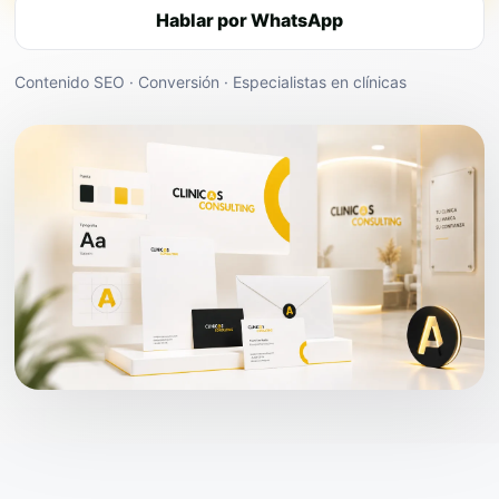
Hablar por WhatsApp
Contenido SEO · Conversión · Especialistas en clínicas