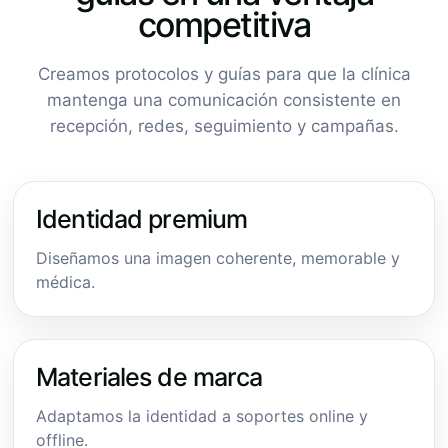
competitiva
Creamos protocolos y guías para que la clínica
mantenga una comunicación consistente en
recepción, redes, seguimiento y campañas.
Identidad premium
Diseñamos una imagen coherente, memorable y
médica.
Materiales de marca
Adaptamos la identidad a soportes online y
offline.