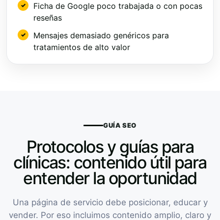
Ficha de Google poco trabajada o con pocas
reseñas
Mensajes demasiado genéricos para
tratamientos de alto valor
GUÍA SEO
Protocolos y guías para
clínicas: contenido útil para
entender la oportunidad
Una página de servicio debe posicionar, educar y
vender. Por eso incluimos contenido amplio, claro y