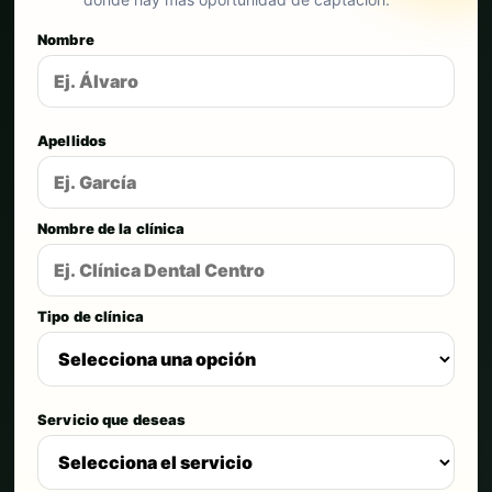
Nombre
Apellidos
Nombre de la clínica
Tipo de clínica
Servicio que deseas