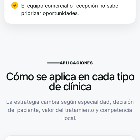
El equipo comercial o recepción no sabe
priorizar oportunidades.
APLICACIONES
Cómo se aplica en cada tipo
de clínica
La estrategia cambia según especialidad, decisión
del paciente, valor del tratamiento y competencia
local.