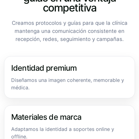
competitiva
Creamos protocolos y guías para que la clínica
mantenga una comunicación consistente en
recepción, redes, seguimiento y campañas.
Identidad premium
Diseñamos una imagen coherente, memorable y
médica.
Materiales de marca
Adaptamos la identidad a soportes online y
offline.