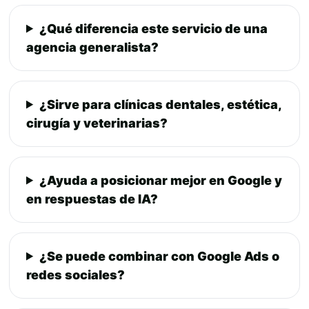
¿Qué diferencia este servicio de una
agencia generalista?
¿Sirve para clínicas dentales, estética,
cirugía y veterinarias?
¿Ayuda a posicionar mejor en Google y
en respuestas de IA?
¿Se puede combinar con Google Ads o
redes sociales?