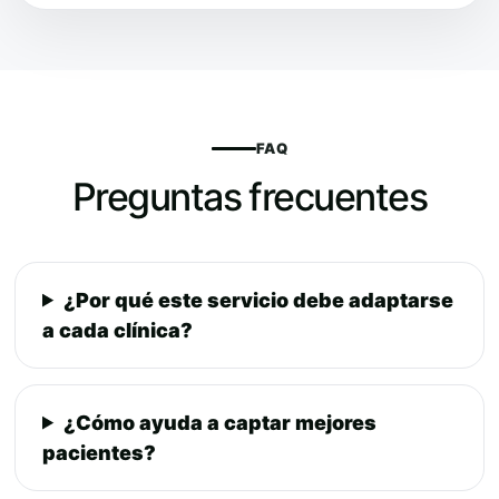
FAQ
Preguntas frecuentes
¿Por qué este servicio debe adaptarse
a cada clínica?
¿Cómo ayuda a captar mejores
pacientes?