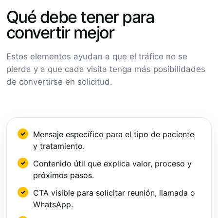
Qué debe tener para
convertir mejor
Estos elementos ayudan a que el tráfico no se
pierda y a que cada visita tenga más posibilidades
de convertirse en solicitud.
Mensaje específico para el tipo de paciente
y tratamiento.
Contenido útil que explica valor, proceso y
próximos pasos.
CTA visible para solicitar reunión, llamada o
WhatsApp.