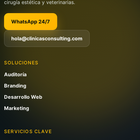
cirugía estética y veterinarias.
WhatsApp 24/7
hola@clinicasconsulting.com
SOLUCIONES
Auditoría
Branding
Desarrollo Web
Marketing
SERVICIOS CLAVE