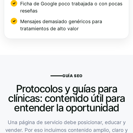
Ficha de Google poco trabajada o con pocas
reseñas
Mensajes demasiado genéricos para
tratamientos de alto valor
GUÍA SEO
Protocolos y guías para
clínicas: contenido útil para
entender la oportunidad
Una página de servicio debe posicionar, educar y
vender. Por eso incluimos contenido amplio, claro y