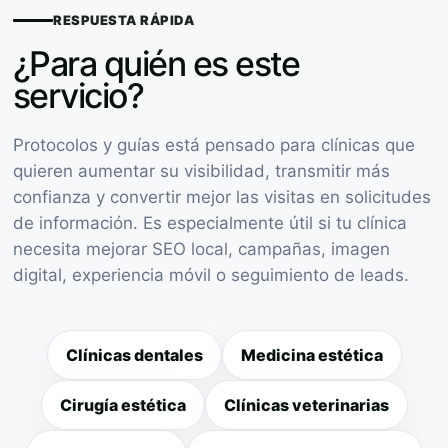
RESPUESTA RÁPIDA
¿Para quién es este
servicio?
Protocolos y guías está pensado para clínicas que
quieren aumentar su visibilidad, transmitir más
confianza y convertir mejor las visitas en solicitudes
de información. Es especialmente útil si tu clínica
necesita mejorar SEO local, campañas, imagen
digital, experiencia móvil o seguimiento de leads.
Clínicas dentales
Medicina estética
Cirugía estética
Clínicas veterinarias