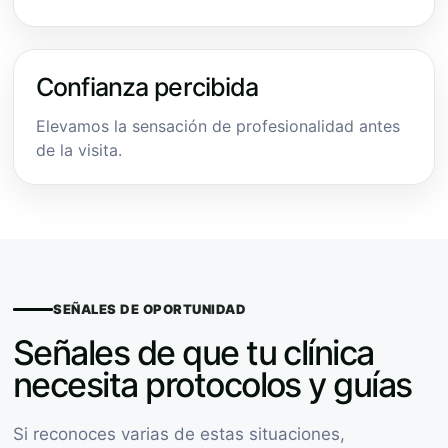
Confianza percibida
Elevamos la sensación de profesionalidad antes
de la visita.
SEÑALES DE OPORTUNIDAD
Señales de que tu clínica
necesita protocolos y guías
Si reconoces varias de estas situaciones,