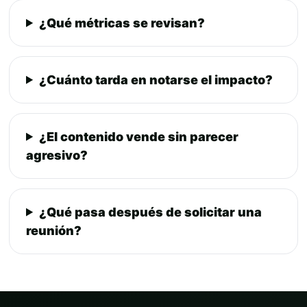
¿Qué métricas se revisan?
¿Cuánto tarda en notarse el impacto?
¿El contenido vende sin parecer
agresivo?
¿Qué pasa después de solicitar una
reunión?