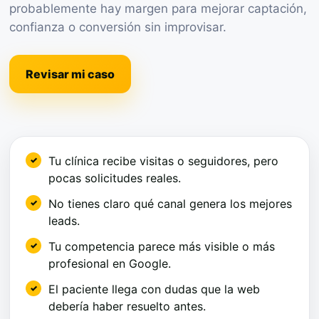
probablemente hay margen para mejorar captación,
confianza o conversión sin improvisar.
Revisar mi caso
Tu clínica recibe visitas o seguidores, pero
pocas solicitudes reales.
No tienes claro qué canal genera los mejores
leads.
Tu competencia parece más visible o más
profesional en Google.
El paciente llega con dudas que la web
debería haber resuelto antes.