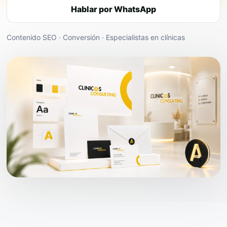
Hablar por WhatsApp
Contenido SEO · Conversión · Especialistas en clínicas