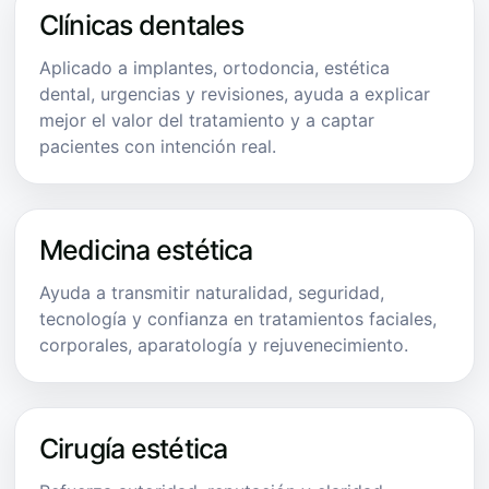
Clínicas dentales
Aplicado a implantes, ortodoncia, estética
dental, urgencias y revisiones, ayuda a explicar
mejor el valor del tratamiento y a captar
pacientes con intención real.
Medicina estética
Ayuda a transmitir naturalidad, seguridad,
tecnología y confianza en tratamientos faciales,
corporales, aparatología y rejuvenecimiento.
Cirugía estética