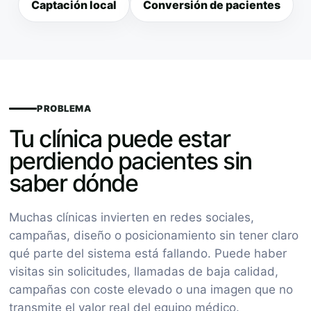
Captación local
Conversión de pacientes
PROBLEMA
Tu clínica puede estar
perdiendo pacientes sin
saber dónde
Muchas clínicas invierten en redes sociales,
campañas, diseño o posicionamiento sin tener claro
qué parte del sistema está fallando. Puede haber
visitas sin solicitudes, llamadas de baja calidad,
campañas con coste elevado o una imagen que no
transmite el valor real del equipo médico.