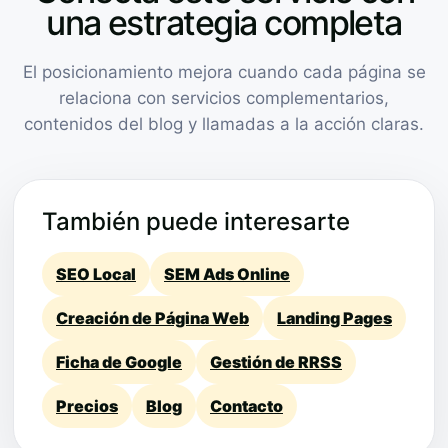
una estrategia completa
El posicionamiento mejora cuando cada página se
relaciona con servicios complementarios,
contenidos del blog y llamadas a la acción claras.
También puede interesarte
SEO Local
SEM Ads Online
Creación de Página Web
Landing Pages
Ficha de Google
Gestión de RRSS
Precios
Blog
Contacto