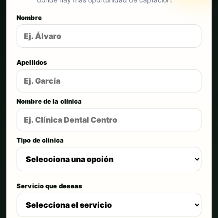
Nombre
Apellidos
Nombre de la clínica
Tipo de clínica
Servicio que deseas