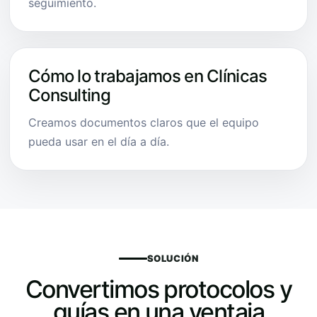
seguimiento.
Cómo lo trabajamos en Clínicas
Consulting
Creamos documentos claros que el equipo
pueda usar en el día a día.
SOLUCIÓN
Convertimos protocolos y
guías en una ventaja