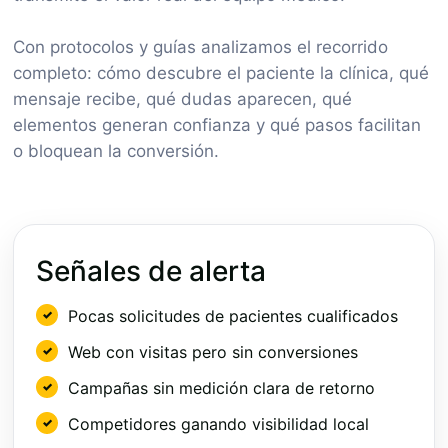
Con protocolos y guías analizamos el recorrido
completo: cómo descubre el paciente la clínica, qué
mensaje recibe, qué dudas aparecen, qué
elementos generan confianza y qué pasos facilitan
o bloquean la conversión.
Señales de alerta
Pocas solicitudes de pacientes cualificados
Web con visitas pero sin conversiones
Campañas sin medición clara de retorno
Competidores ganando visibilidad local