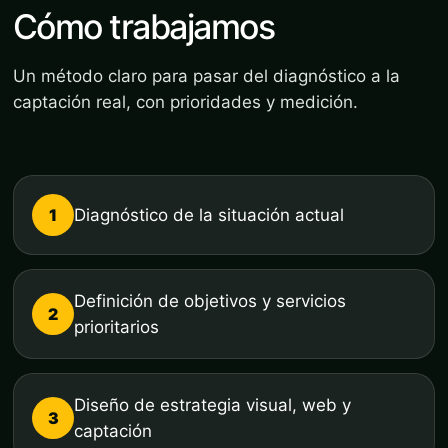
Cómo trabajamos
Un método claro para pasar del diagnóstico a la
captación real, con prioridades y medición.
1
Diagnóstico de la situación actual
Definición de objetivos y servicios
2
prioritarios
Diseño de estrategia visual, web y
3
captación