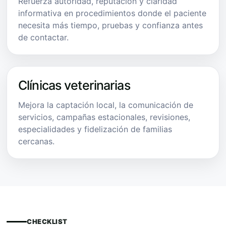
Refuerza autoridad, reputación y claridad
informativa en procedimientos donde el paciente
necesita más tiempo, pruebas y confianza antes
de contactar.
Clínicas veterinarias
Mejora la captación local, la comunicación de
servicios, campañas estacionales, revisiones,
especialidades y fidelización de familias
cercanas.
CHECKLIST