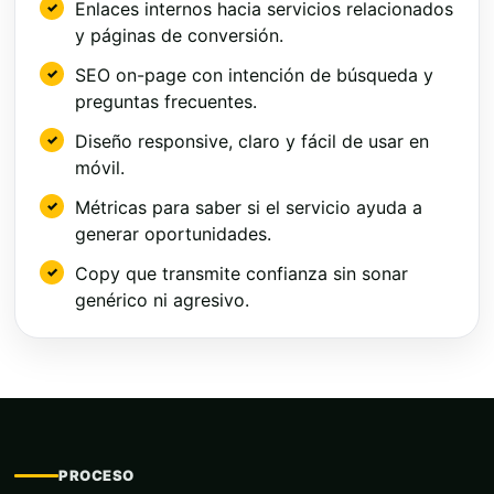
Enlaces internos hacia servicios relacionados
y páginas de conversión.
SEO on-page con intención de búsqueda y
preguntas frecuentes.
Diseño responsive, claro y fácil de usar en
móvil.
Métricas para saber si el servicio ayuda a
generar oportunidades.
Copy que transmite confianza sin sonar
genérico ni agresivo.
PROCESO