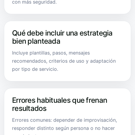
con más seguridad.
Qué debe incluir una estrategia
bien planteada
Incluye plantillas, pasos, mensajes
recomendados, criterios de uso y adaptación
por tipo de servicio.
Errores habituales que frenan
resultados
Errores comunes: depender de improvisación,
responder distinto según persona o no hacer