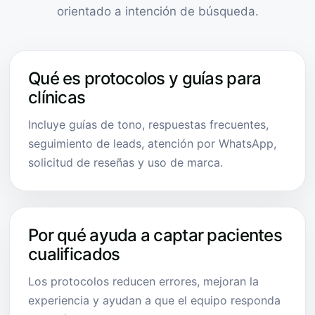
orientado a intención de búsqueda.
Qué es protocolos y guías para
clínicas
Incluye guías de tono, respuestas frecuentes,
seguimiento de leads, atención por WhatsApp,
solicitud de reseñas y uso de marca.
Por qué ayuda a captar pacientes
cualificados
Los protocolos reducen errores, mejoran la
experiencia y ayudan a que el equipo responda